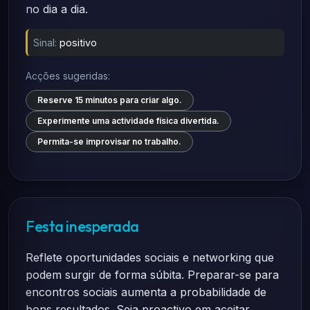
no dia a dia.
Sinal:
positivo
Acções sugeridas:
Reserve 15 minutos para criar algo.
Experimente uma actividade física divertida.
Permita-se improvisar no trabalho.
Festa inesperada
Reflete oportunidades sociais e networking que
podem surgir de forma súbita. Preparar-se para
encontros sociais aumenta a probabilidade de
bons resultados. Seja proactivo em aceitar