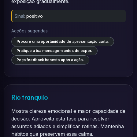
exposição gradualmente.
Sinal:
positivo
Acções sugeridas:
Procure uma oportunidade de apresentação curta.
Pratique a tua mensagem antes de expor.
Peça feedback honesto após a ação.
Rio tranquilo
Mostra clareza emocional e maior capacidade de
decisão. Aproveita esta fase para resolver
assuntos adiados e simplificar rotinas. Mantenha
hábitos que preservem essa calma.