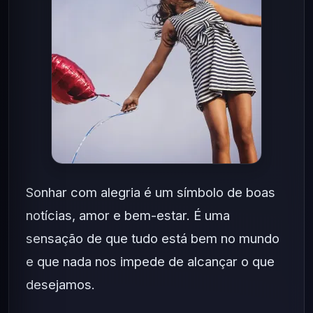
Sonhar com alegria é um símbolo de boas
notícias, amor e bem-estar. É uma
sensação de que tudo está bem no mundo
e que nada nos impede de alcançar o que
desejamos.