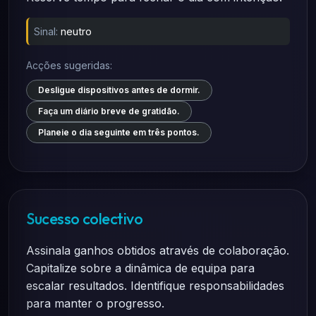
Sinal:
neutro
Acções sugeridas:
Desligue dispositivos antes de dormir.
Faça um diário breve de gratidão.
Planeie o dia seguinte em três pontos.
Sucesso colectivo
Assinala ganhos obtidos através de colaboração.
Capitalize sobre a dinâmica de equipa para
escalar resultados. Identifique responsabilidades
para manter o progresso.