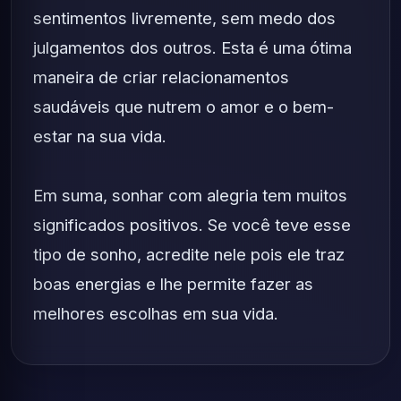
sentimentos livremente, sem medo dos
julgamentos dos outros. Esta é uma ótima
maneira de criar relacionamentos
saudáveis ​​que nutrem o amor e o bem-
estar na sua vida.
Em suma, sonhar com alegria tem muitos
significados positivos. Se você teve esse
tipo de sonho, acredite nele pois ele traz
boas energias e lhe permite fazer as
melhores escolhas em sua vida.