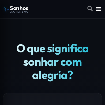
✨
Sonhos
ESOTERISMO
O que significa
sonhar com
alegria?