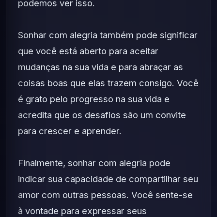
podemos ver isso.
Sonhar com alegria também pode significar
que você está aberto para aceitar
mudanças na sua vida e para abraçar as
coisas boas que elas trazem consigo. Você
é grato pelo progresso na sua vida e
acredita que os desafios são um convite
para crescer e aprender.
Finalmente, sonhar com alegria pode
indicar sua capacidade de compartilhar seu
amor com outras pessoas. Você sente-se
à vontade para expressar seus