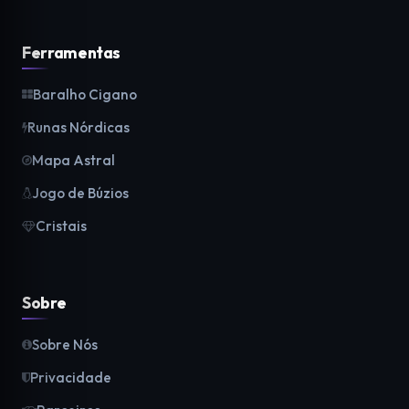
Ferramentas
Baralho Cigano
Runas Nórdicas
Mapa Astral
Jogo de Búzios
Cristais
Sobre
Sobre Nós
Privacidade