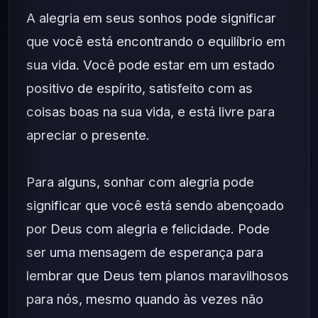
A alegria em seus sonhos pode significar
que você está encontrando o equilíbrio em
sua vida. Você pode estar em um estado
positivo de espírito, satisfeito com as
coisas boas na sua vida, e está livre para
apreciar o presente.
Para alguns, sonhar com alegria pode
significar que você está sendo abençoado
por Deus com alegria e felicidade. Pode
ser uma mensagem de esperança para
lembrar que Deus tem planos maravilhosos
para nós, mesmo quando às vezes não