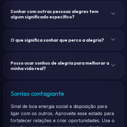
Sonhar com outras pessoas alegres tem
algum significado específico?
O que significa sonhar que perco a alegria?
Posso usar sonhos de alegria para melhorar a
minha vida real?
Sorriso contagiante
Sinal de boa energia social e disposição para
ligar com os outros. Aproveite esse estado para
fortalecer relações e criar oportunidades. Use o