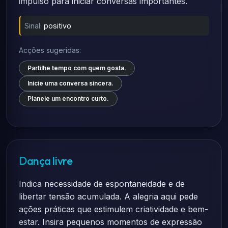
impulso para iniciar conversas importantes.
Sinal:
positivo
Acções sugeridas:
Partilhe tempo com quem gosta.
Inicie uma conversa sincera.
Planeie um encontro curto.
Dança livre
Indica necessidade de espontaneidade e de
libertar tensão acumulada. A alegria aqui pede
ações práticas que estimulem criatividade e bem-
estar. Insira pequenos momentos de expressão