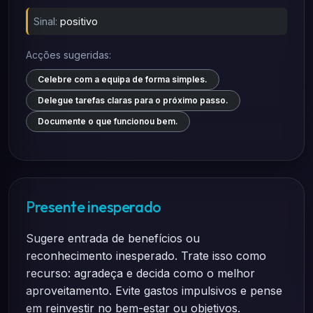
Sinal:
positivo
Acções sugeridas:
Celebre com a equipa de forma simples.
Delegue tarefas claras para o próximo passo.
Documente o que funcionou bem.
Presente inesperado
Sugere entrada de benefícios ou
reconhecimento inesperado. Trate isso como
recurso: agradeça e decida como o melhor
aproveitamento. Evite gastos impulsivos e pense
em reinvestir no bem-estar ou objetivos.