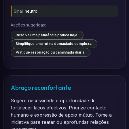
Sinal:
neutro
Acções sugeridas:
Resolva uma pendência prática hoje.
Simplifique uma rotina demasiado complexa.
Pratique respiração ou caminhada diária.
Abraço reconfortante
Sugere necessidade e oportunidade de
fortalecer laços afectivos. Priorize contacto
humano e expressão de apoio mútuo. Tome a
iniciativa para reatar ou aprofundar relações