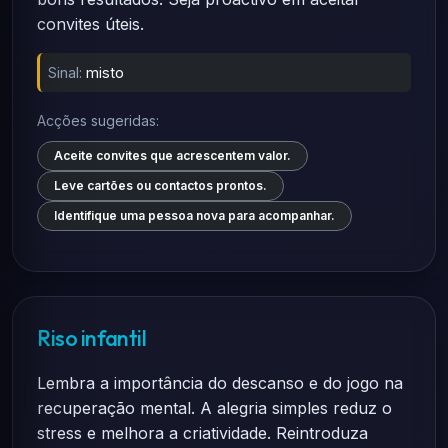
convites úteis.
Sinal:
misto
Acções sugeridas:
Aceite convites que acrescentem valor.
Leve cartões ou contactos prontos.
Identifique uma pessoa nova para acompanhar.
Riso infantil
Lembra a importância do descanso e do jogo na
recuperação mental. A alegria simples reduz o
stress e melhora a criatividade. Reintroduza