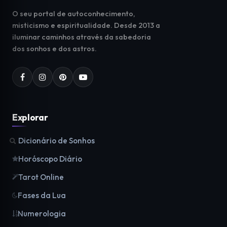
O seu portal de autoconhecimento,
misticismo e espiritualidade. Desde 2013 a
iluminar caminhos através da sabedoria
dos sonhos e dos astros.
Explorar
Dicionário de Sonhos
Horóscopo Diário
Tarot Online
Fases da Lua
Numerologia