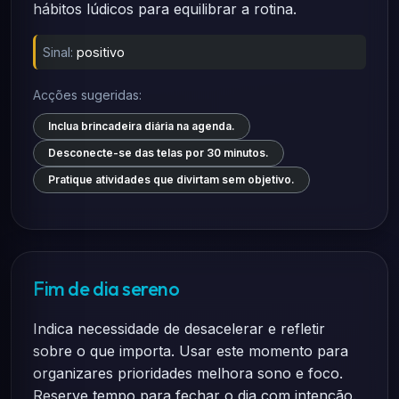
hábitos lúdicos para equilibrar a rotina.
Sinal:
positivo
Acções sugeridas:
Inclua brincadeira diária na agenda.
Desconecte-se das telas por 30 minutos.
Pratique atividades que divirtam sem objetivo.
Fim de dia sereno
Indica necessidade de desacelerar e refletir
sobre o que importa. Usar este momento para
organizares prioridades melhora sono e foco.
Reserve tempo para fechar o dia com intenção.