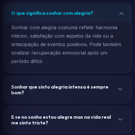
O que significa sonhar com alegria?
Sonhar com alegria costuma refletir harmonia
interior, satisfação com aspetos da vida ou a
antecipação de eventos positivos. Pode também
sinalizar recuperação emocional após um
período difícil.
Sonhar que sinto alegria intensa é sempre
bom?
E se no sonho estou alegre mas na vida real
me sinto triste?