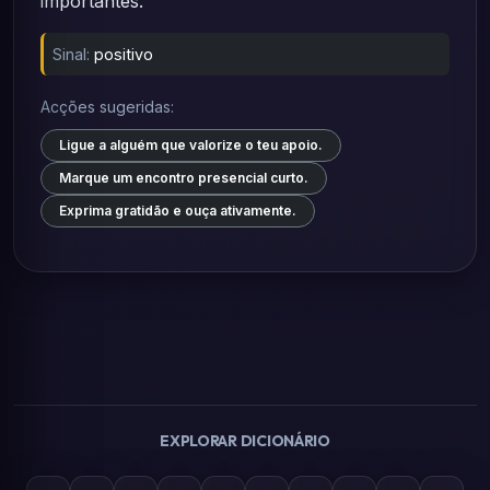
importantes.
Sinal:
positivo
Acções sugeridas:
Ligue a alguém que valorize o teu apoio.
Marque um encontro presencial curto.
Exprima gratidão e ouça ativamente.
EXPLORAR DICIONÁRIO