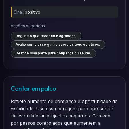
Sinal:
positivo
Acções sugeridas:
Registe o que recebeu e agradeça.
Avalie como esse ganho serve os teus objetivos.
Destine uma parte para poupança ou saúde.
Cantar em palco
Reflete aumento de confiança e oportunidade de
visibilidade. Use essa coragem para apresentar
ideias ou liderar projectos pequenos. Comece
por passos controlados que aumentem a