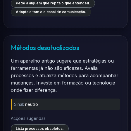
Pede a alguém que repita o que entendeu.
Adapta o tom e o canal de comunicação.
Métodos desatualizados
Um aparelho antigo sugere que estratégias ou
ferramentas já não são eficazes. Avalia
processos e atualiza métodos para acompanhar
mudanças. Investe em formação ou tecnologia
onde fizer diferença.
Sinal:
neutro
Acções sugeridas:
Lista processos obsoletos.