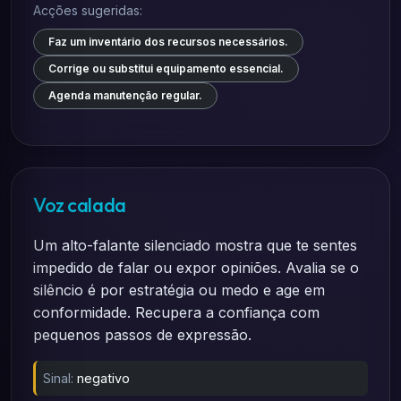
Acções sugeridas:
Faz um inventário dos recursos necessários.
Corrige ou substitui equipamento essencial.
Agenda manutenção regular.
Voz calada
Um alto-falante silenciado mostra que te sentes
impedido de falar ou expor opiniões. Avalia se o
silêncio é por estratégia ou medo e age em
conformidade. Recupera a confiança com
pequenos passos de expressão.
Sinal:
negativo