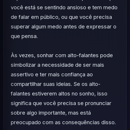
você está se sentindo ansioso e tem medo
de falar em público, ou que você precisa
superar algum medo antes de expressar o
que pensa.
Às vezes, sonhar com alto-falantes pode
simbolizar a necessidade de ser mais
assertivo e ter mais confiança ao
compartilhar suas ideias. Se os alto-
falantes estiverem altos no sonho, isso
significa que você precisa se pronunciar
sobre algo importante, mas está
preocupado com as consequências disso.