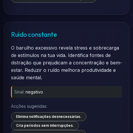
Ruído constante
O barulho excessivo revela stress e sobrecarga
de estímulos na tua vida. Identifica fontes de
distração que prejudicam a concentração e bem-
estar. Reduzir o ruído melhora produtividade e
saúde mental.
Sinal:
negativo
Acções sugeridas:
Elimina notificações desnecessárias.
Cria períodos sem interrupções.