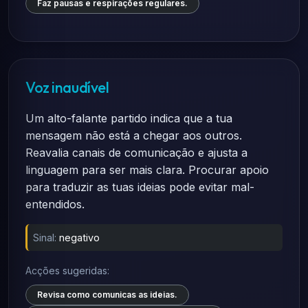
Faz pausas e respirações regulares.
Voz inaudível
Um alto-falante partido indica que a tua
mensagem não está a chegar aos outros.
Reavalia canais de comunicação e ajusta a
linguagem para ser mais clara. Procurar apoio
para traduzir as tuas ideias pode evitar mal-
entendidos.
Sinal:
negativo
Acções sugeridas:
Revisa como comunicas as ideias.