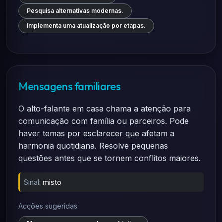
Pesquisa alternativas modernas.
Implementa uma atualização por etapas.
Mensagens familiares
O alto-falante em casa chama a atenção para
comunicação com família ou parceiros. Pode
haver temas por esclarecer que afetam a
harmonia quotidiana. Resolve pequenas
questões antes que se tornem conflitos maiores.
Sinal:
misto
Acções sugeridas: