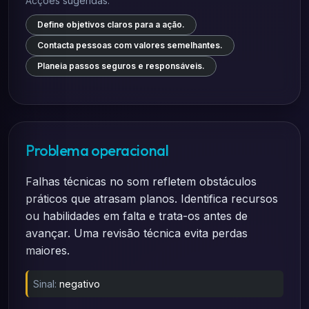
Acções sugeridas:
Define objetivos claros para a ação.
Contacta pessoas com valores semelhantes.
Planeia passos seguros e responsáveis.
Problema operacional
Falhas técnicas no som refletem obstáculos
práticos que atrasam planos. Identifica recursos
ou habilidades em falta e trata-os antes de
avançar. Uma revisão técnica evita perdas
maiores.
Sinal:
negativo