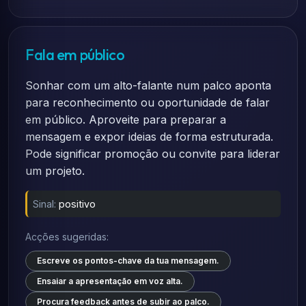
Fala em público
Sonhar com um alto-falante num palco aponta
para reconhecimento ou oportunidade de falar
em público. Aproveite para preparar a
mensagem e expor ideias de forma estruturada.
Pode significar promoção ou convite para liderar
um projeto.
Sinal:
positivo
Acções sugeridas:
Escreve os pontos-chave da tua mensagem.
Ensaiar a apresentação em voz alta.
Procura feedback antes de subir ao palco.