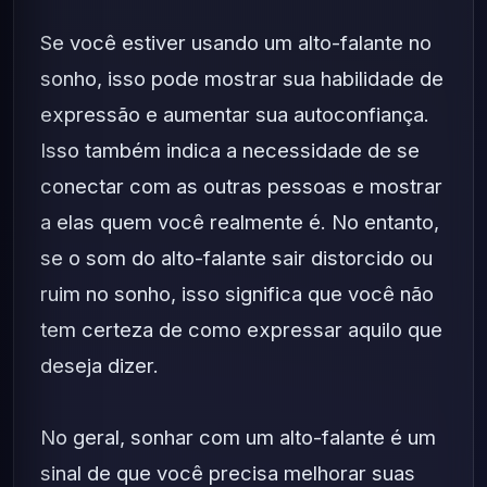
Se você estiver usando um alto-falante no
sonho, isso pode mostrar sua habilidade de
expressão e aumentar sua autoconfiança.
Isso também indica a necessidade de se
conectar com as outras pessoas e mostrar
a elas quem você realmente é. No entanto,
se o som do alto-falante sair distorcido ou
ruim no sonho, isso significa que você não
tem certeza de como expressar aquilo que
deseja dizer.
No geral, sonhar com um alto-falante é um
sinal de que você precisa melhorar suas