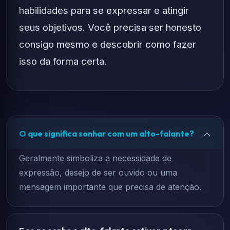
habilidades para se expressar e atingir
seus objetivos. Você precisa ser honesto
consigo mesmo e descobrir como fazer
isso da forma certa.
O que significa sonhar com um alto-falante?
Geralmente simboliza a necessidade de
expressão, desejo de ser ouvido ou uma
mensagem importante que precisa de atenção.