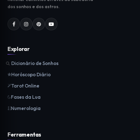
dos sonhos e dos astros.
Explorar
Dicionário de Sonhos
Horóscopo Diário
Tarot Online
Fases da Lua
Numerologia
Ferramentas