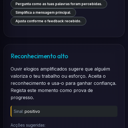
Pergunta como as tuas palavras foram percebidas.
Simplifica a mensagem principal.
Ajusta conforme o feedback recebido.
Reconhecimento alto
Ouvir elogios amplificados sugere que alguém
valoriza o teu trabalho ou esforço. Aceita o
reconhecimento e usa-o para ganhar confiança.
Regista este momento como prova de
progresso.
Sinal:
positivo
Acções sugeridas: