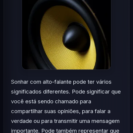
Sonhar com alto-falante pode ter vários
significados diferentes. Pode significar que
você está sendo chamado para
compartilhar suas opiniões, para falar a
verdade ou para transmitir uma mensagem
importante. Pode também representar que