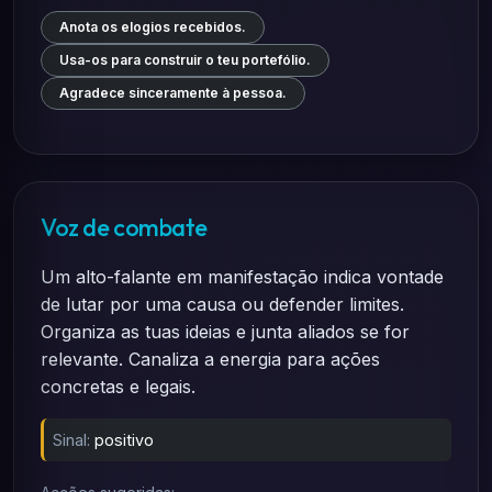
Anota os elogios recebidos.
Usa-os para construir o teu portefólio.
Agradece sinceramente à pessoa.
Voz de combate
Um alto-falante em manifestação indica vontade
de lutar por uma causa ou defender limites.
Organiza as tuas ideias e junta aliados se for
relevante. Canaliza a energia para ações
concretas e legais.
Sinal:
positivo