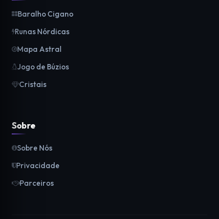
Baralho Cigano
Runas Nórdicas
Mapa Astral
Jogo de Búzios
Cristais
Sobre
Sobre Nós
Privacidade
Parceiros