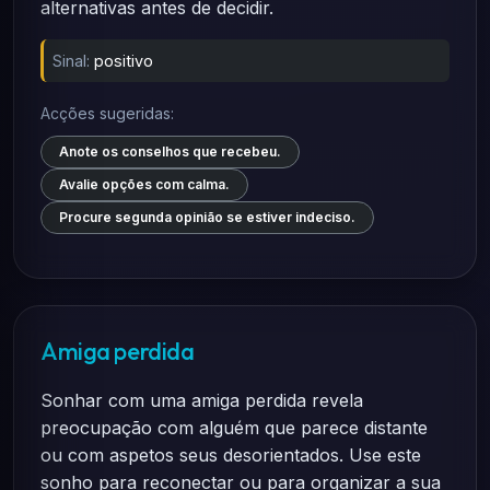
alternativas antes de decidir.
Sinal:
positivo
Acções sugeridas:
Anote os conselhos que recebeu.
Avalie opções com calma.
Procure segunda opinião se estiver indeciso.
Amiga perdida
Sonhar com uma amiga perdida revela
preocupação com alguém que parece distante
ou com aspetos seus desorientados. Use este
sonho para reconectar ou para organizar a sua