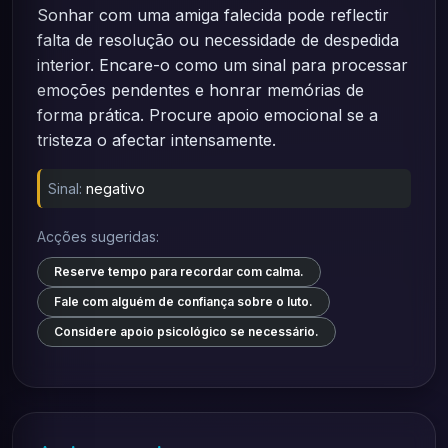
Sonhar com uma amiga falecida pode reflectir
falta de resolução ou necessidade de despedida
interior. Encare-o como um sinal para processar
emoções pendentes e honrar memórias de
forma prática. Procure apoio emocional se a
tristeza o afectar intensamente.
Sinal:
negativo
Acções sugeridas:
Reserve tempo para recordar com calma.
Fale com alguém de confiança sobre o luto.
Considere apoio psicológico se necessário.