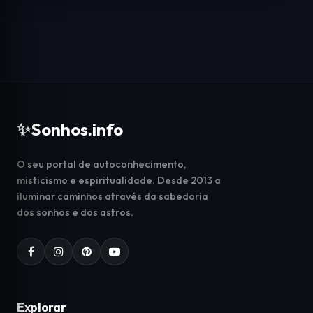
✨
Sonhos.info
O seu portal de autoconhecimento,
misticismo e espiritualidade. Desde 2013 a
iluminar caminhos através da sabedoria
dos sonhos e dos astros.
Explorar