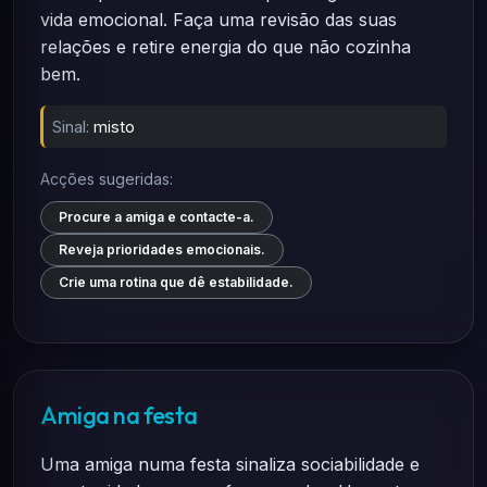
vida emocional. Faça uma revisão das suas
relações e retire energia do que não cozinha
bem.
Sinal:
misto
Acções sugeridas:
Procure a amiga e contacte-a.
Reveja prioridades emocionais.
Crie uma rotina que dê estabilidade.
Amiga na festa
Uma amiga numa festa sinaliza sociabilidade e