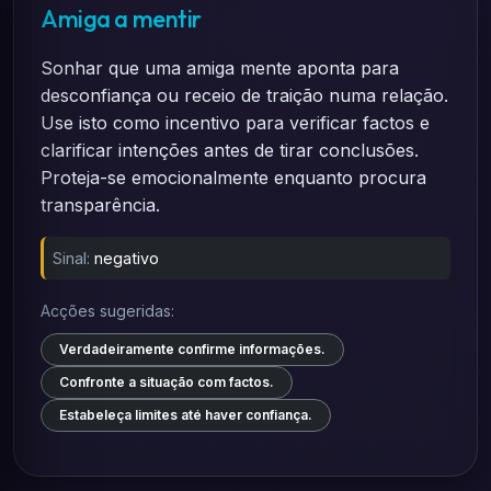
Amiga a mentir
Sonhar que uma amiga mente aponta para
desconfiança ou receio de traição numa relação.
Use isto como incentivo para verificar factos e
clarificar intenções antes de tirar conclusões.
Proteja-se emocionalmente enquanto procura
transparência.
Sinal:
negativo
Acções sugeridas:
Verdadeiramente confirme informações.
Confronte a situação com factos.
Estabeleça limites até haver confiança.