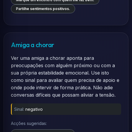
Partilhe sentimentos positivos.
Amiga a chorar
Ver uma amiga a chorar aponta para
preocupações com alguém próximo ou com a
sua própria estabilidade emocional. Use isto
como sinal para avaliar quem precisa de apoio e
onde pode intervir de forma prática. Não adie
conversas difíceis que possam aliviar a tensão.
Sinal:
negativo
Acções sugeridas: