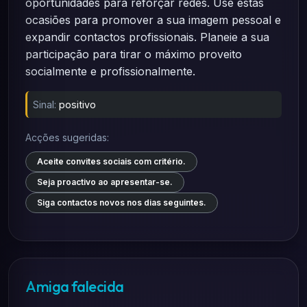
oportunidades para reforçar redes. Use estas
ocasiões para promover a sua imagem pessoal e
expandir contactos profissionais. Planeie a sua
participação para tirar o máximo proveito
socialmente e profissionalmente.
Sinal:
positivo
Acções sugeridas:
Aceite convites sociais com critério.
Seja proactivo ao apresentar-se.
Siga contactos novos nos dias seguintes.
Amiga falecida