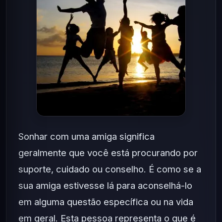
Sonhar com uma amiga significa
geralmente que você está procurando por
suporte, cuidado ou conselho. É como se a
sua amiga estivesse lá para aconselhá-lo
em alguma questão específica ou na vida
em geral. Esta pessoa representa o que é