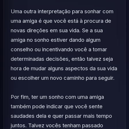
Uma outra interpretação para sonhar com
uma amiga é que você está à procura de
novas direções em sua vida. Se a sua
amiga no sonho estiver dando algum
conselho ou incentivando você a tomar
determinadas decisões, então talvez seja
hora de mudar alguns aspectos da sua vida
ou escolher um novo caminho para seguir.
Por fim, ter um sonho com uma amiga
também pode indicar que você sente
saudades dela e quer passar mais tempo
juntos. Talvez vocês tenham passado