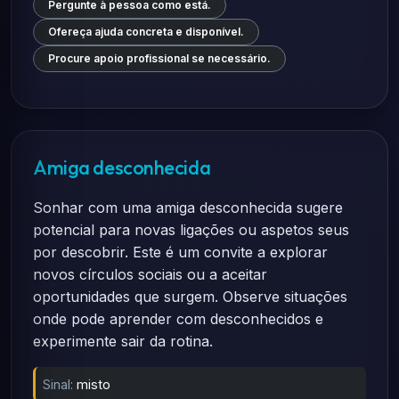
Pergunte à pessoa como está.
Ofereça ajuda concreta e disponível.
Procure apoio profissional se necessário.
Amiga desconhecida
Sonhar com uma amiga desconhecida sugere
potencial para novas ligações ou aspetos seus
por descobrir. Este é um convite a explorar
novos círculos sociais ou a aceitar
oportunidades que surgem. Observe situações
onde pode aprender com desconhecidos e
experimente sair da rotina.
Sinal:
misto