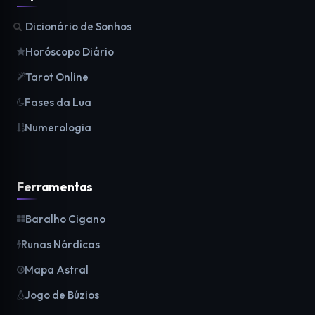
Dicionário de Sonhos
Horóscopo Diário
Tarot Online
Fases da Lua
Numerologia
Ferramentas
Baralho Cigano
Runas Nórdicas
Mapa Astral
Jogo de Búzios