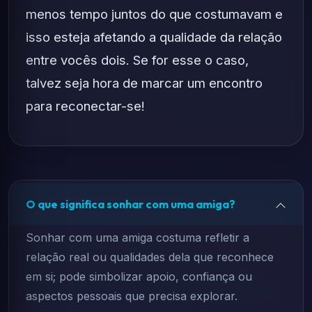
menos tempo juntos do que costumavam e
isso esteja afetando a qualidade da relação
entre vocês dois. Se for esse o caso,
talvez seja hora de marcar um encontro
para reconectar-se!
O que significa sonhar com uma amiga?
Sonhar com uma amiga costuma refletir a
relação real ou qualidades dela que reconhece
em si; pode simbolizar apoio, confiança ou
aspectos pessoais que precisa explorar.