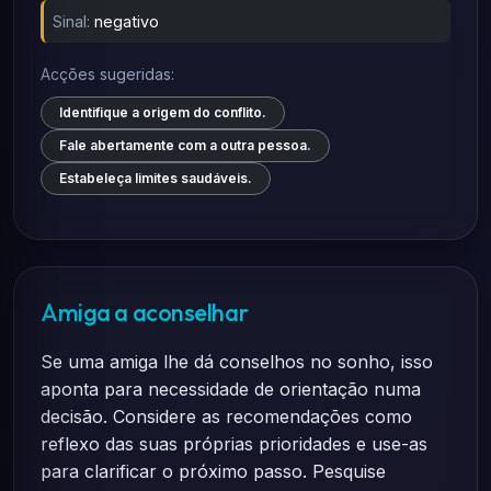
Sinal:
negativo
Acções sugeridas:
Identifique a origem do conflito.
Fale abertamente com a outra pessoa.
Estabeleça limites saudáveis.
Amiga a aconselhar
Se uma amiga lhe dá conselhos no sonho, isso
aponta para necessidade de orientação numa
decisão. Considere as recomendações como
reflexo das suas próprias prioridades e use-as
para clarificar o próximo passo. Pesquise