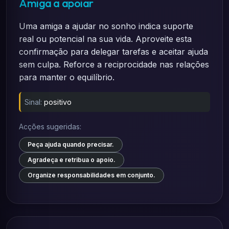
Amiga a apoiar
Uma amiga a ajudar no sonho indica suporte
real ou potencial na sua vida. Aproveite esta
confirmação para delegar tarefas e aceitar ajuda
sem culpa. Reforce a reciprocidade nas relações
para manter o equilíbrio.
Sinal:
positivo
Acções sugeridas:
Peça ajuda quando precisar.
Agradeça e retribua o apoio.
Organize responsabilidades em conjunto.