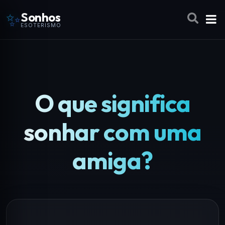
✨
Sonhos
ESOTERISMO
O que significa
sonhar com uma
amiga?