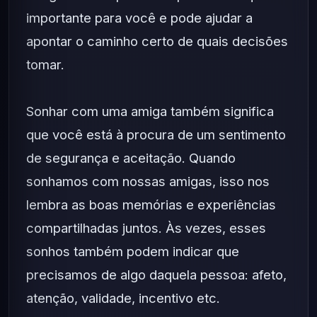
importante para você e pode ajudar a
apontar o caminho certo de quais decisões
tomar.
Sonhar com uma amiga também significa
que você está à procura de um sentimento
de segurança e aceitação. Quando
sonhamos com nossas amigas, isso nos
lembra as boas memórias e experiências
compartilhadas juntos. Às vezes, esses
sonhos também podem indicar que
precisamos de algo daquela pessoa: afeto,
atenção, validade, incentivo etc.