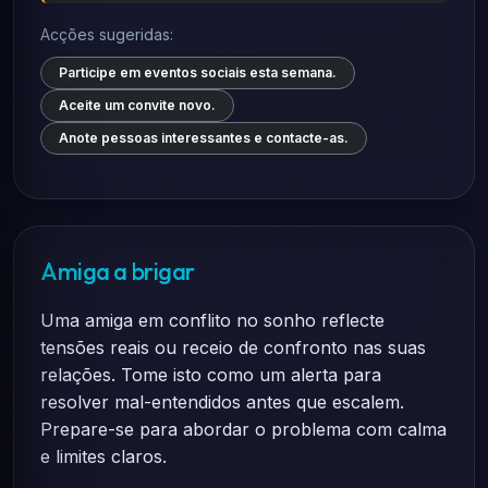
Acções sugeridas:
Participe em eventos sociais esta semana.
Aceite um convite novo.
Anote pessoas interessantes e contacte-as.
Amiga a brigar
Uma amiga em conflito no sonho reflecte
tensões reais ou receio de confronto nas suas
relações. Tome isto como um alerta para
resolver mal-entendidos antes que escalem.
Prepare-se para abordar o problema com calma
e limites claros.