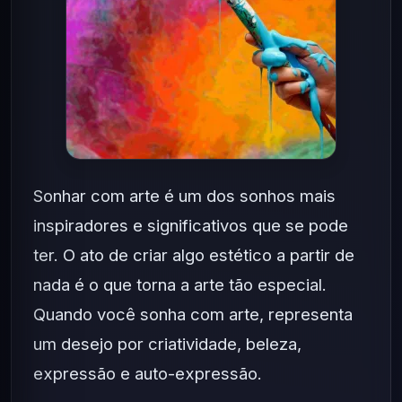
Sonhar com arte é um dos sonhos mais
inspiradores e significativos que se pode
ter. O ato de criar algo estético a partir de
nada é o que torna a arte tão especial.
Quando você sonha com arte, representa
um desejo por criatividade, beleza,
expressão e auto-expressão.