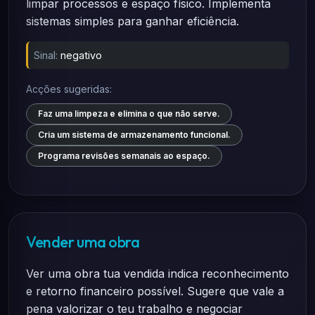
limpar processos e espaço físico. Implementa
sistemas simples para ganhar eficiência.
Sinal:
negativo
Acções sugeridas:
Faz uma limpeza e elimina o que não serve.
Cria um sistema de armazenamento funcional.
Programa revisões semanais ao espaço.
Vender uma obra
Ver uma obra tua vendida indica reconhecimento
e retorno financeiro possível. Sugere que vale a
pena valorizar o teu trabalho e negociar