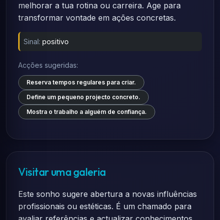
melhorar a tua rotina ou carreira. Age para
transformar vontade em ações concretas.
Sinal:
positivo
Acções sugeridas:
Reserva tempos regulares para criar.
Define um pequeno projecto concreto.
Mostra o trabalho a alguém de confiança.
Visitar uma galeria
Este sonho sugere abertura a novas influências
profissionais ou estéticas. É um chamado para
avaliar referências e actualizar conhecimentos.