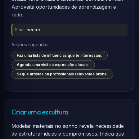
Aproveita oportunidades de aprendizagem e
rede.
Sinal:
neutro
Acções sugeridas:
Faz uma lista de influências que te interessam.
Agenda uma visita a exposições locais.
Segue artistas ou profissionais relevantes online.
Criar uma escultura
Modelar materiais no sonho revela necessidade
de estruturar ideias e compromissos. Indica que