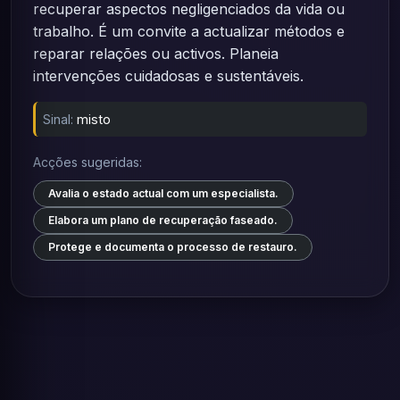
recuperar aspectos negligenciados da vida ou
trabalho. É um convite a actualizar métodos e
reparar relações ou activos. Planeia
intervenções cuidadosas e sustentáveis.
Sinal:
misto
Acções sugeridas:
Avalia o estado actual com um especialista.
Elabora um plano de recuperação faseado.
Protege e documenta o processo de restauro.