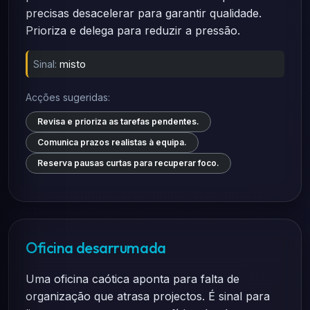
precisas desacelerar para garantir qualidade.
Prioriza e delega para reduzir a pressão.
Sinal:
misto
Acções sugeridas:
Revisa e prioriza as tarefas pendentes.
Comunica prazos realistas à equipa.
Reserva pausas curtas para recuperar foco.
Oficina desarrumada
Uma oficina caótica aponta para falta de
organização que atrasa projectos. É sinal para