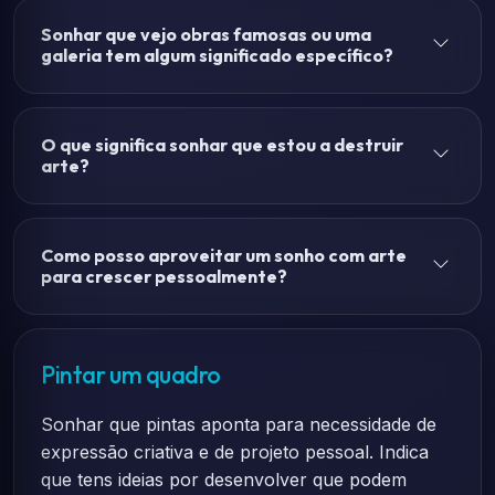
Sonhar que vejo obras famosas ou uma
galeria tem algum significado específico?
O que significa sonhar que estou a destruir
arte?
Como posso aproveitar um sonho com arte
para crescer pessoalmente?
Pintar um quadro
Sonhar que pintas aponta para necessidade de
expressão criativa e de projeto pessoal. Indica
que tens ideias por desenvolver que podem