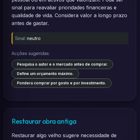
sinal para reavaliar prioridades financeiras e
qualidade de vida. Considera valor a longo prazo
antes de gastar.
Sinal:
neutro
Acções sugeridas:
Pesquisa o autor e o mercado antes de comprar.
Define um orçamento máximo.
Pondera comprar por gosto e por investimento.
Restaurar obra antiga
Restaurar algo velho sugere necessidade de