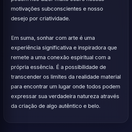
motivações subconscientes e nosso
desejo por criatividade.
Em suma, sonhar com arte é uma
experiência significativa e inspiradora que
remete a uma conexão espiritual com a
própria essência. É a possibilidade de
transcender os limites da realidade material
para encontrar um lugar onde todos podem
expressar sua verdadeira natureza através
da criação de algo autêntico e belo.