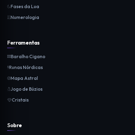
Fases da Lua
Numerologia
Ferramentas
Baralho Cigano
Runas Nórdicas
Mapa Astral
Jogo de Búzios
Cristais
Sobre