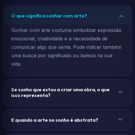
O que significa sonhar com arte?
Sonhar com arte costuma simbolizar expressão
emocional, criatividade e a necessidade de
comunicar algo que sente. Pode indicar também
uma busca por significado ou beleza na sua
vida.
Se sonho que estou a criar uma obra, o que
isso representa?
E quando a arte no sonho é abstrata?