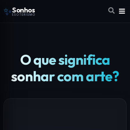
✨
Sonhos
ESOTERISMO
O que significa
sonhar com arte?