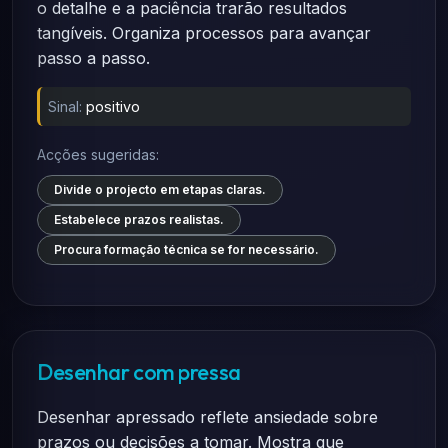
o detalhe e a paciência trarão resultados
tangíveis. Organiza processos para avançar
passo a passo.
Sinal:
positivo
Acções sugeridas:
Divide o projecto em etapas claras.
Estabelece prazos realistas.
Procura formação técnica se for necessário.
Desenhar com pressa
Desenhar apressado reflete ansiedade sobre
prazos ou decisões a tomar. Mostra que