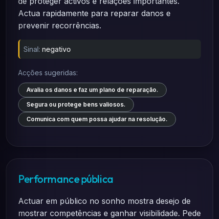
de proteger activos e relações importantes.
Actua rapidamente para reparar danos e
prevenir recorrências.
Sinal:
negativo
Acções sugeridas:
Avalia os danos e faz um plano de reparação.
Segura ou protege bens valiosos.
Comunica com quem possa ajudar na resolução.
Performance pública
Actuar em público no sonho mostra desejo de
mostrar competências e ganhar visibilidade. Pede