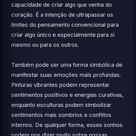
capacidade de criar algo que venha do
coração. É a intenção de ultrapassar os
limites do pensamento convencional para
criar algo único e especialmente para si
mesmo ou para os outros.
Também pode ser uma forma simbólica de
manifestar suas emoções mais profundas.
Pinturas vibrantes podem representar
sentimentos positivos e energias curativas,
enquanto esculturas podem simbolizar
sentimentos mais sombrios e conflitos
internos. De qualquer forma, esses sonhos
podem nos dizer muito sobre nossas