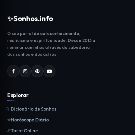
✨
Sonhos.info
O seu portal de autoconhecimento,
misticismo e espiritualidade. Desde 2013 a
iluminar caminhos através da sabedoria
dos sonhos e dos astros.
Explorar
Dicionário de Sonhos
Horóscopo Diário
Tarot Online