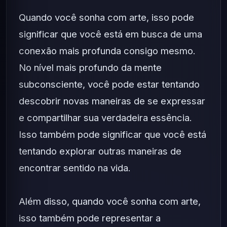
Quando você sonha com arte, isso pode
significar que você está em busca de uma
conexão mais profunda consigo mesmo.
No nível mais profundo da mente
subconsciente, você pode estar tentando
descobrir novas maneiras de se expressar
e compartilhar sua verdadeira essência.
Isso também pode significar que você está
tentando explorar outras maneiras de
encontrar sentido na vida.
Além disso, quando você sonha com arte,
isso também pode representar a