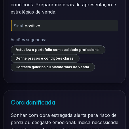
condições. Prepara materiais de apresentação e
estratégias de venda.
Sinal:
positivo
Acções sugeridas:
Actualiza o portefólio com qualidade profissional.
Define preços e condições claras.
Contacta galerias ou plataformas de venda.
Obra danificada
Sonhar com obra estragada alerta para risco de
perda ou desgaste emocional. Indica necessidade