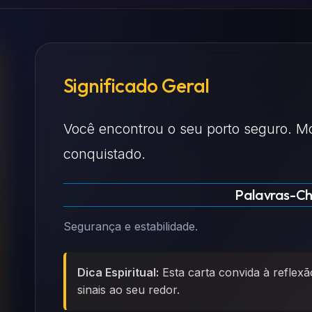
Significado Geral
Você encontrou o seu porto seguro. Mo
conquistado.
Palavras-C
Segurança e estabilidade.
Dica Espiritual:
Esta carta convida à reflexã
sinais ao seu redor.