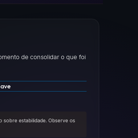
mento de consolidar o que foi
have
o sobre estabilidade. Observe os