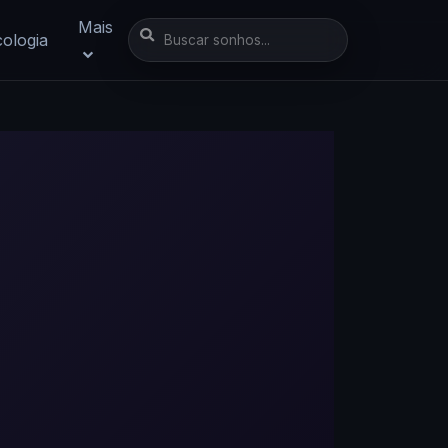
Mais
cologia