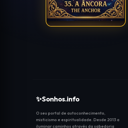
✨
Sonhos.info
O seu portal de autoconhecimento,
misticismo e espiritualidade. Desde 2013 a
iluminar caminhos através da sabedoria