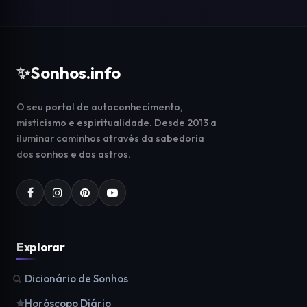
✨
Sonhos.info
O seu portal de autoconhecimento,
misticismo e espiritualidade. Desde 2013 a
iluminar caminhos através da sabedoria
dos sonhos e dos astros.
Explorar
Dicionário de Sonhos
Horóscopo Diário