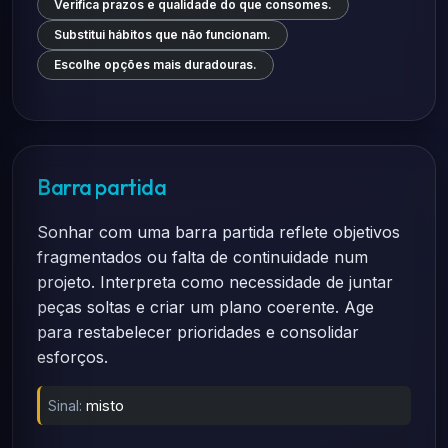
Verifica prazos e qualidade do que consomes.
Substitui hábitos que não funcionam.
Escolhe opções mais duradouras.
Barra partida
Sonhar com uma barra partida reflete objetivos
fragmentados ou falta de continuidade num
projeto. Interpreta como necessidade de juntar
peças soltas e criar um plano coerente. Age
para restabelecer prioridades e consolidar
esforços.
Sinal:
misto