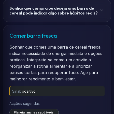
Sonhar que compra ou deseja uma barra de
cereal pode indicar algo sobre hábitos reais?
Comer barra fresca
Sonhar que comes uma barra de cereal fresca
indica necessidade de energia imediata e opções
práticas. Interpreta-se como um convite a
reorganizar a rotina alimentar e a priorizar
pausas curtas para recuperar foco. Age para
melhorar rendimento e bem-estar.
Sinal:
positivo
Acções sugeridas:
Planeia lanches saudáveis.