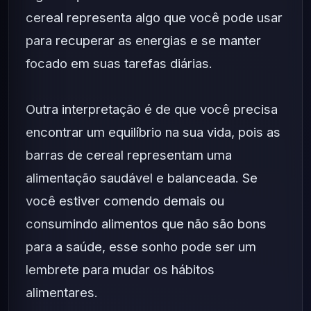
cereal representa algo que você pode usar
para recuperar as energias e se manter
focado em suas tarefas diárias.
Outra interpretação é de que você precisa
encontrar um equilíbrio na sua vida, pois as
barras de cereal representam uma
alimentação saudável e balanceada. Se
você estiver comendo demais ou
consumindo alimentos que não são bons
para a saúde, esse sonho pode ser um
lembrete para mudar os hábitos
alimentares.