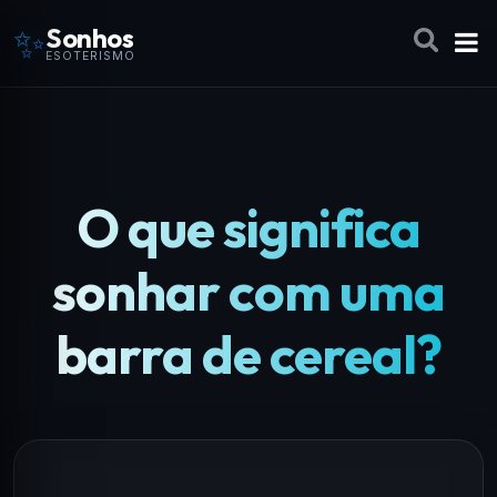
✨
Sonhos
ESOTERISMO
O que significa
sonhar com uma
barra de cereal?