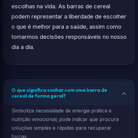
escolhas na vida. As barras de cereal
podem representar a liberdade de escolher
o que é melhor para a saúde, assim como
tomarmos decisões responsáveis no nosso
dia a dia.
O que significa sonhar com uma barra de
cereal de forma geral?
Simboliza necessidade de energia prática e
nutrição emocional; pode indicar que procura
soluções simples e rápidas para recuperar
forças.