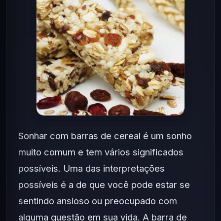
Sonhar com barras de cereal é um sonho
muito comum e tem vários significados
possíveis. Uma das interpretações
possíveis é a de que você pode estar se
sentindo ansioso ou preocupado com
alguma questão em sua vida. A barra de