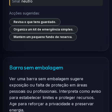
Sinal:
neutro
Acções sugeridas:
Revisa o que tens guardado.
Organiza um kit de emergência simples.
Mantém um pequeno fundo de reserva.
Barra sem embalagem
Ver uma barra sem embalagem sugere
exposição ou falta de proteção em áreas
pessoais ou profissionais. Interpreta como aviso
para estabelecer limites e proteger recursos.
Age para reforçar a privacidade e preservar
energia.