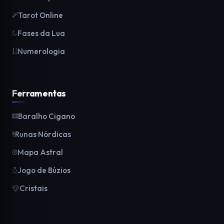
Tarot Online
Fases da Lua
Numerologia
Ferramentas
Baralho Cigano
Runas Nórdicas
Mapa Astral
Jogo de Búzios
Cristais