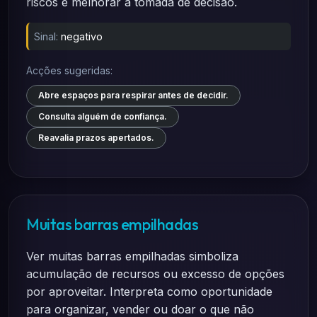
riscos e melhorar a tomada de decisão.
Sinal:
negativo
Acções sugeridas:
Abre espaços para respirar antes de decidir.
Consulta alguém de confiança.
Reavalia prazos apertados.
Muitas barras empilhadas
Ver muitas barras empilhadas simboliza
acumulação de recursos ou excesso de opções
por aproveitar. Interpreta como oportunidade
para organizar, vender ou doar o que não