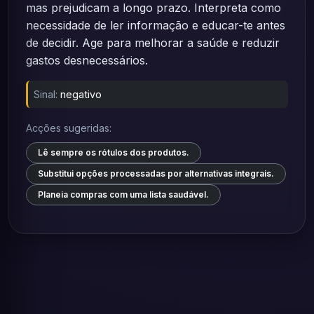
mas prejudicam a longo prazo. Interpreta como
necessidade de ler informação e educar-te antes
de decidir. Age para melhorar a saúde e reduzir
gastos desnecessários.
Sinal:
negativo
Acções sugeridas:
Lê sempre os rótulos dos produtos.
Substitui opções processadas por alternativas integrais.
Planeia compras com uma lista saudável.