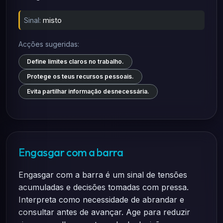
Sinal:
misto
Acções sugeridas:
Define limites claros no trabalho.
Protege os teus recursos pessoais.
Evita partilhar informação desnecessária.
Engasgar com a barra
Engasgar com a barra é um sinal de tensões
acumuladas e decisões tomadas com pressa.
Interpreta como necessidade de abrandar e
consultar antes de avançar. Age para reduzir