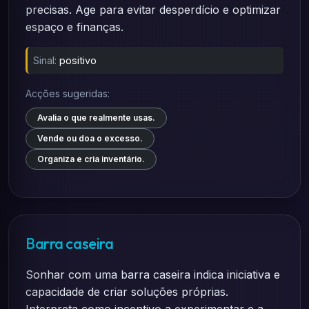
precisas. Age para evitar desperdício e optimizar
espaço e finanças.
Sinal:
positivo
Acções sugeridas:
Avalia o que realmente usas.
Vende ou doa o excesso.
Organiza e cria inventário.
Barra caseira
Sonhar com uma barra caseira indica iniciativa e
capacidade de criar soluções próprias.