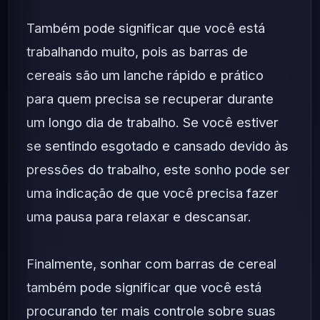
Também pode significar que você está
trabalhando muito, pois as barras de
cereais são um lanche rápido e prático
para quem precisa se recuperar durante
um longo dia de trabalho. Se você estiver
se sentindo esgotado e cansado devido às
pressões do trabalho, este sonho pode ser
uma indicação de que você precisa fazer
uma pausa para relaxar e descansar.
Finalmente, sonhar com barras de cereal
também pode significar que você está
procurando ter mais controle sobre suas