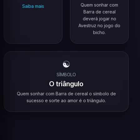
Quem sonhar com
Saiba mais
Barra de cereal
deverá jogar no
Avestruz no jogo do
bicho.
☯️
SÍMBOLO
O triângulo
Quem sonhar com Barra de cereal o símbolo de
sucesso e sorte ao amor é o triângulo.