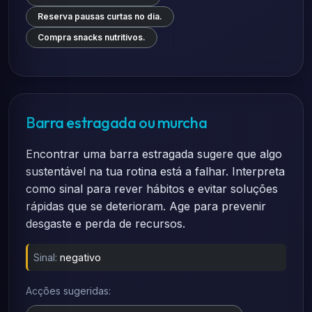
Reserva pausas curtas no dia.
Compra snacks nutritivos.
Barra estragada ou murcha
Encontrar uma barra estragada sugere que algo
sustentável na tua rotina está a falhar. Interpreta
como sinal para rever hábitos e evitar soluções
rápidas que se deterioram. Age para prevenir
desgaste e perda de recursos.
Sinal:
negativo
Acções sugeridas: