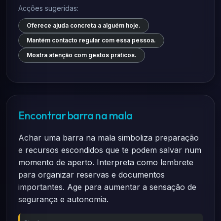
Acções sugeridas:
Oferece ajuda concreta a alguém hoje.
Mantém contacto regular com essa pessoa.
Mostra atenção com gestos práticos.
Encontrar barra na mala
Achar uma barra na mala simboliza preparação
e recursos escondidos que te podem salvar num
momento de aperto. Interpreta como lembrete
para organizar reservas e documentos
importantes. Age para aumentar a sensação de
segurança e autonomia.