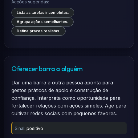
Acções sugeridas:
Lista as tarefas incompletas.
Agrupa ações semelhantes.
Define prazos realistas.
Oferecer barra a alguém
Dar uma barra a outra pessoa aponta para
gestos práticos de apoio e construção de
confiança. Interpreta como oportunidade para
fortalecer relações com ações simples. Age para
cultivar redes sociais com pequenos favores.
Sinal:
positivo