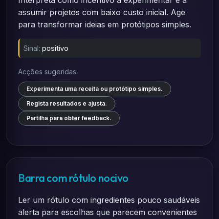
Interpreta como incentivo a experimentar e a
assumir projetos com baixo custo inicial. Age
para transformar ideias em protótipos simples.
Sinal:
positivo
Acções sugeridas:
Experimenta uma receita ou protótipo simples.
Regista resultados e ajusta.
Partilha para obter feedback.
Barra com rótulo nocivo
Ler um rótulo com ingredientes pouco saudáveis
alerta para escolhas que parecem convenientes