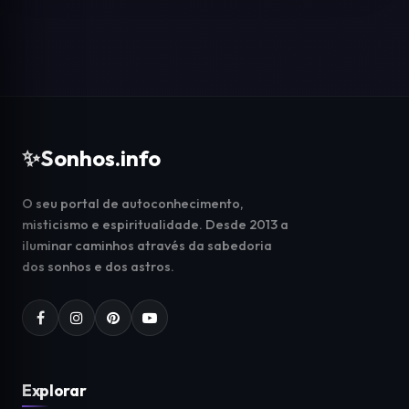
✨
Sonhos.info
O seu portal de autoconhecimento,
misticismo e espiritualidade. Desde 2013 a
iluminar caminhos através da sabedoria
dos sonhos e dos astros.
Explorar