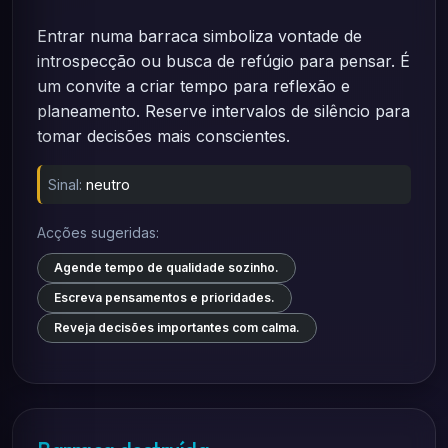
Entrar numa barraca simboliza vontade de
introspecção ou busca de refúgio para pensar. É
um convite a criar tempo para reflexão e
planeamento. Reserve intervalos de silêncio para
tomar decisões mais conscientes.
Sinal:
neutro
Acções sugeridas:
Agende tempo de qualidade sozinho.
Escreva pensamentos e prioridades.
Reveja decisões importantes com calma.