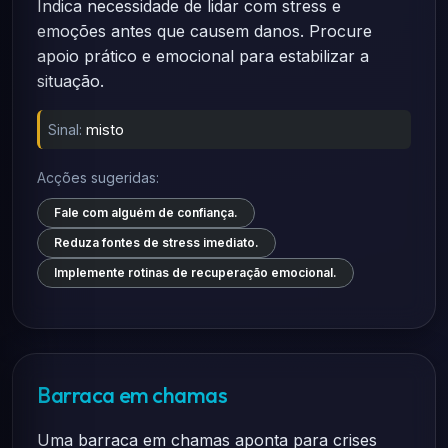
Indica necessidade de lidar com stress e
emoções antes que causem danos. Procure
apoio prático e emocional para estabilizar a
situação.
Sinal:
misto
Acções sugeridas:
Fale com alguém de confiança.
Reduza fontes de stress imediato.
Implemente rotinas de recuperação emocional.
Barraca em chamas
Uma barraca em chamas aponta para crises