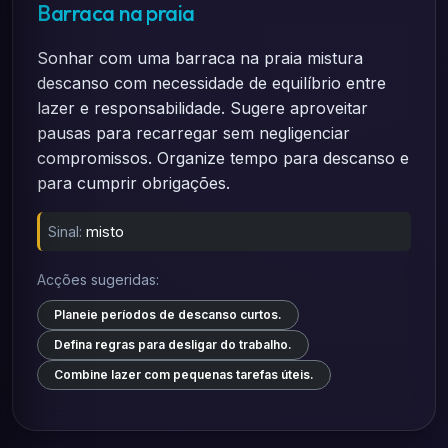
Barraca na praia
Sonhar com uma barraca na praia mistura
descanso com necessidade de equilíbrio entre
lazer e responsabilidade. Sugere aproveitar
pausas para recarregar sem negligenciar
compromissos. Organize tempo para descanso e
para cumprir obrigações.
Sinal:
misto
Acções sugeridas:
Planeie períodos de descanso curtos.
Defina regras para desligar do trabalho.
Combine lazer com pequenas tarefas úteis.