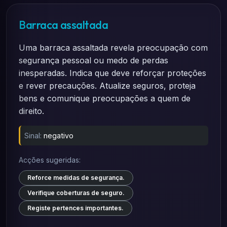
Barraca assaltada
Uma barraca assaltada revela preocupação com
segurança pessoal ou medo de perdas
inesperadas. Indica que deve reforçar proteções
e rever precauções. Atualize seguros, proteja
bens e comunique preocupações a quem de
direito.
Sinal:
negativo
Acções sugeridas:
Reforce medidas de segurança.
Verifique coberturas de seguro.
Registe pertences importantes.