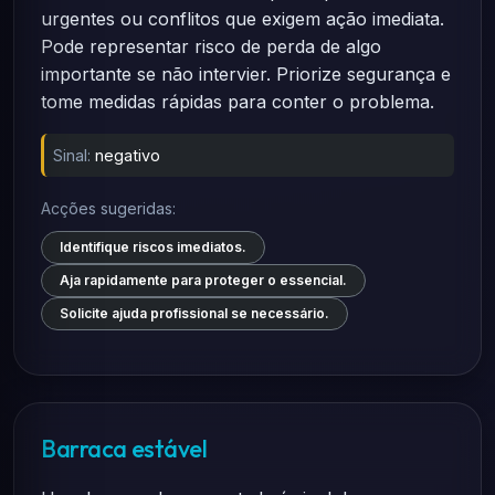
urgentes ou conflitos que exigem ação imediata.
Pode representar risco de perda de algo
importante se não intervier. Priorize segurança e
tome medidas rápidas para conter o problema.
Sinal:
negativo
Acções sugeridas:
Identifique riscos imediatos.
Aja rapidamente para proteger o essencial.
Solicite ajuda profissional se necessário.
Barraca estável