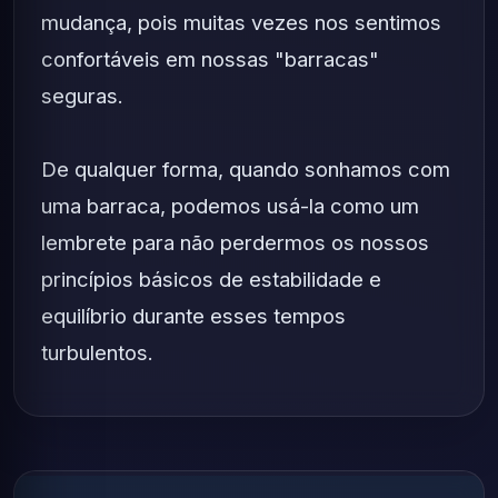
mudança, pois muitas vezes nos sentimos
confortáveis ​​em nossas "barracas"
seguras.
De qualquer forma, quando sonhamos com
uma barraca, podemos usá-la como um
lembrete para não perdermos os nossos
princípios básicos de estabilidade e
equilíbrio durante esses tempos
turbulentos.