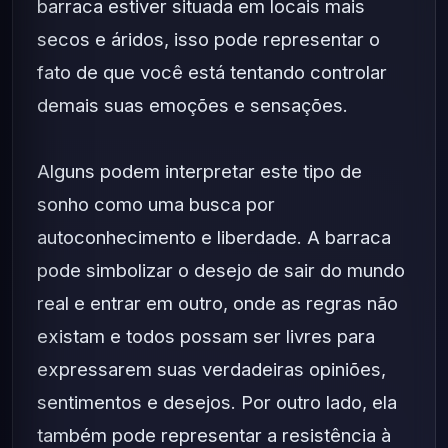
barraca estiver situada em locais mais
secos e áridos, isso pode representar o
fato de que você está tentando controlar
demais suas emoções e sensações.
Alguns podem interpretar este tipo de
sonho como uma busca por
autoconhecimento e liberdade. A barraca
pode simbolizar o desejo de sair do mundo
real e entrar em outro, onde as regras não
existam e todos possam ser livres para
expressarem suas verdadeiras opiniões,
sentimentos e desejos. Por outro lado, ela
também pode representar a resistência à