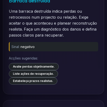
Barraca destruída
Uma barraca destruída indica perdas ou
retrocessos num projecto ou relação. Exige
aceitar o que aconteceu e planear reconstrução
realista. Faça um diagnóstico dos danos e defina
passos claros para recuperar.
Sinal:
negativo
Acções sugeridas:
Avalie perdas objetivamente.
Liste ações de recuperação.
Estabeleça prazos realistas.