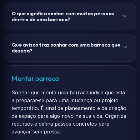
O que significa sonhar com muitas pessoas
dentro de uma barraca?
Que avisos traz sonhar com uma barraca que
desaba?
Montar barraca
Sonhar que monta uma barraca indica que está
a preparar-se para uma mudança ou projeto
temporário. É sinal de planeamento e de criação
de espaço para algo novo na sua vida. Organize
recursos e defina passos concretos para
avançar sem pressa.