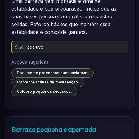
Uma barraca bem montada é sinal de
estabilidade e boa preparação. Indica que as
suas bases pessoais ou profissionais estão
sólidas. Reforce hábitos que mantêm essa
estabilidade e consolide ganhos.
Sinal:
positivo
Acções sugeridas:
Documente processos que funcionam.
Mantenha rotinas de manutenção.
Celebre pequenos sucessos.
Barraca pequena e apertada