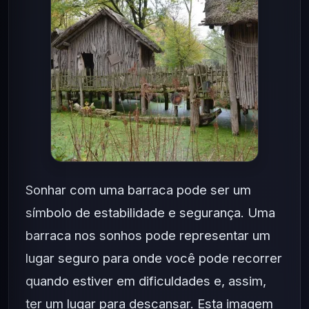
Sonhar com uma barraca pode ser um
símbolo de estabilidade e segurança. Uma
barraca nos sonhos pode representar um
lugar seguro para onde você pode recorrer
quando estiver em dificuldades e, assim,
ter um lugar para descansar. Esta imagem