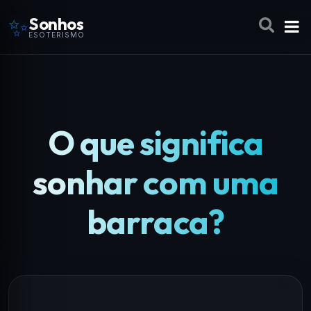
✨
Sonhos
ESOTERISMO
O que significa
sonhar com uma
barraca?