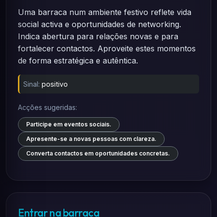
Uma barraca num ambiente festivo reflete vida
social activa e oportunidades de networking.
Indica abertura para relações novas e para
fortalecer contactos. Aproveite estes momentos
de forma estratégica e autêntica.
Sinal:
positivo
Acções sugeridas:
Participe em eventos sociais.
Apresente-se a novas pessoas com clareza.
Converta contactos em oportunidades concretas.
Entrar na barraca