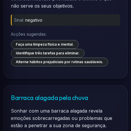
não serve os seus objetivos.
Sinal:
negativo
Acções sugeridas:
Faça uma limpeza física e mental.
Identifique três tarefas para eliminar.
Alterne hábitos prejudiciais por rotinas saudáveis.
Barraca alagada pela chuva
Sonhar com uma barraca alagada revela
emoções sobrecarregadas ou problemas que
estão a penetrar a sua zona de segurança.