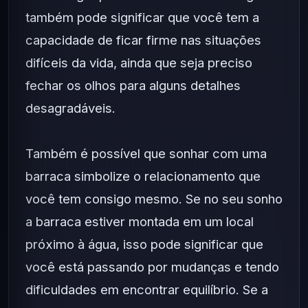
também pode significar que você tem a
capacidade de ficar firme nas situações
difíceis da vida, ainda que seja preciso
fechar os olhos para alguns detalhes
desagradáveis.
Também é possível que sonhar com uma
barraca simbolize o relacionamento que
você tem consigo mesmo. Se no seu sonho
a barraca estiver montada em um local
próximo à água, isso pode significar que
você está passando por mudanças e tendo
dificuldades em encontrar equilíbrio. Se a