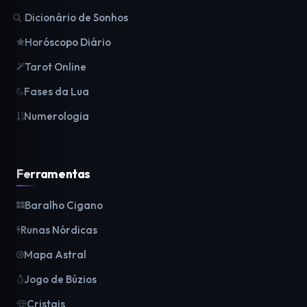
Dicionário de Sonhos
Horóscopo Diário
Tarot Online
Fases da Lua
Numerologia
Ferramentas
Baralho Cigano
Runas Nórdicas
Mapa Astral
Jogo de Búzios
Cristais