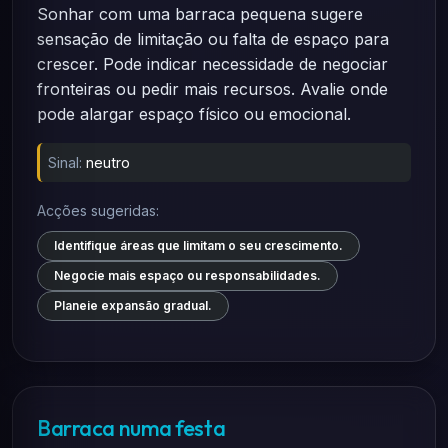
Sonhar com uma barraca pequena sugere
sensação de limitação ou falta de espaço para
crescer. Pode indicar necessidade de negociar
fronteiras ou pedir mais recursos. Avalie onde
pode alargar espaço físico ou emocional.
Sinal:
neutro
Acções sugeridas:
Identifique áreas que limitam o seu crescimento.
Negocie mais espaço ou responsabilidades.
Planeie expansão gradual.
Barraca numa festa