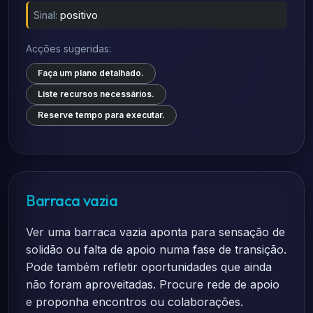
Sinal:
positivo
Acções sugeridas:
Faça um plano detalhado.
Liste recursos necessários.
Reserve tempo para executar.
Barraca vazia
Ver uma barraca vazia aponta para sensação de
solidão ou falta de apoio numa fase de transição.
Pode também refletir oportunidades que ainda
não foram aproveitadas. Procure rede de apoio
e proponha encontros ou colaborações.