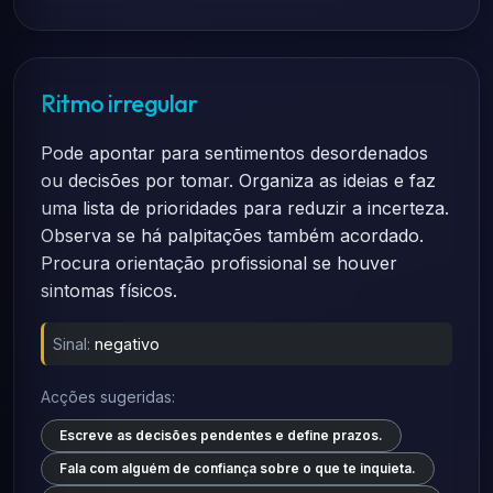
Ritmo irregular
Pode apontar para sentimentos desordenados
ou decisões por tomar. Organiza as ideias e faz
uma lista de prioridades para reduzir a incerteza.
Observa se há palpitações também acordado.
Procura orientação profissional se houver
sintomas físicos.
Sinal:
negativo
Acções sugeridas:
Escreve as decisões pendentes e define prazos.
Fala com alguém de confiança sobre o que te inquieta.