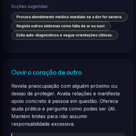
Acções sugeridas:
Procura atendimento médico imediato se a dor for severa.
Regista outros sintomas como falta de ar ou suor.
Evita auto-diagnósticos e segue orientações clínicas.
Ouvir o coração de outro
Revela preocupação com alguém próximo ou
desejo de proteger. Avalia relações e manifesta
apoio concreto à pessoa em questão. Oferece
ajuda prática e pergunta como podes ser útil.
Mantém limites para não assumir
responsabilidade excessiva.