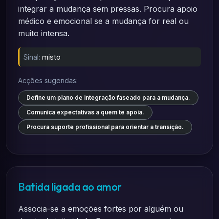
integrar a mudança sem pressas. Procura apoio
médico e emocional se a mudança for real ou
muito intensa.
Sinal:
misto
Acções sugeridas:
Define um plano de integração faseado para a mudança.
Comunica expectativas a quem te apoia.
Procura suporte profissional para orientar a transição.
Batida ligada ao amor
Associa-se a emoções fortes por alguém ou