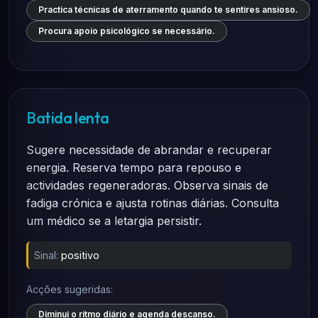
Practica técnicas de aterramento quando te sentires ansioso.
Procura apoio psicológico se necessário.
Batida lenta
Sugere necessidade de abrandar e recuperar
energia. Reserva tempo para repouso e
actividades regeneradoras. Observa sinais de
fadiga crónica e ajusta rotinas diárias. Consulta
um médico se a letargia persistir.
Sinal:
positivo
Acções sugeridas:
Diminui o ritmo diário e agenda descanso.