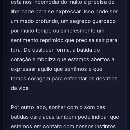
está nos incomodando muito e precisa de
liberdade para se expressar. Isso pode ser
um medo profundo, um segredo guardado
por muito tempo ou simplesmente um
sentimento reprimido que precisa sair para
fora. De qualquer forma, a batida do
coração simboliza que estamos abertos a
expressar aquilo que sentimos e que
temos coragem para enfrentar os desafios
da vida.
Por outro lado, sonhar com o som das
batidas cardíacas também pode indicar que
estamos em contato com nossos instintos