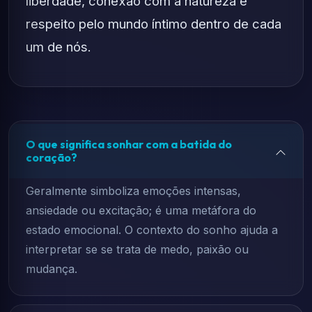
liberdade, conexão com a natureza e
respeito pelo mundo íntimo dentro de cada
um de nós.
O que significa sonhar com a batida do
coração?
Geralmente simboliza emoções intensas,
ansiedade ou excitação; é uma metáfora do
estado emocional. O contexto do sonho ajuda a
interpretar se se trata de medo, paixão ou
mudança.