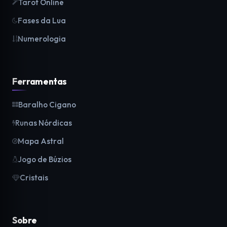
Tarot Online
Fases da Lua
Numerologia
Ferramentas
Baralho Cigano
Runas Nórdicas
Mapa Astral
Jogo de Búzios
Cristais
Sobre