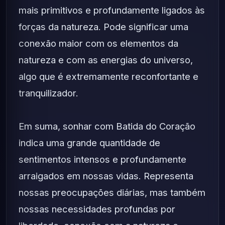
mais primitivos e profundamente ligados às
forças da natureza. Pode significar uma
conexão maior com os elementos da
natureza e com as energias do universo,
algo que é extremamente reconfortante e
tranquilizador.
Em suma, sonhar com Batida do Coração
indica uma grande quantidade de
sentimentos intensos e profundamente
arraigados em nossas vidas. Representa
nossas preocupações diárias, mas também
nossas necessidades profundas por