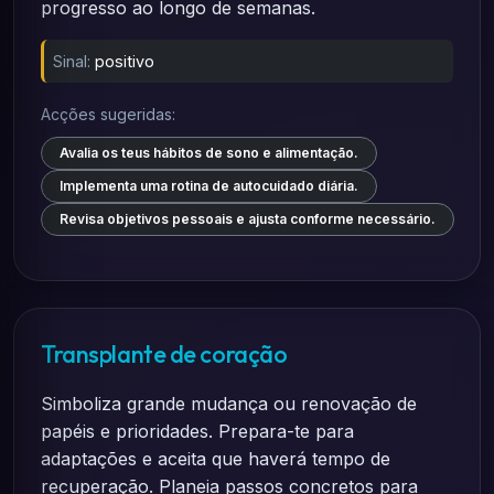
progresso ao longo de semanas.
Sinal:
positivo
Acções sugeridas:
Avalia os teus hábitos de sono e alimentação.
Implementa uma rotina de autocuidado diária.
Revisa objetivos pessoais e ajusta conforme necessário.
Transplante de coração
Simboliza grande mudança ou renovação de
papéis e prioridades. Prepara-te para
adaptações e aceita que haverá tempo de
recuperação. Planeia passos concretos para