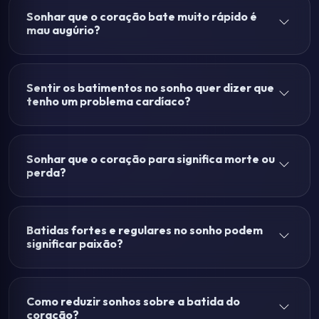
Sonhar que o coração bate muito rápido é
mau augúrio?
Sentir os batimentos no sonho quer dizer que
tenho um problema cardíaco?
Sonhar que o coração para significa morte ou
perda?
Batidas fortes e regulares no sonho podem
significar paixão?
Como reduzir sonhos sobre a batida do
coração?