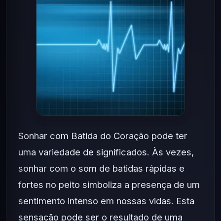
Sonhar com Batida do Coração pode ter
uma variedade de significados. Às vezes,
sonhar com o som de batidas rápidas e
fortes no peito simboliza a presença de um
sentimento intenso em nossas vidas. Esta
sensação pode ser o resultado de uma