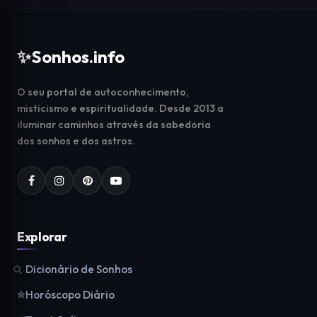
✨
Sonhos.info
O seu portal de autoconhecimento,
misticismo e espiritualidade. Desde 2013 a
iluminar caminhos através da sabedoria
dos sonhos e dos astros.
Explorar
Dicionário de Sonhos
Horóscopo Diário