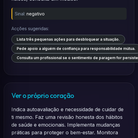
Sinal:
negativo
Acções sugeridas:
Lista três pequenas ações para desbloquear a situação.
Pede apoio a alguém de confiança para responsabilidade mútua.
Consulta um profissional se o sentimento de paragem for persiste
Ver o próprio coração
Indica autoavaliação e necessidade de cuidar de
ti mesmo. Faz uma revisão honesta dos hábitos
de saúde e emocionais. Implementa mudanças
práticas para proteger o bem-estar. Monitora