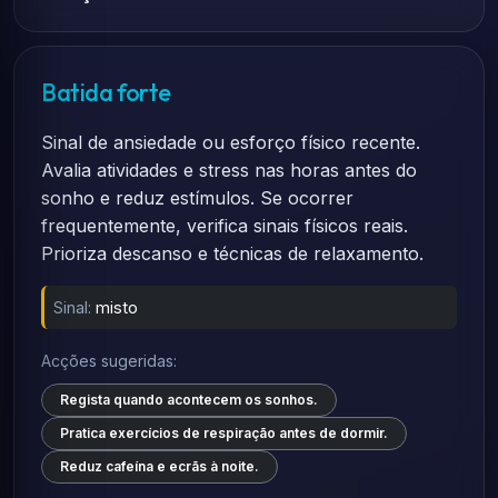
Batida forte
Sinal de ansiedade ou esforço físico recente.
Avalia atividades e stress nas horas antes do
sonho e reduz estímulos. Se ocorrer
frequentemente, verifica sinais físicos reais.
Prioriza descanso e técnicas de relaxamento.
Sinal:
misto
Acções sugeridas:
Regista quando acontecem os sonhos.
Pratica exercícios de respiração antes de dormir.
Reduz cafeína e ecrãs à noite.