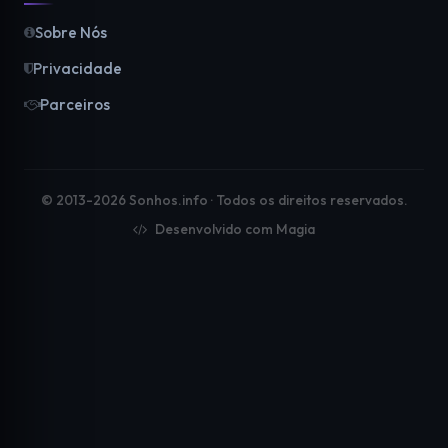
Sobre Nós
Privacidade
Parceiros
© 2013-2026 Sonhos.info · Todos os direitos reservados.
Desenvolvido com Magia