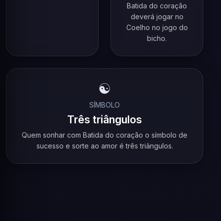
Batida do coração
deverá jogar no
Coelho no jogo do
bicho.
☯️
SÍMBOLO
Três triângulos
Quem sonhar com Batida do coração o símbolo de
sucesso e sorte ao amor é três triângulos.