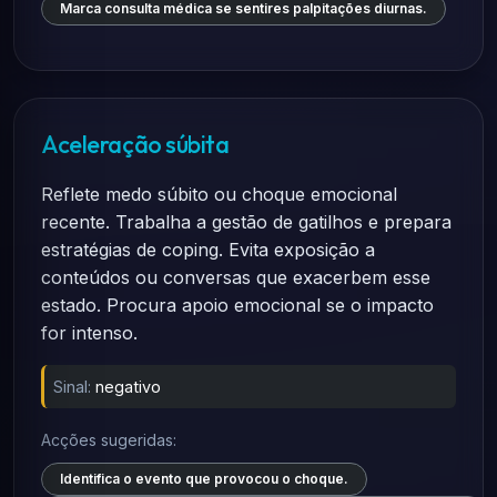
Marca consulta médica se sentires palpitações diurnas.
Aceleração súbita
Reflete medo súbito ou choque emocional
recente. Trabalha a gestão de gatilhos e prepara
estratégias de coping. Evita exposição a
conteúdos ou conversas que exacerbem esse
estado. Procura apoio emocional se o impacto
for intenso.
Sinal:
negativo
Acções sugeridas:
Identifica o evento que provocou o choque.