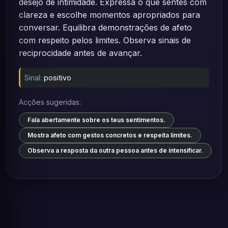
desejo de intimidade. Expressa o que sentes com
clareza e escolhe momentos apropriados para
conversar. Equilibra demonstrações de afeto
com respeito pelos limites. Observa sinais de
reciprocidade antes de avançar.
Sinal:
positivo
Acções sugeridas:
Fala abertamente sobre os teus sentimentos.
Mostra afeto com gestos concretos e respeita limites.
Observa a resposta da outra pessoa antes de intensificar.