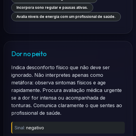
Incorpora sono regular e pausas ativas.
Avalia níveis de energia com um profissional de saúde.
Dor no peito
Indica desconforto físico que não deve ser
ignorado. Não interpretes apenas como
metáfora: observa sintomas físicos e age
rapidamente. Procura avaliação médica urgente
se a dor for intensa ou acompanhada de
tonturas. Comunica claramente o que sentes ao
profissional de saúde.
Sinal:
negativo