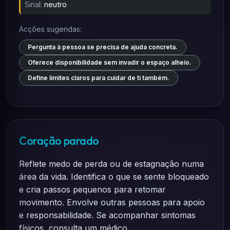
Sinal:
neutro
Acções sugeridas:
Pergunta à pessoa se precisa de ajuda concreta.
Oferece disponibilidade sem invadir o espaço alheio.
Define limites claros para cuidar de ti também.
Coração parado
Reflete medo de perda ou de estagnação numa
área da vida. Identifica o que se sente bloqueado
e cria passos pequenos para retomar
movimento. Envolve outras pessoas para apoio
e responsabilidade. Se acompanhar sintomas
físicos, consulta um médico.