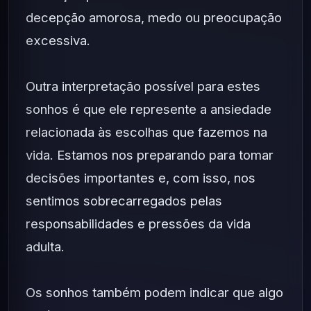
decepção amorosa, medo ou preocupação
excessiva.
Outra interpretação possível para estes
sonhos é que ele represente a ansiedade
relacionada às escolhas que fazemos na
vida. Estamos nos preparando para tomar
decisões importantes e, com isso, nos
sentimos sobrecarregados pelas
responsabilidades e pressões da vida
adulta.
Os sonhos também podem indicar que algo