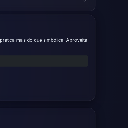
prática mais do que simbólica. Aproveita