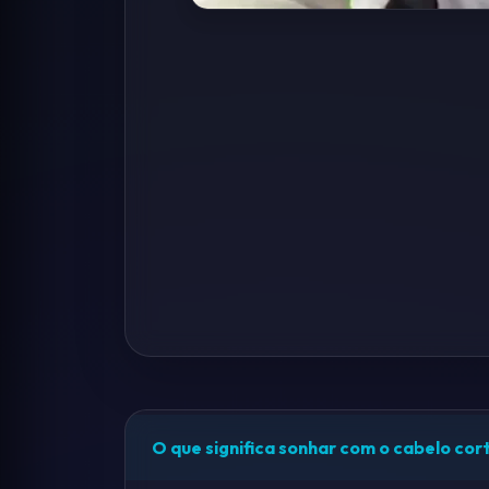
O que significa sonhar com o cabelo co