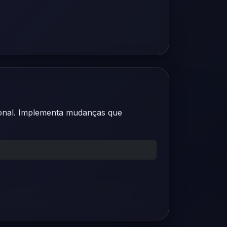
cional. Implementa mudanças que