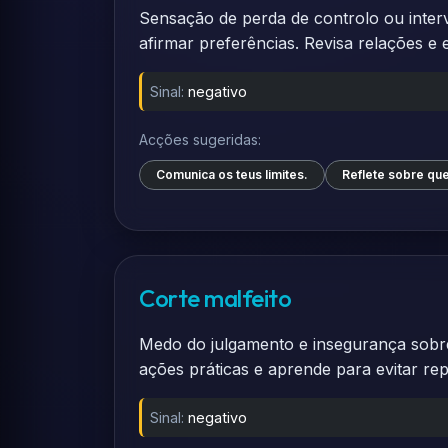
Sensação de perda de controlo ou interv
afirmar preferências. Revisa relações e e
Sinal:
negativo
Acções sugeridas:
Comunica os teus limites.
Reflete sobre que
Corte malfeito
Medo do julgamento e insegurança sobre
ações práticas e aprende para evitar rep
Sinal:
negativo