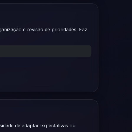
anização e revisão de prioridades. Faz
idade de adaptar expectativas ou