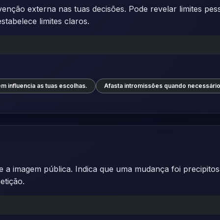
enção externa nas tuas decisões. Pode revelar limites pess
stabelece limites claros.
m influencia as tuas escolhas.
Afasta intromissões quando necessário
 a imagem pública. Indica que uma mudança foi precipitos
etição.