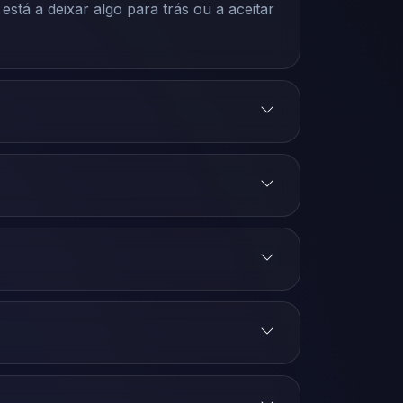
tá a deixar algo para trás ou a aceitar