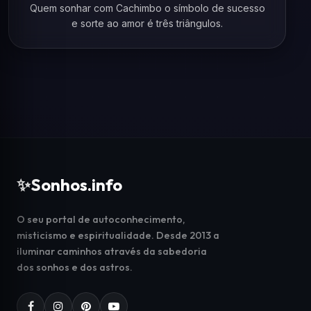
Quem sonhar com Cachimbo o símbolo de sucesso
e sorte ao amor é três triângulos.
✨
Sonhos.info
O seu portal de autoconhecimento,
misticismo e espiritualidade. Desde 2013 a
iluminar caminhos através da sabedoria
dos sonhos e dos astros.