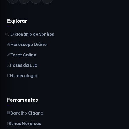
Explorar
Dicionário de Sonhos
Horóscopo Diário
Tarot Online
Fases da Lua
Numerologia
Ferramentas
Baralho Cigano
Runas Nórdicas