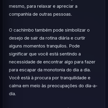
mesmo, para relaxar e apreciar a
companhia de outras pessoas.
O cachimbo também pode simbolizar o
desejo de sair da rotina diária e curtir
alguns momentos tranquilos. Pode
significar que você está sentindo a
necessidade de encontrar algo para fazer
para escapar da monotonia do dia a dia.
Você está à procura por tranquilidade e
calma em meio às preocupações do dia-a-
dia.