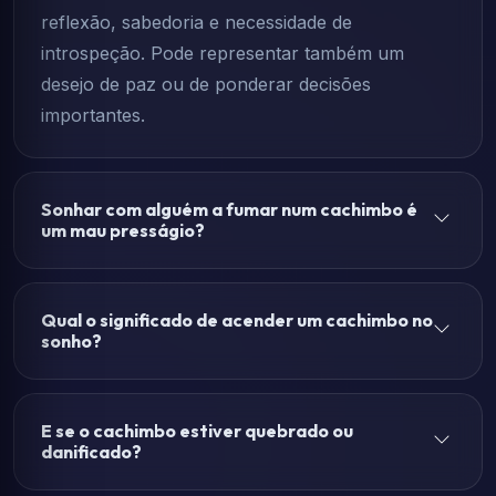
reflexão, sabedoria e necessidade de
introspeção. Pode representar também um
desejo de paz ou de ponderar decisões
importantes.
Sonhar com alguém a fumar num cachimbo é
um mau presságio?
Qual o significado de acender um cachimbo no
sonho?
E se o cachimbo estiver quebrado ou
danificado?