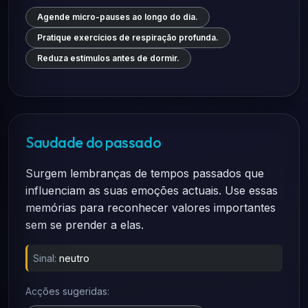
Agende micro-pauses ao longo do dia.
Pratique exercícios de respiração profunda.
Reduza estímulos antes de dormir.
Saudade do passado
Surgem lembranças de tempos passados que
influenciam as suas emoções actuais. Use essas
memórias para reconhecer valores importantes
sem se prender a elas.
Sinal:
neutro
Acções sugeridas: