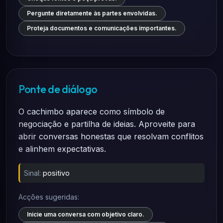
Pergunte diretamente às partes envolvidas.
Proteja documentos e comunicações importantes.
Ponte de diálogo
O cachimbo aparece como símbolo de
negociação e partilha de ideias. Aproveite para
abrir conversas honestas que resolvam conflitos
e alinhem expectativas.
Sinal:
positivo
Acções sugeridas:
Inicie uma conversa com objetivo claro.