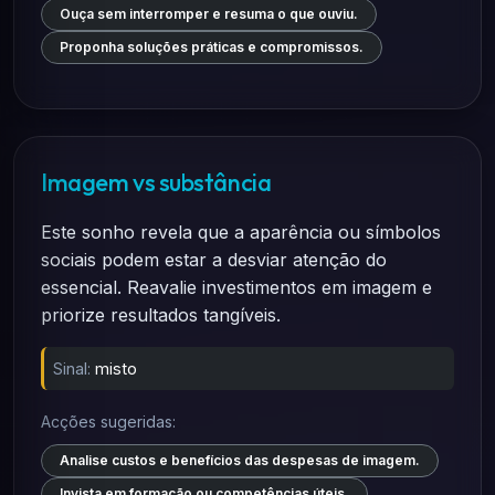
Ouça sem interromper e resuma o que ouviu.
Proponha soluções práticas e compromissos.
Imagem vs substância
Este sonho revela que a aparência ou símbolos
sociais podem estar a desviar atenção do
essencial. Reavalie investimentos em imagem e
priorize resultados tangíveis.
Sinal:
misto
Acções sugeridas:
Analise custos e benefícios das despesas de imagem.
Invista em formação ou competências úteis.