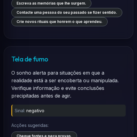
Escreva as memórias que lhe surgem.
Contacte uma pessoa do seu passado se fizer sentido.
Crie novos rituais que honrem o que aprendeu.
Tela de fumo
O sonho alerta para situações em que a
realidade está a ser encoberta ou manipulada.
Verifique informação e evite conclusões
precipitadas antes de agir.
Sinal:
negativo
Acções sugeridas:
Cheque fontes e peça provas.