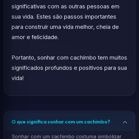
significativas com as outras pessoas em
sua vida. Estes são passos importantes
para construir uma vida melhor, cheia de
amor e felicidade.
Portanto, sonhar com cachimbo tem muitos
significados profundos e positivos para sua
vida!
O que significa sonhar com um cachimbo?
Sonhar com um cachimbo costuma simbolizar