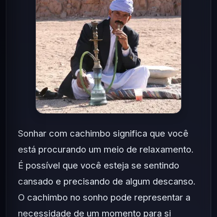
Sonhar com cachimbo significa que você
está procurando um meio de relaxamento.
É possível que você esteja se sentindo
cansado e precisando de algum descanso.
O cachimbo no sonho pode representar a
necessidade de um momento para si