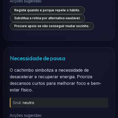
Acções sugeridas:
Registe quando e porque repete o hábito.
Substitua a rotina por alternativa saudável.
Procure apoio se não conseguir mudar sozinho.
Necessidade de pausa
O cachimbo simboliza a necessidade de
desacelerar e recuperar energia. Priorize
descansos curtos para melhorar foco e bem-
estar físico.
Sinal:
neutro
Acções sugeridas: