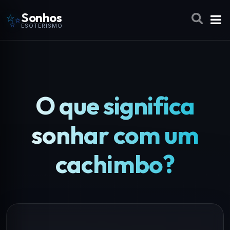
✨
Sonhos
ESOTERISMO
O que significa
sonhar com um
cachimbo?