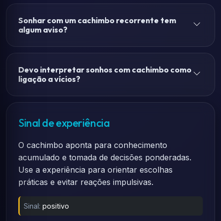
Sonhar com um cachimbo recorrente tem
algum aviso?
Devo interpretar sonhos com cachimbo como
ligação a vícios?
Sinal de experiência
O cachimbo aponta para conhecimento
acumulado e tomada de decisões ponderadas.
Use a experiência para orientar escolhas
práticas e evitar reações impulsivas.
Sinal:
positivo