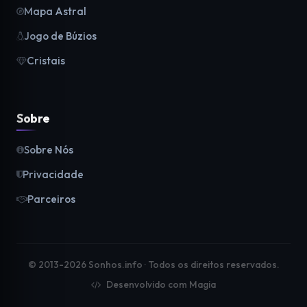
Mapa Astral
Jogo de Búzios
Cristais
Sobre
Sobre Nós
Privacidade
Parceiros
© 2013-2026 Sonhos.info · Todos os direitos reservados.
Desenvolvido com Magia