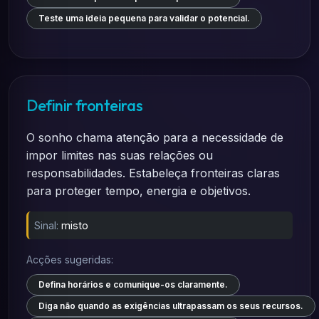
Teste uma ideia pequena para validar o potencial.
Definir fronteiras
O sonho chama atenção para a necessidade de
impor limites nas suas relações ou
responsabilidades. Estabeleça fronteiras claras
para proteger tempo, energia e objetivos.
Sinal:
misto
Acções sugeridas:
Defina horários e comunique-os claramente.
Diga não quando as exigências ultrapassam os seus recursos.