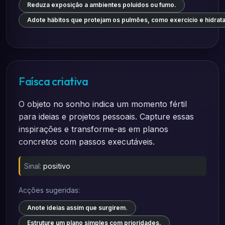
Reduza exposição a ambientes poluídos ou fumo.
Adote hábitos que protejam os pulmões, como exercício e hidrat
Faísca criativa
O objeto no sonho indica um momento fértil
para ideias e projetos pessoais. Capture essas
inspirações e transforme-as em planos
concretos com passos executáveis.
Sinal:
positivo
Acções sugeridas:
Anote ideias assim que surgirem.
Estruture um plano simples com prioridades.