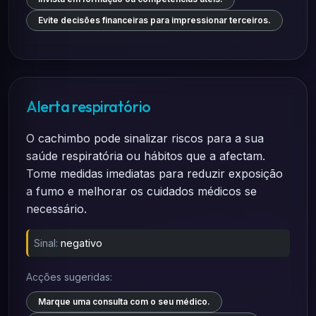
Evite decisões financeiras para impressionar terceiros.
Alerta respiratório
O cachimbo pode sinalizar riscos para a sua
saúde respiratória ou hábitos que a afectam.
Tome medidas imediatas para reduzir exposição
a fumo e melhorar os cuidados médicos se
necessário.
Sinal:
negativo
Acções sugeridas:
Marque uma consulta com o seu médico.