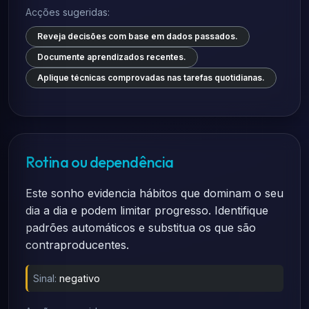
Acções sugeridas:
Reveja decisões com base em dados passados.
Documente aprendizados recentes.
Aplique técnicas comprovadas nas tarefas quotidianas.
Rotina ou dependência
Este sonho evidencia hábitos que dominam o seu
dia a dia e podem limitar progresso. Identifique
padrões automáticos e substitua os que são
contraproducentes.
Sinal:
negativo