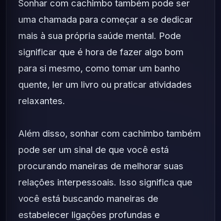
Sonhar com cachimbo também pode ser
uma chamada para começar a se dedicar
mais à sua própria saúde mental. Pode
significar que é hora de fazer algo bom
para si mesmo, como tomar um banho
quente, ler um livro ou praticar atividades
relaxantes.
Além disso, sonhar com cachimbo também
pode ser um sinal de que você está
procurando maneiras de melhorar suas
relações interpessoais. Isso significa que
você está buscando maneiras de
estabelecer ligações profundas e