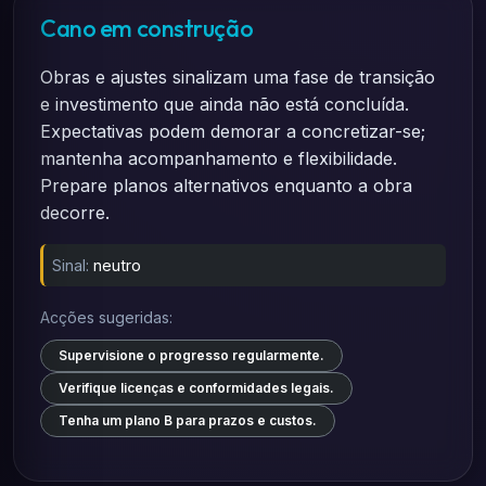
Cano em construção
Obras e ajustes sinalizam uma fase de transição
e investimento que ainda não está concluída.
Expectativas podem demorar a concretizar-se;
mantenha acompanhamento e flexibilidade.
Prepare planos alternativos enquanto a obra
decorre.
Sinal:
neutro
Acções sugeridas:
Supervisione o progresso regularmente.
Verifique licenças e conformidades legais.
Tenha um plano B para prazos e custos.