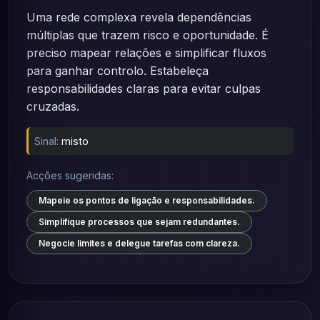
Uma rede complexa revela dependências
múltiplas que trazem risco e oportunidade. É
preciso mapear relações e simplificar fluxos
para ganhar controlo. Estabeleça
responsabilidades claras para evitar culpas
cruzadas.
Sinal:
misto
Acções sugeridas:
Mapeie os pontos de ligação e responsabilidades.
Simplifique processos que sejam redundantes.
Negocie limites e delegue tarefas com clareza.