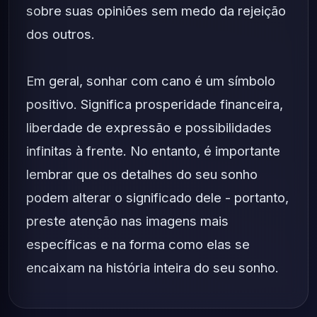
sobre suas opiniões sem medo da rejeição
dos outros.
Em geral, sonhar com cano é um símbolo
positivo. Significa prosperidade financeira,
liberdade de expressão e possibilidades
infinitas à frente. No entanto, é importante
lembrar que os detalhes do seu sonho
podem alterar o significado dele - portanto,
preste atenção nas imagens mais
específicas e na forma como elas se
encaixam na história inteira do seu sonho.