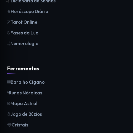
Dicionário de Sonhos
Horóscopo Diário
Tarot Online
Fases da Lua
Numerologia
Ferramentas
Baralho Cigano
Runas Nórdicas
Mapa Astral
Jogo de Búzios
Cristais