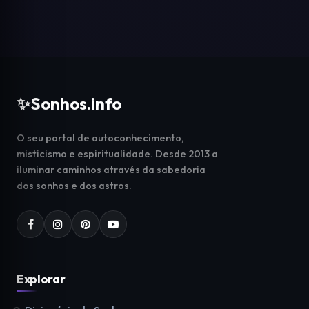
✨
Sonhos.info
O seu portal de autoconhecimento,
misticismo e espiritualidade. Desde 2013 a
iluminar caminhos através da sabedoria
dos sonhos e dos astros.
Explorar