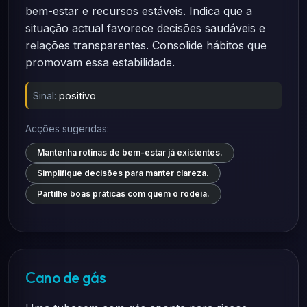
bem-estar e recursos estáveis. Indica que a
situação actual favorece decisões saudáveis e
relações transparentes. Consolide hábitos que
promovam essa estabilidade.
Sinal:
positivo
Acções sugeridas:
Mantenha rotinas de bem-estar já existentes.
Simplifique decisões para manter clareza.
Partilhe boas práticas com quem o rodeia.
Cano de gás