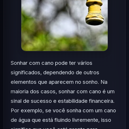
Sonhar com cano pode ter vários
significados, dependendo de outros
elementos que aparecem no sonho. Na
maioria dos casos, sonhar com cano é um
sinal de sucesso e estabilidade financeira.
Por exemplo, se você sonha com um cano
de água que está fluindo livremente, isso