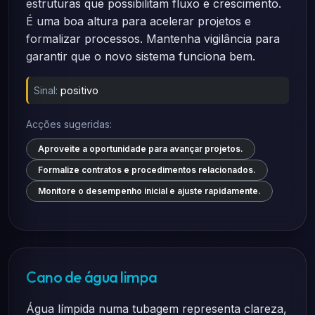
estruturas que possibilitam fluxo e crescimento.
É uma boa altura para acelerar projetos e
formalizar processos. Mantenha vigilância para
garantir que o novo sistema funciona bem.
Sinal:
positivo
Acções sugeridas:
Aproveite a oportunidade para avançar projetos.
Formalize contratos e procedimentos relacionados.
Monitore o desempenho inicial e ajuste rapidamente.
Cano de água limpa
Água límpida numa tubagem representa clareza,