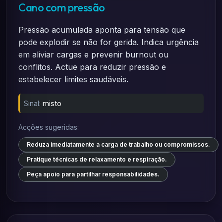
Cano com pressão
Pressão acumulada aponta para tensão que
pode explodir se não for gerida. Indica urgência
em aliviar cargas e prevenir burnout ou
conflitos. Actue para reduzir pressão e
estabelecer limites saudáveis.
Sinal:
misto
Acções sugeridas:
Reduza imediatamente a carga de trabalho ou compromissos.
Pratique técnicas de relaxamento e respiração.
Peça apoio para partilhar responsabilidades.