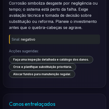
Corrosão simboliza desgaste por negligência ou
tempo; o sistema está perto da falha. Exige
avaliação técnica e tomada de decisão sobre
substituição ou reforma. Planeie o investimento
antes que o quebra-cabeças se agrave.
Sinal:
negativo
Acções sugeridas:
Faça uma inspeção detalhada e catálogo dos danos.
Orce e planifique substituição prioritária.
Alocar fundos para manutenção regular.
Canos entrelaçados