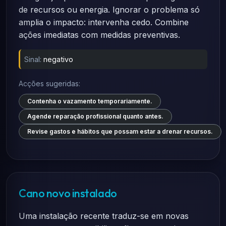
de recursos ou energia. Ignorar o problema só
amplia o impacto: intervenha cedo. Combine
ações imediatas com medidas preventivas.
Sinal:
negativo
Acções sugeridas:
Contenha o vazamento temporariamente.
Agende reparação profissional quanto antes.
Revise gastos e hábitos que possam estar a drenar recursos.
Cano novo instalado
Uma instalação recente traduz-se em novas