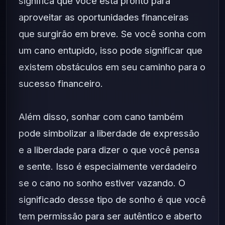
significa que você está pronto para
aproveitar as oportunidades financeiras
que surgirão em breve. Se você sonha com
um cano entupido, isso pode significar que
existem obstáculos em seu caminho para o
sucesso financeiro.
Além disso, sonhar com cano também
pode simbolizar a liberdade de expressão
e a liberdade para dizer o que você pensa
e sente. Isso é especialmente verdadeiro
se o cano no sonho estiver vazando. O
significado desse tipo de sonho é que você
tem permissão para ser autêntico e aberto