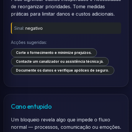
de reorganizar prioridades. Tome medidas
práticas para limitar danos e custos adicionais.
Sinal:
negativo
Acções sugeridas:
Corte o fornecimento e minimize prejuízos.
Contacte um canalizador ou assistência técnica já.
Documente os danos e verifique apólices de seguro.
Cano entupido
Um bloqueio revela algo que impede o fluxo
normal — processos, comunicação ou emoções.