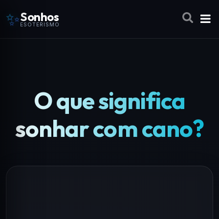
✨
Sonhos
ESOTERISMO
O que significa
sonhar com cano?