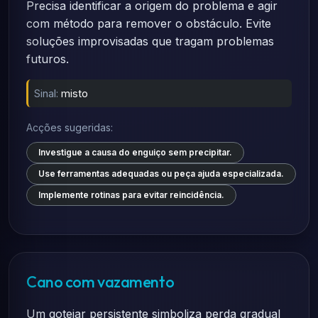
Precisa identificar a origem do problema e agir
com método para remover o obstáculo. Evite
soluções improvisadas que tragam problemas
futuros.
Sinal:
misto
Acções sugeridas:
Investigue a causa do enguiço sem precipitar.
Use ferramentas adequadas ou peça ajuda especializada.
Implemente rotinas para evitar reincidência.
Cano com vazamento
Um gotejar persistente simboliza perda gradual