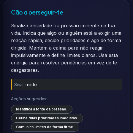
Cão a perseguir-te
Sinaliza ansiedade ou pressão iminente na tua
vida. Indica que algo ou alguém está a exigir uma
reação rápida; decide prioridades e age de forma
dirigida. Mantém a calma para não reagir
impulsivamente e define limites claros. Usa esta
energia para resolver pendências em vez de te
desgastares.
Sinal:
misto
Acções sugeridas:
Identifica a fonte da pressão.
Define duas prioridades imediatas.
Comunica limites de forma firme.