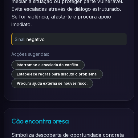
mediar a situação ou proteger parte vulnerável.
Evita escaladas através de diálogo estruturado.
Se for violência, afasta-te e procura apoio
imediato.
Sinal:
negativo
Acções sugeridas:
Interrompe a escalada do conflito.
Estabelece regras para discutir o problema.
Procura ajuda externa se houver risco.
Cão encontra presa
Simboliza descoberta de oportunidade concreta