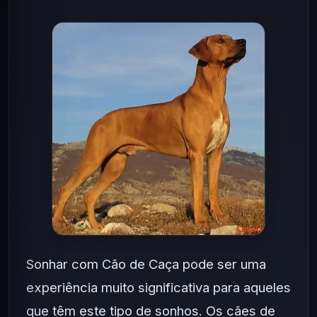
Sonhar com Cão de Caça pode ser uma
experiência muito significativa para aqueles
que têm este tipo de sonhos. Os cães de