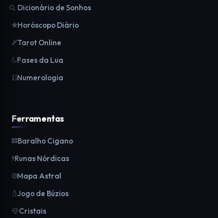
Dicionário de Sonhos
Horóscopo Diário
Tarot Online
Fases da Lua
Numerologia
Ferramentas
Baralho Cigano
Runas Nórdicas
Mapa Astral
Jogo de Búzios
Cristais