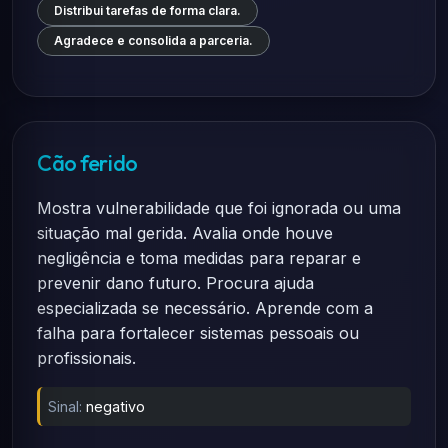
Distribui tarefas de forma clara.
Agradece e consolida a parceria.
Cão ferido
Mostra vulnerabilidade que foi ignorada ou uma
situação mal gerida. Avalia onde houve
negligência e toma medidas para reparar e
prevenir dano futuro. Procura ajuda
especializada se necessário. Aprende com a
falha para fortalecer sistemas pessoais ou
profissionais.
Sinal:
negativo