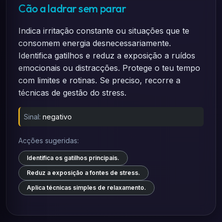
Cão a ladrar sem parar
Indica irritação constante ou situações que te
consomem energia desnecessariamente.
Identifica gatilhos e reduz a exposição a ruídos
emocionais ou distracções. Protege o teu tempo
com limites e rotinas. Se preciso, recorre a
técnicas de gestão do stress.
Sinal:
negativo
Acções sugeridas:
Identifica os gatilhos principais.
Reduz a exposição a fontes de stress.
Aplica técnicas simples de relaxamento.