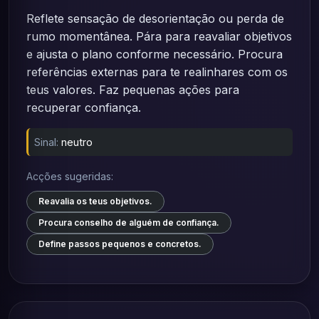
Reflete sensação de desorientação ou perda de
rumo momentânea. Pára para reavaliar objetivos
e ajusta o plano conforme necessário. Procura
referências externas para te realinhares com os
teus valores. Faz pequenas ações para
recuperar confiança.
Sinal:
neutro
Acções sugeridas:
Reavalia os teus objetivos.
Procura conselho de alguém de confiança.
Define passos pequenos e concretos.