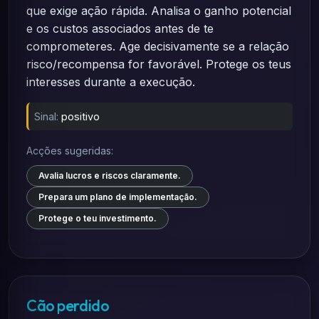
que exige ação rápida. Analisa o ganho potencial
e os custos associados antes de te
comprometeres. Age decisivamente se a relação
risco/recompensa for favorável. Protege os teus
interesses durante a execução.
Sinal:
positivo
Acções sugeridas:
Avalia lucros e riscos claramente.
Prepara um plano de implementação.
Protege o teu investimento.
Cão perdido