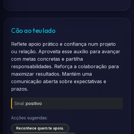
Cão ao teu lado
Reflete apoio prático e confiança num projeto
ou relação. Aproveita esse auxílio para avançar
com metas concretas e partilha
responsabilidades. Reforça a colaboração para
maximizar resultados. Mantém uma
comunicação aberta sobre expectativas e
prazos.
Sinal:
positivo
Acções sugeridas:
Reconhece quem te apoia.