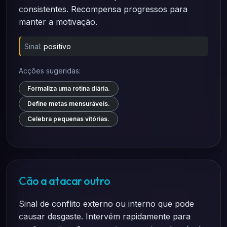
consistentes. Recompensa progressos para
manter a motivação.
Sinal:
positivo
Acções sugeridas:
Formaliza uma rotina diária.
Define metas mensuráveis.
Celebra pequenas vitórias.
Cão a atacar outro
Sinal de conflito externo ou interno que pode
causar desgaste. Intervém rapidamente para