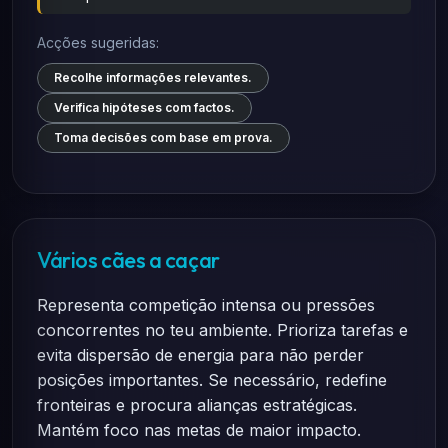
Acções sugeridas:
Recolhe informações relevantes.
Verifica hipóteses com factos.
Toma decisões com base em prova.
Vários cães a caçar
Representa competição intensa ou pressões
concorrentes no teu ambiente. Prioriza tarefas e
evita dispersão de energia para não perder
posições importantes. Se necessário, redefine
fronteiras e procura alianças estratégicas.
Mantém foco nas metas de maior impacto.