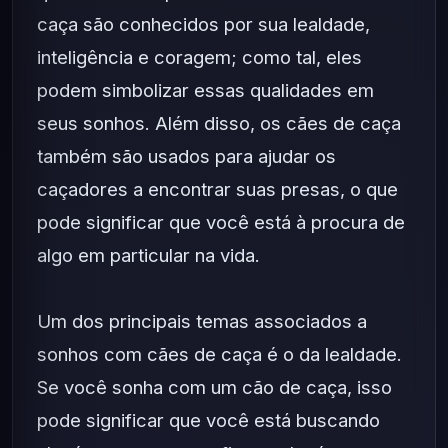
caça são conhecidos por sua lealdade,
inteligência e coragem; como tal, eles
podem simbolizar essas qualidades em
seus sonhos. Além disso, os cães de caça
também são usados para ajudar os
caçadores a encontrar suas presas, o que
pode significar que você está à procura de
algo em particular na vida.
Um dos principais temas associados a
sonhos com cães de caça é o da lealdade.
Se você sonha com um cão de caça, isso
pode significar que você está buscando