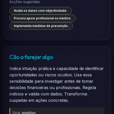
Acções sugeridas:
Avalia os danos com objectividade.
Procura apoio profissional ou médico.
Implementa medidas de prevenção.
Cão a farejar algo
Indica intuição prática e capacidade de identificar
oportunidades ou riscos ocultos. Usa essa
sensibilidade para investigar antes de tomar
decisões financeiras ou profissionais. Regista
indícios e valida com dados. Transforma
suspeitas em ações concretas.
Sinal:
positivo