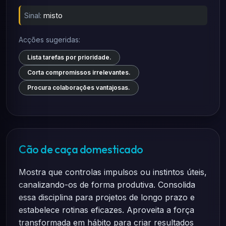
Sinal:
misto
Acções sugeridas:
Lista tarefas por prioridade.
Corta compromissos irrelevantes.
Procura colaborações vantajosas.
Cão de caça domesticado
Mostra que controlas impulsos ou instintos úteis,
canalizando-os de forma produtiva. Consolida
essa disciplina para projetos de longo prazo e
estabelece rotinas eficazes. Aproveita a força
transformada em hábito para criar resultados