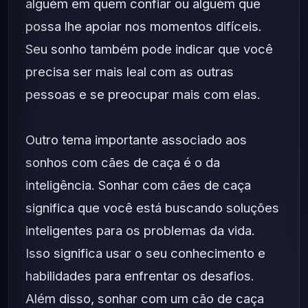
alguém em quem confiar ou alguém que
possa lhe apoiar nos momentos difíceis.
Seu sonho também pode indicar que você
precisa ser mais leal com as outras
pessoas e se preocupar mais com elas.
Outro tema importante associado aos
sonhos com cães de caça é o da
inteligência. Sonhar com cães de caça
significa que você está buscando soluções
inteligentes para os problemas da vida.
Isso significa usar o seu conhecimento e
habilidades para enfrentar os desafios.
Além disso, sonhar com um cão de caça