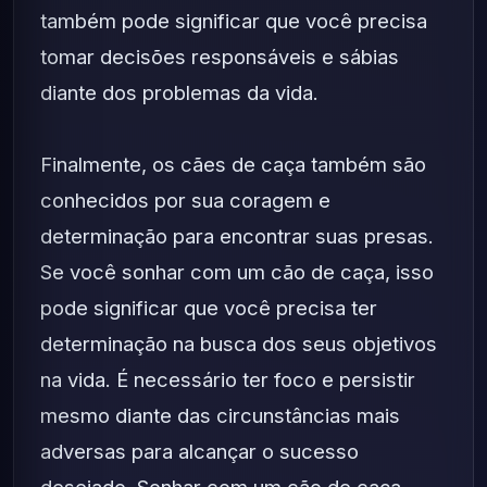
também pode significar que você precisa
tomar decisões responsáveis e sábias
diante dos problemas da vida.
Finalmente, os cães de caça também são
conhecidos por sua coragem e
determinação para encontrar suas presas.
Se você sonhar com um cão de caça, isso
pode significar que você precisa ter
determinação na busca dos seus objetivos
na vida. É necessário ter foco e persistir
mesmo diante das circunstâncias mais
adversas para alcançar o sucesso