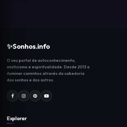
✨
Sonhos.info
O seu portal de autoconhecimento,
misticismo e espiritualidade. Desde 2013 a
iluminar caminhos através da sabedoria
dos sonhos e dos astros.
Explorar