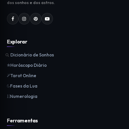
dos sonhos e dos astros.
Explorar
Dicionário de Sonhos
Horóscopo Diário
Tarot Online
Fases da Lua
Numerologia
Ferramentas