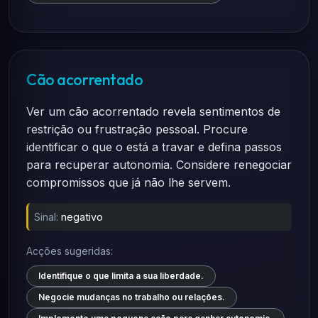
Cão acorrentado
Ver um cão acorrentado revela sentimentos de
restrição ou frustração pessoal. Procure
identificar o que o está a travar e defina passos
para recuperar autonomia. Considere renegociar
compromissos que já não lhe servem.
Sinal:
negativo
Acções sugeridas:
Identifique o que limita a sua liberdade.
Negocie mudanças no trabalho ou relações.