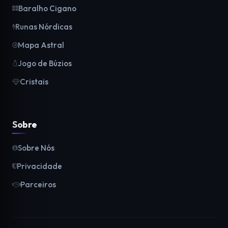
Baralho Cigano
Runas Nórdicas
Mapa Astral
Jogo de Búzios
Cristais
Sobre
Sobre Nós
Privacidade
Parceiros