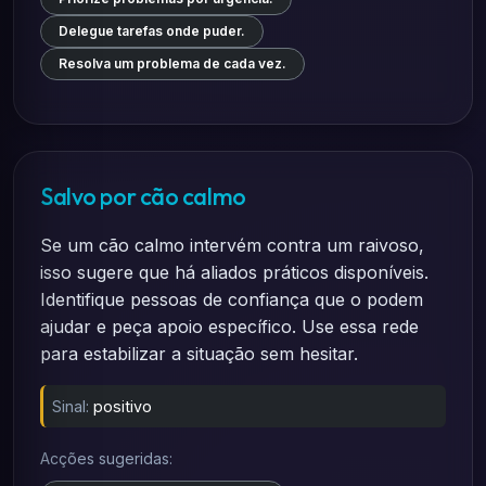
Delegue tarefas onde puder.
Resolva um problema de cada vez.
Salvo por cão calmo
Se um cão calmo intervém contra um raivoso,
isso sugere que há aliados práticos disponíveis.
Identifique pessoas de confiança que o podem
ajudar e peça apoio específico. Use essa rede
para estabilizar a situação sem hesitar.
Sinal:
positivo
Acções sugeridas: