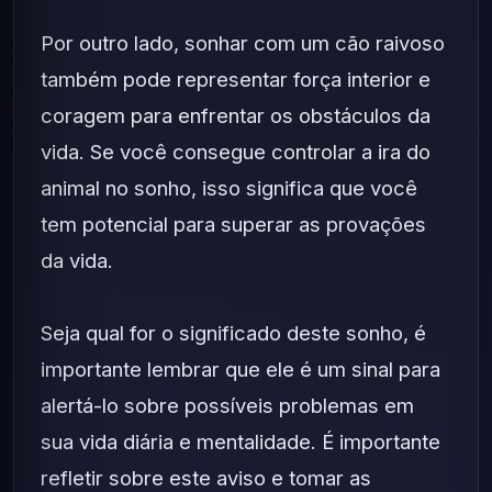
Por outro lado, sonhar com um cão raivoso
também pode representar força interior e
coragem para enfrentar os obstáculos da
vida. Se você consegue controlar a ira do
animal no sonho, isso significa que você
tem potencial para superar as provações
da vida.
Seja qual for o significado deste sonho, é
importante lembrar que ele é um sinal para
alertá-lo sobre possíveis problemas em
sua vida diária e mentalidade. É importante
refletir sobre este aviso e tomar as