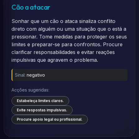
Cão a atacar
Sonhar que um cão o ataca sinaliza conflito
direto com alguém ou uma situação que o está a
pressionar. Tome medidas para proteger os seus
limites e preparar-se para confrontos. Procure
clarificar responsabilidades e evitar reações
impulsivas que agravem o problema.
Sinal:
negativo
Acções sugeridas:
Estabeleça limites claros.
Evite respostas impulsivas.
Procure apoio legal ou profissional.