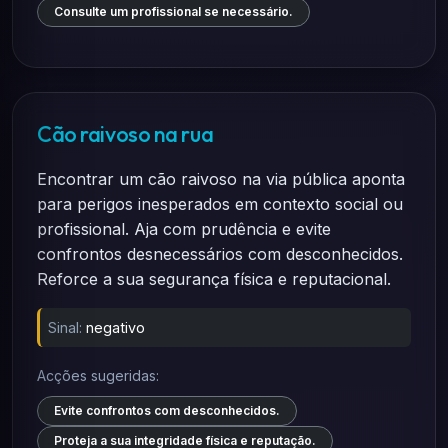
Consulte um profissional se necessário.
Cão raivoso na rua
Encontrar um cão raivoso na via pública aponta
para perigos inesperados em contexto social ou
profissional. Aja com prudência e evite
confrontos desnecessários com desconhecidos.
Reforce a sua segurança física e reputacional.
Sinal:
negativo
Acções sugeridas:
Evite confrontos com desconhecidos.
Proteja a sua integridade física e reputação.