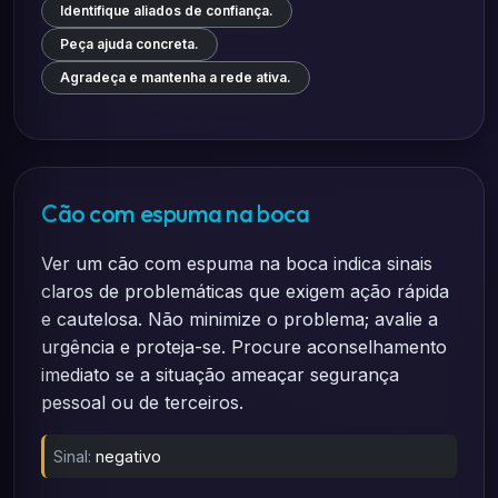
Identifique aliados de confiança.
Peça ajuda concreta.
Agradeça e mantenha a rede ativa.
Cão com espuma na boca
Ver um cão com espuma na boca indica sinais
claros de problemáticas que exigem ação rápida
e cautelosa. Não minimize o problema; avalie a
urgência e proteja-se. Procure aconselhamento
imediato se a situação ameaçar segurança
pessoal ou de terceiros.
Sinal:
negativo