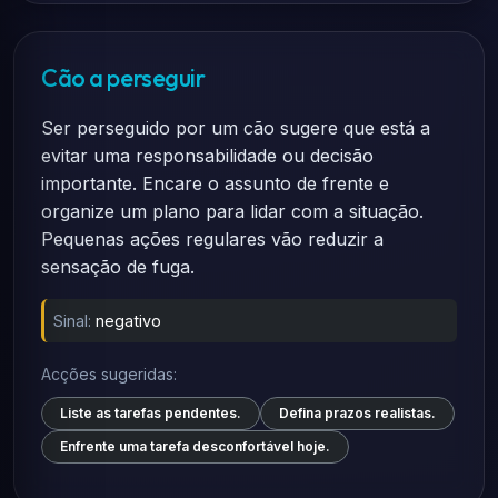
Cão a perseguir
Ser perseguido por um cão sugere que está a
evitar uma responsabilidade ou decisão
importante. Encare o assunto de frente e
organize um plano para lidar com a situação.
Pequenas ações regulares vão reduzir a
sensação de fuga.
Sinal:
negativo
Acções sugeridas:
Liste as tarefas pendentes.
Defina prazos realistas.
Enfrente uma tarefa desconfortável hoje.