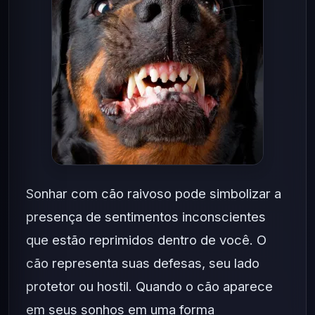
Sonhar com cão raivoso pode simbolizar a
presença de sentimentos inconscientes
que estão reprimidos dentro de você. O
cão representa suas defesas, seu lado
protetor ou hostil. Quando o cão aparece
em seus sonhos em uma forma