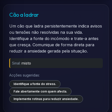
Cão a ladrar
Um cão que ladra persistentemente indica avisos
ou tensões não resolvidas na sua vida.
Identifique a fonte do incómodo e trate-a antes
que cresça. Comunique de forma direta para
reduzir a ansiedade gerada pela situação.
Sinal:
misto
Acções sugeridas:
Identifique a fonte do stress.
Fale abertamente com quem afecta.
Implemente rotinas para reduzir ansiedade.