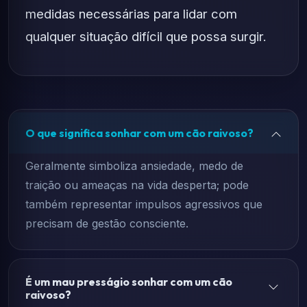
medidas necessárias para lidar com
qualquer situação difícil que possa surgir.
O que significa sonhar com um cão raivoso?
Geralmente simboliza ansiedade, medo de
traição ou ameaças na vida desperta; pode
também representar impulsos agressivos que
precisam de gestão consciente.
É um mau presságio sonhar com um cão
raivoso?