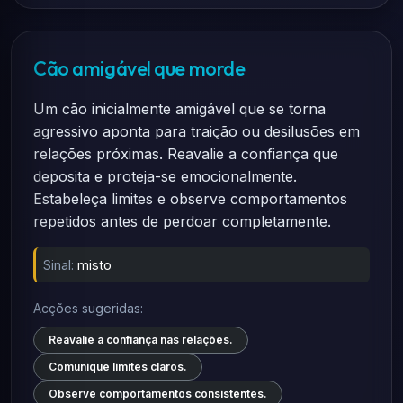
Cão amigável que morde
Um cão inicialmente amigável que se torna
agressivo aponta para traição ou desilusões em
relações próximas. Reavalie a confiança que
deposita e proteja-se emocionalmente.
Estabeleça limites e observe comportamentos
repetidos antes de perdoar completamente.
Sinal:
misto
Acções sugeridas:
Reavalie a confiança nas relações.
Comunique limites claros.
Observe comportamentos consistentes.