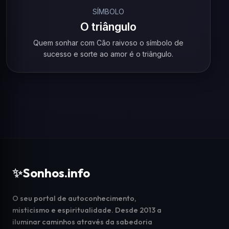
SÍMBOLO
O triângulo
Quem sonhar com Cão raivoso o símbolo de
sucesso e sorte ao amor é o triângulo.
✨
Sonhos.info
O seu portal de autoconhecimento,
misticismo e espiritualidade. Desde 2013 a
iluminar caminhos através da sabedoria