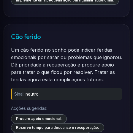
Implemente uma pequena ação para ganhar autonomia.
Cão ferido
Um cão ferido no sonho pode indicar feridas
emocionais por sarar ou problemas que ignorou.
Dê prioridade à recuperação e procure apoio
para tratar o que ficou por resolver. Tratar as
feridas agora evita complicações futuras.
Sinal:
neutro
Acções sugeridas:
Procure apoio emocional.
Reserve tempo para descanso e recuperação.