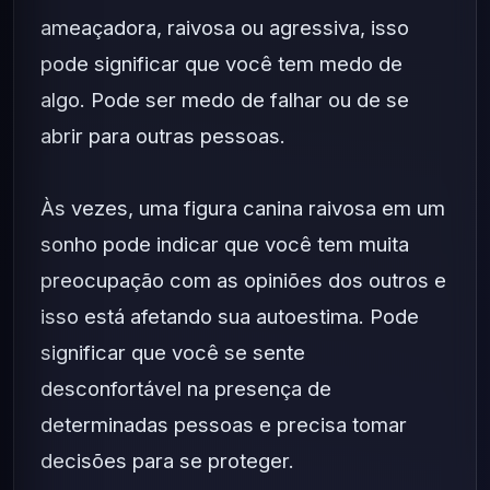
ameaçadora, raivosa ou agressiva, isso
pode significar que você tem medo de
algo. Pode ser medo de falhar ou de se
abrir para outras pessoas.
Às vezes, uma figura canina raivosa em um
sonho pode indicar que você tem muita
preocupação com as opiniões dos outros e
isso está afetando sua autoestima. Pode
significar que você se sente
desconfortável na presença de
determinadas pessoas e precisa tomar
decisões para se proteger.