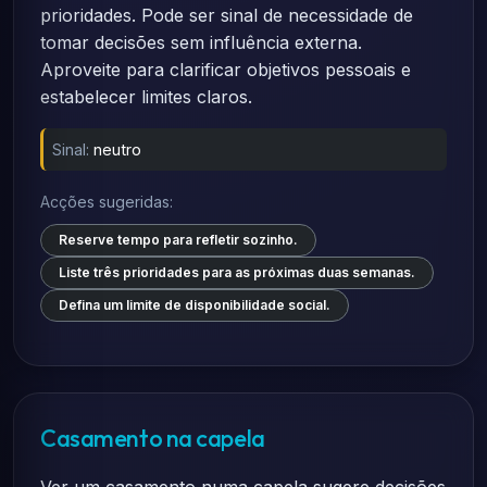
prioridades. Pode ser sinal de necessidade de
tomar decisões sem influência externa.
Aproveite para clarificar objetivos pessoais e
estabelecer limites claros.
Sinal:
neutro
Acções sugeridas:
Reserve tempo para refletir sozinho.
Liste três prioridades para as próximas duas semanas.
Defina um limite de disponibilidade social.
Casamento na capela