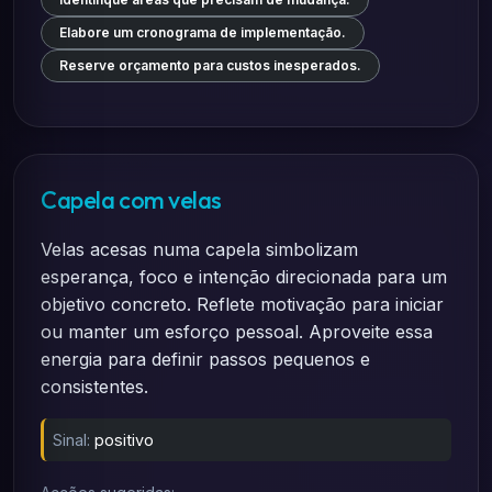
Elabore um cronograma de implementação.
Reserve orçamento para custos inesperados.
Capela com velas
Velas acesas numa capela simbolizam
esperança, foco e intenção direcionada para um
objetivo concreto. Reflete motivação para iniciar
ou manter um esforço pessoal. Aproveite essa
energia para definir passos pequenos e
consistentes.
Sinal:
positivo