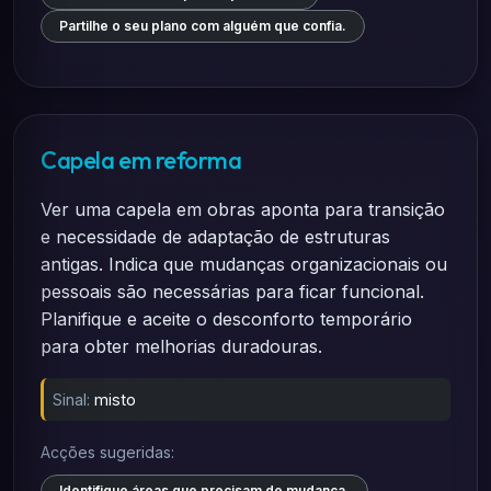
Partilhe o seu plano com alguém que confia.
Capela em reforma
Ver uma capela em obras aponta para transição
e necessidade de adaptação de estruturas
antigas. Indica que mudanças organizacionais ou
pessoais são necessárias para ficar funcional.
Planifique e aceite o desconforto temporário
para obter melhorias duradouras.
Sinal:
misto
Acções sugeridas:
Identifique áreas que precisam de mudança.