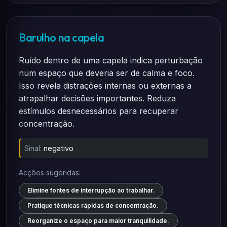
Barulho na capela
Ruído dentro de uma capela indica perturbação
num espaço que deveria ser de calma e foco.
Isso revela distrações internas ou externas a
atrapalhar decisões importantes. Reduza
estímulos desnecessários para recuperar
concentração.
Sinal:
negativo
Acções sugeridas:
Elimine fontes de interrupção ao trabalhar.
Pratique técnicas rápidas de concentração.
Reorganize o espaço para maior tranquilidade.