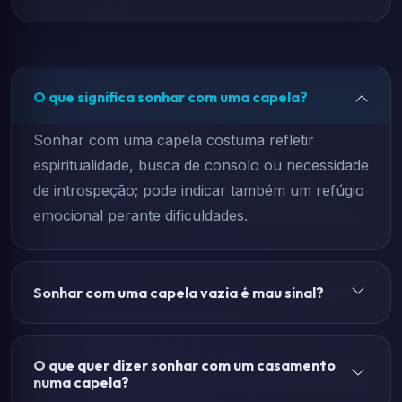
O que significa sonhar com uma capela?
Sonhar com uma capela costuma refletir
espiritualidade, busca de consolo ou necessidade
de introspeção; pode indicar também um refúgio
emocional perante dificuldades.
Sonhar com uma capela vazia é mau sinal?
O que quer dizer sonhar com um casamento
numa capela?