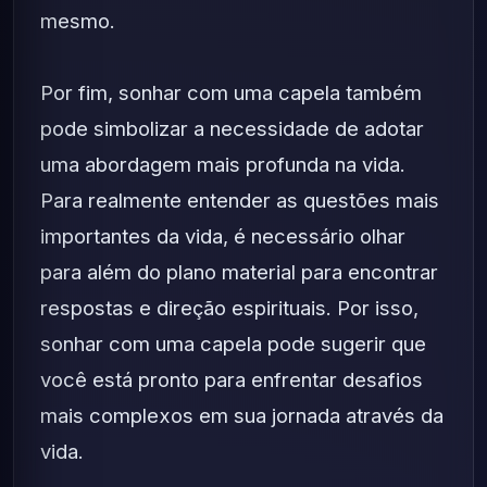
mesmo.
Por fim, sonhar com uma capela também
pode simbolizar a necessidade de adotar
uma abordagem mais profunda na vida.
Para realmente entender as questões mais
importantes da vida, é necessário olhar
para além do plano material para encontrar
respostas e direção espirituais. Por isso,
sonhar com uma capela pode sugerir que
você está pronto para enfrentar desafios
mais complexos em sua jornada através da
vida.