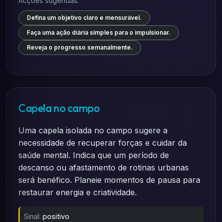
Acções sugeridas:
Defina um objetivo claro e mensurável.
Faça uma ação diária simples para o impulsionar.
Reveja o progresso semanalmente.
Capela no campo
Uma capela isolada no campo sugere a
necessidade de recuperar forças e cuidar da
saúde mental. Indica que um período de
descanso ou afastamento de rotinas urbanas
será benéfico. Planeie momentos de pausa para
restaurar energia e criatividade.
Sinal:
positivo