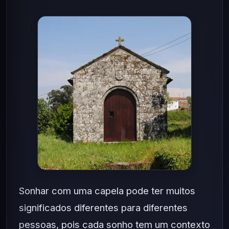
Sonhar com uma capela pode ter muitos
significados diferentes para diferentes
pessoas, pois cada sonho tem um contexto