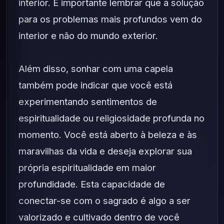
interior. É importante lembrar que a solução
para os problemas mais profundos vem do
interior e não do mundo exterior.
Além disso, sonhar com uma capela
também pode indicar que você está
experimentando sentimentos de
espiritualidade ou religiosidade profunda no
momento. Você está aberto à beleza e às
maravilhas da vida e deseja explorar sua
própria espiritualidade em maior
profundidade. Esta capacidade de
conectar-se com o sagrado é algo a ser
valorizado e cultivado dentro de você