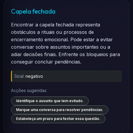
Capela fechada
Encontrar a capela fechada representa
obstáculos a rituais ou processos de
encerramento emocional. Pode estar a evitar
conversar sobre assuntos importantes ou a
adiar decisões finais. Enfrente os bloqueios para
conseguir concluir pendências.
Sinal:
negativo
Acções sugeridas:
Identifique o assunto que tem evitado.
Marque uma conversa para resolver pendências.
Estabeleça um prazo para fechar essa questão.