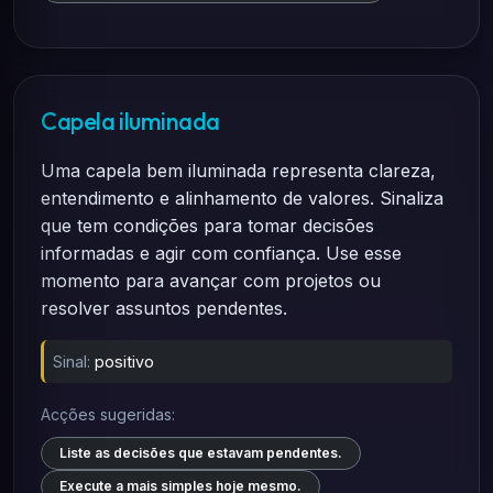
Capela iluminada
Uma capela bem iluminada representa clareza,
entendimento e alinhamento de valores. Sinaliza
que tem condições para tomar decisões
informadas e agir com confiança. Use esse
momento para avançar com projetos ou
resolver assuntos pendentes.
Sinal:
positivo
Acções sugeridas:
Liste as decisões que estavam pendentes.
Execute a mais simples hoje mesmo.