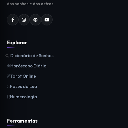
dos sonhos e dos astros.
Explorar
Dicionário de Sonhos
Horóscopo Diário
Tarot Online
Fases da Lua
Numerologia
Ferramentas