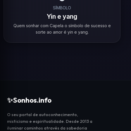
SÍMBOLO
Yin e yang
Quem sonhar com Capela o símbolo de sucesso e
sorte ao amor é yin e yang.
✨
Sonhos.info
O seu portal de autoconhecimento,
misticismo e espiritualidade. Desde 2013 a
iluminar caminhos através da sabedoria