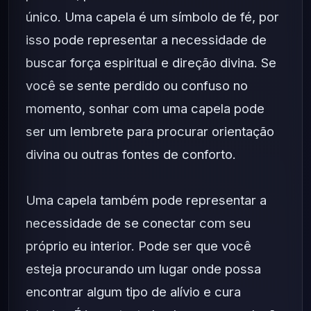
único. Uma capela é um símbolo de fé, por
isso pode representar a necessidade de
buscar força espiritual e direção divina. Se
você se sente perdido ou confuso no
momento, sonhar com uma capela pode
ser um lembrete para procurar orientação
divina ou outras fontes de conforto.
Uma capela também pode representar a
necessidade de se conectar com seu
próprio eu interior. Pode ser que você
esteja procurando um lugar onde possa
encontrar algum tipo de alívio e cura