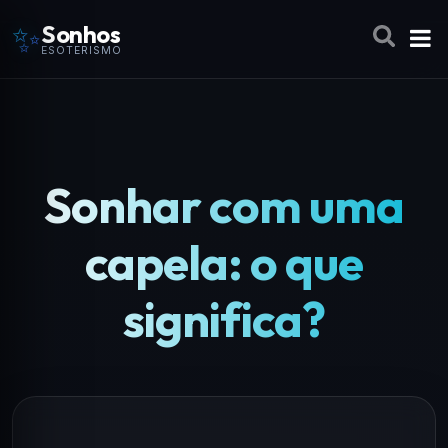
✨
Sonhos
ESOTERISMO
Sonhar com uma
capela: o que
significa?