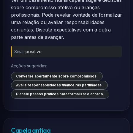
Ver um casamento numa capela sugere decisões
sobre compromisso afetivo ou alianças
profissionais. Pode revelar vontade de formalizar
uma relação ou avaliar responsabilidades
conjuntas. Discuta expectativas com a outra
parte antes de avançar.
Sinal:
positivo
Acções sugeridas:
Converse abertamente sobre compromissos.
Avalie responsabilidades financeiras partilhadas.
Planeie passos práticos para formalizar o acordo.
Capela antiga