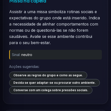
Missa na capela
Assistir a uma missa simboliza rotinas sociais e
expectativas do grupo onde está inserido. Indica
a necessidade de alinhar comportamentos com
normas ou de questioná-las se não forem
saudáveis. Avalie se esse ambiente contribui
para o seu bem-estar.
Sinal:
neutro
Acções sugeridas:
Observe as regras do grupo e como as segue.
Decida se quer adaptar-se ou procurar outro ambiente.
Converse com um colega sobre pressões sociais.