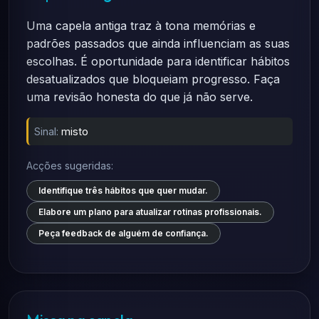
Uma capela antiga traz à tona memórias e
padrões passados que ainda influenciam as suas
escolhas. É oportunidade para identificar hábitos
desatualizados que bloqueiam progresso. Faça
uma revisão honesta do que já não serve.
Sinal:
misto
Acções sugeridas:
Identifique três hábitos que quer mudar.
Elabore um plano para atualizar rotinas profissionais.
Peça feedback de alguém de confiança.