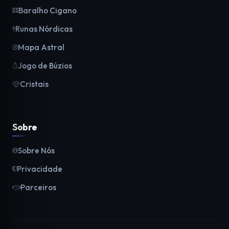
Baralho Cigano
Runas Nórdicas
Mapa Astral
Jogo de Búzios
Cristais
Sobre
Sobre Nós
Privacidade
Parceiros