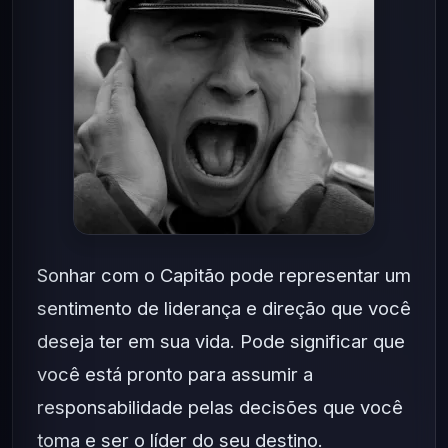
Sonhar com o Capitão pode representar um
sentimento de liderança e direção que você
deseja ter em sua vida. Pode significar que
você está pronto para assumir a
responsabilidade pelas decisões que você
toma e ser o líder do seu destino.