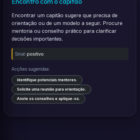
Encontro com o capitão
Encontrar um capitão sugere que precisa de
orientação ou de um modelo a seguir. Procure
mentoria ou conselho prático para clarificar
decisões importantes.
Sinal:
positivo
Acções sugeridas:
Identifique potenciais mentores.
Solicite uma reunião para orientação.
Anote os conselhos e aplique-os.