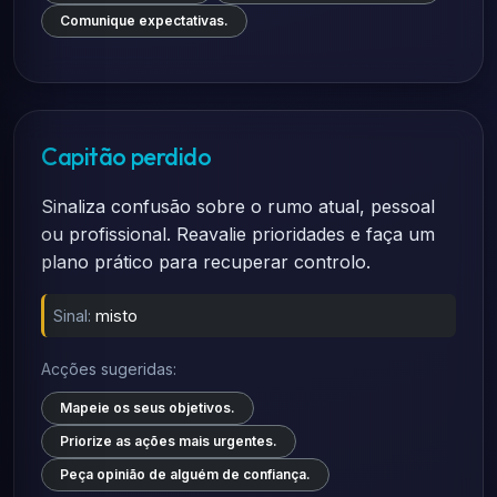
Comunique expectativas.
Capitão perdido
Sinaliza confusão sobre o rumo atual, pessoal
ou profissional. Reavalie prioridades e faça um
plano prático para recuperar controlo.
Sinal:
misto
Acções sugeridas:
Mapeie os seus objetivos.
Priorize as ações mais urgentes.
Peça opinião de alguém de confiança.