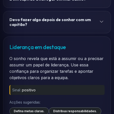
Devo fazer algo depois de sonhar com um
capitão?
Liderança em destaque
O sonho revela que está a assumir ou a precisar
assumir um papel de liderança. Use essa
confiança para organizar tarefas e apontar
objetivos claros para a equipa.
Sinal:
positivo
Acções sugeridas:
Defina metas claras.
Distribua responsabilidades.