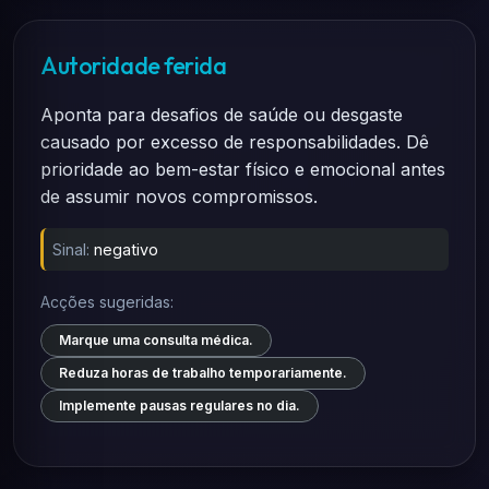
Autoridade ferida
Aponta para desafios de saúde ou desgaste
causado por excesso de responsabilidades. Dê
prioridade ao bem-estar físico e emocional antes
de assumir novos compromissos.
Sinal:
negativo
Acções sugeridas:
Marque uma consulta médica.
Reduza horas de trabalho temporariamente.
Implemente pausas regulares no dia.