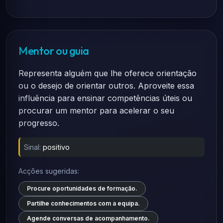
Mentor ou guia
Representa alguém que lhe oferece orientação
ou o desejo de orientar outros. Aproveite essa
influência para ensinar competências úteis ou
procurar um mentor para acelerar o seu
progresso.
Sinal:
positivo
Acções sugeridas:
Procure oportunidades de formação.
Partilhe conhecimentos com a equipa.
Agende conversas de acompanhamento.