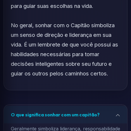
para guiar suas escolhas na vida.
No geral, sonhar com o Capitão simboliza
um senso de direção e liderança em sua
vida. É um lembrete de que você possui as
habilidades necessárias para tomar
decisões inteligentes sobre seu futuro e
guiar os outros pelos caminhos certos.
O que significa sonhar com um capitão?
Geralmente simboliza liderança, responsabilidade