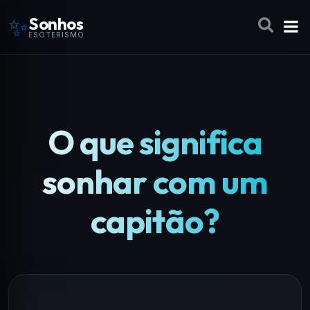
✨
Sonhos
ESOTERISMO
O que significa
sonhar com um
capitão?