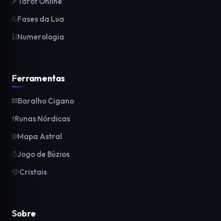
Tarot Online
Fases da Lua
Numerologia
Ferramentas
Baralho Cigano
Runas Nórdicas
Mapa Astral
Jogo de Búzios
Cristais
Sobre