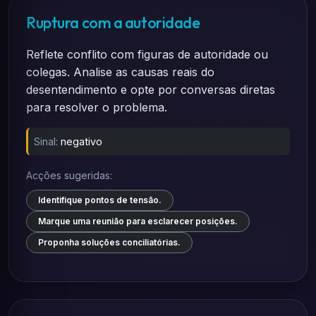
Ruptura com a autoridade
Reflete conflito com figuras de autoridade ou
colegas. Analise as causas reais do
desentendimento e opte por conversas diretas
para resolver o problema.
Sinal:
negativo
Acções sugeridas:
Identifique pontos de tensão.
Marque uma reunião para esclarecer posições.
Proponha soluções conciliatórias.