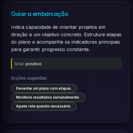
Guiar a embarcação
Indica capacidade de orientar projetos em
direção a um objetivo concreto. Estruture etapas
do plano e acompanhe os indicadores principais
para garantir progresso constante.
Sinal:
positivo
Acções sugeridas:
Desenhe um plano com etapas.
Monitore resultados semanalmente.
Ajuste rota quando necessário.