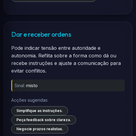
Dar e receber ordens
Pode indicar tensão entre autoridade e
autonomia. Reflita sobre a forma como dá ou
recebe instruções e ajuste a comunicação para
evitar conflitos.
Sinal:
misto
Acções sugeridas:
Simplifique as instruções.
Peça feedback sobre clareza.
Negocie prazos realistas.