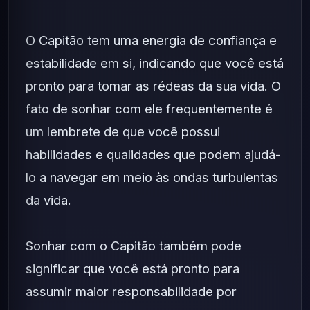
O Capitão tem uma energia de confiança e
estabilidade em si, indicando que você está
pronto para tomar as rédeas da sua vida. O
fato de sonhar com ele frequentemente é
um lembrete de que você possui
habilidades e qualidades que podem ajudá-
lo a navegar em meio às ondas turbulentas
da vida.
Sonhar com o Capitão também pode
significar que você está pronto para
assumir maior responsabilidade por