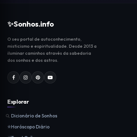
✨
Sonhos.info
O seu portal de autoconhecimento,
misticismo e espiritualidade. Desde 2013 a
iluminar caminhos através da sabedoria
dos sonhos e dos astros.
Explorar
Dicionário de Sonhos
Horóscopo Diário