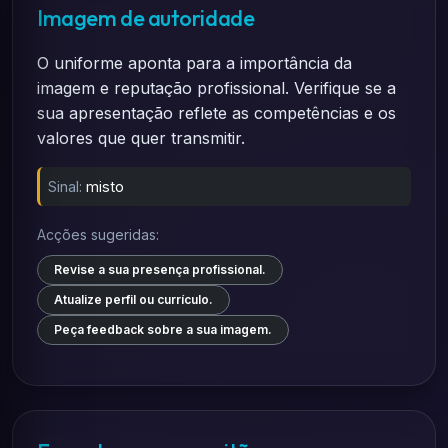
Imagem de autoridade
O uniforme aponta para a importância da
imagem e reputação profissional. Verifique se a
sua apresentação reflete as competências e os
valores que quer transmitir.
Sinal:
misto
Acções sugeridas:
Revise a sua presença profissional.
Atualize perfil ou currículo.
Peça feedback sobre a sua imagem.