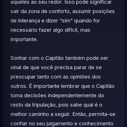
aqueles ao seu redor. Isso pode significar
sair da zona de conforto, assumir posições
de liderança e dizer “sim” quando for
necessário fazer algo difícil, mas
importante.
Sonhar com o Capitão também pode ser
sinal de que você precisa parar de se
preocupar tanto com as opiniões dos
outros. É importante lembrar que o Capitão
toma decisões independentemente do
resto da tripulação, pois sabe qual é o
melhor caminho a seguir. Então, permita-se
confiar no seu julgamento e conhecimento