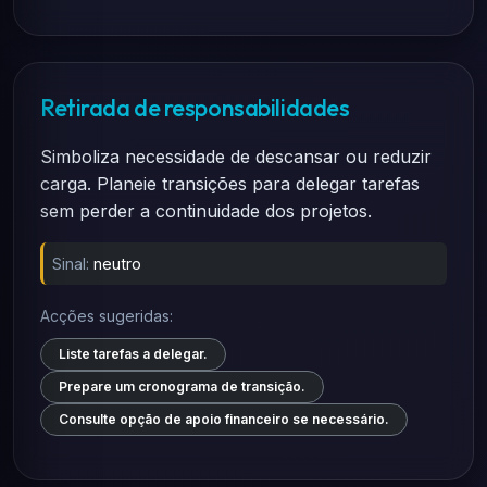
Retirada de responsabilidades
Simboliza necessidade de descansar ou reduzir
carga. Planeie transições para delegar tarefas
sem perder a continuidade dos projetos.
Sinal:
neutro
Acções sugeridas:
Liste tarefas a delegar.
Prepare um cronograma de transição.
Consulte opção de apoio financeiro se necessário.