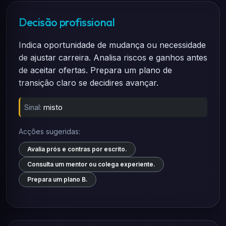
Decisão profissional
Indica oportunidade de mudança ou necessidade
de ajustar carreira. Analisa riscos e ganhos antes
de aceitar ofertas. Prepara um plano de
transição claro se decidires avançar.
Sinal:
misto
Acções sugeridas:
Avalia prós e contras por escrito.
Consulta um mentor ou colega experiente.
Prepara um plano B.