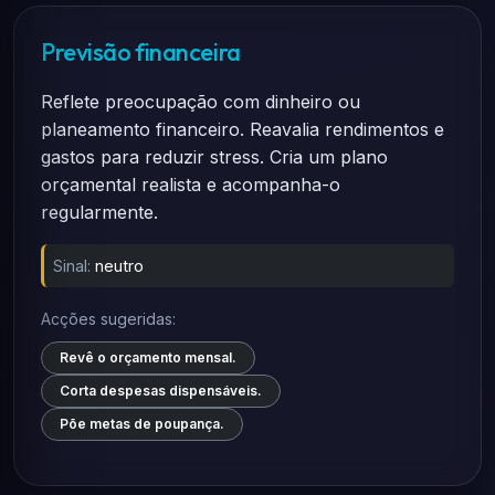
Previsão financeira
Reflete preocupação com dinheiro ou
planeamento financeiro. Reavalia rendimentos e
gastos para reduzir stress. Cria um plano
orçamental realista e acompanha-o
regularmente.
Sinal:
neutro
Acções sugeridas:
Revê o orçamento mensal.
Corta despesas dispensáveis.
Põe metas de poupança.