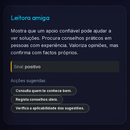
Leitora amiga
Mostra que um apoio confiável pode ajudar a
ver soluções. Procura conselhos práticos em
pessoas com experiência. Valoriza opiniões, mas
confirma com factos próprios.
Sinal:
positivo
Acções sugeridas:
Consulta quem te conhece bem.
Regista conselhos úteis.
Verifica a aplicabilidade das sugestões.