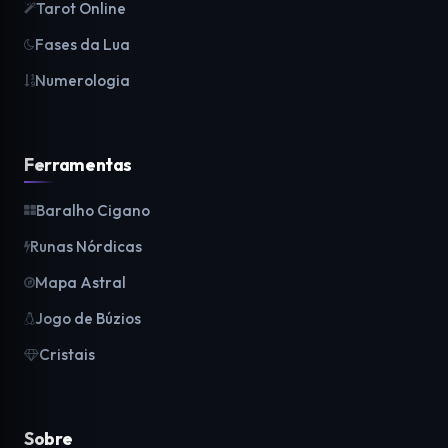
Tarot Online
Fases da Lua
Numerologia
Ferramentas
Baralho Cigano
Runas Nórdicas
Mapa Astral
Jogo de Búzios
Cristais
Sobre