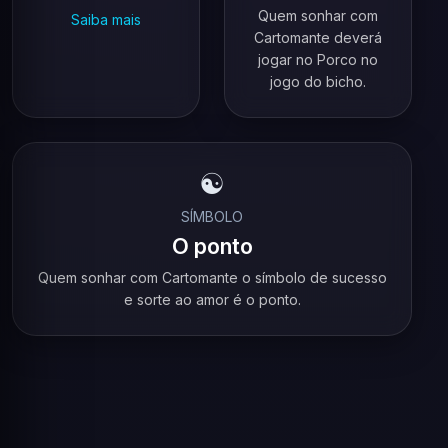
Quem sonhar com
Saiba mais
Cartomante deverá
jogar no Porco no
jogo do bicho.
☯️
SÍMBOLO
O ponto
Quem sonhar com Cartomante o símbolo de sucesso
e sorte ao amor é o ponto.