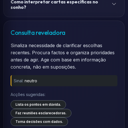
Como interpretar cartas específicas no
sonho?
Consulta reveladora
Sinaliza necessidade de clarificar escolhas
recentes. Procura factos e organiza prioridades
antes de agir. Age com base em informação
concreta, não em suposições.
Sinal:
neutro
Acções sugeridas:
Lista os pontos em dúvida.
Faz reuniões esclarecedoras.
Toma decisões com dados.