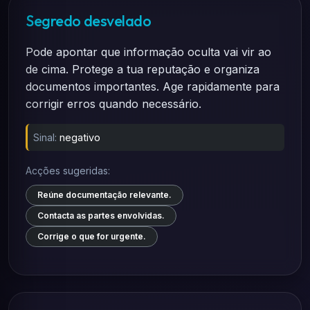
Segredo desvelado
Pode apontar que informação oculta vai vir ao
de cima. Protege a tua reputação e organiza
documentos importantes. Age rapidamente para
corrigir erros quando necessário.
Sinal:
negativo
Acções sugeridas:
Reúne documentação relevante.
Contacta as partes envolvidas.
Corrige o que for urgente.