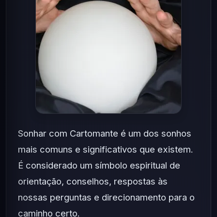
Sonhar com Cartomante é um dos sonhos
mais comuns e significativos que existem.
É considerado um símbolo espiritual de
orientação, conselhos, respostas às
nossas perguntas e direcionamento para o
caminho certo.