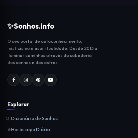
✨
Sonhos.info
O seu portal de autoconhecimento,
misticismo e espiritualidade. Desde 2013 a
iluminar caminhos através da sabedoria
dos sonhos e dos astros.
Explorar
Dicionário de Sonhos
Horóscopo Diário