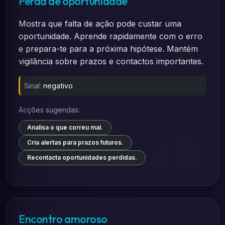
Perda de oportunidade
Mostra que falta de ação pode custar uma
oportunidade. Aprende rapidamente com o erro
e prepara-te para a próxima hipótese. Mantém
vigilância sobre prazos e contactos importantes.
Sinal:
negativo
Acções sugeridas:
Analisa o que correu mal.
Cria alertas para prazos futuros.
Recontacta oportunidades perdidas.
Encontro amoroso