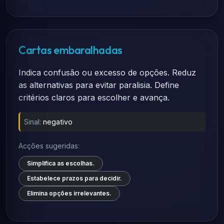
Cartas embaralhadas
Indica confusão ou excesso de opções. Reduz
as alternativas para evitar paralisia. Define
critérios claros para escolher e avança.
Sinal:
negativo
Acções sugeridas:
Simplifica as escolhas.
Estabelece prazos para decidir.
Elimina opções irrelevantes.