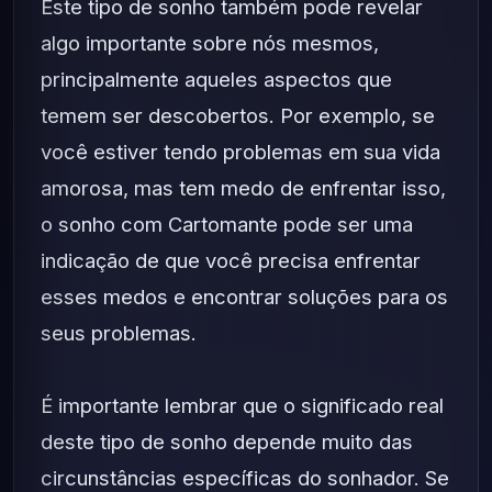
Este tipo de sonho também pode revelar
algo importante sobre nós mesmos,
principalmente aqueles aspectos que
temem ser descobertos. Por exemplo, se
você estiver tendo problemas em sua vida
amorosa, mas tem medo de enfrentar isso,
o sonho com Cartomante pode ser uma
indicação de que você precisa enfrentar
esses medos e encontrar soluções para os
seus problemas.
É importante lembrar que o significado real
deste tipo de sonho depende muito das
circunstâncias específicas do sonhador. Se