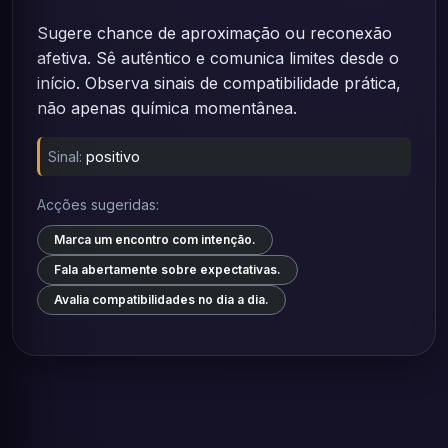
Sugere chance de aproximação ou reconexão
afetiva. Sê autêntico e comunica limites desde o
início. Observa sinais de compatibilidade prática,
não apenas química momentânea.
Sinal:
positivo
Acções sugeridas:
Marca um encontro com intenção.
Fala abertamente sobre expectativas.
Avalia compatibilidades no dia a dia.