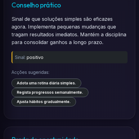
Conselho prático
Sinal de que soluções simples são eficazes
agora. Implementa pequenas mudanças que
tragam resultados imediatos. Mantém a disciplina
para consolidar ganhos a longo prazo.
Sinal:
positivo
Acções sugeridas:
Adota uma rotina diária simples.
Regista progressos semanalmente.
Ajusta hábitos gradualmente.