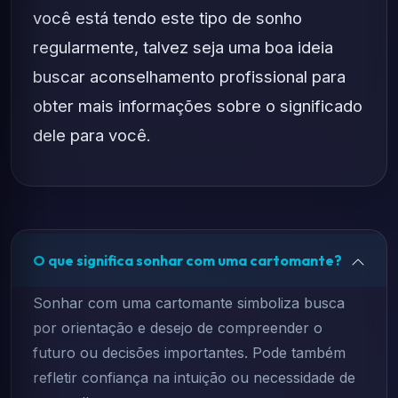
você está tendo este tipo de sonho
regularmente, talvez seja uma boa ideia
buscar aconselhamento profissional para
obter mais informações sobre o significado
dele para você.
O que significa sonhar com uma cartomante?
Sonhar com uma cartomante simboliza busca
por orientação e desejo de compreender o
futuro ou decisões importantes. Pode também
refletir confiança na intuição ou necessidade de