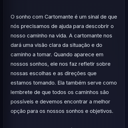
O sonho com Cartomante é um sinal de que
nós precisamos de ajuda para descobrir o
nosso caminho na vida. A cartomante nos
dará uma visão clara da situação e do
caminho a tomar. Quando aparece em
nossos sonhos, ele nos faz refletir sobre
nossas escolhas e as direções que
estamos tomando. Ela também serve como
lembrete de que todos os caminhos são
possíveis e devemos encontrar a melhor
opção para os nossos sonhos e objetivos.