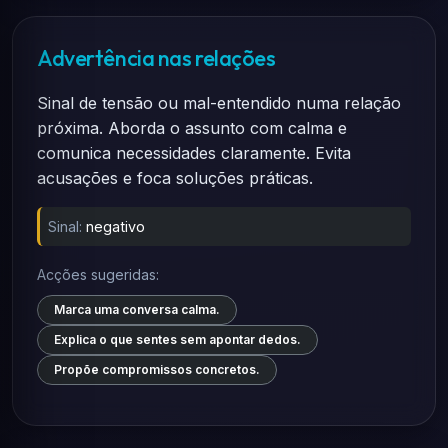
Advertência nas relações
Sinal de tensão ou mal-entendido numa relação
próxima. Aborda o assunto com calma e
comunica necessidades claramente. Evita
acusações e foca soluções práticas.
Sinal:
negativo
Acções sugeridas:
Marca uma conversa calma.
Explica o que sentes sem apontar dedos.
Propõe compromissos concretos.