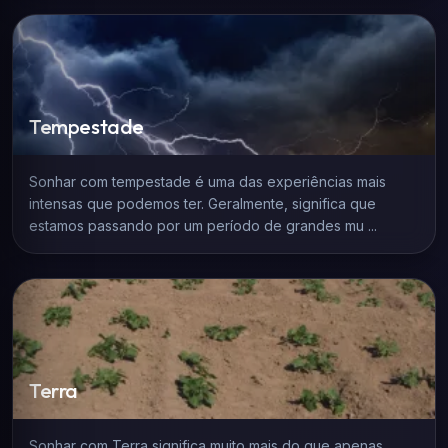
Tempestade
Sonhar com tempestade é uma das experiências mais
intensas que podemos ter. Geralmente, significa que
estamos passando por um período de grandes mu ...
Terra
Sonhar com Terra significa muito mais do que apenas