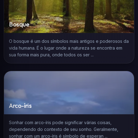
Bosque
O bosque é um dos símbolos mais antigos e poderosos da
vida humana. É o lugar onde a natureza se encontra em
sua forma mais pura, onde todos os ser ...
Arco-íris
Sonhar com arco-íris pode significar várias coisas,
dependendo do contexto de seu sonho. Geralmente,
sonhar com um arco-íris é símbolo de esperan ...