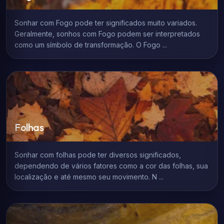
Sonhar com Fogo pode ter significados muito variados.
Geralmente, sonhos com Fogo podem ser interpretados
como um símbolo de transformação. O Fogo ...
Folhas
Sonhar com folhas pode ter diversos significados,
dependendo de vários fatores como a cor das folhas, sua
localização e até mesmo seu movimento. N ...