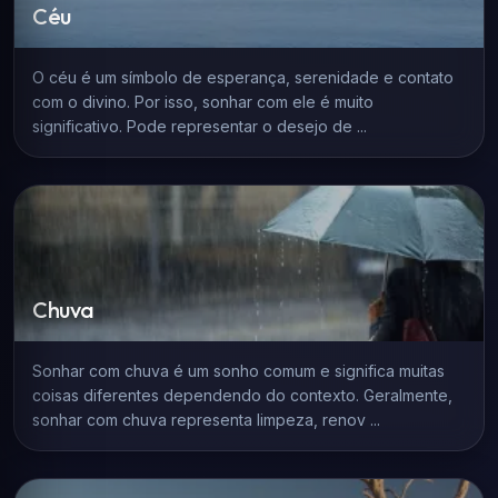
Céu
O céu é um símbolo de esperança, serenidade e contato
com o divino. Por isso, sonhar com ele é muito
significativo. Pode representar o desejo de ...
Chuva
Sonhar com chuva é um sonho comum e significa muitas
coisas diferentes dependendo do contexto. Geralmente,
sonhar com chuva representa limpeza, renov ...