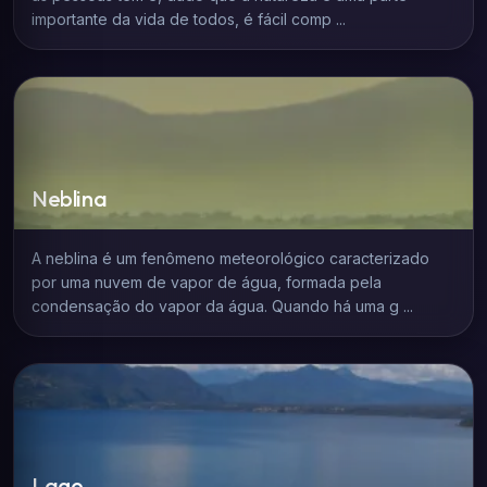
importante da vida de todos, é fácil comp ...
Neblina
A neblina é um fenômeno meteorológico caracterizado
por uma nuvem de vapor de água, formada pela
condensação do vapor da água. Quando há uma g ...
Lago