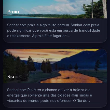
Praia
Sonhar com praia é algo muito comum. Sonhar com praia
pode significar que você está em busca de tranquilidade
e relaxamento. A praia é um lugar on ...
Rio
Sonhar com Rio é ter a chance de ver a beleza e a
energia que somente uma das cidades mais lindas e
vibrantes do mundo pode nos oferecer. O Rio de ...