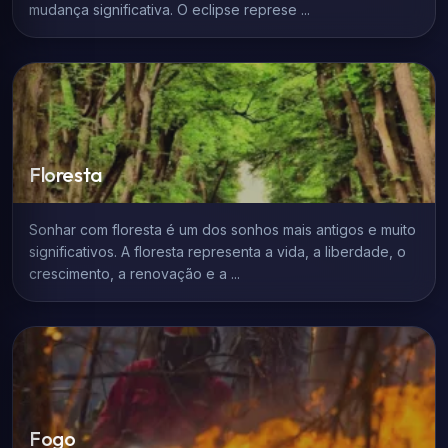
mudança significativa. O eclipse represe ...
Floresta
Sonhar com floresta é um dos sonhos mais antigos e muito
significativos. A floresta representa a vida, a liberdade, o
crescimento, a renovação e a ...
Fogo