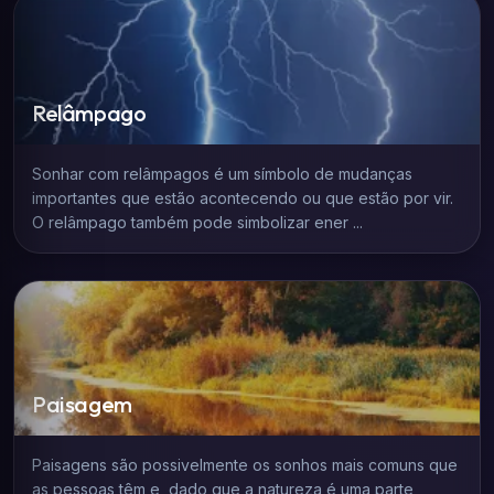
Relâmpago
Sonhar com relâmpagos é um símbolo de mudanças
importantes que estão acontecendo ou que estão por vir.
O relâmpago também pode simbolizar ener ...
Paisagem
Paisagens são possivelmente os sonhos mais comuns que
as pessoas têm e, dado que a natureza é uma parte