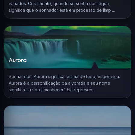
variados. Geralmente, quando se sonha com água,
significa que o sonhador está em processo de limp ...
Aurora
Sonhar com Aurora significa, acima de tudo, esperança.
Aurora é a personificação da alvorada e seu nome
significa 'luz do amanhecer'. Ela represen ...