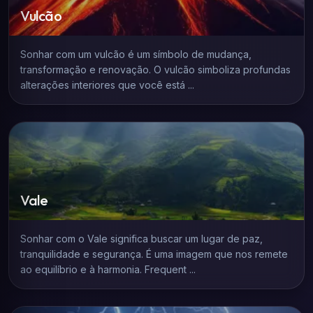
Vulcão
Sonhar com um vulcão é um símbolo de mudança,
transformação e renovação. O vulcão simboliza profundas
alterações interiores que você está ...
Vale
Sonhar com o Vale significa buscar um lugar de paz,
tranquilidade e segurança. É uma imagem que nos remete
ao equilíbrio e à harmonia. Frequent ...