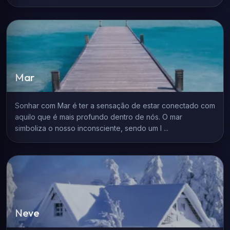
Mar
Sonhar com Mar é ter a sensação de estar conectado com
aquilo que é mais profundo dentro de nós. O mar
simboliza o nosso inconsciente, sendo um l ...
Neve