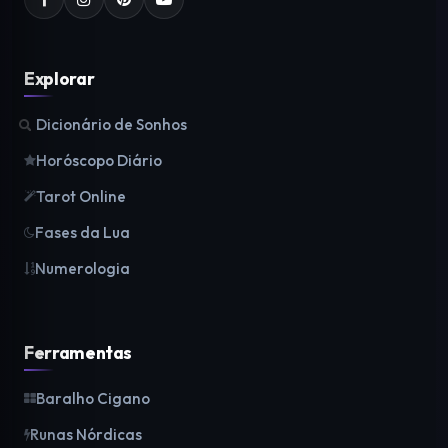
Explorar
Dicionário de Sonhos
Horóscopo Diário
Tarot Online
Fases da Lua
Numerologia
Ferramentas
Baralho Cigano
Runas Nórdicas