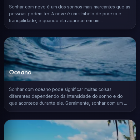
Sonhar com neve é um dos sonhos mais marcantes que as
pessoas podem ter. A neve é um símbolo de pureza e
tranquilidade, e quando ela aparece em um ...
Oceano
Sonhar com oceano pode significar muitas coisas
diferentes dependendo da intensidade do sonho e do
que acontece durante ele. Geralmente, sonhar com um ...