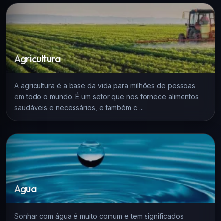
Agricultura
A agricultura é a base da vida para milhões de pessoas
em todo o mundo. É um setor que nos fornece alimentos
saudáveis e necessários, e também c ...
Agua
Sonhar com água é muito comum e tem significados