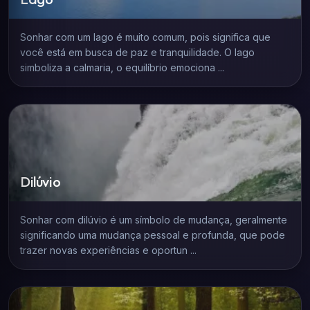
Sonhar com um lago é muito comum, pois significa que
você está em busca de paz e tranquilidade. O lago
simboliza a calmaria, o equilíbrio emociona ...
Dilúvio
Sonhar com dilúvio é um símbolo de mudança, geralmente
significando uma mudança pessoal e profunda, que pode
trazer novas experiências e oportun ...