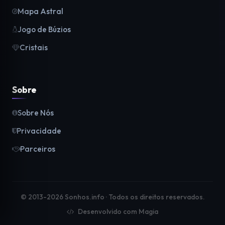
Mapa Astral
Jogo de Búzios
Cristais
Sobre
Sobre Nós
Privacidade
Parceiros
© 2013-2026 Sonhos.info · Todos os direitos reservados.
Desenvolvido com Magia