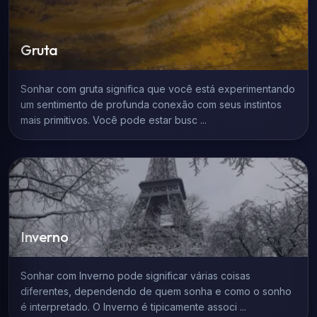
Gruta
Sonhar com gruta significa que você está experimentando
um sentimento de profunda conexão com seus instintos
mais primitivos. Você pode estar busc ...
Inverno
Sonhar com Inverno pode significar várias coisas
diferentes, dependendo de quem sonha e como o sonho
é interpretado. O Inverno é tipicamente associ ...