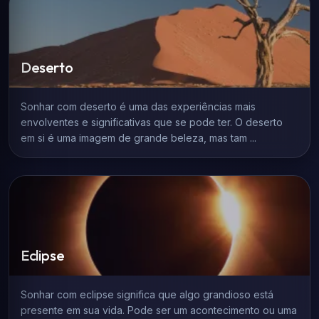
Deserto
Sonhar com deserto é uma das experiências mais
envolventes e significativas que se pode ter. O deserto
em si é uma imagem de grande beleza, mas tam ...
Eclipse
Sonhar com eclipse significa que algo grandioso está
presente em sua vida. Pode ser um acontecimento ou uma