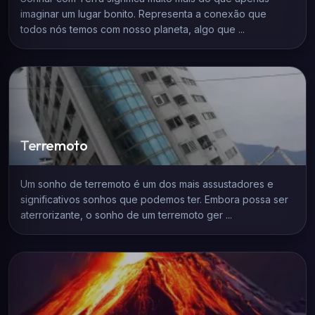
imaginar um lugar bonito. Representa a conexão que
todos nós temos com nosso planeta, algo que ...
Terremoto
Um sonho de terremoto é um dos mais assustadores e
significativos sonhos que podemos ter. Embora possa ser
aterrorizante, o sonho de um terremoto ger ...