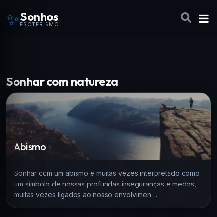
✨
Sonhos
ESOTERISMO
Sonhar com natureza
Abismo
Sonhar com um abismo é muitas vezes interpretado como
um símbolo de nossas profundas inseguranças e medos,
muitas vezes ligados ao nosso envolvimen ...