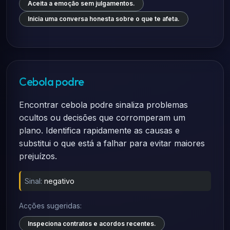
Aceita a emoção sem julgamentos.
Inicia uma conversa honesta sobre o que te afeta.
Cebola podre
Encontrar cebola podre sinaliza problemas
ocultos ou decisões que corromperam um
plano. Identifica rapidamente as causas e
substitui o que está a falhar para evitar maiores
prejuízos.
Sinal:
negativo
Acções sugeridas:
Inspeciona contratos e acordos recentes.