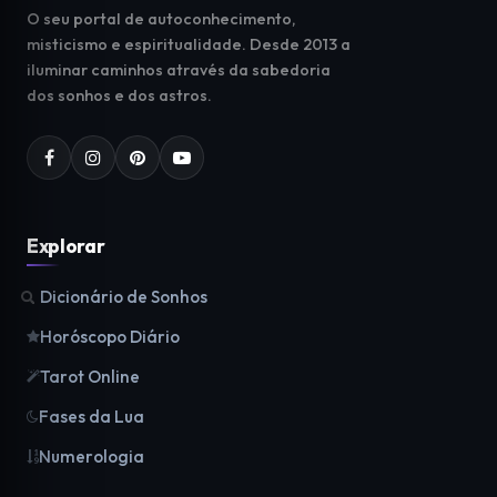
O seu portal de autoconhecimento,
misticismo e espiritualidade. Desde 2013 a
iluminar caminhos através da sabedoria
dos sonhos e dos astros.
Explorar
Dicionário de Sonhos
Horóscopo Diário
Tarot Online
Fases da Lua
Numerologia