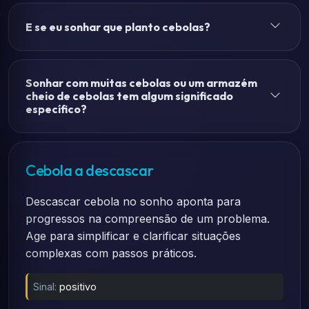
E se eu sonhar que planto cebolas?
Sonhar com muitas cebolas ou um armazém
cheio de cebolas tem algum significado
específico?
Cebola a descascar
Descascar cebola no sonho aponta para
progressos na compreensão de um problema.
Age para simplificar e clarificar situações
complexas com passos práticos.
Sinal:
positivo