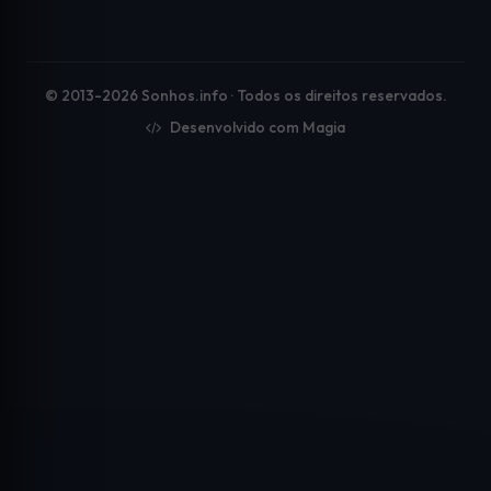
© 2013-2026 Sonhos.info · Todos os direitos reservados.
Desenvolvido com Magia