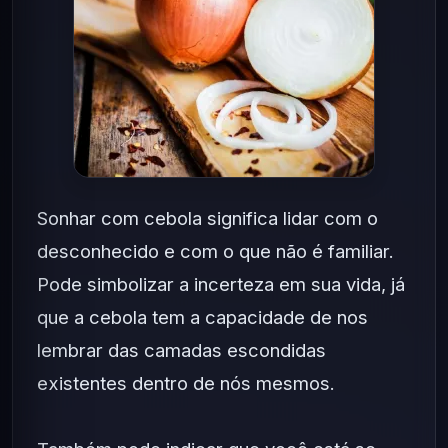
Sonhar com cebola significa lidar com o
desconhecido e com o que não é familiar.
Pode simbolizar a incerteza em sua vida, já
que a cebola tem a capacidade de nos
lembrar das camadas escondidas
existentes dentro de nós mesmos.