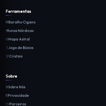
Ferramentas
Baralho Cigano
Runas Nórdicas
Mapa Astral
Jogo de Búzios
Cristais
Sobre
Sobre Nós
Privacidade
Parceiros