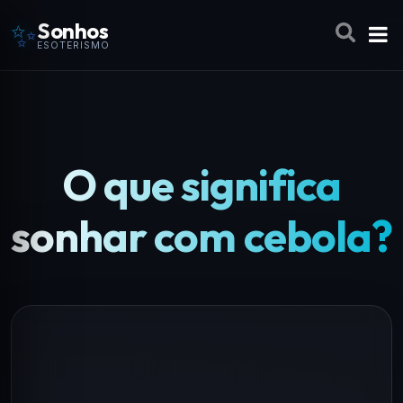
✨
Sonhos
ESOTERISMO
O que significa
sonhar com cebola?