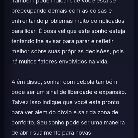
Também pode indicar que você está se
preocupando demais com as coisas e
enfrentando problemas muito complicados
para lidar. É possível que este sonho esteja
tentando lhe avisar para parar e refletir
melhor sobre suas próprias decisões, pois
há muitos fatores envolvidos na vida.
Além disso, sonhar com cebola também
pode ser um sinal de liberdade e expansão.
Talvez isso indique que você está pronto
para ver além do óbvio e sair da zona de
conforto. Seu sonho pode ser uma maneira
de abrir sua mente para novas