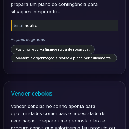
prepara um plano de contingência para
situações inesperadas.
Sinal:
neutro
Acções sugeridas:
Faz uma reserva financeira ou de recursos.
Mantém a organização e revisa o plano periodicamente.
Vender cebolas
Vender cebolas no sonho aponta para
oportunidades comerciais e necessidade de
negociação. Prepara uma proposta clara e
procura canais que valorizem o teu produto ou