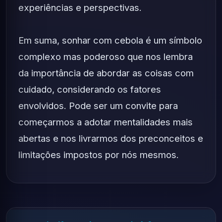
experiências e perspectivas.
Em suma, sonhar com cebola é um símbolo
complexo mas poderoso que nos lembra
da importância de abordar as coisas com
cuidado, considerando os fatores
envolvidos. Pode ser um convite para
começarmos a adotar mentalidades mais
abertas e nos livrarmos dos preconceitos e
limitações impostos por nós mesmos.