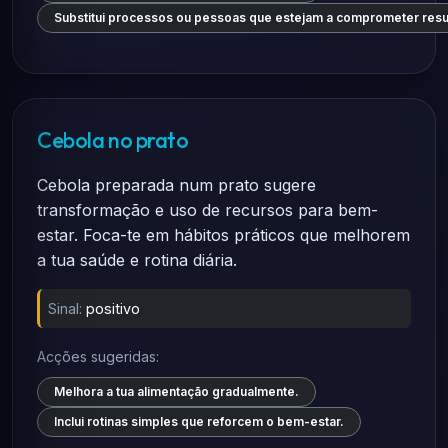
Substitui processos ou pessoas que estejam a comprometer resu
Cebola no prato
Cebola preparada num prato sugere
transformação e uso de recursos para bem-
estar. Foca-te em hábitos práticos que melhorem
a tua saúde e rotina diária.
Sinal:
positivo
Acções sugeridas:
Melhora a tua alimentação gradualmente.
Inclui rotinas simples que reforcem o bem-estar.