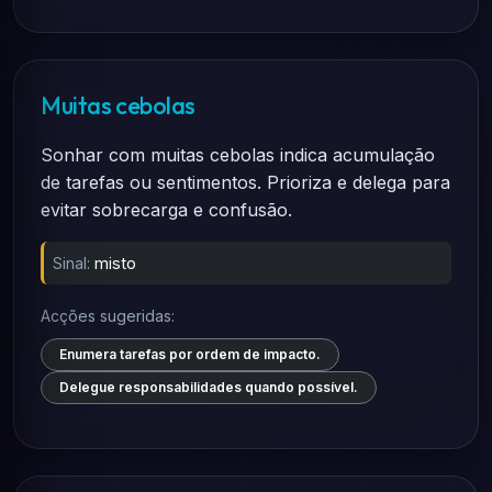
Muitas cebolas
Sonhar com muitas cebolas indica acumulação
de tarefas ou sentimentos. Prioriza e delega para
evitar sobrecarga e confusão.
Sinal:
misto
Acções sugeridas:
Enumera tarefas por ordem de impacto.
Delegue responsabilidades quando possível.