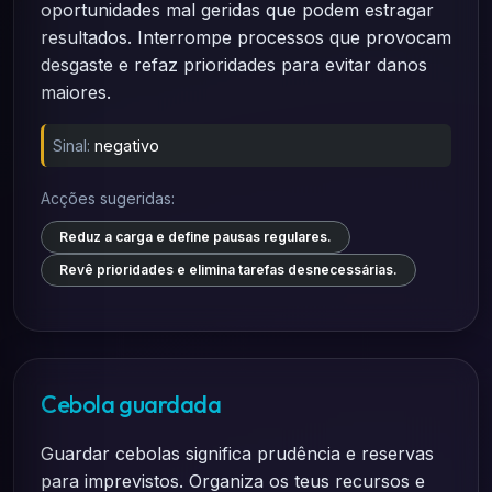
oportunidades mal geridas que podem estragar
resultados. Interrompe processos que provocam
desgaste e refaz prioridades para evitar danos
maiores.
Sinal:
negativo
Acções sugeridas:
Reduz a carga e define pausas regulares.
Revê prioridades e elimina tarefas desnecessárias.
Cebola guardada
Guardar cebolas significa prudência e reservas
para imprevistos. Organiza os teus recursos e