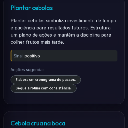
Plantar cebolas
Plantar cebolas simboliza investimento de tempo
e paciência para resultados futuros. Estrutura
um plano de ações e mantém a disciplina para
colher frutos mais tarde.
Sinal:
positivo
Acções sugeridas:
Elabora um cronograma de passos.
Segue a rotina com consistência.
Cebola crua na boca