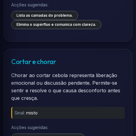
Acções sugeridas:
Lista as camadas do problema.
Elimina o supérfluo e comunica com clareza.
Cortar e chorar
Chorar ao cortar cebola representa liberação
emocional ou discussão pendente. Permite-se
sentir e resolve o que causa desconforto antes
que cresça.
Sinal:
misto
Acções sugeridas: