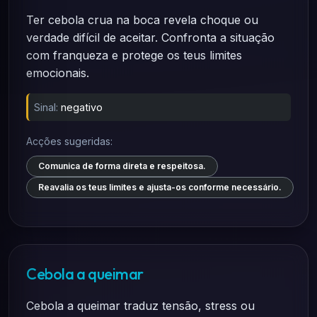
Ter cebola crua na boca revela choque ou
verdade difícil de aceitar. Confronta a situação
com franqueza e protege os teus limites
emocionais.
Sinal:
negativo
Acções sugeridas:
Comunica de forma direta e respeitosa.
Reavalia os teus limites e ajusta-os conforme necessário.
Cebola a queimar
Cebola a queimar traduz tensão, stress ou