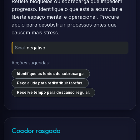
Reflete bloqueios ou sobrecarga que impedem
progresso. Identifique o que está a acumular e
liberte espaço mental e operacional. Procure
apoio para desobstruir processos antes que
causem mais stress.
Sinal:
negativo
Acções sugeridas:
Identifique as fontes de sobrecarga.
Peça ajuda para redistribuir tarefas.
Reserve tempo para descanso regular.
Coador rasgado