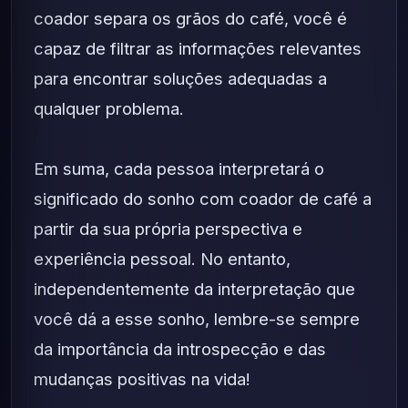
coador separa os grãos do café, você é
capaz de filtrar as informações relevantes
para encontrar soluções adequadas a
qualquer problema.
Em suma, cada pessoa interpretará o
significado do sonho com coador de café a
partir da sua própria perspectiva e
experiência pessoal. No entanto,
independentemente da interpretação que
você dá a esse sonho, lembre-se sempre
da importância da introspecção e das
mudanças positivas na vida!