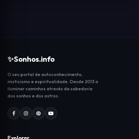
✨
Sonhos.info
O seu portal de autoconhecimento,
misticismo e espiritualidade. Desde 2013 a
iluminar caminhos através da sabedoria
dos sonhos e dos astros.
Explorar