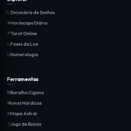
Dicionário de Sonhos
Horóscopo Diário
Tarot Online
Fases da Lua
Numerologia
Ferramentas
Baralho Cigano
Runas Nórdicas
Mapa Astral
Jogo de Búzios