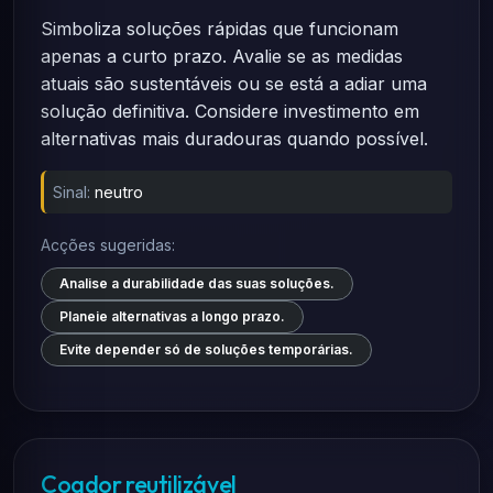
Simboliza soluções rápidas que funcionam
apenas a curto prazo. Avalie se as medidas
atuais são sustentáveis ou se está a adiar uma
solução definitiva. Considere investimento em
alternativas mais duradouras quando possível.
Sinal:
neutro
Acções sugeridas:
Analise a durabilidade das suas soluções.
Planeie alternativas a longo prazo.
Evite depender só de soluções temporárias.
Coador reutilizável