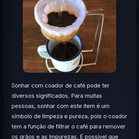
Sonhar com coador de café pode ter
diversos significados. Para muitas
pessoas, sonhar com este item é um
símbolo de limpeza e pureza, pois o coador
tem a função de filtrar o café para remover
os grãos e as impurezas. É possível que