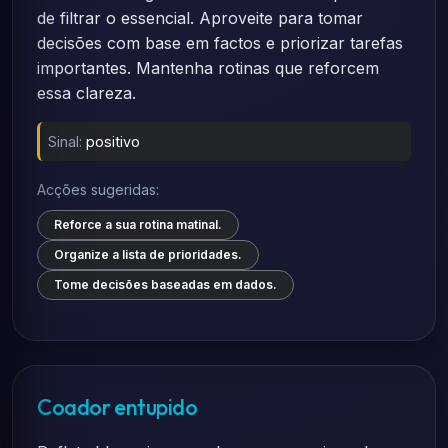
de filtrar o essencial. Aproveite para tomar
decisões com base em factos e priorizar tarefas
importantes. Mantenha rotinas que reforcem
essa clareza.
Sinal:
positivo
Acções sugeridas:
Reforce a sua rotina matinal.
Organize a lista de prioridades.
Tome decisões baseadas em dados.
Coador entupido