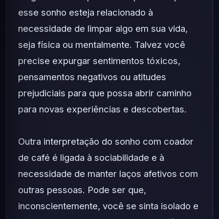
esse sonho esteja relacionado à
necessidade de limpar algo em sua vida,
seja física ou mentalmente. Talvez você
precise expurgar sentimentos tóxicos,
pensamentos negativos ou atitudes
prejudiciais para que possa abrir caminho
para novas experiências e descobertas.
Outra interpretação do sonho com coador
de café é ligada à sociabilidade e à
necessidade de manter laços afetivos com
outras pessoas. Pode ser que,
inconscientemente, você se sinta isolado e