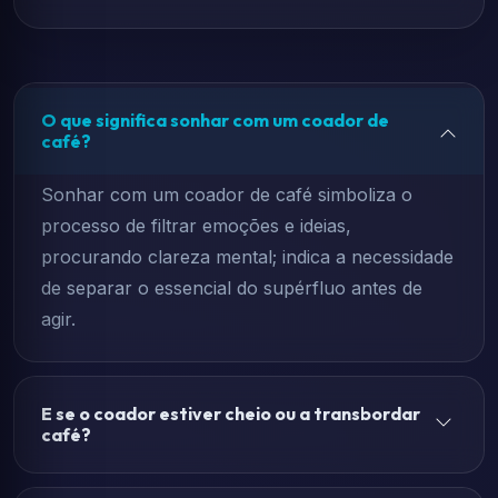
O que significa sonhar com um coador de
café?
Sonhar com um coador de café simboliza o
processo de filtrar emoções e ideias,
procurando clareza mental; indica a necessidade
de separar o essencial do supérfluo antes de
agir.
E se o coador estiver cheio ou a transbordar
café?