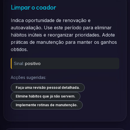
Limpar o coador
Indica oportunidade de renovação e
autoavaliação. Use este período para eliminar
hábitos inúteis e reorganizar prioridades. Adote
práticas de manutenção para manter os ganhos
obtidos.
Sinal:
positivo
Acções sugeridas:
Faça uma revisão pessoal detalhada.
Elimine hábitos que já não servem.
Implemente rotinas de manutenção.