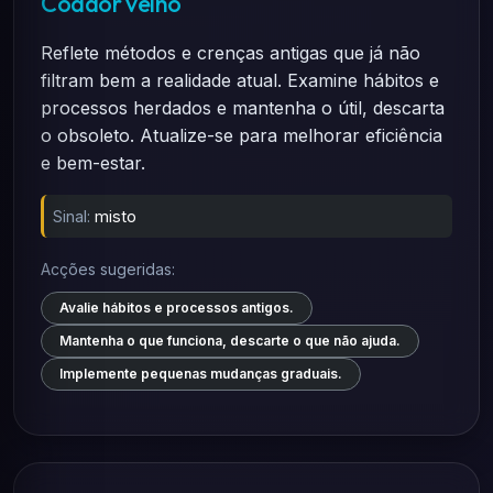
Coador velho
Reflete métodos e crenças antigas que já não
filtram bem a realidade atual. Examine hábitos e
processos herdados e mantenha o útil, descarta
o obsoleto. Atualize-se para melhorar eficiência
e bem-estar.
Sinal:
misto
Acções sugeridas:
Avalie hábitos e processos antigos.
Mantenha o que funciona, descarte o que não ajuda.
Implemente pequenas mudanças graduais.