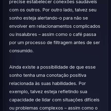
precise estabelecer conexões saudáveis
com os outros. Por outro lado, talvez seu
sonho esteja alertando-o para não se
envolver em relacionamentos complicados
ou insalubres – assim como o café passa
por um processo de filtragem antes de ser
consumido.
Ainda existe a possibilidade de que esse
sonho tenha uma conotação positiva
relacionada às suas habilidades. Por
exemplo, talvez esteja refletindo sua
capacidade de lidar com situações difíceis
ou problemas complexos – assim como o