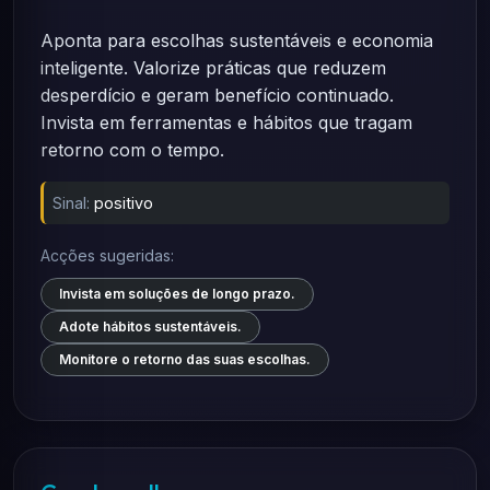
Aponta para escolhas sustentáveis e economia
inteligente. Valorize práticas que reduzem
desperdício e geram benefício continuado.
Invista em ferramentas e hábitos que tragam
retorno com o tempo.
Sinal:
positivo
Acções sugeridas:
Invista em soluções de longo prazo.
Adote hábitos sustentáveis.
Monitore o retorno das suas escolhas.