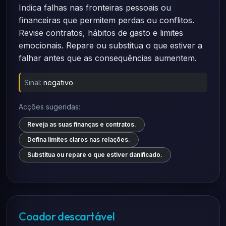
Indica falhas nas fronteiras pessoais ou
financeiras que permitem perdas ou conflitos.
Revise contratos, hábitos de gasto e limites
emocionais. Repare ou substitua o que estiver a
falhar antes que as consequências aumentem.
Sinal:
negativo
Acções sugeridas:
Reveja as suas finanças e contratos.
Defina limites claros nas relações.
Substitua ou repare o que estiver danificado.
Coador descartável