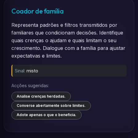
Coador de família
Representa padrões e filtros transmitidos por
familiares que condicionam decisões. Identifique
quais crenças o ajudam e quais limitam o seu
crescimento. Dialogue com a família para ajustar
expectativas e limites.
Sinal:
misto
Acções sugeridas:
Analise crenças herdadas.
Converse abertamente sobre limites.
Adote apenas o que o beneficia.