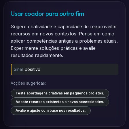
Usar coador para outro fim
Sugere criatividade e capacidade de reaproveitar
recursos em novos contextos. Pense em como
aplicar competências antigas a problemas atuais.
Experimente soluções práticas e avalie
resultados rapidamente.
Sinal:
positivo
Acções sugeridas:
Teste abordagens criativas em pequenos projetos.
Adapte recursos existentes a novas necessidades.
Avalie e ajuste com base nos resultados.