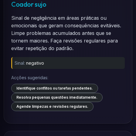
Coador sujo
Sinal de negligência em áreas práticas ou
emocionais que geram consequências evitáveis.
Limpe problemas acumulados antes que se
tornem maiores. Faça revisões regulares para
evitar repetição do padrão.
Sinal:
negativo
Acções sugeridas:
Identifique conflitos ou tarefas pendentes.
Resolva pequenas questões imediatamente.
Agende limpezas e revisões regulares.