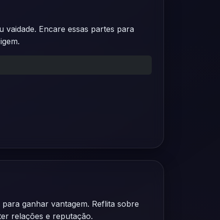
 vaidade. Encare essas partes para
igem.
 para ganhar vantagem. Reflita sobre
er relações e reputação.