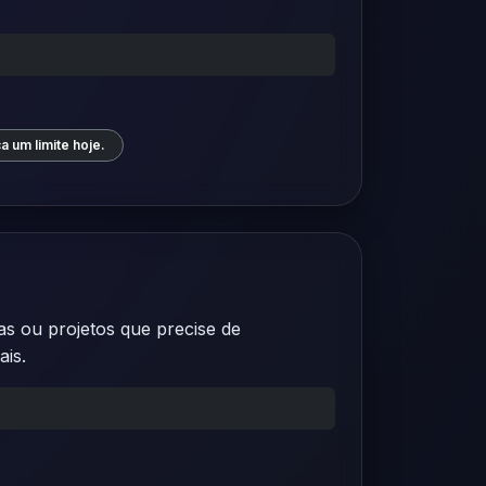
a um limite hoje.
as ou projetos que precise de
ais.