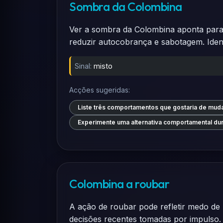
Sombra da Colombina
Ver a sombra da Colombina aponta para 
reduzir autocobrança e sabotagem. Iden
Sinal:
misto
Acções sugeridas:
Liste três comportamentos que gostaria de muda
Experimente uma alternativa comportamental du
Colombina a roubar
A ação de roubar pode refletir medo de 
decisões recentes tomadas por impulso.