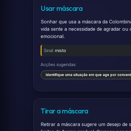
Usar máscara
Sonhar que usa a máscara da Colombina 
vida sente a necessidade de agradar ou
emocional.
Sinal:
misto
Acções sugeridas:
Identifique uma situação em que age por conveni
Tirar a máscara
Retirar a máscara sugere um desejo de s