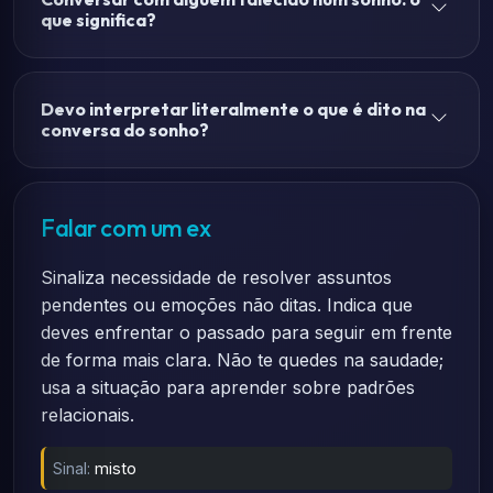
que significa?
Devo interpretar literalmente o que é dito na
conversa do sonho?
Falar com um ex
Sinaliza necessidade de resolver assuntos
pendentes ou emoções não ditas. Indica que
deves enfrentar o passado para seguir em frente
de forma mais clara. Não te quedes na saudade;
usa a situação para aprender sobre padrões
relacionais.
Sinal:
misto