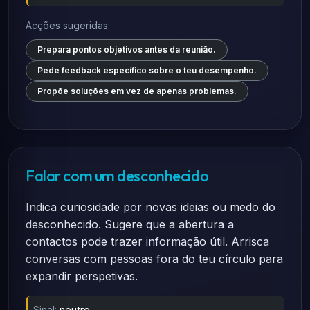
Acções sugeridas:
Prepara pontos objetivos antes da reunião.
Pede feedback específico sobre o teu desempenho.
Propõe soluções em vez de apenas problemas.
Falar com um desconhecido
Indica curiosidade por novas ideias ou medo do
desconhecido. Sugere que a abertura a
contactos pode trazer informação útil. Arrisca
conversas com pessoas fora do teu círculo para
expandir perspetivas.
Sinal:
neutro