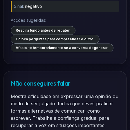
Sinal:
negativo
Acções sugeridas:
Respira fundo antes de rebater.
Coloca perguntas para compreender o outro.
Afasta-te temporariamente se a conversa degenerar.
Não conseguires falar
Mostra dificuldade em expressar uma opinião ou
medo de ser julgado. Indica que deves praticar
formas alternativas de comunicar, como
escrever. Trabalha a confiança gradual para
recuperar a voz em situações importantes.