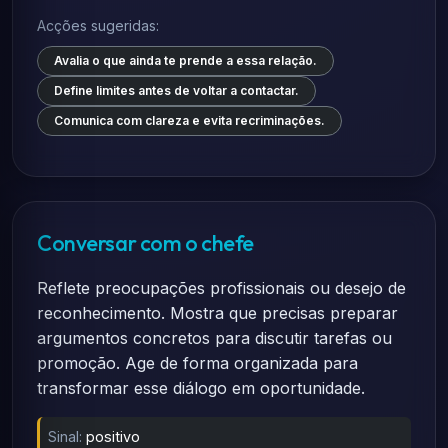
Acções sugeridas:
Avalia o que ainda te prende a essa relação.
Define limites antes de voltar a contactar.
Comunica com clareza e evita recriminações.
Conversar com o chefe
Reflete preocupações profissionais ou desejo de
reconhecimento. Mostra que precisas preparar
argumentos concretos para discutir tarefas ou
promoção. Age de forma organizada para
transformar esse diálogo em oportunidade.
Sinal:
positivo