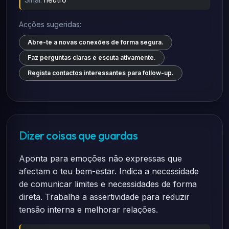
Acções sugeridas:
Abre-te a novas conexões de forma segura.
Faz perguntas claras e escuta ativamente.
Regista contactos interessantes para follow-up.
Dizer coisas que guardas
Aponta para emoções não expressas que
afectam o teu bem-estar. Indica a necessidade
de comunicar limites e necessidades de forma
direta. Trabalha a assertividade para reduzir
tensão interna e melhorar relações.