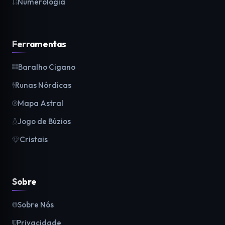
Numerologia
Ferramentas
Baralho Cigano
Runas Nórdicas
Mapa Astral
Jogo de Búzios
Cristais
Sobre
Sobre Nós
Privacidade