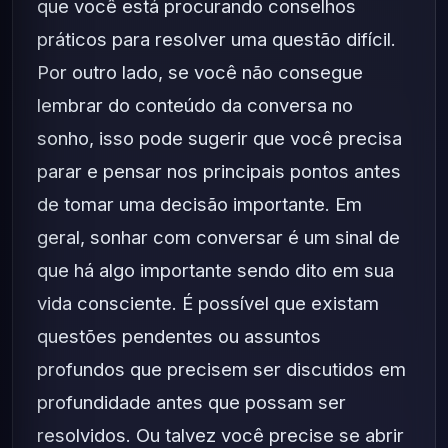
que você está procurando conselhos
práticos para resolver uma questão difícil.
Por outro lado, se você não consegue
lembrar do conteúdo da conversa no
sonho, isso pode sugerir que você precisa
parar e pensar nos principais pontos antes
de tomar uma decisão importante. Em
geral, sonhar com conversar é um sinal de
que há algo importante sendo dito em sua
vida consciente. É possível que existam
questões pendentes ou assuntos
profundos que precisem ser discutidos em
profundidade antes que possam ser
resolvidos. Ou talvez você precise se abrir