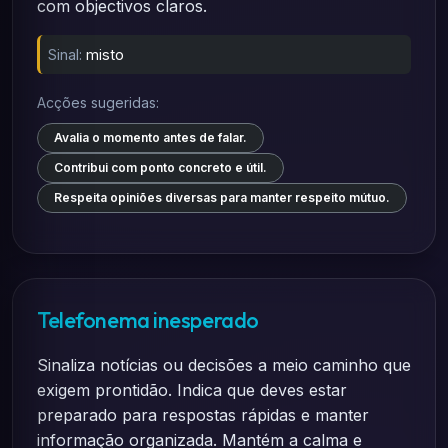
com objectivos claros.
Sinal:
misto
Acções sugeridas:
Avalia o momento antes de falar.
Contribui com ponto concreto e útil.
Respeita opiniões diversas para manter respeito mútuo.
Telefonema inesperado
Sinaliza notícias ou decisões a meio caminho que
exigem prontidão. Indica que deves estar
preparado para respostas rápidas e manter
informação organizada. Mantém a calma e