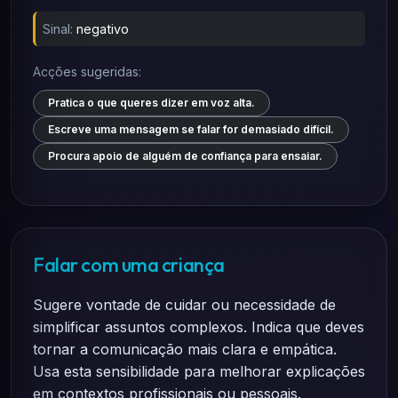
Sinal:
negativo
Acções sugeridas:
Pratica o que queres dizer em voz alta.
Escreve uma mensagem se falar for demasiado difícil.
Procura apoio de alguém de confiança para ensaiar.
Falar com uma criança
Sugere vontade de cuidar ou necessidade de
simplificar assuntos complexos. Indica que deves
tornar a comunicação mais clara e empática.
Usa esta sensibilidade para melhorar explicações
em contextos profissionais ou pessoais.