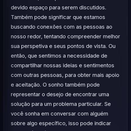
devido espaço para serem discutidos.
Também pode significar que estamos
buscando conexões com as pessoas ao
nosso redor, tentando compreender melhor
sua perspetiva e seus pontos de vista. Ou
então, que sentimos a necessidade de
compartilhar nossas ideias e sentimentos
com outras pessoas, para obter mais apoio
e aceitação. O sonho também pode
representar o desejo de encontrar uma
solução para um problema particular. Se
você sonha em conversar com alguém
sobre algo específico, isso pode indicar