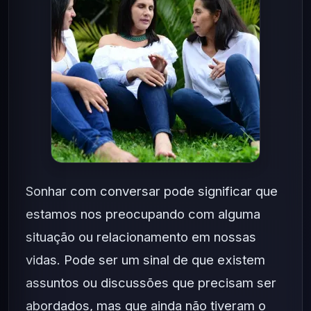
Sonhar com conversar pode significar que
estamos nos preocupando com alguma
situação ou relacionamento em nossas
vidas. Pode ser um sinal de que existem
assuntos ou discussões que precisam ser
abordados, mas que ainda não tiveram o