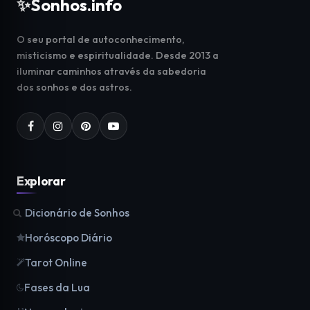
✨
Sonhos.info
O seu portal de autoconhecimento,
misticismo e espiritualidade. Desde 2013 a
iluminar caminhos através da sabedoria
dos sonhos e dos astros.
Explorar
Dicionário de Sonhos
Horóscopo Diário
Tarot Online
Fases da Lua