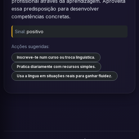
profissional através da aprendizagem. Aproveita
essa predisposição para desenvolver
competências concretas.
Sinal:
positivo
Acções sugeridas:
Inscreve-te num curso ou troca linguística.
Pratica diariamente com recursos simples.
Usa a língua em situações reais para ganhar fluidez.