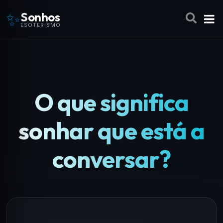
✨
Sonhos
ESOTERISMO
O que significa
sonhar que está a
conversar?