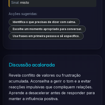
Sinal:
misto
Acções sugeridas:
Identifica o que precisas de dizer com calma.
Escolhe um momento apropriado para conversar.
Usa frases em primeira pessoa e sê específico.
Discussão acalorada
Revela conflito de valores ou frustração
acumulada. Aconselha a gerir o tom e a evitar
reacções impulsivas que compliquem relações.
Aprende a desacelerar antes de responder para
manter a influência positiva.