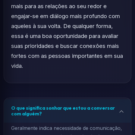
mais para as relações ao seu redor e
engajar-se em diálogo mais profundo com
aqueles à sua volta. De qualquer forma,
essa é uma boa oportunidade para avaliar
suas prioridades e buscar conexões mais
fortes com as pessoas importantes em sua
vida.
O que significa sonhar que estou a conversar
com alguém?
Geralmente indica necessidade de comunicação,