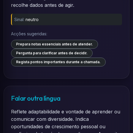
recolhe dados antes de agir.
Sinal:
neutro
Acções sugeridas:
Prepara notas essenciais antes de atender.
Pergunta para clarificar antes de decidir.
Regista pontos importantes durante a chamada.
Falar outra língua
Reflete adaptabilidade e vontade de aprender ou
comunicar com diversidade. Indica
oportunidades de crescimento pessoal ou