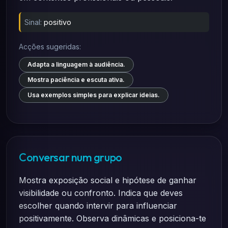
Sinal:
positivo
Acções sugeridas:
Adapta a linguagem à audiência.
Mostra paciência e escuta ativa.
Usa exemplos simples para explicar ideias.
Conversar num grupo
Mostra exposição social e hipótese de ganhar
visibilidade ou confronto. Indica que deves
escolher quando intervir para influenciar
positivamente. Observa dinâmicas e posiciona-te