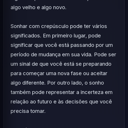
algo velho e algo novo.
Sonhar com crepúsculo pode ter vários
significados. Em primeiro lugar, pode
significar que você está passando por um
período de mudança em sua vida. Pode ser
um sinal de que você está se preparando
para começar uma nova fase ou aceitar
algo diferente. Por outro lado, o sonho
também pode representar a incerteza em
relação ao futuro e às decisões que você
precisa tomar.