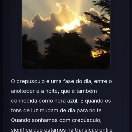
O crepúsculo é uma fase do dia, entre o
anoitecer e a noite, que é também
conhecida como hora azul. É quando os
tons de luz mudam de dia para noite.
Quando sonhamos com crepúsculo,
significa que estamos na transição entre