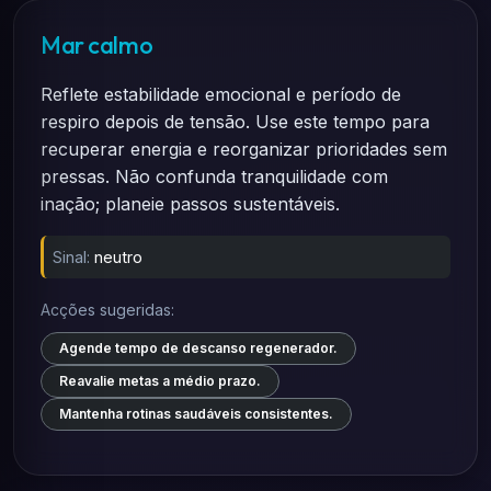
Mar calmo
Reflete estabilidade emocional e período de
respiro depois de tensão. Use este tempo para
recuperar energia e reorganizar prioridades sem
pressas. Não confunda tranquilidade com
inação; planeie passos sustentáveis.
Sinal:
neutro
Acções sugeridas:
Agende tempo de descanso regenerador.
Reavalie metas a médio prazo.
Mantenha rotinas saudáveis consistentes.