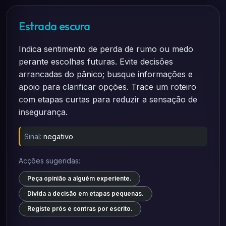
Estrada escura
Indica sentimento de perda de rumo ou medo
perante escolhas futuras. Evite decisões
arrancadas do pânico; busque informações e
apoio para clarificar opções. Trace um roteiro
com etapas curtas para reduzir a sensação de
insegurança.
Sinal:
negativo
Acções sugeridas:
Peça opinião a alguém experiente.
Divida a decisão em etapas pequenas.
Registe prós e contras por escrito.