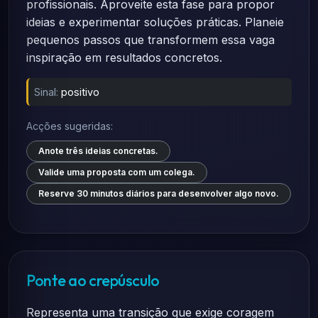
profissionais. Aproveite esta fase para propor
ideias e experimentar soluções práticas. Planeie
pequenos passos que transformem essa vaga
inspiração em resultados concretos.
Sinal:
positivo
Acções sugeridas:
Anote três ideias concretas.
Valide uma proposta com um colega.
Reserve 30 minutos diários para desenvolver algo novo.
Ponte ao crepúsculo
Representa uma transição que exige coragem