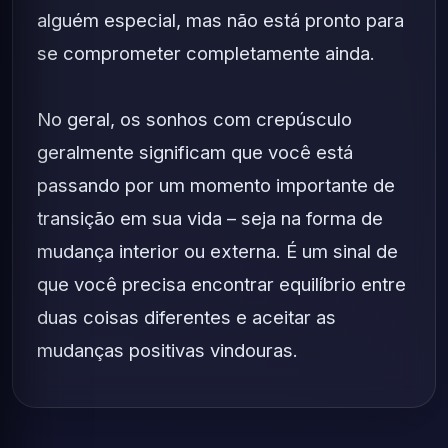
alguém especial, mas não está pronto para
se comprometer completamente ainda.
No geral, os sonhos com crepúsculo
geralmente significam que você está
passando por um momento importante de
transição em sua vida – seja na forma de
mudança interior ou externa. É um sinal de
que você precisa encontrar equilíbrio entre
duas coisas diferentes e aceitar as
mudanças positivas vindouras.