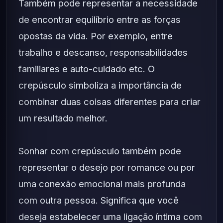
Também pode representar a necessidade
de encontrar equilíbrio entre as forças
opostas da vida. Por exemplo, entre
trabalho e descanso, responsabilidades
familiares e auto-cuidado etc. O
crepúsculo simboliza a importância de
combinar duas coisas diferentes para criar
um resultado melhor.
Sonhar com crepúsculo também pode
representar o desejo por romance ou por
uma conexão emocional mais profunda
com outra pessoa. Significa que você
deseja estabelecer uma ligação íntima com