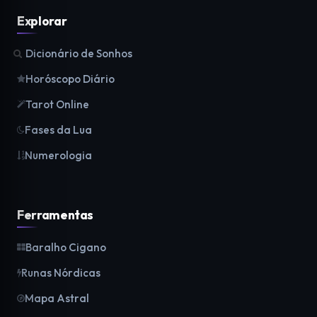
Explorar
Dicionário de Sonhos
Horóscopo Diário
Tarot Online
Fases da Lua
Numerologia
Ferramentas
Baralho Cigano
Runas Nórdicas
Mapa Astral