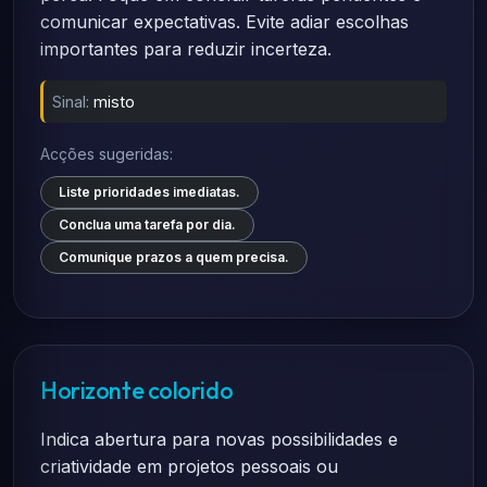
comunicar expectativas. Evite adiar escolhas
importantes para reduzir incerteza.
Sinal:
misto
Acções sugeridas:
Liste prioridades imediatas.
Conclua uma tarefa por dia.
Comunique prazos a quem precisa.
Horizonte colorido
Indica abertura para novas possibilidades e
criatividade em projetos pessoais ou