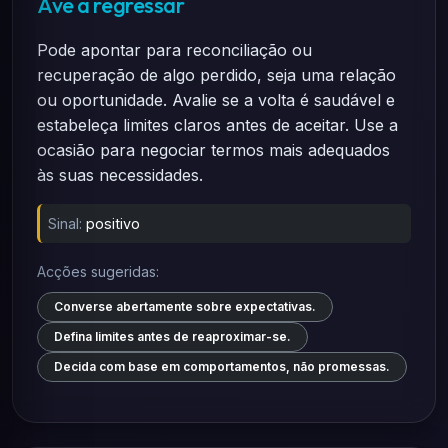
Ave a regressar
Pode apontar para reconciliação ou
recuperação de algo perdido, seja uma relação
ou oportunidade. Avalie se a volta é saudável e
estabeleça limites claros antes de aceitar. Use a
ocasião para negociar termos mais adequados
às suas necessidades.
Sinal:
positivo
Acções sugeridas:
Converse abertamente sobre expectativas.
Defina limites antes de reaproximar-se.
Decida com base em comportamentos, não promessas.