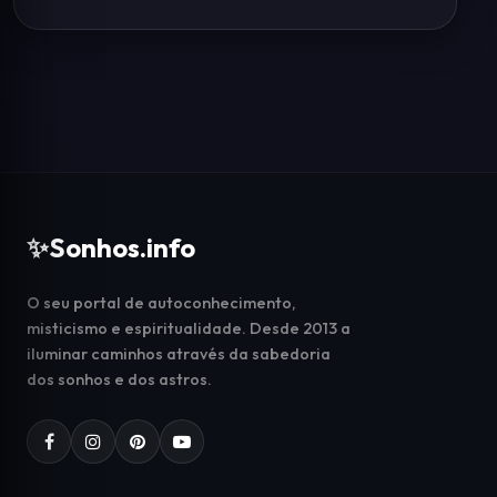
✨
Sonhos.info
O seu portal de autoconhecimento,
misticismo e espiritualidade. Desde 2013 a
iluminar caminhos através da sabedoria
dos sonhos e dos astros.