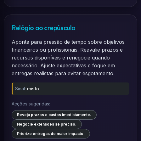
Relógio ao crepúsculo
Aponta para pressão de tempo sobre objetivos
financeiros ou profissionais. Reavalie prazos e
recursos disponíveis e renegocie quando
necessário. Ajuste expectativas e foque em
entregas realistas para evitar esgotamento.
Sinal:
misto
Acções sugeridas:
Reveja prazos e custos imediatamente.
Negocie extensões se preciso.
Priorize entregas de maior impacto.