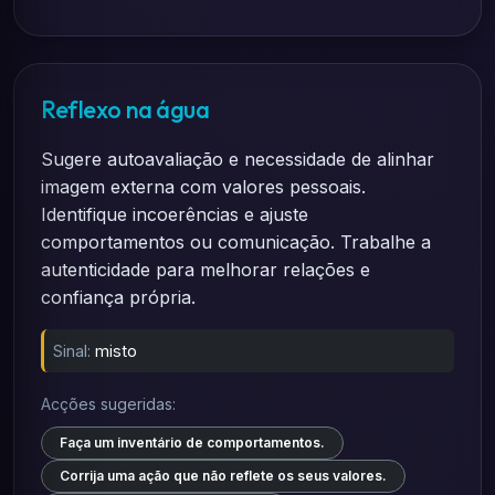
Reflexo na água
Sugere autoavaliação e necessidade de alinhar
imagem externa com valores pessoais.
Identifique incoerências e ajuste
comportamentos ou comunicação. Trabalhe a
autenticidade para melhorar relações e
confiança própria.
Sinal:
misto
Acções sugeridas:
Faça um inventário de comportamentos.
Corrija uma ação que não reflete os seus valores.