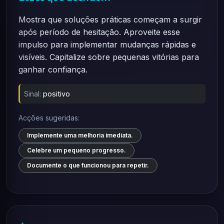
Mostra que soluções práticas começam a surgir
após período de hesitação. Aproveite esse
impulso para implementar mudanças rápidas e
visíveis. Capitalize sobre pequenas vitórias para
ganhar confiança.
Sinal:
positivo
Acções sugeridas:
Implemente uma melhoria imediata.
Celebre um pequeno progresso.
Documente o que funcionou para repetir.