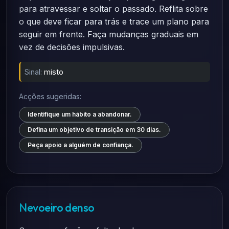
para atravessar e soltar o passado. Reflita sobre
o que deve ficar para trás e trace um plano para
seguir em frente. Faça mudanças graduais em
vez de decisões impulsivas.
Sinal:
misto
Acções sugeridas:
Identifique um hábito a abandonar.
Defina um objetivo de transição em 30 dias.
Peça apoio a alguém de confiança.
Nevoeiro denso