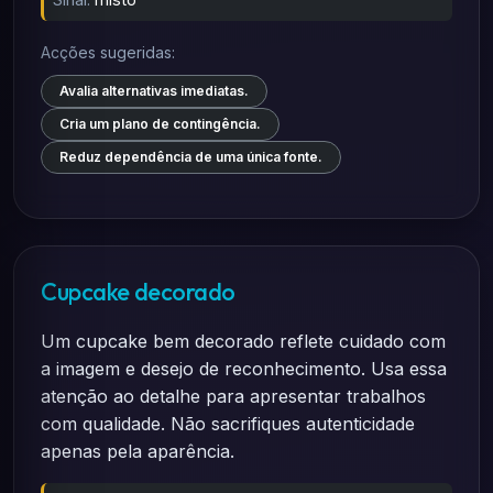
Acções sugeridas:
Avalia alternativas imediatas.
Cria um plano de contingência.
Reduz dependência de uma única fonte.
Cupcake decorado
Um cupcake bem decorado reflete cuidado com
a imagem e desejo de reconhecimento. Usa essa
atenção ao detalhe para apresentar trabalhos
com qualidade. Não sacrifiques autenticidade
apenas pela aparência.