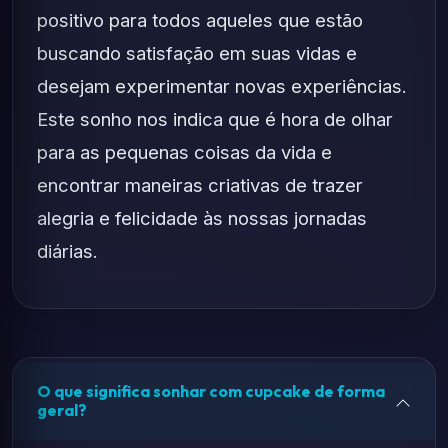
positivo para todos aqueles que estão
buscando satisfação em suas vidas e
desejam experimentar novas experiências.
Este sonho nos indica que é hora de olhar
para as pequenas coisas da vida e
encontrar maneiras criativas de trazer
alegria e felicidade às nossas jornadas
diárias.
O que significa sonhar com cupcake de forma
geral?