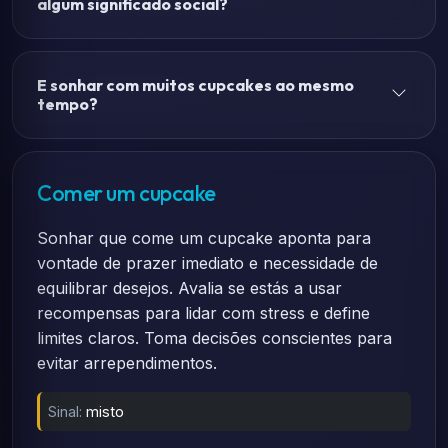
algum significado social?
E sonhar com muitos cupcakes ao mesmo
tempo?
Comer um cupcake
Sonhar que come um cupcake aponta para
vontade de prazer imediato e necessidade de
equilibrar desejos. Avalia se estás a usar
recompensas para lidar com stress e define
limites claros. Toma decisões conscientes para
evitar arrependimentos.
Sinal:
misto