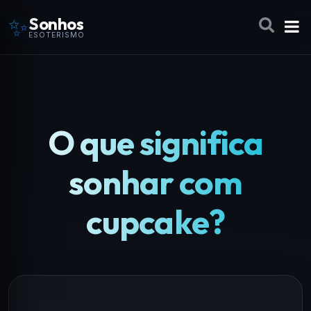
✨
Sonhos
ESOTERISMO
O que significa
sonhar com
cupcake?