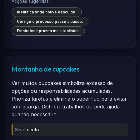
Acções sugeridas:
Identifica onde houve descuido.
Corrige o processo passo a passo.
Estabelece prazos mais realistas.
Montanha de cupcakes
Ver muitos cupcakes simboliza excesso de
opções ou responsabilidades acumuladas.
Prioriza tarefas e elimina o supérfluo para evitar
sobrecarga. Distribui trabalhos ou pede ajuda
quando necessário.
Sinal:
neutro