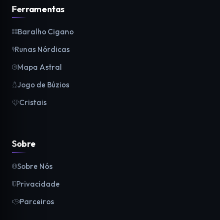
Ferramentas
Baralho Cigano
Runas Nórdicas
Mapa Astral
Jogo de Búzios
Cristais
Sobre
Sobre Nós
Privacidade
Parceiros