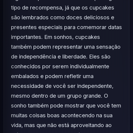
tipo de recompensa, já que os cupcakes
são lembrados como doces deliciosos e
presentes especiais para comemorar datas
importantes. Em sonhos, cupcakes
também podem representar uma sensação
de independência e liberdade. Eles são
conhecidos por serem individualmente
embalados e podem refletir uma
necessidade de você ser independente,
mesmo dentro de um grupo grande. O
sonho também pode mostrar que você tem
muitas coisas boas acontecendo na sua
vida, mas que não está aproveitando ao