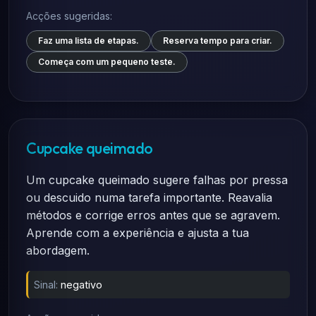
Acções sugeridas:
Faz uma lista de etapas.
Reserva tempo para criar.
Começa com um pequeno teste.
Cupcake queimado
Um cupcake queimado sugere falhas por pressa
ou descuido numa tarefa importante. Reavalia
métodos e corrige erros antes que se agravem.
Aprende com a experiência e ajusta a tua
abordagem.
Sinal:
negativo