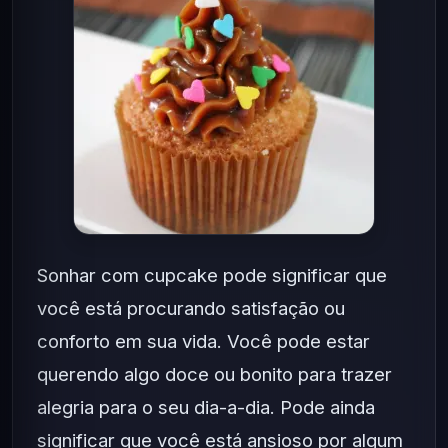
Sonhar com cupcake pode significar que
você está procurando satisfação ou
conforto em sua vida. Você pode estar
querendo algo doce ou bonito para trazer
alegria para o seu dia-a-dia. Pode ainda
significar que você está ansioso por algum