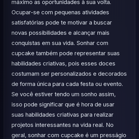
máximo as oportunidades à sua volta.
Ocupar-se com pequenas atividades
satisfatórias pode te motivar a buscar
novas possibilidades e alcançar mais
conquistas em sua vida. Sonhar com
cupcake também pode representar suas
habilidades criativas, pois esses doces
costumam ser personalizados e decorados
de forma única para cada festa ou evento.
Se você estiver tendo um sonho assim,
isso pode significar que é hora de usar
suas habilidades criativas para realizar
projetos interessantes na vida real. No
geral, sonhar com cupcake é um presságio