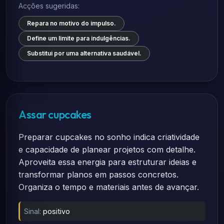
Acções sugeridas:
Repara no motivo do impulso.
Define um limite para indulgências.
Substitui por uma alternativa saudável.
Assar cupcakes
Preparar cupcakes no sonho indica criatividade
e capacidade de planear projetos com detalhe.
Aproveita essa energia para estruturar ideias e
transformar planos em passos concretos.
Organiza o tempo e materiais antes de avançar.
Sinal:
positivo