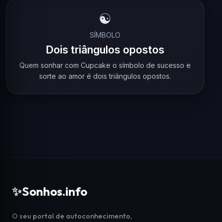
☯️
SÍMBOLO
Dois triângulos opostos
Quem sonhar com Cupcake o símbolo de sucesso e
sorte ao amor é dois triângulos opostos.
✨
Sonhos.info
O seu portal de autoconhecimento,