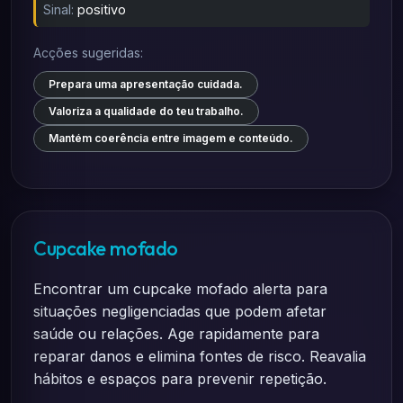
Sinal:
positivo
Acções sugeridas:
Prepara uma apresentação cuidada.
Valoriza a qualidade do teu trabalho.
Mantém coerência entre imagem e conteúdo.
Cupcake mofado
Encontrar um cupcake mofado alerta para
situações negligenciadas que podem afetar
saúde ou relações. Age rapidamente para
reparar danos e elimina fontes de risco. Reavalia
hábitos e espaços para prevenir repetição.