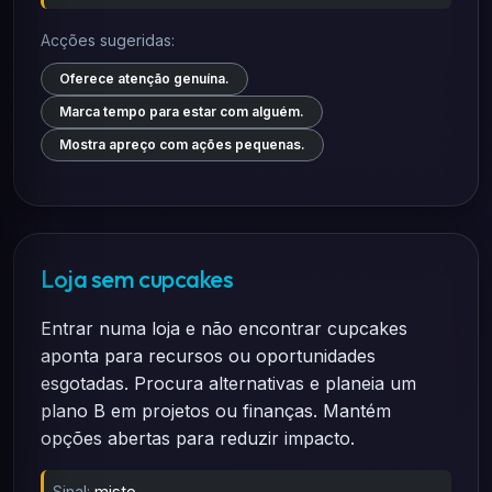
Acções sugeridas:
Oferece atenção genuína.
Marca tempo para estar com alguém.
Mostra apreço com ações pequenas.
Loja sem cupcakes
Entrar numa loja e não encontrar cupcakes
aponta para recursos ou oportunidades
esgotadas. Procura alternativas e planeia um
plano B em projetos ou finanças. Mantém
opções abertas para reduzir impacto.
Sinal:
misto