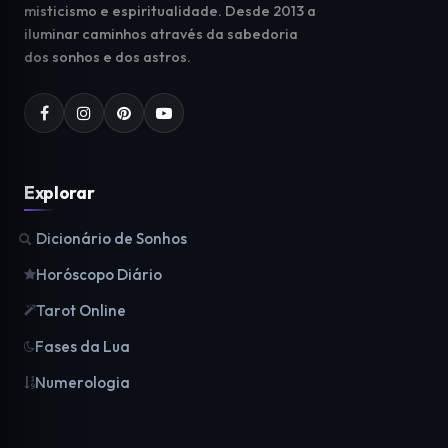
misticismo e espiritualidade. Desde 2013 a
iluminar caminhos através da sabedoria
dos sonhos e dos astros.
Explorar
Dicionário de Sonhos
Horóscopo Diário
Tarot Online
Fases da Lua
Numerologia