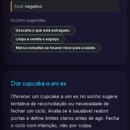
Sinal:
negativo
Acções sugeridas:
Descarta o que está estragado.
Limpa e ventila o espaço.
Marca consultas se houver risco para a saúde.
Dar cupcake a um ex
Oferecer um cupcake a um ex no sonho sugere
tentativa de reconciliação ou necessidade de
fechar um ciclo. Avalia se é saudável reabrir
portas e define limites claros antes de agir. Fecha
o ciclo com intenção, não por culpa.