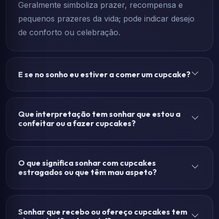
Geralmente simboliza prazer, recompensa e
pequenos prazeres da vida; pode indicar desejo
de conforto ou celebração.
E se no sonho eu estiver a comer um cupcake?
Que interpretação tem sonhar que estou a
confeitar ou a fazer cupcakes?
O que significa sonhar com cupcakes
estragados ou que têm mau aspeto?
Sonhar que recebo ou ofereço cupcakes tem