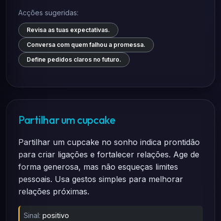
Acções sugeridas:
Revisa as tuas expectativas.
Conversa com quem falhou a promessa.
Define pedidos claros no futuro.
Partilhar um cupcake
Partilhar um cupcake no sonho indica prontidão
para criar ligações e fortalecer relações. Age de
forma generosa, mas não esqueças limites
pessoais. Usa gestos simples para melhorar
relações próximas.
Sinal:
positivo