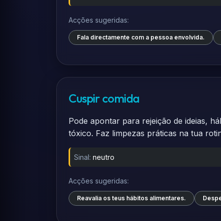
Acções sugeridas:
Fala directamente com a pessoa envolvida.
Cuspir comida
Pode apontar para rejeição de ideias, há
tóxico. Faz limpezas práticas na tua rot
Sinal:
neutro
Acções sugeridas:
Reavalia os teus hábitos alimentares.
Despe