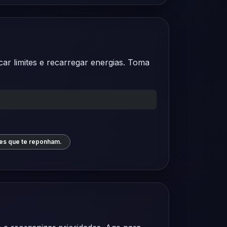
ar limites e recarregar energias. Toma
es que te reponham.