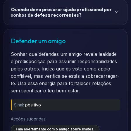
Quando devo procurar ajuda profissional por
sonhos de defesa recorrentes?
Defender um amigo
Sonhar que defendes um amigo revela lealdade
e predisposição para assumir responsabilidades
pelos outros. Indica que és visto como apoio
confiável, mas verifica se estás a sobrecarregar-
te. Usa essa energia para fortalecer relações
sem sacrificar o teu bem-estar.
Sinal:
positivo
Acções sugeridas:
Fala abertamente com o amigo sobre limites.