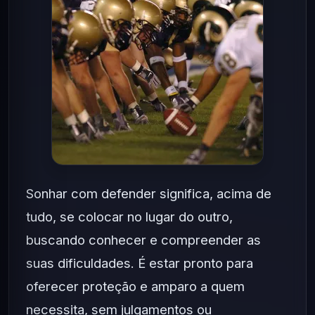
Sonhar com defender significa, acima de
tudo, se colocar no lugar do outro,
buscando conhecer e compreender as
suas dificuldades. É estar pronto para
oferecer proteção e amparo a quem
necessita, sem julgamentos ou