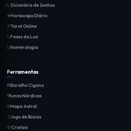
Dicionário de Sonhos
Horóscopo Diário
Tarot Online
Fases da Lua
Numerologia
Ferramentas
Baralho Cigano
Runas Nórdicas
Mapa Astral
Jogo de Búzios
Cristais