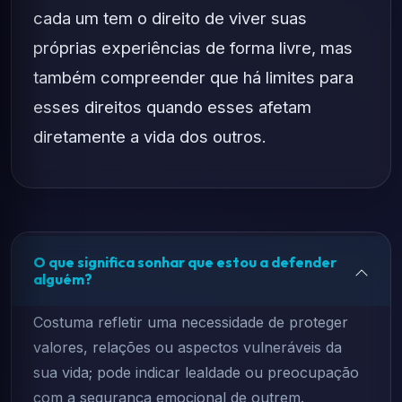
cada um tem o direito de viver suas
próprias experiências de forma livre, mas
também compreender que há limites para
esses direitos quando esses afetam
diretamente a vida dos outros.
O que significa sonhar que estou a defender
alguém?
Costuma refletir uma necessidade de proteger
valores, relações ou aspectos vulneráveis da
sua vida; pode indicar lealdade ou preocupação
com a segurança emocional de outrem.