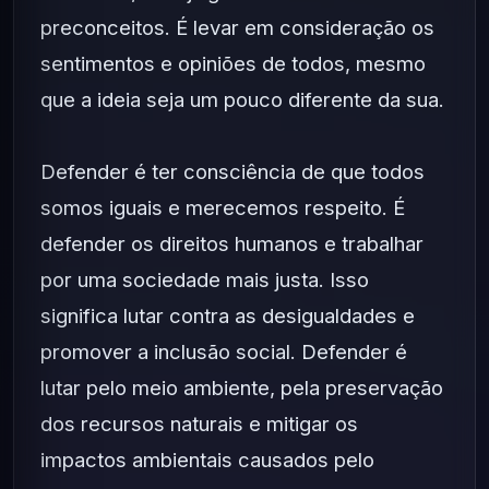
preconceitos. É levar em consideração os
sentimentos e opiniões de todos, mesmo
que a ideia seja um pouco diferente da sua.
Defender é ter consciência de que todos
somos iguais e merecemos respeito. É
defender os direitos humanos e trabalhar
por uma sociedade mais justa. Isso
significa lutar contra as desigualdades e
promover a inclusão social. Defender é
lutar pelo meio ambiente, pela preservação
dos recursos naturais e mitigar os
impactos ambientais causados pelo