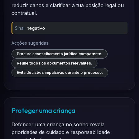
reduzir danos e clarificar a tua posição legal ou
contratual.
Sinal:
negativo
Acções sugeridas:
Procura aconselhamento jurídico competente.
Reúne todos os documentos relevantes.
Evita decisões impulsivas durante o processo.
Proteger uma criança
Defender uma criança no sonho revela
prioridades de cuidado e responsabilidade