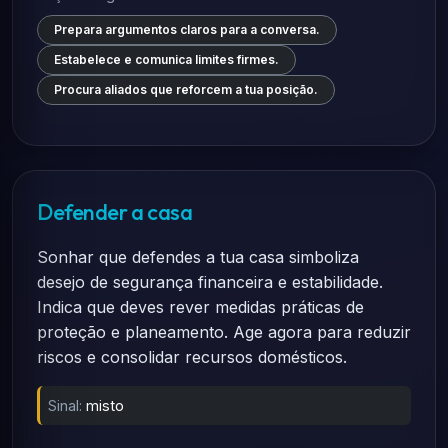
Prepara argumentos claros para a conversa.
Estabelece e comunica limites firmes.
Procura aliados que reforcem a tua posição.
Defender a casa
Sonhar que defendes a tua casa simboliza
desejo de segurança financeira e estabilidade.
Indica que deves rever medidas práticas de
proteção e planeamento. Age agora para reduzir
riscos e consolidar recursos domésticos.
Sinal:
misto