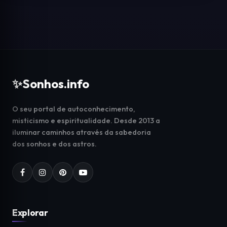
✨
Sonhos.info
O seu portal de autoconhecimento,
misticismo e espiritualidade. Desde 2013 a
iluminar caminhos através da sabedoria
dos sonhos e dos astros.
Explorar