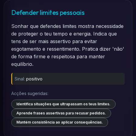
Defender limites pessoais
Sonhar que defendes limites mostra necessidade
de proteger o teu tempo e energia. Indica que
tens de ser mais assertivo para evitar
esgotamento e ressentimento. Pratica dizer 'não'
de forma firme e respeitosa para manter
equilíbrio.
Sinal:
positivo
Acções sugeridas:
Identifica situações que ultrapassam os teus limites.
Aprende frases assertivas para recusar pedidos.
Mantém consistência ao aplicar consequências.