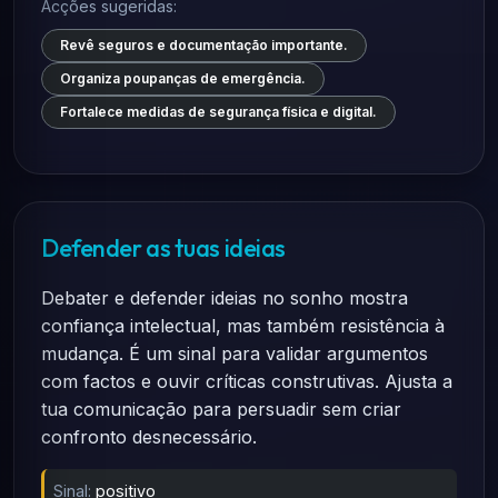
Acções sugeridas:
Revê seguros e documentação importante.
Organiza poupanças de emergência.
Fortalece medidas de segurança física e digital.
Defender as tuas ideias
Debater e defender ideias no sonho mostra
confiança intelectual, mas também resistência à
mudança. É um sinal para validar argumentos
com factos e ouvir críticas construtivas. Ajusta a
tua comunicação para persuadir sem criar
confronto desnecessário.
Sinal:
positivo