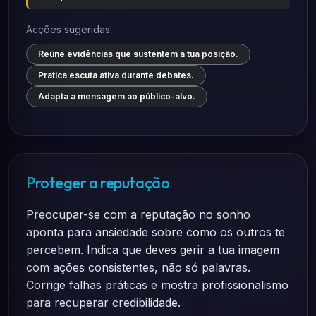
Acções sugeridas:
Reúne evidências que sustentem a tua posição.
Pratica escuta ativa durante debates.
Adapta a mensagem ao público-alvo.
Proteger a reputação
Preocupar-se com a reputação no sonho
aponta para ansiedade sobre como os outros te
percebem. Indica que deves gerir a tua imagem
com ações consistentes, não só palavras.
Corrige falhas práticas e mostra profissionalismo
para recuperar credibilidade.