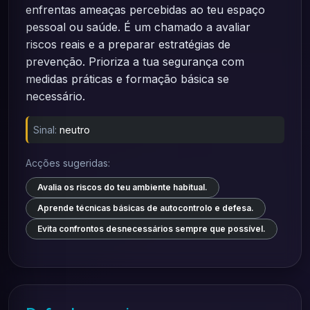
enfrentas ameaças percebidas ao teu espaço
pessoal ou saúde. É um chamado a avaliar
riscos reais e a preparar estratégias de
prevenção. Prioriza a tua segurança com
medidas práticas e formação básica se
necessário.
Sinal:
neutro
Acções sugeridas:
Avalia os riscos do teu ambiente habitual.
Aprende técnicas básicas de autocontrolo e defesa.
Evita confrontos desnecessários sempre que possível.