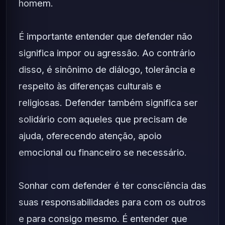
homem.
É importante entender que defender não
significa impor ou agressão. Ao contrário
disso, é sinônimo de diálogo, tolerância e
respeito às diferenças culturais e
religiosas. Defender também significa ser
solidário com aqueles que precisam de
ajuda, oferecendo atenção, apoio
emocional ou financeiro se necessário.
Sonhar com defender é ter consciência das
suas responsabilidades para com os outros
e para consigo mesmo. É entender que