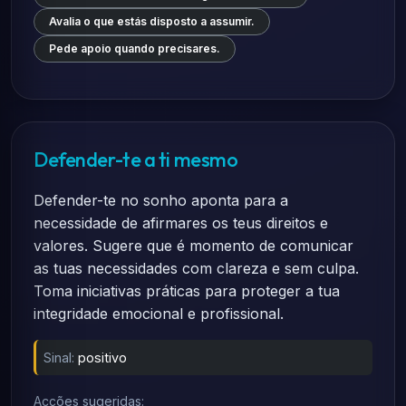
Avalia o que estás disposto a assumir.
Pede apoio quando precisares.
Defender-te a ti mesmo
Defender-te no sonho aponta para a
necessidade de afirmares os teus direitos e
valores. Sugere que é momento de comunicar
as tuas necessidades com clareza e sem culpa.
Toma iniciativas práticas para proteger a tua
integridade emocional e profissional.
Sinal:
positivo
Acções sugeridas: