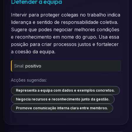
Defender a equipa
Intervir para proteger colegas no trabalho indica
liderança e sentido de responsabilidade coletiva.
Sugere que podes negociar melhores condições
e reconhecimento em nome do grupo. Usa essa
posição para criar processos justos e fortalecer
a coesão da equipa.
Sinal:
positivo
Acções sugeridas:
Representa a equipa com dados e exemplos concretos.
Negocia recursos e reconhecimento junto da gestão.
Promove comunicação interna clara entre membros.