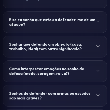
E se eu sonho que estou a defender-me de um
ataque?
Sonhar que defendo um objecto (casa,
trabalho, ideal) tem outro significado?
Como interpretar emoções no sonho de
defesa (medo, coragem, raiva)?
Sonhos de defender com armas ou escudos
são mais graves?