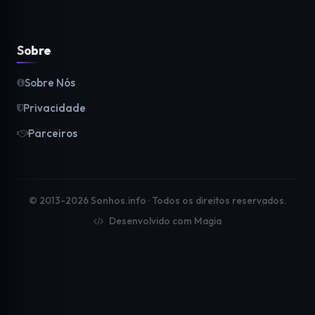
Sobre
Sobre Nós
Privacidade
Parceiros
© 2013-2026 Sonhos.info · Todos os direitos reservados.
Desenvolvido com Magia