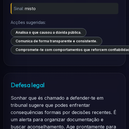
Sinal:
misto
Acções sugeridas:
Analisa o que causou a dúvida pública.
Comunica de forma transparente e consistente.
Compromete-te com comportamentos que reforcem confiabilida
Defesa legal
Sonhar que és chamado a defender-te em
tribunal sugere que podes enfrentar
consequências formais por decisões recentes. É
um alerta para organizar documentação e
buscar aconselhamento. Age prontamente para