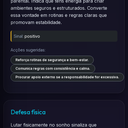
parental. Indica que tens energia para criar
ambientes seguros e estruturados. Converte
essa vontade em rotinas e regras claras que
promovam estabilidade.
Sinal:
positivo
Acções sugeridas:
Reforça rotinas de segurança e bem-estar.
Comunica regras com consistência e calma.
Procurar apoio externo se a responsabilidade for excessiva.
Defesa física
Lutar fisicamente no sonho sinaliza que