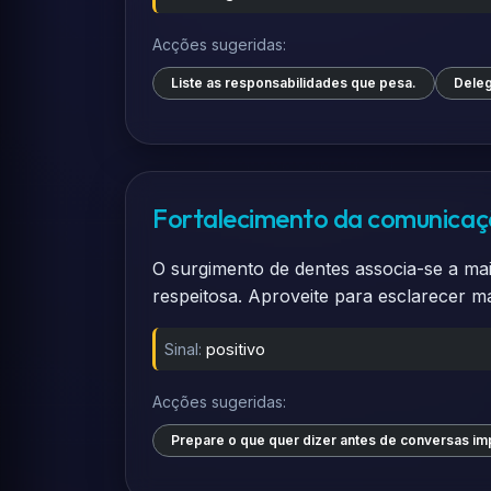
Acções sugeridas:
Liste as responsabilidades que pesa.
Deleg
Fortalecimento da comunica
O surgimento de dentes associa-se a mai
respeitosa. Aproveite para esclarecer m
Sinal:
positivo
Acções sugeridas:
Prepare o que quer dizer antes de conversas im