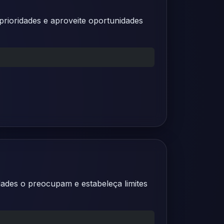
 prioridades e aproveite oportunidades
idades o preocupam e estabeleça limites