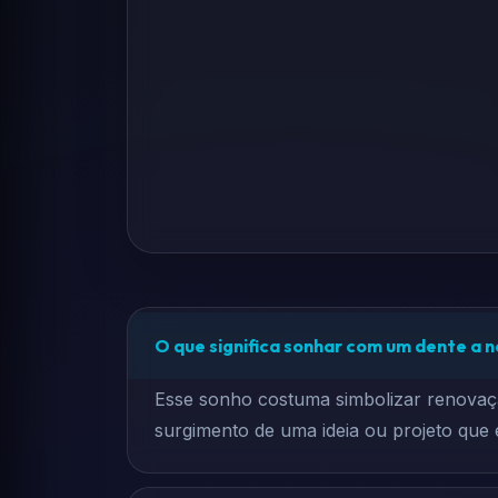
O que significa sonhar com um dente a 
Esse sonho costuma simbolizar renovaçã
surgimento de uma ideia ou projeto que 