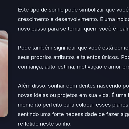
Este tipo de sonho pode simbolizar que voc
crescimento e desenvolvimento. É uma indi
novo passo para se tornar quem você é realm
Pode também significar que você está começ
seus próprios atributos e talentos únicos. 
confiança, auto-estima, motivação e amor pr
Além disso, sonhar com dentes nascendo po
novas ideias ou projetos em sua vida. É uma 
momento perfeito para colocar esses planos
sentindo uma forte necessidade de fazer alg
refletido neste sonho.