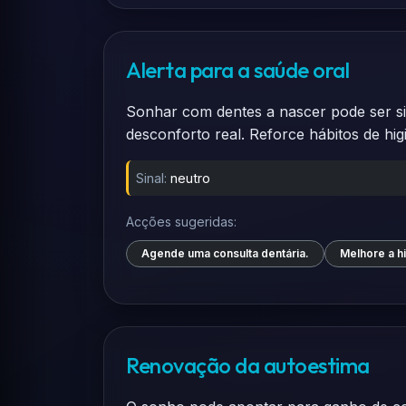
Alerta para a saúde oral
Sonhar com dentes a nascer pode ser si
desconforto real. Reforce hábitos de hig
Sinal:
neutro
Acções sugeridas:
Agende uma consulta dentária.
Melhore a hi
Renovação da autoestima