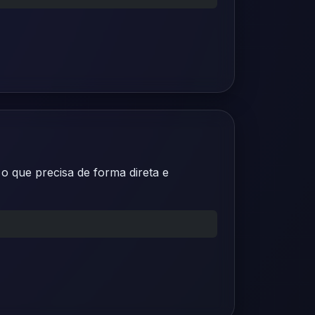
 o que precisa de forma direta e