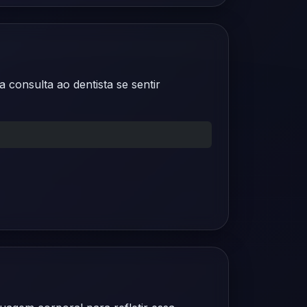
consulta ao dentista se sentir