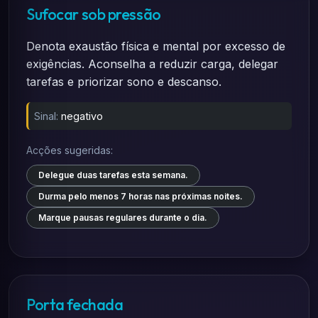
Sufocar sob pressão
Denota exaustão física e mental por excesso de
exigências. Aconselha a reduzir carga, delegar
tarefas e priorizar sono e descanso.
Sinal:
negativo
Acções sugeridas:
Delegue duas tarefas esta semana.
Durma pelo menos 7 horas nas próximas noites.
Marque pausas regulares durante o dia.
Porta fechada