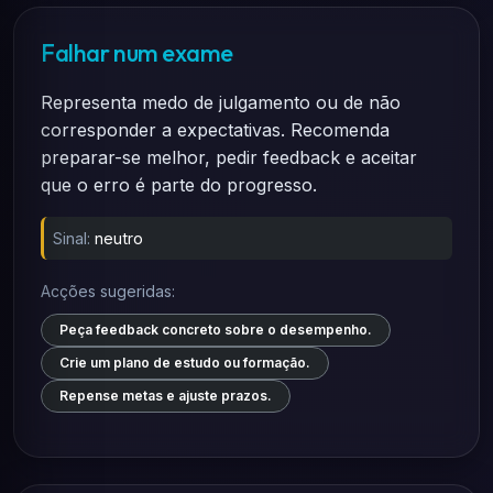
Falhar num exame
Representa medo de julgamento ou de não
corresponder a expectativas. Recomenda
preparar-se melhor, pedir feedback e aceitar
que o erro é parte do progresso.
Sinal:
neutro
Acções sugeridas:
Peça feedback concreto sobre o desempenho.
Crie um plano de estudo ou formação.
Repense metas e ajuste prazos.