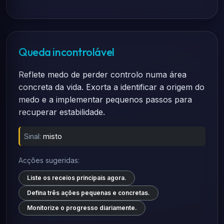
Queda incontrolável
Reflete medo de perder controlo numa área
concreta da vida. Exorta a identificar a origem do
medo e a implementar pequenos passos para
recuperar estabilidade.
Sinal:
misto
Acções sugeridas:
Liste os receios principais agora.
Defina três ações pequenas e concretas.
Monitorize o progresso diariamente.