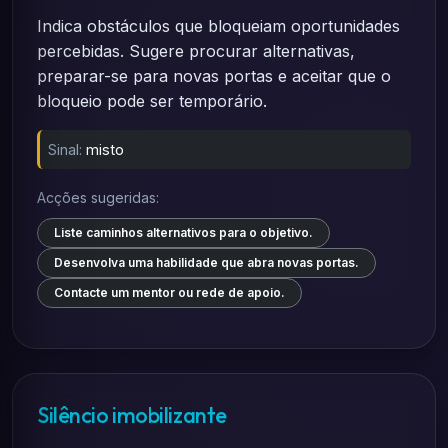
Indica obstáculos que bloqueiam oportunidades
percebidas. Sugere procurar alternativas,
preparar-se para novas portas e aceitar que o
bloqueio pode ser temporário.
Sinal:
misto
Acções sugeridas:
Liste caminhos alternativos para o objetivo.
Desenvolva uma habilidade que abra novas portas.
Contacte um mentor ou rede de apoio.
Silêncio imobilizante