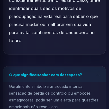
conscientemente. Se for esse o caso, tente
identificar quais são os motivos de
preocupação na vida real para saber o que
precisa mudar ou melhorar em sua vida
para evitar sentimentos de desespero no
futuro.
O que significa sonhar com desespero?
Geralmente simboliza ansiedade intensa,
sensação de perda de controlo ou emoções
esmagadoras; pode ser um alerta para questões
emocionais não resolvidas.