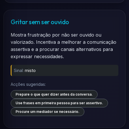
Gritar sem ser ouvido
Mostra frustração por não ser ouvido ou
valorizado. Incentiva a melhorar a comunicação
assertiva e a procurar canais alternativos para
expressar necessidades.
Sinal:
misto
Acções sugeridas:
Prepare o que quer dizer antes da conversa.
Use frases em primeira pessoa para ser assertivo.
Procure um mediador se necessário.