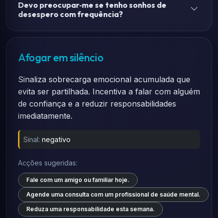
Devo preocupar‑me se tenho sonhos de
desespero com frequência?
Afogar em silêncio
Sinaliza sobrecarga emocional acumulada que
evita ser partilhada. Incentiva a falar com alguém
de confiança e a reduzir responsabilidades
imediatamente.
Sinal:
negativo
Acções sugeridas:
Fale com um amigo ou familiar hoje.
Agende uma consulta com um profissional de saúde mental.
Reduza uma responsabilidade esta semana.