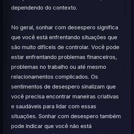
dependendo do contexto.
No geral, sonhar com desespero significa
que você está enfrentando situações que
são muito difíceis de controlar. Você pode
estar enfrentando problemas financeiros,
problemas no trabalho ou até mesmo
relacionamentos complicados. Os
sentimentos de desespero sinalizam que
você precisa encontrar maneiras criativas
e saudáveis ​​para lidar com essas
situações. Sonhar com desespero também
pode indicar que você não está