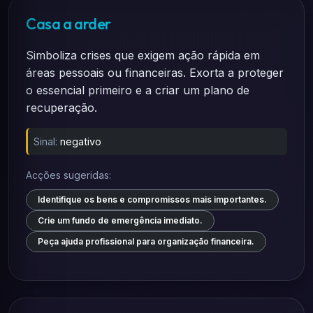
Casa a arder
Simboliza crises que exigem ação rápida em
áreas pessoais ou financeiras. Exorta a proteger
o essencial primeiro e a criar um plano de
recuperação.
Sinal:
negativo
Acções sugeridas:
Identifique os bens e compromissos mais importantes.
Crie um fundo de emergência imediato.
Peça ajuda profissional para organização financeira.