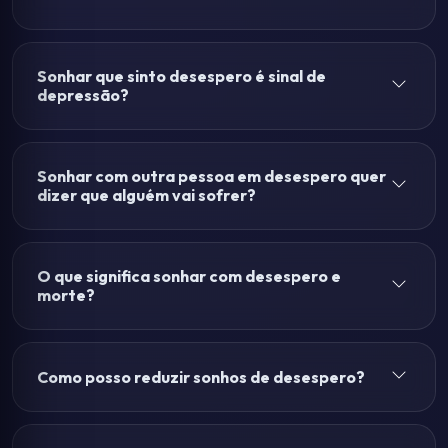
Sonhar que sinto desespero é sinal de
depressão?
Sonhar com outra pessoa em desespero quer
dizer que alguém vai sofrer?
O que significa sonhar com desespero e
morte?
Como posso reduzir sonhos de desespero?