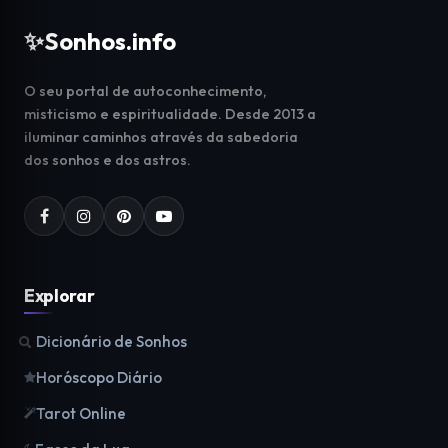
✨
Sonhos.info
O seu portal de autoconhecimento,
misticismo e espiritualidade. Desde 2013 a
iluminar caminhos através da sabedoria
dos sonhos e dos astros.
Explorar
Dicionário de Sonhos
Horóscopo Diário
Tarot Online