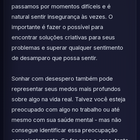
passamos por momentos difíceis e é
natural sentir insegurança às vezes. O
importante é fazer o possível para
encontrar soluções criativas para seus
problemas e superar qualquer sentimento
de desamparo que possa sentir.
Sonhar com desespero também pode
representar seus medos mais profundos
sobre algo na vida real. Talvez você esteja
preocupado com algo no trabalho ou até
mesmo com sua saúde mental - mas não
consegue identificar essa preocupação