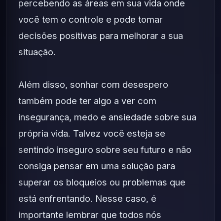
percebendo as áreas em sua vida onde
você tem o controle e pode tomar
decisões positivas para melhorar a sua
situação.
Além disso, sonhar com desespero
também pode ter algo a ver com
insegurança, medo e ansiedade sobre sua
própria vida. Talvez você esteja se
sentindo inseguro sobre seu futuro e não
consiga pensar em uma solução para
superar os bloqueios ou problemas que
está enfrentando. Nesse caso, é
importante lembrar que todos nós