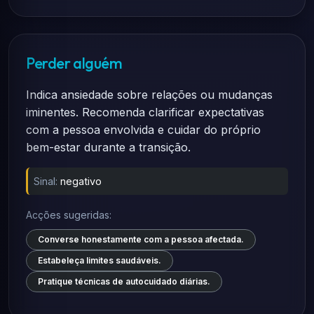
Perder alguém
Indica ansiedade sobre relações ou mudanças
iminentes. Recomenda clarificar expectativas
com a pessoa envolvida e cuidar do próprio
bem-estar durante a transição.
Sinal:
negativo
Acções sugeridas:
Converse honestamente com a pessoa afectada.
Estabeleça limites saudáveis.
Pratique técnicas de autocuidado diárias.