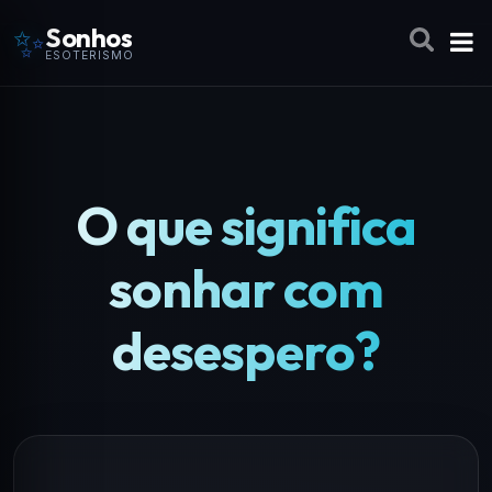
✨
Sonhos
ESOTERISMO
O que significa
sonhar com
desespero?