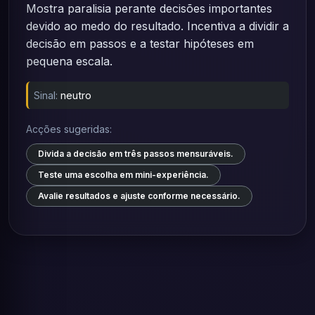
Mostra paralisia perante decisões importantes
devido ao medo do resultado. Incentiva a dividir a
decisão em passos e a testar hipóteses em
pequena escala.
Sinal:
neutro
Acções sugeridas:
Divida a decisão em três passos mensuráveis.
Teste uma escolha em mini-experiência.
Avalie resultados e ajuste conforme necessário.