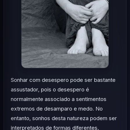
Sonhar com desespero pode ser bastante
assustador, pois o desespero é
normalmente associado a sentimentos
extremos de desamparo e medo. No
entanto, sonhos desta natureza podem ser
interpretados de formas diferentes,