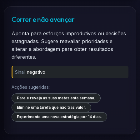
Correr e não avançar
Aponta para esforços improdutivos ou decisões
estagnadas. Sugere reavaliar prioridades e
alterar a abordagem para obter resultados
diferentes.
Sinal:
negativo
Acções sugeridas:
Pare e reveja as suas metas esta semana.
Elimine uma tarefa que não traz valor.
Experimente uma nova estratégia por 14 dias.