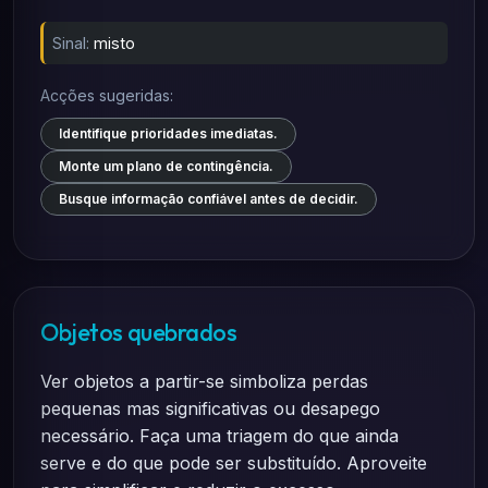
Sinal:
misto
Acções sugeridas:
Identifique prioridades imediatas.
Monte um plano de contingência.
Busque informação confiável antes de decidir.
Objetos quebrados
Ver objetos a partir-se simboliza perdas
pequenas mas significativas ou desapego
necessário. Faça uma triagem do que ainda
serve e do que pode ser substituído. Aproveite