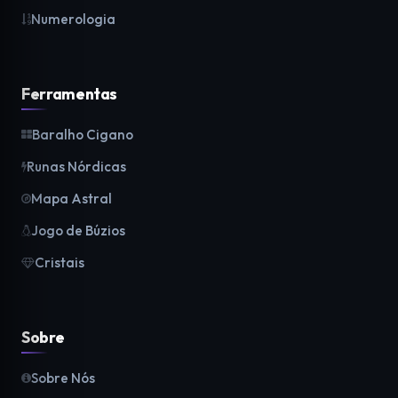
Numerologia
Ferramentas
Baralho Cigano
Runas Nórdicas
Mapa Astral
Jogo de Búzios
Cristais
Sobre
Sobre Nós