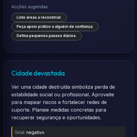
Acções sugeridas:
Liste áreas a reconstruir.
Peça apoio prático a alguém de confiança.
Defina pequenos passos diários.
Cidade devastada
Ver uma cidade destruída simboliza perda de
estabilidade social ou profissional. Aproveite
para mapear riscos e fortalecer redes de
suporte. Planeie medidas concretas para
recuperar segurança e oportunidades.
Sinal:
negativo