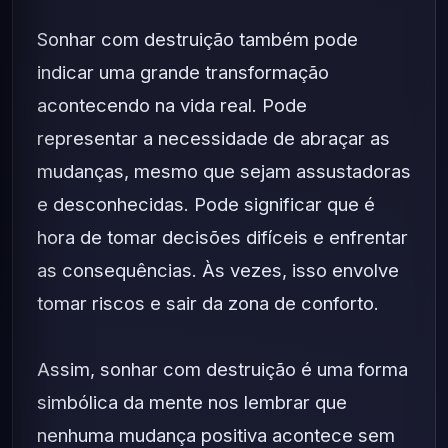
Sonhar com destruição também pode
indicar uma grande transformação
acontecendo na vida real. Pode
representar a necessidade de abraçar as
mudanças, mesmo que sejam assustadoras
e desconhecidas. Pode significar que é
hora de tomar decisões difíceis e enfrentar
as consequências. Às vezes, isso envolve
tomar riscos e sair da zona de conforto.
Assim, sonhar com destruição é uma forma
simbólica da mente nos lembrar que
nenhuma mudança positiva acontece sem