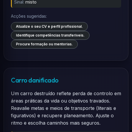
Sinal:
misto
Acções sugeridas:
Atualize o seu CV e perfil profissional.
Identifique competências transferíveis.
Procure formação ou mentorias.
Carro danificado
Um carro destruído reflete perda de controlo em
áreas práticas da vida ou objetivos travados.
Reavalie metas e meios de transporte (literais e
figurativos) e recupere planeamento. Ajuste o
ritmo e escolha caminhos mais seguros.