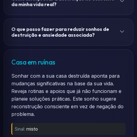
da minha vida real?
O que posso fazer para reduzir sonhos de
destruição e ansiedade associada?
Casa em ruínas
Sonhar com a sua casa destruída aponta para
mudanças significativas na base da sua vida.
Reveja rotinas e apoios que já não funcionam e
planeie soluções práticas. Este sonho sugere
reconstrução consciente em vez de negação do
problema.
Sinal:
misto