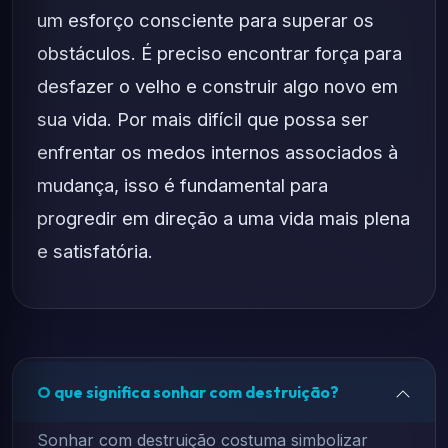
um esforço consciente para superar os
obstáculos. É preciso encontrar força para
desfazer o velho e construir algo novo em
sua vida. Por mais difícil que possa ser
enfrentar os medos internos associados à
mudança, isso é fundamental para
progredir em direção a uma vida mais plena
e satisfatória.
O que significa sonhar com destruição?
Sonhar com destruição costuma simbolizar