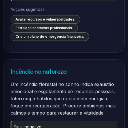
Acções sugeridas:
Avalie recursos e vulnerabilidades.
Fortaleça contactos profissionais.
Crie um plano de emergência financeira.
Incêndio na natureza
Um incêndio florestal no sonho indica exaustão
emocional e esgotamento de recursos pessoais.
Interrompa hábitos que consomem energia e
foque em recuperação. Procure ambientes mais
calmos e tempo para restaurar a vitalidade.
Sinal:
negativo