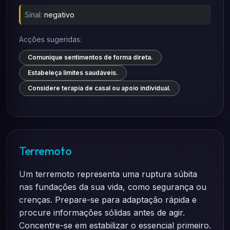
Sinal:
negativo
Acções sugeridas:
Comunique sentimentos de forma direta.
Estabeleça limites saudáveis.
Considere terapia de casal ou apoio individual.
Terremoto
Um terremoto representa uma ruptura súbita
nas fundações da sua vida, como segurança ou
crenças. Prepare-se para adaptação rápida e
procure informações sólidas antes de agir.
Concentre-se em estabilizar o essencial primeiro.