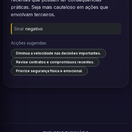
práticas. Seja mais cauteloso em ações que
envolvam terceiros.
Sinal:
negativo
Acções sugeridas:
Diminua a velocidade nas decisões importantes.
Revise contratos e compromissos recentes.
Priorize segurança física e emocional.