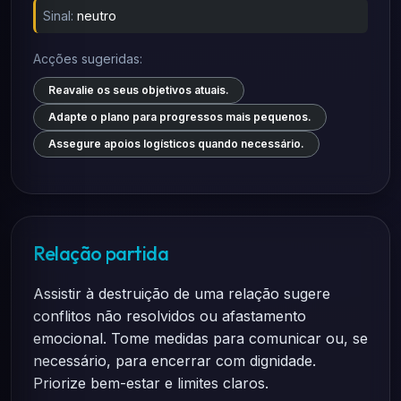
Sinal:
neutro
Acções sugeridas:
Reavalie os seus objetivos atuais.
Adapte o plano para progressos mais pequenos.
Assegure apoios logísticos quando necessário.
Relação partida
Assistir à destruição de uma relação sugere
conflitos não resolvidos ou afastamento
emocional. Tome medidas para comunicar ou, se
necessário, para encerrar com dignidade.
Priorize bem-estar e limites claros.