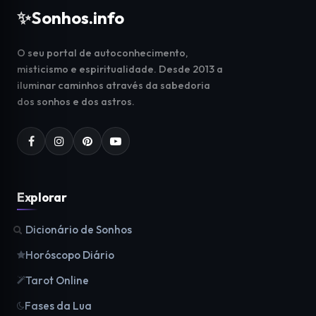
✨
Sonhos.info
O seu portal de autoconhecimento,
misticismo e espiritualidade. Desde 2013 a
iluminar caminhos através da sabedoria
dos sonhos e dos astros.
Explorar
Dicionário de Sonhos
Horóscopo Diário
Tarot Online
Fases da Lua