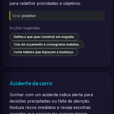
para redefinir prioridades e objetivos.
Sinal:
positivo
Acções sugeridas:
Defina o que quer construir em seguida.
Crie um orçamento e cronograma realistas.
Corte hábitos que impeçam a mudança.
Acidente de carro
Sonhar com um acidente indica alerta para
decisões precipitadas ou falta de atenção.
Reduza riscos imediatos e reveja escolhas
recentes que possam ter consequências