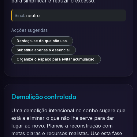
para simplificar e reduzir o excesso.
Sinal:
neutro
Acções sugeridas:
Desfaça-se do que não usa.
Substitua apenas o essencial.
Organize o espaço para evitar acumulação.
Demolição controlada
Uma demolição intencional no sonho sugere que
está a eliminar o que não lhe serve para dar
lugar ao novo. Planeie a reconstrução com
metas claras e recursos realistas. Use esta fase