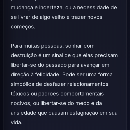
mudança e incerteza, ou a necessidade de
se livrar de algo velho e trazer novos
começos.
Para muitas pessoas, sonhar com
destruição é um sinal de que elas precisam
libertar-se do passado para avançar em
direção à felicidade. Pode ser uma forma
simbólica de desfazer relacionamentos
tóxicos ou padrões comportamentais
nocivos, ou libertar-se do medo e da
ansiedade que causam estagnação em sua
vida.