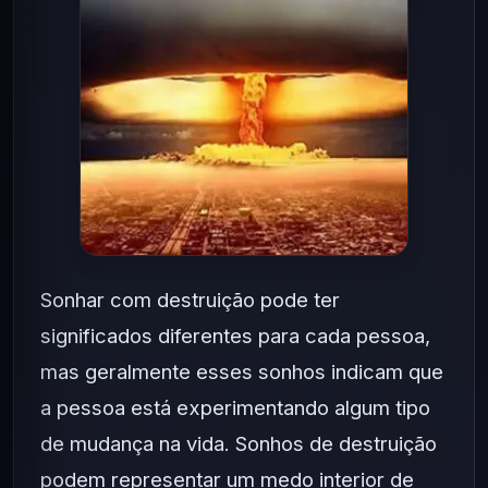
Sonhar com destruição pode ter
significados diferentes para cada pessoa,
mas geralmente esses sonhos indicam que
a pessoa está experimentando algum tipo
de mudança na vida. Sonhos de destruição
podem representar um medo interior de