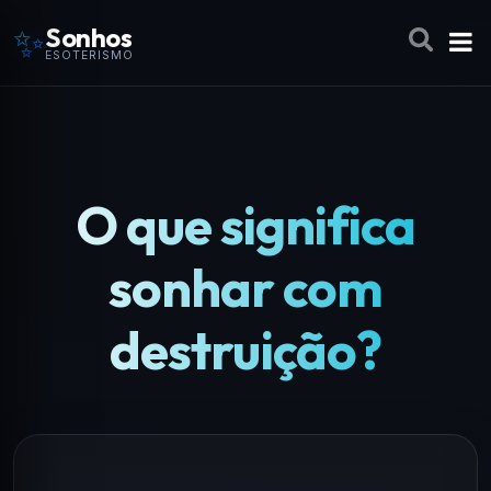
✨
Sonhos
ESOTERISMO
O que significa
sonhar com
destruição?