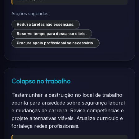
Acções sugeridas:
Reduza tarefas não essenciais.
Reserve tempo para descanso diário.
Procure apoio profissional se necessário.
Colapso no trabalho
Testemunhar a destruição no local de trabalho
aponta para ansiedade sobre segurança laboral
e mudanças de carreira. Revise competências e
projete alternativas viáveis. Atualize currículo e
fortaleça redes profissionais.