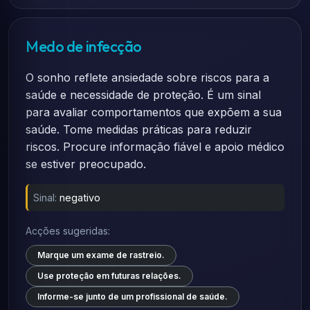
Medo de infecção
O sonho reflete ansiedade sobre riscos para a
saúde e necessidade de proteção. É um sinal
para avaliar comportamentos que expõem a sua
saúde. Tome medidas práticas para reduzir
riscos. Procure informação fiável e apoio médico
se estiver preocupado.
Sinal:
negativo
Acções sugeridas:
Marque um exame de rastreio.
Use proteção em futuras relações.
Informe-se junto de um profissional de saúde.