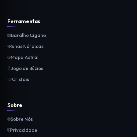
Ferramentas
Baralho Cigano
Runas Nórdicas
Mapa Astral
Jogo de Búzios
Cristais
Sobre
Sobre Nós
Privacidade