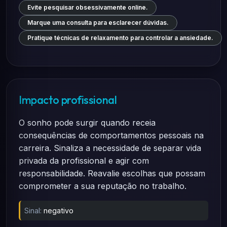
Evite pesquisar obsessivamente online.
Marque uma consulta para esclarecer dúvidas.
Pratique técnicas de relaxamento para controlar a ansiedade.
Impacto profissional
O sonho pode surgir quando receia
consequências de comportamentos pessoais na
carreira. Sinaliza a necessidade de separar vida
privada da profissional e agir com
responsabilidade. Reavalie escolhas que possam
comprometer a sua reputação no trabalho.
Sinal:
negativo