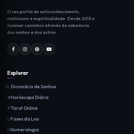
O seu portal de autoconhecimento,
misticismo e espiritualidade. Desde 2013 a
iluminar caminhos através da sabedoria
dos sonhos e dos astros.
Explorar
Dicionário de Sonhos
Horóscopo Diário
Tarot Online
Fases da Lua
Numerologia