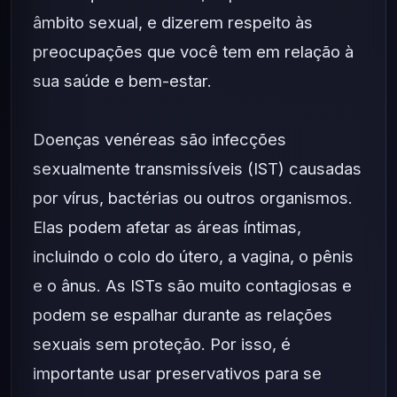
âmbito sexual, e dizerem respeito às
preocupações que você tem em relação à
sua saúde e bem-estar.
Doenças venéreas são infecções
sexualmente transmissíveis (IST) causadas
por vírus, bactérias ou outros organismos.
Elas podem afetar as áreas íntimas,
incluindo o colo do útero, a vagina, o pênis
e o ânus. As ISTs são muito contagiosas e
podem se espalhar durante as relações
sexuais sem proteção. Por isso, é
importante usar preservativos para se