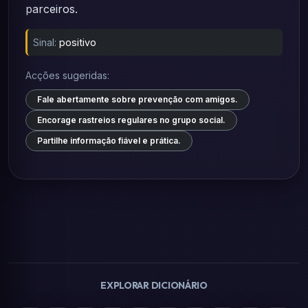
parceiros.
Sinal:
positivo
Acções sugeridas:
Fale abertamente sobre prevenção com amigos.
Encorage rastreios regulares no grupo social.
Partilhe informação fiável e prática.
EXPLORAR DICIONÁRIO