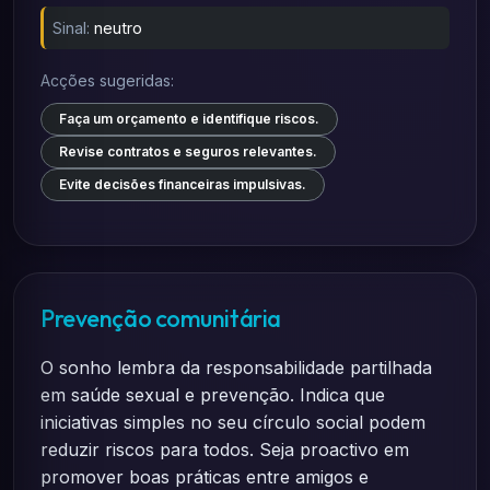
Sinal:
neutro
Acções sugeridas:
Faça um orçamento e identifique riscos.
Revise contratos e seguros relevantes.
Evite decisões financeiras impulsivas.
Prevenção comunitária
O sonho lembra da responsabilidade partilhada
em saúde sexual e prevenção. Indica que
iniciativas simples no seu círculo social podem
reduzir riscos para todos. Seja proactivo em
promover boas práticas entre amigos e