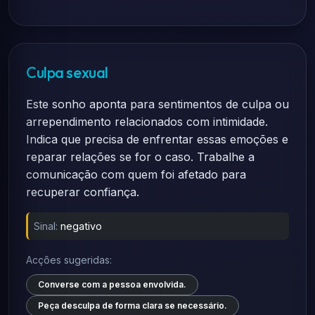
Culpa sexual
Este sonho aponta para sentimentos de culpa ou
arrependimento relacionados com intimidade.
Indica que precisa de enfrentar essas emoções e
reparar relações se for o caso. Trabalhe a
comunicação com quem foi afetado para
recuperar confiança.
Sinal:
negativo
Acções sugeridas:
Converse com a pessoa envolvida.
Peça desculpa de forma clara se necessário.