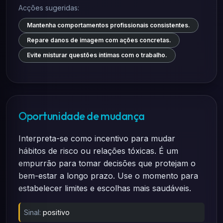
Acções sugeridas:
Mantenha comportamentos profissionais consistentes.
Repare danos de imagem com ações concretas.
Evite misturar questões íntimas com o trabalho.
Oportunidade de mudança
Interpreta-se como incentivo para mudar
hábitos de risco ou relações tóxicas. É um
empurrão para tomar decisões que protejam o
bem-estar a longo prazo. Use o momento para
estabelecer limites e escolhas mais saudáveis.
Sinal:
positivo