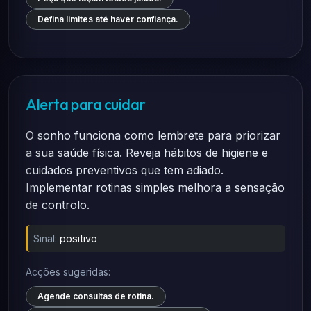
Defina limites até haver confiança.
Alerta para cuidar
O sonho funciona como lembrete para priorizar
a sua saúde física. Reveja hábitos de higiene e
cuidados preventivos que tem adiado.
Implementar rotinas simples melhora a sensação
de controlo.
Sinal:
positivo
Acções sugeridas:
Agende consultas de rotina.