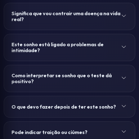
Significa que vou contrair uma doença na vida
real?
Este sonho está ligado a problemas de
intimidade?
Como interpretar se sonho que o teste dá
positivo?
O que devo fazer depois de ter este sonho?
Pode indicar traição ou ciúmes?