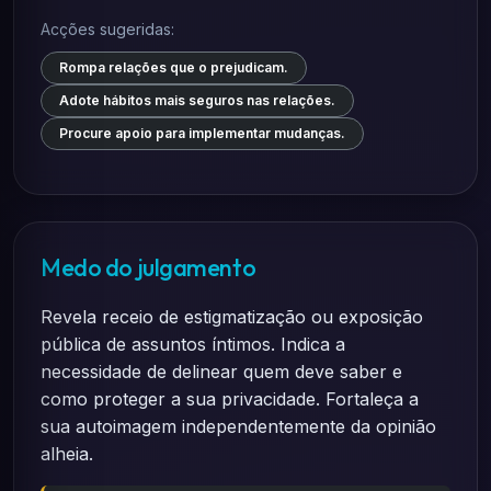
Acções sugeridas:
Rompa relações que o prejudicam.
Adote hábitos mais seguros nas relações.
Procure apoio para implementar mudanças.
Medo do julgamento
Revela receio de estigmatização ou exposição
pública de assuntos íntimos. Indica a
necessidade de delinear quem deve saber e
como proteger a sua privacidade. Fortaleça a
sua autoimagem independentemente da opinião
alheia.