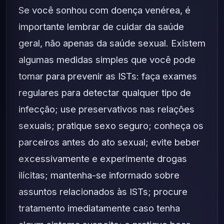
Se você sonhou com doença venérea, é
importante lembrar de cuidar da saúde
geral, não apenas da saúde sexual. Existem
algumas medidas simples que você pode
tomar para prevenir as ISTs: faça exames
regulares para detectar qualquer tipo de
infecção; use preservativos nas relações
sexuais; pratique sexo seguro; conheça os
parceiros antes do ato sexual; evite beber
excessivamente e experimente drogas
ilícitas; mantenha-se informado sobre
assuntos relacionados às ISTs; procure
tratamento imediatamente caso tenha