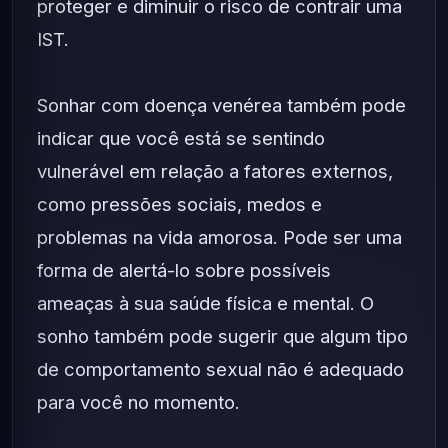
proteger e diminuir o risco de contrair uma
IST.
Sonhar com doença venérea também pode
indicar que você está se sentindo
vulnerável em relação a fatores externos,
como pressões sociais, medos e
problemas na vida amorosa. Pode ser uma
forma de alertá-lo sobre possíveis
ameaças à sua saúde física e mental. O
sonho também pode sugerir que algum tipo
de comportamento sexual não é adequado
para você no momento.