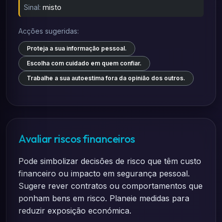
Sinal:
misto
Acções sugeridas:
Proteja a sua informação pessoal.
Escolha com cuidado em quem confiar.
Trabalhe a sua autoestima fora da opinião dos outros.
Avaliar riscos financeiros
Pode simbolizar decisões de risco que têm custo
financeiro ou impacto em segurança pessoal.
Sugere rever contratos ou comportamentos que
ponham bens em risco. Planeie medidas para
reduzir exposição económica.