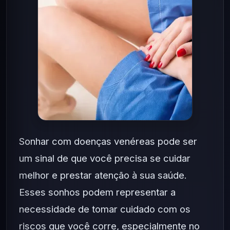
Sonhar com doenças venéreas pode ser
um sinal de que você precisa se cuidar
melhor e prestar atenção à sua saúde.
Esses sonhos podem representar a
necessidade de tomar cuidado com os
riscos que você corre, especialmente no