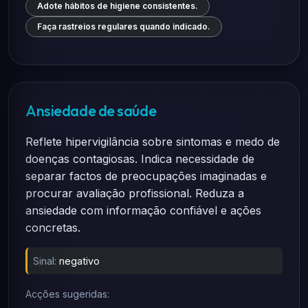
Adote hábitos de higiene consistentes.
Faça rastreios regulares quando indicado.
Ansiedade de saúde
Reflete hipervigilância sobre sintomas e medo de
doenças contagiosas. Indica necessidade de
separar factos de preocupações imaginadas e
procurar avaliação profissional. Reduza a
ansiedade com informação confiável e ações
concretas.
Sinal:
negativo
Acções sugeridas: