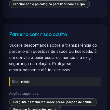
Procure apoio psicológico para lidar com a culpa.
Parceiro com risco oculto
Sugere desconfiança sobre a transparência do
parceiro em questões de saúde ou fidelidade. É
um convite a pedir esclarecimentos e a exigir
segurança na relação. Proteja-se
emocionalmente até ter certezas.
Sinal:
misto
Acções sugeridas:
Pergunte diretamente sobre preocupações de saúde.
Peça que façam testes juntos.