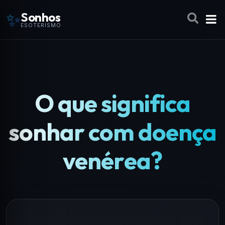
✨
Sonhos
ESOTERISMO
O que significa
sonhar com doença
venérea?