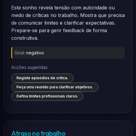
Este sonho revela tensão com autoridade ou
medo de críticas no trabalho. Mostra que precisa
de comunicar limites e clarificar expectativas.
Prepare-se para gerir feedback de forma
construtiva.
Sinal:
negativo
Acções sugeridas:
Registe episódios de crítica.
Peça uma reunião para clarificar objetivos.
Defina limites profissionais claros.
Atraso no trabalho