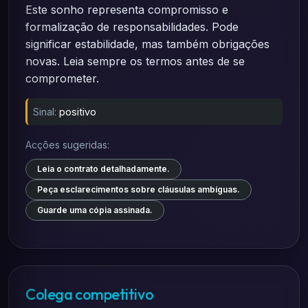
Este sonho representa compromisso e
formalização de responsabilidades. Pode
significar estabilidade, mas também obrigações
novas. Leia sempre os termos antes de se
comprometer.
Sinal:
positivo
Acções sugeridas:
Leia o contrato detalhadamente.
Peça esclarecimentos sobre cláusulas ambíguas.
Guarde uma cópia assinada.
Colega competitivo