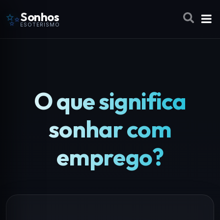
✨
Sonhos
ESOTERISMO
O que significa
sonhar com
emprego?