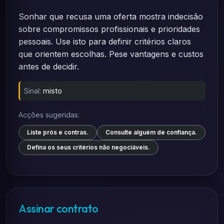
Sonhar que recusa uma oferta mostra indecisão
sobre compromissos profissionais e prioridades
pessoais. Use isto para definir critérios claros
que orientem escolhas. Pese vantagens e custos
antes de decidir.
Sinal:
misto
Acções sugeridas:
Liste prós e contras.
Consulte alguém de confiança.
Defina os seus critérios não negociáveis.
Assinar contrato