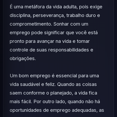
É uma metáfora da vida adulta, pois exige
disciplina, perseverança, trabalho duro e
comprometimento. Sonhar com um
emprego pode significar que você está
pronto para avançar na vida e tomar
controle de suas responsabilidades e
obrigações.
Um bom emprego é essencial para uma
vida saudável e feliz. Quando as coisas
saem conforme o planejado, a vida fica
mais fácil. Por outro lado, quando não há
oportunidades de emprego adequadas, as