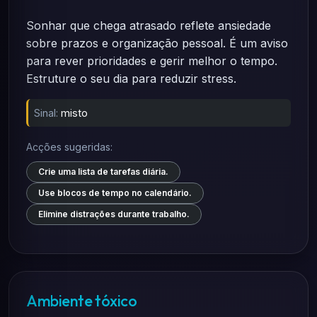
Sonhar que chega atrasado reflete ansiedade
sobre prazos e organização pessoal. É um aviso
para rever prioridades e gerir melhor o tempo.
Estruture o seu dia para reduzir stress.
Sinal:
misto
Acções sugeridas:
Crie uma lista de tarefas diária.
Use blocos de tempo no calendário.
Elimine distrações durante trabalho.
Ambiente tóxico