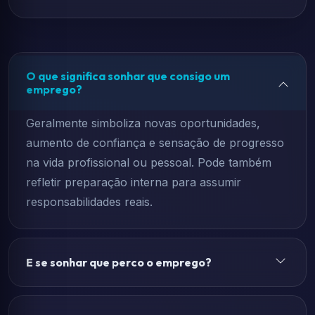
O que significa sonhar que consigo um
emprego?
Geralmente simboliza novas oportunidades,
aumento de confiança e sensação de progresso
na vida profissional ou pessoal. Pode também
refletir preparação interna para assumir
responsabilidades reais.
E se sonhar que perco o emprego?