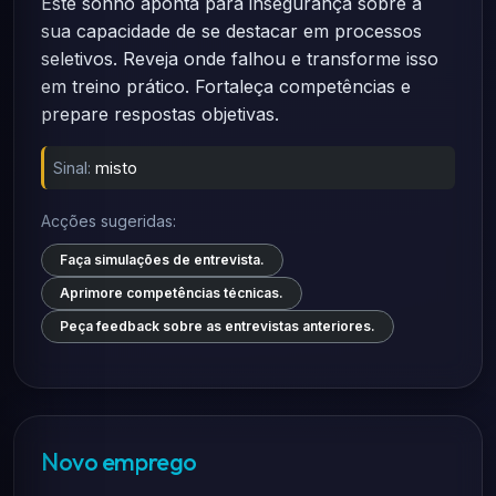
Este sonho aponta para insegurança sobre a
sua capacidade de se destacar em processos
seletivos. Reveja onde falhou e transforme isso
em treino prático. Fortaleça competências e
prepare respostas objetivas.
Sinal:
misto
Acções sugeridas:
Faça simulações de entrevista.
Aprimore competências técnicas.
Peça feedback sobre as entrevistas anteriores.
Novo emprego