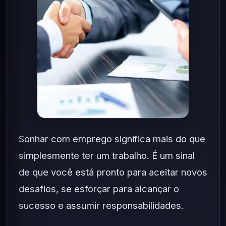
Sonhar com emprego significa mais do que
simplesmente ter um trabalho. É um sinal
de que você está pronto para aceitar novos
desafios, se esforçar para alcançar o
sucesso e assumir responsabilidades.