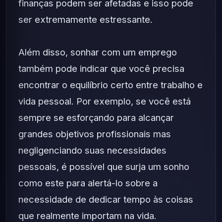
finanças podem ser afetadas e isso pode
ser extremamente estressante.
Além disso, sonhar com um emprego
também pode indicar que você precisa
encontrar o equilíbrio certo entre trabalho e
vida pessoal. Por exemplo, se você está
sempre se esforçando para alcançar
grandes objetivos profissionais mas
negligenciando suas necessidades
pessoais, é possível que surja um sonho
como este para alertá-lo sobre a
necessidade de dedicar tempo às coisas
que realmente importam na vida.