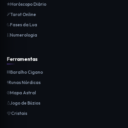
Horóscopo Diário
Tarot Online
Fases da Lua
Numerologia
Ferramentas
Baralho Cigano
Runas Nórdicas
Mapa Astral
Jogo de Búzios
Cristais