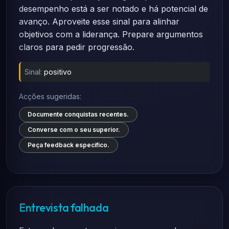
desempenho está a ser notado e há potencial de
avanço. Aproveite esse sinal para alinhar
objetivos com a liderança. Prepare argumentos
claros para pedir progressão.
Sinal:
positivo
Acções sugeridas:
Documente conquistas recentes.
Converse com o seu superior.
Peça feedback específico.
Entrevista falhada