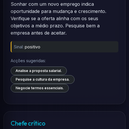
Sonhar com um novo emprego indica
oportunidade para mudança e crescimento.
Verifique se a oferta alinha com os seus
objetivos a médio prazo. Pesquise bem a
empresa antes de aceitar.
Sinal:
positivo
Acções sugeridas:
Analise a proposta salarial.
Pesquise a cultura da empresa.
Negocie termos essenciais.
Chefe crítico