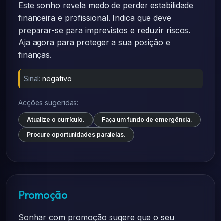
Este sonho revela medo de perder estabilidade
financeira e profissional. Indica que deve
preparar-se para imprevistos e reduzir riscos.
Aja agora para proteger a sua posição e
finanças.
Sinal:
negativo
Acções sugeridas:
Atualize o currículo.
Faça um fundo de emergência.
Procure oportunidades paralelas.
Promoção
Sonhar com promoção sugere que o seu