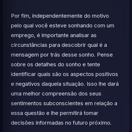
Por fim, independentemente do motivo
pelo qual você esteve sonhando com um
emprego, é importante analisar as
circunstâncias para descobrir qual é a
mensagem por trás desse sonho. Pense
sobre os detalhes do sonho e tente
identificar quais são os aspectos positivos
e negativos daquela situação. Isso lhe dará
uma melhor compreensão dos seus
sentimentos subconscientes em relação a
essa questão e lhe permitirá tomar
decisões informadas no futuro próximo.