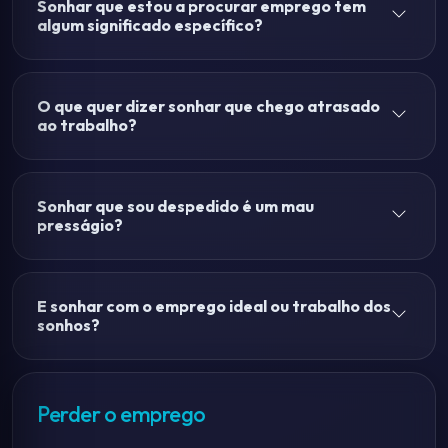
Sonhar que estou a procurar emprego tem
algum significado específico?
O que quer dizer sonhar que chego atrasado
ao trabalho?
Sonhar que sou despedido é um mau
presságio?
E sonhar com o emprego ideal ou trabalho dos
sonhos?
Perder o emprego