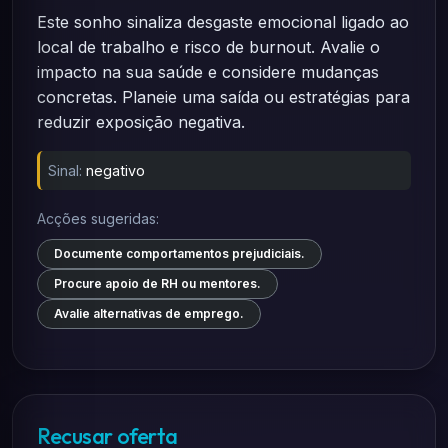
Este sonho sinaliza desgaste emocional ligado ao
local de trabalho e risco de burnout. Avalie o
impacto na sua saúde e considere mudanças
concretas. Planeie uma saída ou estratégias para
reduzir exposição negativa.
Sinal:
negativo
Acções sugeridas:
Documente comportamentos prejudiciais.
Procure apoio de RH ou mentores.
Avalie alternativas de emprego.
Recusar oferta