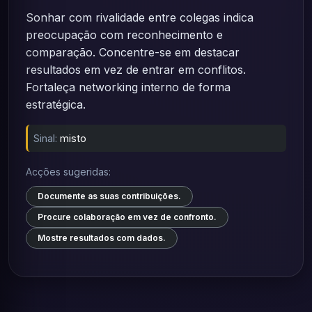
Sonhar com rivalidade entre colegas indica
preocupação com reconhecimento e
comparação. Concentre-se em destacar
resultados em vez de entrar em conflitos.
Fortaleça networking interno de forma
estratégica.
Sinal:
misto
Acções sugeridas:
Documente as suas contribuições.
Procure colaboração em vez de confronto.
Mostre resultados com dados.