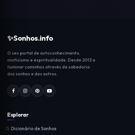
✨
Sonhos.info
O seu portal de autoconhecimento,
misticismo e espiritualidade. Desde 2013 a
iluminar caminhos através da sabedoria
dos sonhos e dos astros.
Explorar
Dicionário de Sonhos