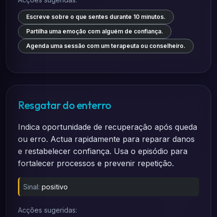
Escreve sobre o que sentes durante 10 minutos.
Partilha uma emoção com alguém de confiança.
Agenda uma sessão com um terapeuta ou conselheiro.
Resgatar do enterro
Indica oportunidade de recuperação após queda
ou erro. Actua rapidamente para reparar danos
e restabelecer confiança. Usa o episódio para
fortalecer processos e prevenir repetição.
Sinal:
positivo
Acções sugeridas: