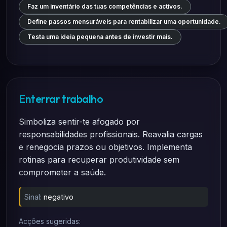
Faz um inventário das tuas competências e activos.
Define passos mensuráveis para rentabilizar uma oportunidade.
Testa uma ideia pequena antes de investir mais.
Enterrar trabalho
Simboliza sentir-te afogado por
responsabilidades profissionais. Reavalia cargas
e renegocia prazos ou objetivos. Implementa
rotinas para recuperar produtividade sem
comprometer a saúde.
Sinal:
negativo
Acções sugeridas: