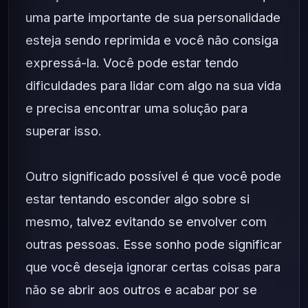
uma parte importante de sua personalidade
esteja sendo reprimida e você não consiga
expressá-la. Você pode estar tendo
dificuldades para lidar com algo na sua vida
e precisa encontrar uma solução para
superar isso.
Outro significado possível é que você pode
estar tentando esconder algo sobre si
mesmo, talvez evitando se envolver com
outras pessoas. Esse sonho pode significar
que você deseja ignorar certas coisas para
não se abrir aos outros e acabar por se