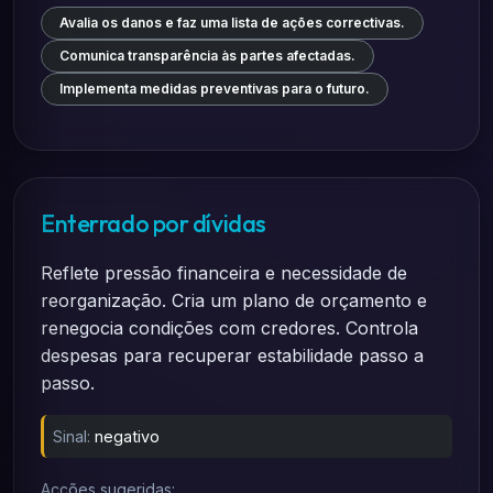
Avalia os danos e faz uma lista de ações correctivas.
Comunica transparência às partes afectadas.
Implementa medidas preventivas para o futuro.
Enterrado por dívidas
Reflete pressão financeira e necessidade de
reorganização. Cria um plano de orçamento e
renegocia condições com credores. Controla
despesas para recuperar estabilidade passo a
passo.
Sinal:
negativo
Acções sugeridas: