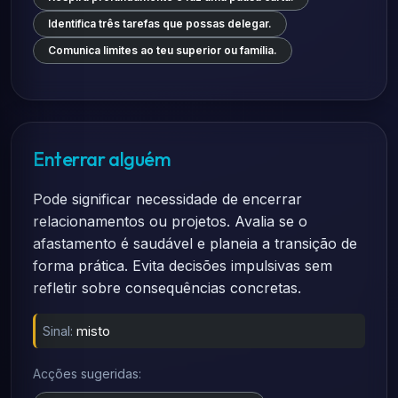
Identifica três tarefas que possas delegar.
Comunica limites ao teu superior ou família.
Enterrar alguém
Pode significar necessidade de encerrar
relacionamentos ou projetos. Avalia se o
afastamento é saudável e planeia a transição de
forma prática. Evita decisões impulsivas sem
refletir sobre consequências concretas.
Sinal:
misto
Acções sugeridas: