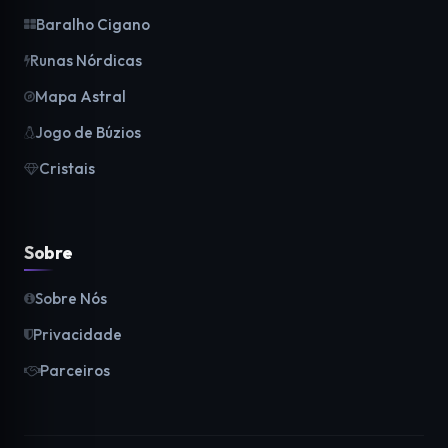
Baralho Cigano
Runas Nórdicas
Mapa Astral
Jogo de Búzios
Cristais
Sobre
Sobre Nós
Privacidade
Parceiros