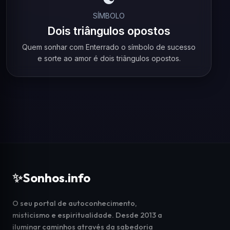
SÍMBOLO
Dois triângulos opostos
Quem sonhar com Enterrado o símbolo de sucesso
e sorte ao amor é dois triângulos opostos.
✨
Sonhos.info
O seu portal de autoconhecimento,
misticismo e espiritualidade. Desde 2013 a
iluminar caminhos através da sabedoria