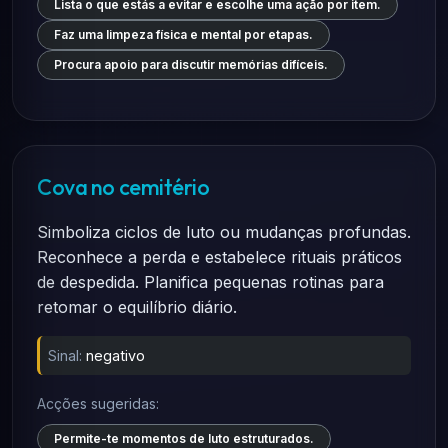
Lista o que estás a evitar e escolhe uma ação por item.
Faz uma limpeza física e mental por etapas.
Procura apoio para discutir memórias difíceis.
Cova no cemitério
Simboliza ciclos de luto ou mudanças profundas.
Reconhece a perda e estabelece rituais práticos
de despedida. Planifica pequenas rotinas para
retomar o equilíbrio diário.
Sinal:
negativo
Acções sugeridas:
Permite-te momentos de luto estruturados.