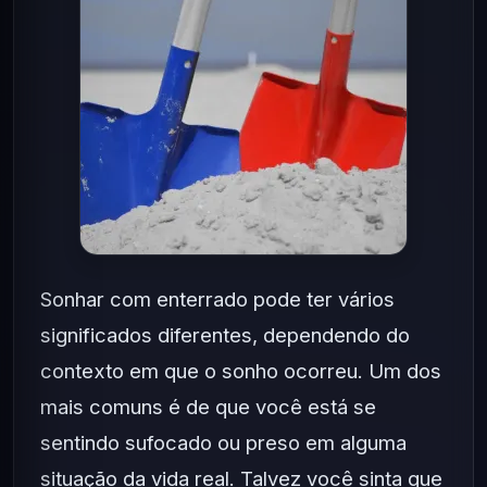
Sonhar com enterrado pode ter vários
significados diferentes, dependendo do
contexto em que o sonho ocorreu. Um dos
mais comuns é de que você está se
sentindo sufocado ou preso em alguma
situação da vida real. Talvez você sinta que