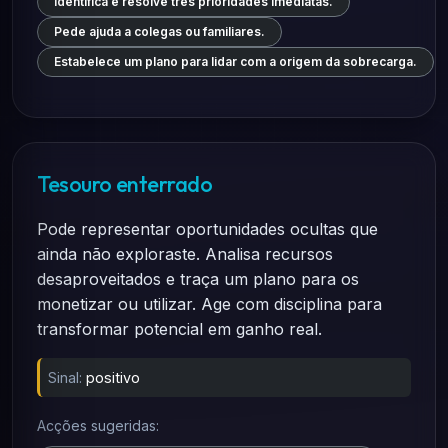
Identifica e resolve três prioridades imediatas.
Pede ajuda a colegas ou familiares.
Estabelece um plano para lidar com a origem da sobrecarga.
Tesouro enterrado
Pode representar oportunidades ocultas que
ainda não exploraste. Analisa recursos
desaproveitados e traça um plano para os
monetizar ou utilizar. Age com disciplina para
transformar potencial em ganho real.
Sinal:
positivo
Acções sugeridas: