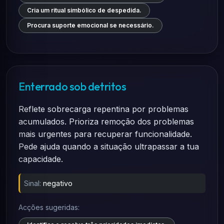
Cria um ritual simbólico de despedida.
Procura suporte emocional se necessário.
Enterrado sob detritos
Reflete sobrecarga repentina por problemas
acumulados. Prioriza remoção dos problemas
mais urgentes para recuperar funcionalidade.
Pede ajuda quando a situação ultrapassar a tua
capacidade.
Sinal:
negativo
Acções sugeridas: