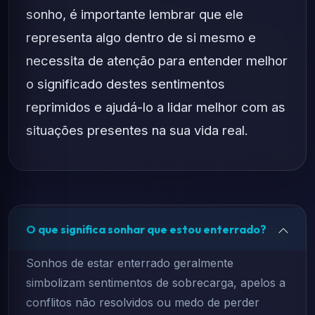
sonho, é importante lembrar que ele
representa algo dentro de si mesmo e
necessita de atenção para entender melhor
o significado destes sentimentos
reprimidos e ajudá-lo a lidar melhor com as
situações presentes na sua vida real.
O que significa sonhar que estou enterrado?
Sonhos de estar enterrado geralmente
simbolizam sentimentos de sobrecarga, apelos a
conflitos não resolvidos ou medo de perder