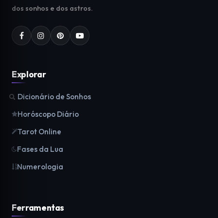
dos sonhos e dos astros.
Explorar
Dicionário de Sonhos
Horóscopo Diário
Tarot Online
Fases da Lua
Numerologia
Ferramentas