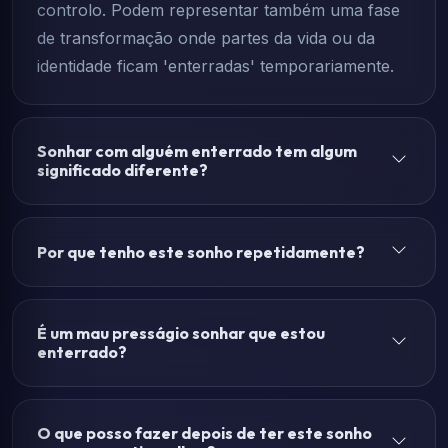
controlo. Podem representar também uma fase
de transformação onde partes da vida ou da
identidade ficam 'enterradas' temporariamente.
Sonhar com alguém enterrado tem algum
significado diferente?
Por que tenho este sonho repetidamente?
É um mau presságio sonhar que estou
enterrado?
O que posso fazer depois de ter este sonho