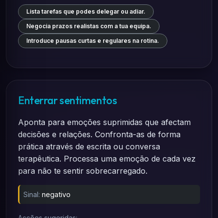
Lista tarefas que podes delegar ou adiar.
Negocia prazos realistas com a tua equipa.
Introduce pausas curtas e regulares na rotina.
Enterrar sentimentos
Aponta para emoções suprimidas que afectam
decisões e relações. Confronta-as de forma
prática através de escrita ou conversa
terapêutica. Processa uma emoção de cada vez
para não te sentir sobrecarregado.
Sinal:
negativo
Acções sugeridas: