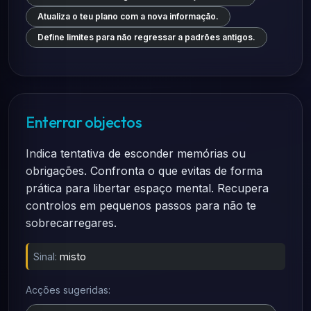
Atualiza o teu plano com a nova informação.
Define limites para não regressar a padrões antigos.
Enterrar objectos
Indica tentativa de esconder memórias ou
obrigações. Confronta o que evitas de forma
prática para libertar espaço mental. Recupera
controlos em pequenos passos para não te
sobrecarregares.
Sinal:
misto
Acções sugeridas: