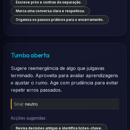
Escreve prós e contras da separação.
Marca uma conversa clara e respeitosa.
Organiza os passos práticos para o encerramento.
Tumba aberta
Sugere reemergência de algo que julgavas
terminado. Aproveita para avaliar aprendizagens
e ajustar o rumo. Age com prudência para evitar
repetir erros passados.
Sinal:
neutro
Acções sugeridas:
Revisa decisões antigas e identifica lições-chave.