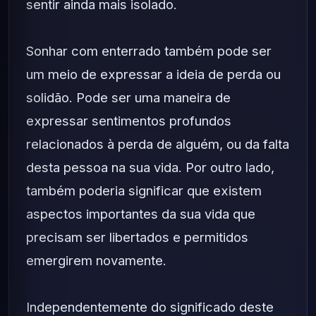
sentir ainda mais isolado.
Sonhar com enterrado também pode ser
um meio de expressar a ideia de perda ou
solidão. Pode ser uma maneira de
expressar sentimentos profundos
relacionados à perda de alguém, ou da falta
desta pessoa na sua vida. Por outro lado,
também poderia significar que existem
aspectos importantes da sua vida que
precisam ser libertados e permitidos
emergirem novamente.
Independentemente do significado deste