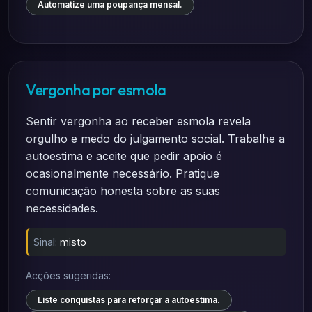
Automatize uma poupança mensal.
Vergonha por esmola
Sentir vergonha ao receber esmola revela
orgulho e medo do julgamento social. Trabalhe a
autoestima e aceite que pedir apoio é
ocasionalmente necessário. Pratique
comunicação honesta sobre as suas
necessidades.
Sinal:
misto
Acções sugeridas:
Liste conquistas para reforçar a autoestima.