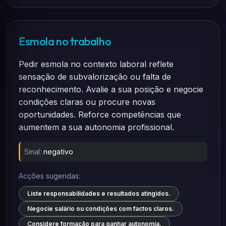
Esmola no trabalho
Pedir esmola no contexto laboral reflete
sensação de subvalorização ou falta de
reconhecimento. Avalie a sua posição e negocie
condições claras ou procure novas
oportunidades. Reforce competências que
aumentem a sua autonomia profissional.
Sinal:
negativo
Acções sugeridas:
Liste responsabilidades e resultados atingidos.
Negocie salário ou condições com factos claros.
Considere formação para ganhar autonomia.