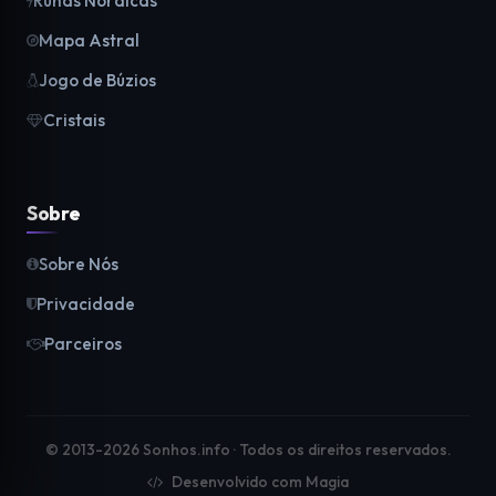
Runas Nórdicas
Mapa Astral
Jogo de Búzios
Cristais
Sobre
Sobre Nós
Privacidade
Parceiros
© 2013-2026 Sonhos.info · Todos os direitos reservados.
Desenvolvido com Magia