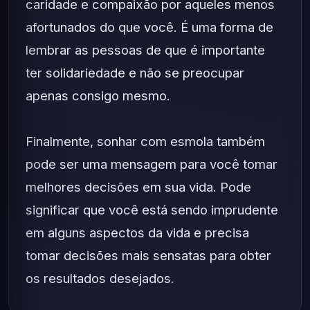
caridade e compaixão por aqueles menos
afortunados do que você. É uma forma de
lembrar as pessoas de que é importante
ter solidariedade e não se preocupar
apenas consigo mesmo.
Finalmente, sonhar com esmola também
pode ser uma mensagem para você tomar
melhores decisões em sua vida. Pode
significar que você está sendo imprudente
em alguns aspectos da vida e precisa
tomar decisões mais sensatas para obter
os resultados desejados.