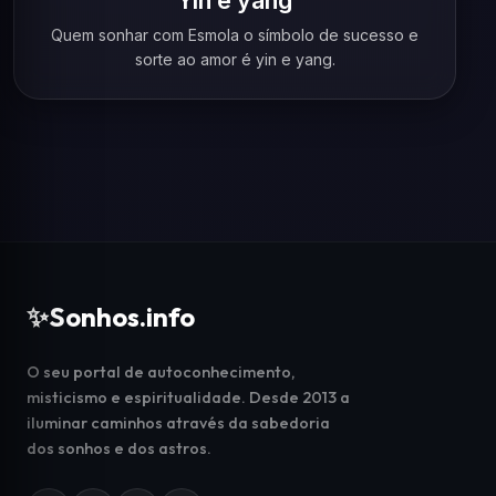
Yin e yang
Quem sonhar com Esmola o símbolo de sucesso e
sorte ao amor é yin e yang.
✨
Sonhos.info
O seu portal de autoconhecimento,
misticismo e espiritualidade. Desde 2013 a
iluminar caminhos através da sabedoria
dos sonhos e dos astros.