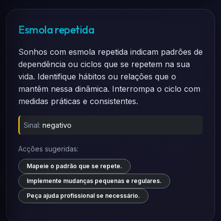
Esmola repetida
Sonhos com esmola repetida indicam padrões de
dependência ou ciclos que se repetem na sua
vida. Identifique hábitos ou relações que o
mantêm nessa dinâmica. Interrompa o ciclo com
medidas práticas e consistentes.
Sinal:
negativo
Acções sugeridas:
Mapeie o padrão que se repete.
Implemente mudanças pequenas e regulares.
Peça ajuda profissional se necessário.