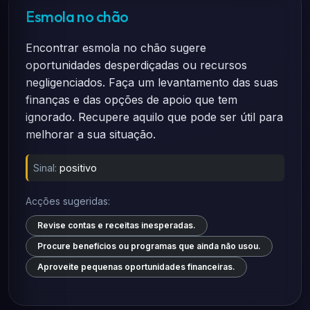
Esmola no chão
Encontrar esmola no chão sugere
oportunidades desperdiçadas ou recursos
negligenciados. Faça um levantamento das suas
finanças e das opções de apoio que tem
ignorado. Recupere aquilo que pode ser útil para
melhorar a sua situação.
Sinal:
positivo
Acções sugeridas:
Revise contas e receitas inesperadas.
Procure benefícios ou programas que ainda não usou.
Aproveite pequenas oportunidades financeiras.