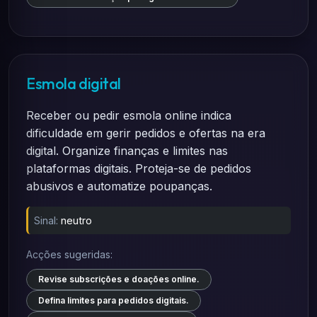
Esmola digital
Receber ou pedir esmola online indica
dificuldade em gerir pedidos e ofertas na era
digital. Organize finanças e limites nas
plataformas digitais. Proteja-se de pedidos
abusivos e automatize poupanças.
Sinal:
neutro
Acções sugeridas:
Revise subscrições e doações online.
Defina limites para pedidos digitais.