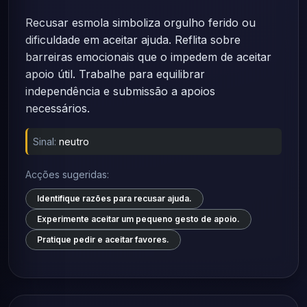
Recusar esmola simboliza orgulho ferido ou
dificuldade em aceitar ajuda. Reflita sobre
barreiras emocionais que o impedem de aceitar
apoio útil. Trabalhe para equilibrar
independência e submissão a apoios
necessários.
Sinal:
neutro
Acções sugeridas:
Identifique razões para recusar ajuda.
Experimente aceitar um pequeno gesto de apoio.
Pratique pedir e aceitar favores.