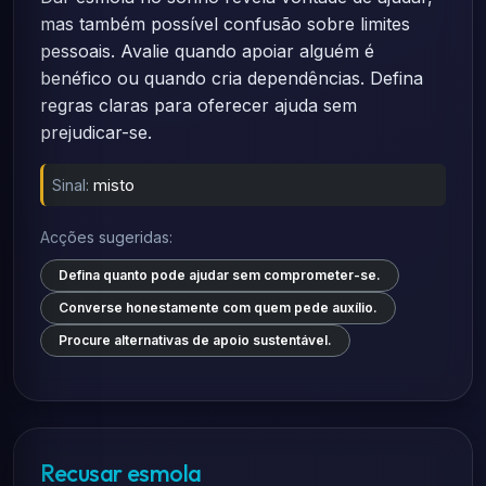
mas também possível confusão sobre limites
pessoais. Avalie quando apoiar alguém é
benéfico ou quando cria dependências. Defina
regras claras para oferecer ajuda sem
prejudicar-se.
Sinal:
misto
Acções sugeridas:
Defina quanto pode ajudar sem comprometer-se.
Converse honestamente com quem pede auxílio.
Procure alternativas de apoio sustentável.
Recusar esmola