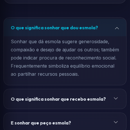
O que significa sonhar que dou esmola?
Sonhar que dá esmola sugere generosidade,
compaixão e desejo de ajudar os outros; também
pode indicar procura de reconhecimento social.
Frequentemente simboliza equilíbrio emocional
ao partilhar recursos pessoais.
O que significa sonhar que recebo esmola?
E sonhar que peço esmola?