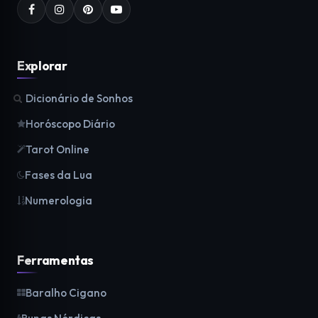
Explorar
Dicionário de Sonhos
Horóscopo Diário
Tarot Online
Fases da Lua
Numerologia
Ferramentas
Baralho Cigano