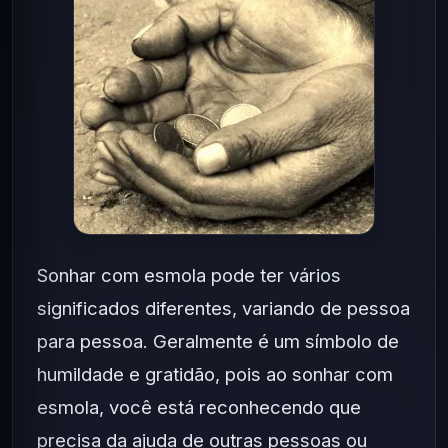
Sonhar com esmola pode ter vários
significados diferentes, variando de pessoa
para pessoa. Geralmente é um símbolo de
humildade e gratidão, pois ao sonhar com
esmola, você está reconhecendo que
precisa da ajuda de outras pessoas ou