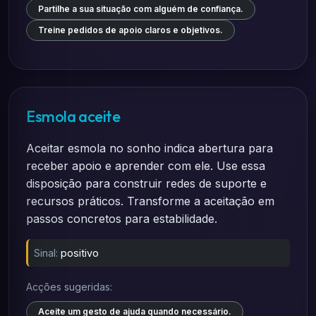
Partilhe a sua situação com alguém de confiança.
Treine pedidos de apoio claros e objetivos.
Esmola aceite
Aceitar esmola no sonho indica abertura para
receber apoio e aprender com ele. Use essa
disposição para construir redes de suporte e
recursos práticos. Transforme a aceitação em
passos concretos para estabilidade.
Sinal:
positivo
Acções sugeridas:
Aceite um gesto de ajuda quando necessário.