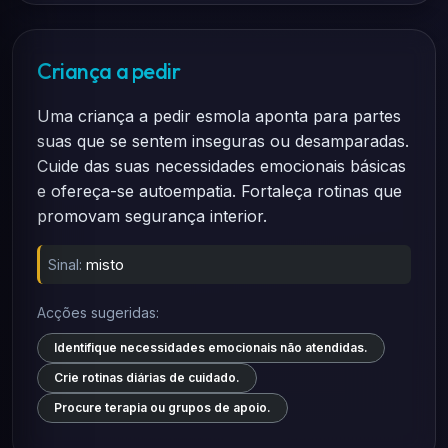
Criança a pedir
Uma criança a pedir esmola aponta para partes
suas que se sentem inseguras ou desamparadas.
Cuide das suas necessidades emocionais básicas
e ofereça-se autoempatia. Fortaleça rotinas que
promovam segurança interior.
Sinal:
misto
Acções sugeridas:
Identifique necessidades emocionais não atendidas.
Crie rotinas diárias de cuidado.
Procure terapia ou grupos de apoio.