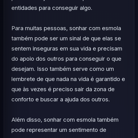
entidades para conseguir algo.
Para muitas pessoas, sonhar com esmola
também pode ser um sinal de que elas se
sentem inseguras em sua vida e precisam
do apoio dos outros para conseguir o que
desejam. Isso também serve como um
lembrete de que nada na vida é garantido e
que às vezes é preciso sair da zona de
conforto e buscar a ajuda dos outros.
Além disso, sonhar com esmola também
pode representar um sentimento de