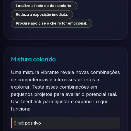
Localize a fonte do desconforto.
Reduza a exposição imediata.
Procure apoio se o cheiro for emocional.
Mistura colorida
Uma mistura vibrante revela novas combinações
de competências e interesses prontos a
explorar. Teste essas combinações em
pequenos projetos para avaliar o potencial real.
Use feedback para ajustar e expandir o que
funciona.
Sinal:
positivo