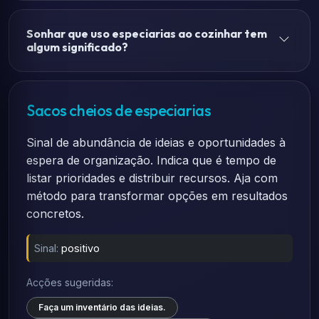
Sonhar que uso especiarias ao cozinhar tem
algum significado?
Sacos cheios de especiarias
Sinal de abundância de ideias e oportunidades à
espera de organização. Indica que é tempo de
listar prioridades e distribuir recursos. Aja com
método para transformar opções em resultados
concretos.
Sinal:
positivo
Acções sugeridas:
Faça um inventário das ideias.