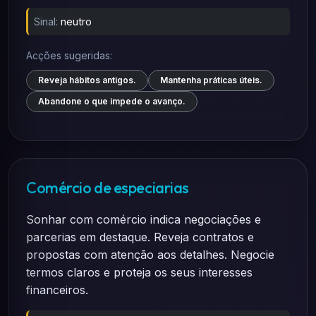
Sinal:
neutro
Acções sugeridas:
Reveja hábitos antigos.
Mantenha práticas úteis.
Abandone o que impede o avanço.
Comércio de especiarias
Sonhar com comércio indica negociações e
parcerias em destaque. Reveja contratos e
propostas com atenção aos detalhes. Negocie
termos claros e proteja os seus interesses
financeiros.