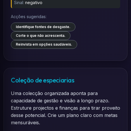
Sinal:
negativo
Acções sugeridas:
Identifique fontes de desgaste.
Corte o que não acrescenta.
Reinvista em opções saudáveis.
Coleção de especiarias
Uma colecção organizada aponta para
capacidade de gestão e visão a longo prazo.
Estruture projectos e finanças para tirar proveito
desse potencial. Crie um plano claro com metas
mensuráveis.