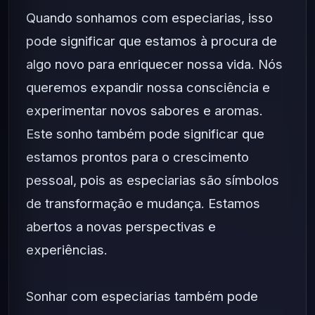
Quando sonhamos com especiarias, isso
pode significar que estamos à procura de
algo novo para enriquecer nossa vida. Nós
queremos expandir nossa consciência e
experimentar novos sabores e aromas.
Este sonho também pode significar que
estamos prontos para o crescimento
pessoal, pois as especiarias são símbolos
de transformação e mudança. Estamos
abertos a novas perspectivas e
experiências.
Sonhar com especiarias também pode