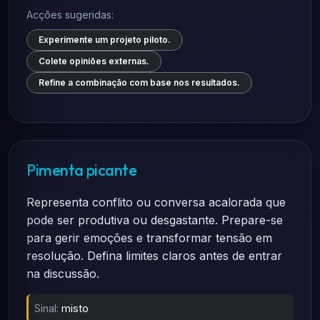
Acções sugeridas:
Experimente um projeto piloto.
Colete opiniões externas.
Refine a combinação com base nos resultados.
Pimenta picante
Representa conflito ou conversa acalorada que
pode ser produtiva ou desgastante. Prepare-se
para gerir emoções e transformar tensão em
resolução. Defina limites claros antes de entrar
na discussão.
Sinal:
misto