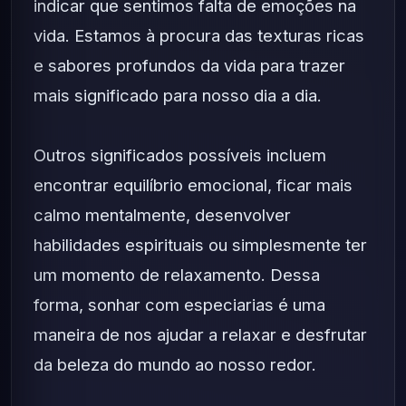
indicar que sentimos falta de emoções na
vida. Estamos à procura das texturas ricas
e sabores profundos da vida para trazer
mais significado para nosso dia a dia.
Outros significados possíveis incluem
encontrar equilíbrio emocional, ficar mais
calmo mentalmente, desenvolver
habilidades espirituais ou simplesmente ter
um momento de relaxamento. Dessa
forma, sonhar com especiarias é uma
maneira de nos ajudar a relaxar e desfrutar
da beleza do mundo ao nosso redor.