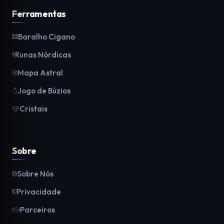
Ferramentas
Baralho Cigano
Runas Nórdicas
Mapa Astral
Jogo de Búzios
Cristais
Sobre
Sobre Nós
Privacidade
Parceiros