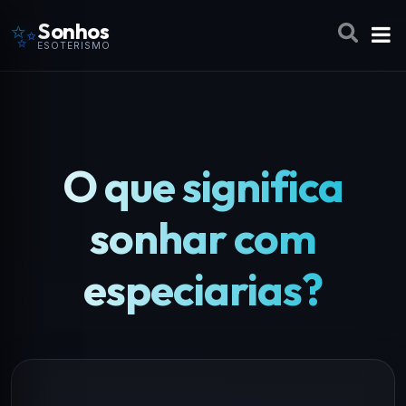
✨
Sonhos
ESOTERISMO
O que significa
sonhar com
especiarias?