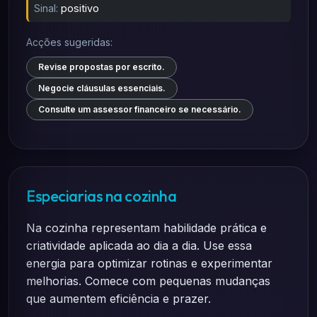
Sinal:
positivo
Acções sugeridas:
Revise propostas por escrito.
Negocie cláusulas essenciais.
Consulte um assessor financeiro se necessário.
Especiarias na cozinha
Na cozinha representam habilidade prática e
criatividade aplicada ao dia a dia. Use essa
energia para optimizar rotinas e experimentar
melhorias. Comece com pequenas mudanças
que aumentem eficiência e prazer.