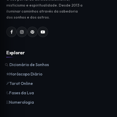
misticismo e espiritualidade. Desde 2013 a
iluminar caminhos através da sabedoria
dos sonhos e dos astros.
Explorar
Dicionário de Sonhos
Horóscopo Diário
Tarot Online
Fases da Lua
Numerologia