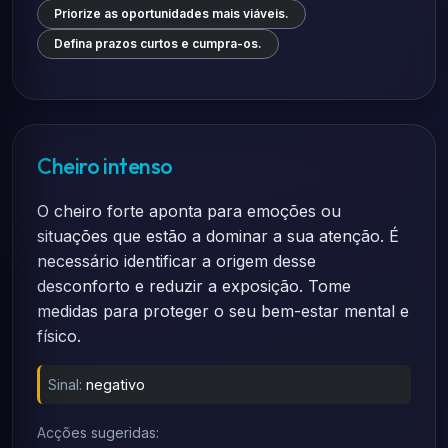
Priorize as oportunidades mais viáveis.
Defina prazos curtos e cumpra-os.
Cheiro intenso
O cheiro forte aponta para emoções ou
situações que estão a dominar a sua atenção. É
necessário identificar a origem desse
desconforto e reduzir a exposição. Tome
medidas para proteger o seu bem-estar mental e
físico.
Sinal:
negativo
Acções sugeridas: