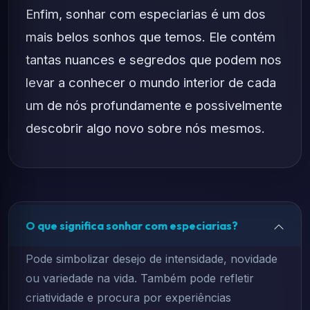
Enfim, sonhar com especiarias é um dos
mais belos sonhos que temos. Ele contém
tantas nuances e segredos que podem nos
levar a conhecer o mundo interior de cada
um de nós profundamente e possivelmente
descobrir algo novo sobre nós mesmos.
O que significa sonhar com especiarias?
Pode simbolizar desejo de intensidade, novidade
ou variedade na vida. Também pode refletir
criatividade e procura por experiências