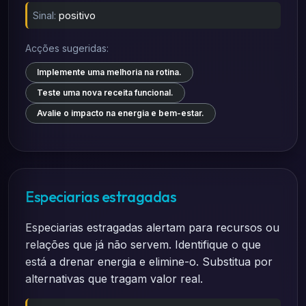
Sinal:
positivo
Acções sugeridas:
Implemente uma melhoria na rotina.
Teste uma nova receita funcional.
Avalie o impacto na energia e bem-estar.
Especiarias estragadas
Especiarias estragadas alertam para recursos ou
relações que já não servem. Identifique o que
está a drenar energia e elimine-o. Substitua por
alternativas que tragam valor real.