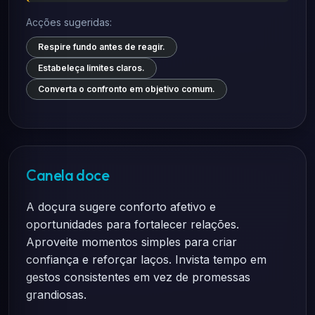
Acções sugeridas:
Respire fundo antes de reagir.
Estabeleça limites claros.
Converta o confronto em objetivo comum.
Canela doce
A doçura sugere conforto afetivo e
oportunidades para fortalecer relações.
Aproveite momentos simples para criar
confiança e reforçar laços. Invista tempo em
gestos consistentes em vez de promessas
grandiosas.