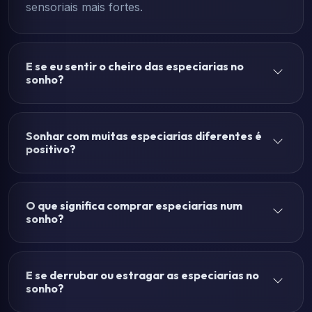
sensoriais mais fortes.
E se eu sentir o cheiro das especiarias no
sonho?
Sonhar com muitas especiarias diferentes é
positivo?
O que significa comprar especiarias num
sonho?
E se derrubar ou estragar as especiarias no
sonho?