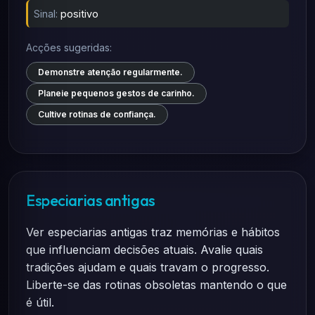
Sinal:
positivo
Acções sugeridas:
Demonstre atenção regularmente.
Planeie pequenos gestos de carinho.
Cultive rotinas de confiança.
Especiarias antigas
Ver especiarias antigas traz memórias e hábitos
que influenciam decisões atuais. Avalie quais
tradições ajudam e quais travam o progresso.
Liberte-se das rotinas obsoletas mantendo o que
é útil.