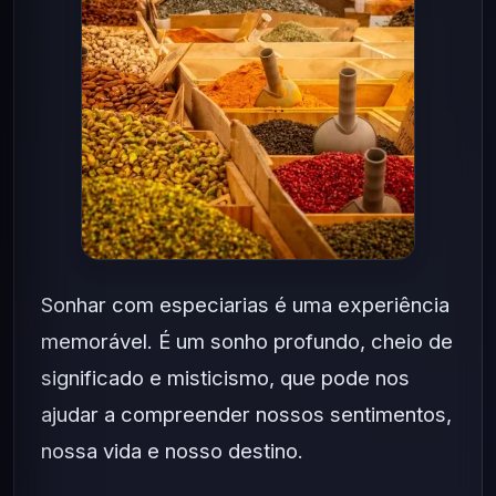
Sonhar com especiarias é uma experiência
memorável. É um sonho profundo, cheio de
significado e misticismo, que pode nos
ajudar a compreender nossos sentimentos,
nossa vida e nosso destino.