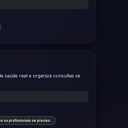
e saúde real e organiza consultas se
es ou profissionais se preciso.