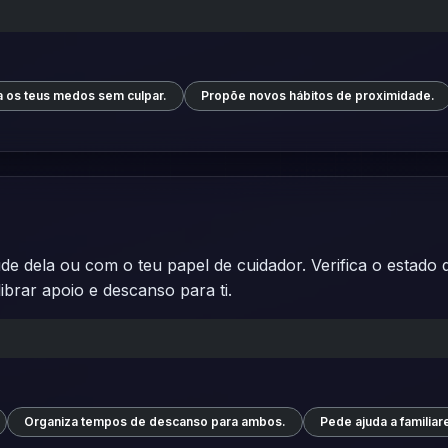
 os teus medos sem culpar.
Propõe novos hábitos de proximidade.
 dela ou com o teu papel de cuidador. Verifica o estado d
ibrar apoio e descanso para ti.
Organiza tempos de descanso para ambos.
Pede ajuda a familiar