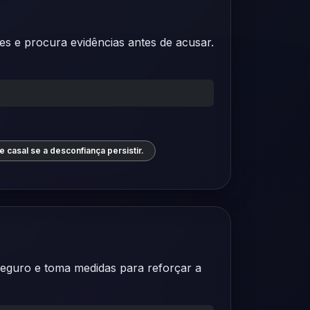
s e procura evidências antes de acusar.
 casal se a desconfiança persistir.
seguro e toma medidas para reforçar a