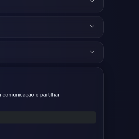
a comunicação e partilhar