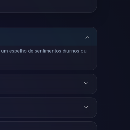
 um espelho de sentimentos diurnos ou