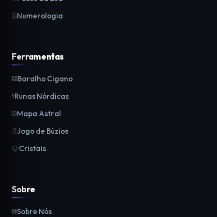
Numerologia
Ferramentas
Baralho Cigano
Runas Nórdicas
Mapa Astral
Jogo de Búzios
Cristais
Sobre
Sobre Nós