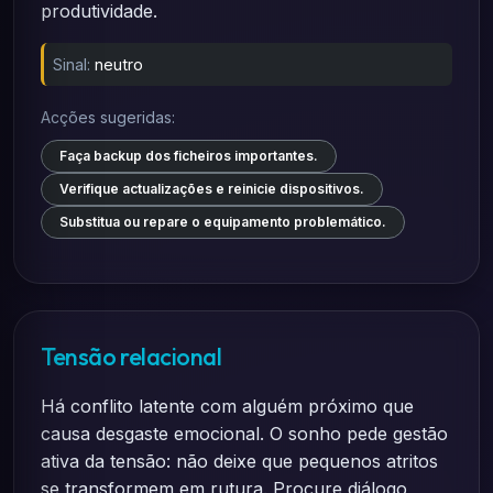
produtividade.
Sinal:
neutro
Acções sugeridas:
Faça backup dos ficheiros importantes.
Verifique actualizações e reinicie dispositivos.
Substitua ou repare o equipamento problemático.
Tensão relacional
Há conflito latente com alguém próximo que
causa desgaste emocional. O sonho pede gestão
ativa da tensão: não deixe que pequenos atritos
se transformem em rutura. Procure diálogo