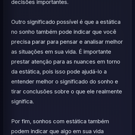
decisões importantes.
Outro significado possível é que a estática
no sonho também pode indicar que você
precisa parar para pensar e analisar melhor
as situações em sua vida. É importante
prestar atenção para as nuances em torno
da estática, pois isso pode ajudá-lo a
entender melhor o significado do sonho e
tirar conclusões sobre o que ele realmente
significa.
Por fim, sonhos com estática também
podem indicar que algo em sua vida