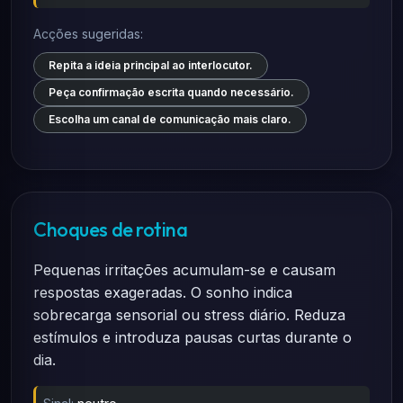
Acções sugeridas:
Repita a ideia principal ao interlocutor.
Peça confirmação escrita quando necessário.
Escolha um canal de comunicação mais claro.
Choques de rotina
Pequenas irritações acumulam-se e causam
respostas exageradas. O sonho indica
sobrecarga sensorial ou stress diário. Reduza
estímulos e introduza pausas curtas durante o
dia.