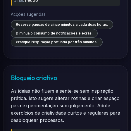
Sinal:
neutro
Acções sugeridas:
Reserve pausas de cinco minutos a cada duas horas.
Diminua o consumo de notificações e ecrãs.
Pratique respiração profunda por três minutos.
Bloqueio criativo
As ideias não fluem e sente-se sem inspiração
prática. Isto sugere alterar rotinas e criar espaço
para experimentação sem julgamento. Adote
exercícios de criatividade curtos e regulares para
desbloquear processos.