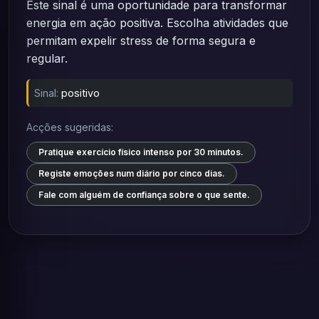
Este sinal é uma oportunidade para transformar
energia em ação positiva. Escolha atividades que
permitam expelir stress de forma segura e
regular.
Sinal:
positivo
Acções sugeridas:
Pratique exercício físico intenso por 30 minutos.
Registe emoções num diário por cinco dias.
Fale com alguém de confiança sobre o que sente.