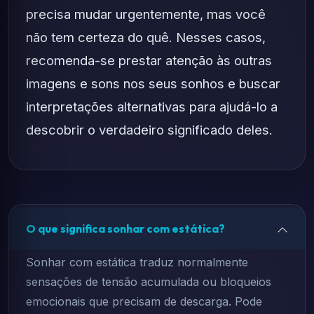
precisa mudar urgentemente, mas você
não tem certeza do quê. Nesses casos,
recomenda-se prestar atenção às outras
imagens e sons nos seus sonhos e buscar
interpretações alternativas para ajudá-lo a
descobrir o verdadeiro significado deles.
O que significa sonhar com estática?
Sonhar com estática traduz normalmente
sensações de tensão acumulada ou bloqueios
emocionais que precisam de descarga. Pode