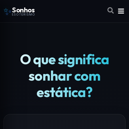
✨
Sonhos
ESOTERISMO
O que significa
sonhar com
estática?