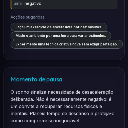
Sinal:
negativo
Acções sugeridas:
Faça um exercício de escrita livre por dez minutos.
Mude o ambiente por uma hora para variar estímulos.
Experimente uma técnica criativa nova sem exigir perfeição.
Momento de pausa
O sonho sinaliza necessidade de desaceleração
deliberada. Não é necessariamente negativo: é
um convite a recuperar recursos físicos e
mentais. Planeie tempo de descanso e proteja-o
como compromisso inegociável.