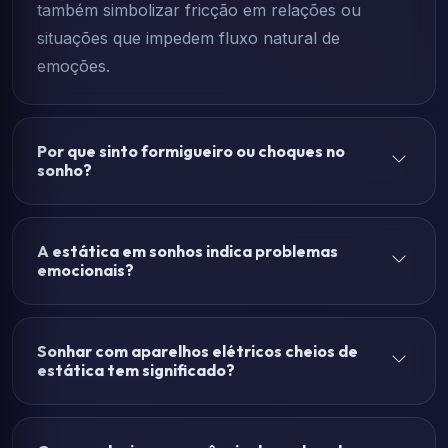
também simbolizar fricção em relações ou
situações que impedem fluxo natural de
emoções.
Por que sinto formigueiro ou choques no
sonho?
A estática em sonhos indica problemas
emocionais?
Sonhar com aparelhos elétricos cheios de
estática tem significado?