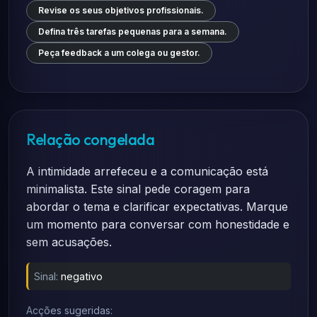
Revise os seus objetivos profissionais.
Defina três tarefas pequenas para a semana.
Peça feedback a um colega ou gestor.
Relação congelada
A intimidade arrefeceu e a comunicação está
minimalista. Este sinal pede coragem para
abordar o tema e clarificar expectativas. Marque
um momento para conversar com honestidade e
sem acusações.
Sinal:
negativo
Acções sugeridas: