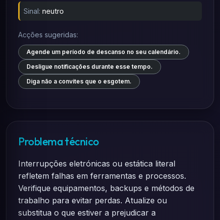
Sinal:
neutro
Acções sugeridas:
Agende um período de descanso no seu calendário.
Desligue notificações durante esse tempo.
Diga não a convites que o esgotem.
Problema técnico
Interrupções eletrónicas ou estática literal
refletem falhas em ferramentas e processos.
Verifique equipamentos, backups e métodos de
trabalho para evitar perdas. Atualize ou
substitua o que estiver a prejudicar a