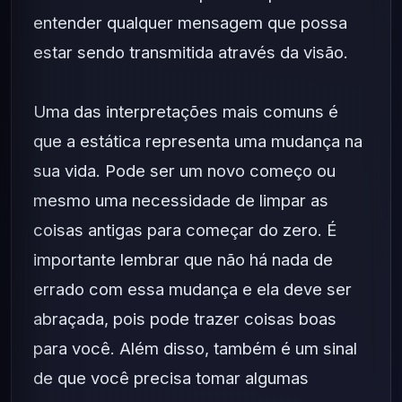
entender qualquer mensagem que possa
estar sendo transmitida através da visão.
Uma das interpretações mais comuns é
que a estática representa uma mudança na
sua vida. Pode ser um novo começo ou
mesmo uma necessidade de limpar as
coisas antigas para começar do zero. É
importante lembrar que não há nada de
errado com essa mudança e ela deve ser
abraçada, pois pode trazer coisas boas
para você. Além disso, também é um sinal
de que você precisa tomar algumas