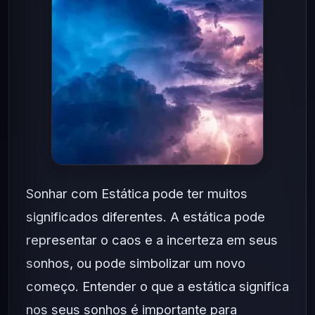
Sonhar com Estática pode ter muitos
significados diferentes. A estática pode
representar o caos e a incerteza em seus
sonhos, ou pode simbolizar um novo
começo. Entender o que a estática significa
nos seus sonhos é importante para