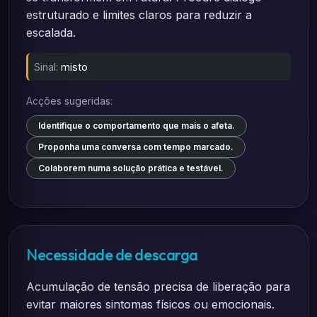
estruturado e limites claros para reduzir a
escalada.
Sinal:
misto
Acções sugeridas:
Identifique o comportamento que mais o afeta.
Proponha uma conversa com tempo marcado.
Colaborem numa solução prática e testável.
Necessidade de descarga
Acumulação de tensão precisa de liberação para
evitar maiores sintomas físicos ou emocionais.