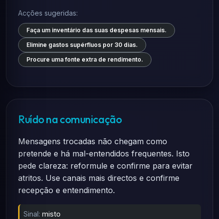
Acções sugeridas:
Faça um inventário das suas despesas mensais.
Elimine gastos supérfluos por 30 dias.
Procure uma fonte extra de rendimento.
Ruído na comunicação
Mensagens trocadas não chegam como
pretende e há mal-entendidos frequentes. Isto
pede clareza: reformule e confirme para evitar
atritos. Use canais mais directos e confirme
recepção e entendimento.
Sinal:
misto