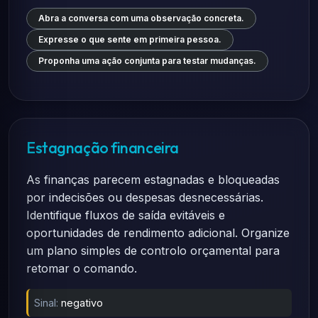
Abra a conversa com uma observação concreta.
Expresse o que sente em primeira pessoa.
Proponha uma ação conjunta para testar mudanças.
Estagnação financeira
As finanças parecem estagnadas e bloqueadas
por indecisões ou despesas desnecessárias.
Identifique fluxos de saída evitáveis e
oportunidades de rendimento adicional. Organize
um plano simples de controlo orçamental para
retomar o comando.
Sinal:
negativo