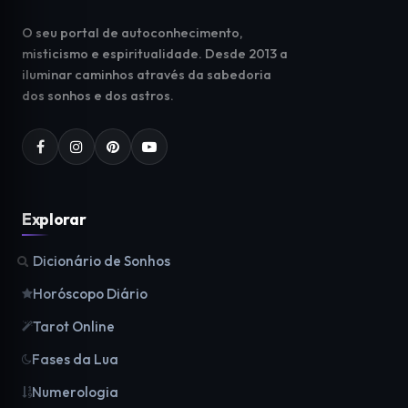
O seu portal de autoconhecimento,
misticismo e espiritualidade. Desde 2013 a
iluminar caminhos através da sabedoria
dos sonhos e dos astros.
Explorar
Dicionário de Sonhos
Horóscopo Diário
Tarot Online
Fases da Lua
Numerologia