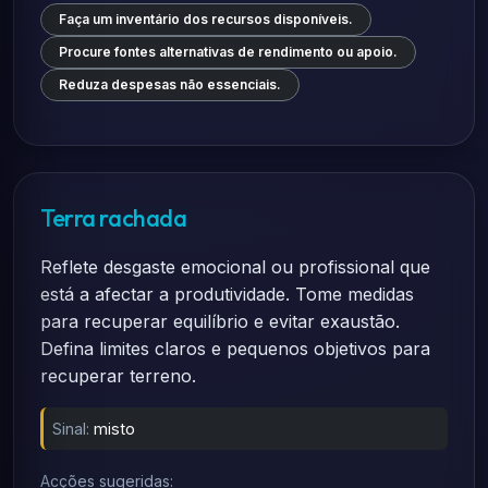
Faça um inventário dos recursos disponíveis.
Procure fontes alternativas de rendimento ou apoio.
Reduza despesas não essenciais.
Terra rachada
Reflete desgaste emocional ou profissional que
está a afectar a produtividade. Tome medidas
para recuperar equilíbrio e evitar exaustão.
Defina limites claros e pequenos objetivos para
recuperar terreno.
Sinal:
misto
Acções sugeridas: