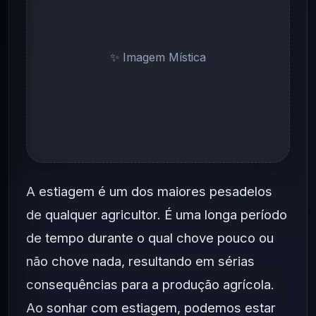
✨ Imagem Mística
A estiagem é um dos maiores pesadelos
de qualquer agricultor. É uma longa período
de tempo durante o qual chove pouco ou
não chove nada, resultando em sérias
consequências para a produção agrícola.
Ao sonhar com estiagem, podemos estar