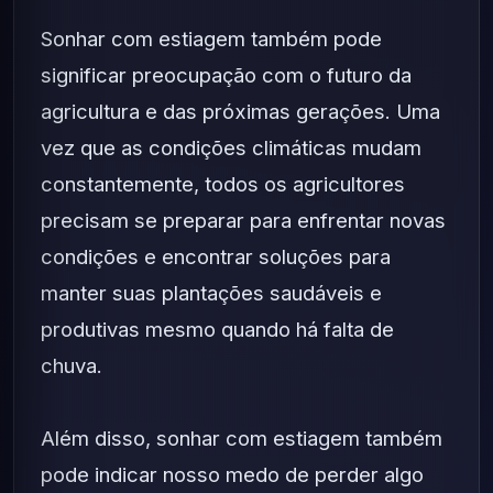
Sonhar com estiagem também pode
significar preocupação com o futuro da
agricultura e das próximas gerações. Uma
vez que as condições climáticas mudam
constantemente, todos os agricultores
precisam se preparar para enfrentar novas
condições e encontrar soluções para
manter suas plantações saudáveis ​​e
produtivas mesmo quando há falta de
chuva.
Além disso, sonhar com estiagem também
pode indicar nosso medo de perder algo