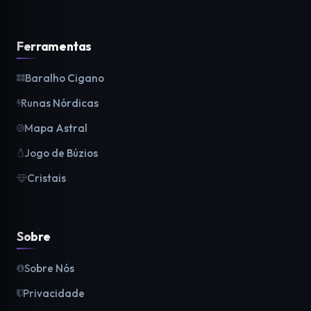
Ferramentas
Baralho Cigano
Runas Nórdicas
Mapa Astral
Jogo de Búzios
Cristais
Sobre
Sobre Nós
Privacidade