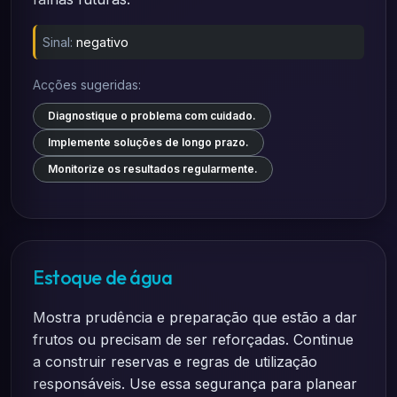
Sinal:
negativo
Acções sugeridas:
Diagnostique o problema com cuidado.
Implemente soluções de longo prazo.
Monitorize os resultados regularmente.
Estoque de água
Mostra prudência e preparação que estão a dar
frutos ou precisam de ser reforçadas. Continue
a construir reservas e regras de utilização
responsáveis. Use essa segurança para planear