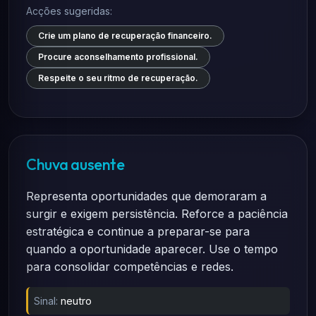
Acções sugeridas:
Crie um plano de recuperação financeiro.
Procure aconselhamento profissional.
Respeite o seu ritmo de recuperação.
Chuva ausente
Representa oportunidades que demoraram a
surgir e exigem persistência. Reforce a paciência
estratégica e continue a preparar-se para
quando a oportunidade aparecer. Use o tempo
para consolidar competências e redes.
Sinal:
neutro