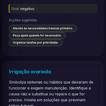
Sinal:
negativo
Acções sugeridas:
Atenda às necessidades básicas primeiro.
Peça ajuda quando for necessário.
Organize tarefas por prioridade.
Irrigação avariada
Simboliza sistemas ou hábitos que deixaram de
funcionar e exigem manutenção. Identifique a
causa raiz e substitua ou repare o que for
preciso. Invista em soluções que previnam
falhas futuras.