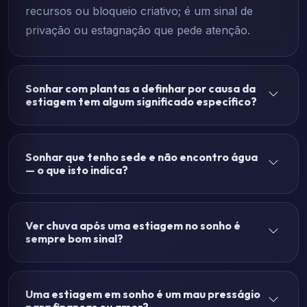
recursos ou bloqueio criativo; é um sinal de
privação ou estagnação que pede atenção.
Sonhar com plantas a definhar por causa da
estiagem tem algum significado específico?
Sonhar que tenho sede e não encontro água
— o que isto indica?
Ver chuva após uma estiagem no sonho é
sempre bom sinal?
Uma estiagem em sonho é um mau presságio