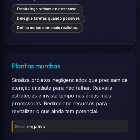
Estabeleça rotinas de descanso.
Delegue tarefas quando possível.
Defina metas semanais realistas.
Plantas murchas
Sinaliza projetos negligenciados que precisam de
atenção imediata para não falhar. Reavalie
estratégias e invista tempo nas áreas mais
promissoras. Redirecione recursos para
revitalizar o que ainda tem potencial.
Sinal:
negativo