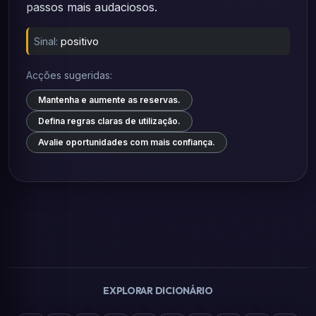
passos mais audaciosos.
Sinal:
positivo
Acções sugeridas:
Mantenha e aumente as reservas.
Defina regras claras de utilização.
Avalie oportunidades com mais confiança.
EXPLORAR DICIONÁRIO