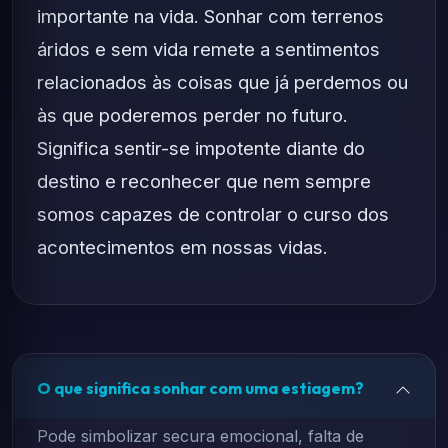
importante na vida. Sonhar com terrenos
áridos e sem vida remete a sentimentos
relacionados às coisas que já perdemos ou
às que poderemos perder no futuro.
Significa sentir-se impotente diante do
destino e reconhecer que nem sempre
somos capazes de controlar o curso dos
acontecimentos em nossas vidas.
O que significa sonhar com uma estiagem?
Pode simbolizar secura emocional, falta de