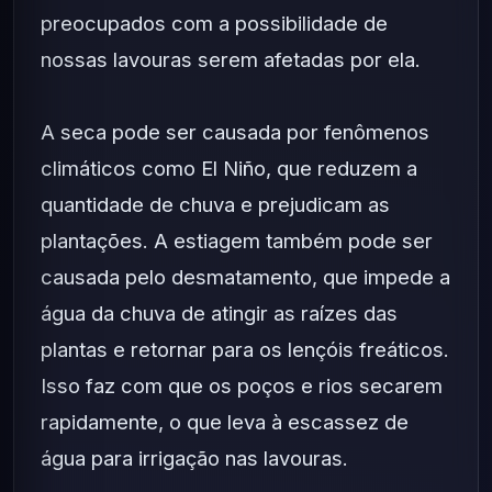
preocupados com a possibilidade de
nossas lavouras serem afetadas por ela.
A seca pode ser causada por fenômenos
climáticos como El Niño, que reduzem a
quantidade de chuva e prejudicam as
plantações. A estiagem também pode ser
causada pelo desmatamento, que impede a
água da chuva de atingir as raízes das
plantas e retornar para os lençóis freáticos.
Isso faz com que os poços e rios secarem
rapidamente, o que leva à escassez de
água para irrigação nas lavouras.