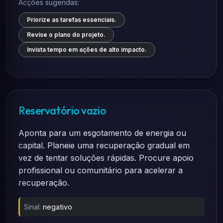
Acções sugeridas:
Priorize as tarefas essenciais.
Revise o plano do projeto.
Invista tempo em ações de alto impacto.
Reservatório vazio
Aponta para um esgotamento de energia ou
capital. Planeie uma recuperação gradual em
vez de tentar soluções rápidas. Procure apoio
profissional ou comunitário para acelerar a
recuperação.
Sinal:
negativo