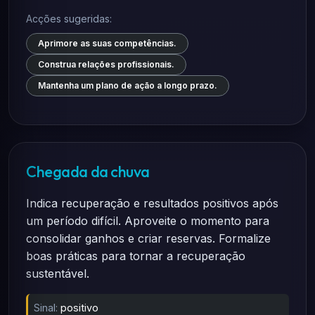
Acções sugeridas:
Aprimore as suas competências.
Construa relações profissionais.
Mantenha um plano de ação a longo prazo.
Chegada da chuva
Indica recuperação e resultados positivos após
um período difícil. Aproveite o momento para
consolidar ganhos e criar reservas. Formalize
boas práticas para tornar a recuperação
sustentável.
Sinal:
positivo