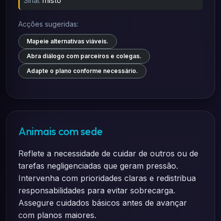
Sinal:
misto
Acções sugeridas:
Mapeie alternativas viáveis.
Abra diálogo com parceiros e colegas.
Adapte o plano conforme necessário.
Animais com sede
Reflete a necessidade de cuidar de outros ou de
tarefas negligenciadas que geram pressão.
Intervenha com prioridades claras e redistribua
responsabilidades para evitar sobrecarga.
Assegure cuidados básicos antes de avançar
com planos maiores.