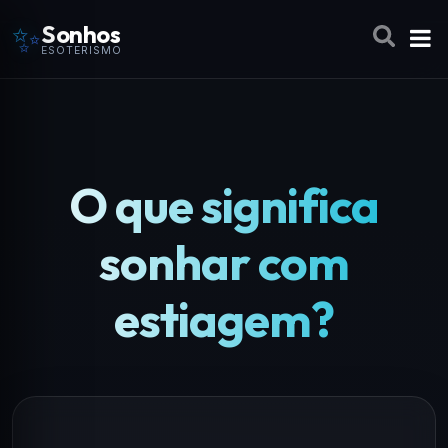
✨
Sonhos
ESOTERISMO
O que significa
sonhar com
estiagem?