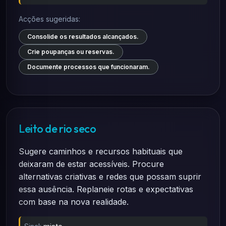
Acções sugeridas:
Consolide os resultados alcançados.
Crie poupanças ou reservas.
Documente processos que funcionaram.
Leito de rio seco
Sugere caminhos e recursos habituais que
deixaram de estar acessíveis. Procure
alternativas criativas e redes que possam suprir
essa ausência. Replaneie rotas e expectativas
com base na nova realidade.