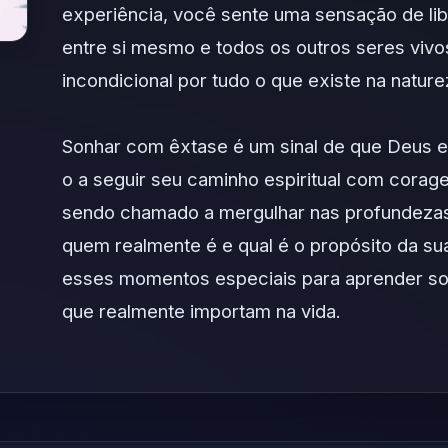
experiência, você sente uma sensação de lib
entre si mesmo e todos os outros seres viv
incondicional por tudo o que existe na nature
Sonhar com êxtase é um sinal de que Deus e
o a seguir seu caminho espiritual com cora
sendo chamado a mergulhar nas profundezas
quem realmente é e qual é o propósito da sua
esses momentos especiais para aprender so
que realmente importam na vida.