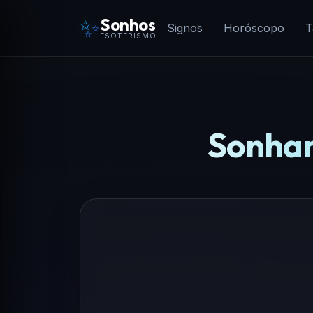
✨
Sonhos
Signos
Horóscopo
T
ESOTERISMO
Sonhar 