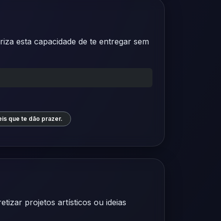
riza esta capacidade de te entregar sem
is que te dão prazer.
izar projetos artísticos ou ideias