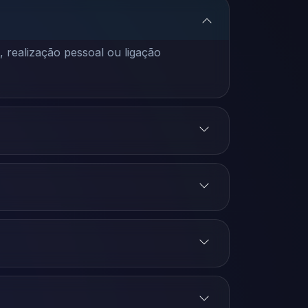
 realização pessoal ou ligação