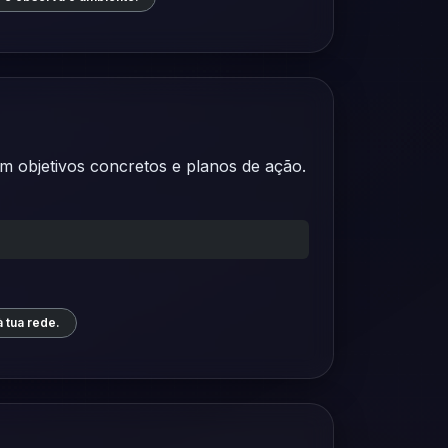
m objetivos concretos e planos de ação.
 tua rede.