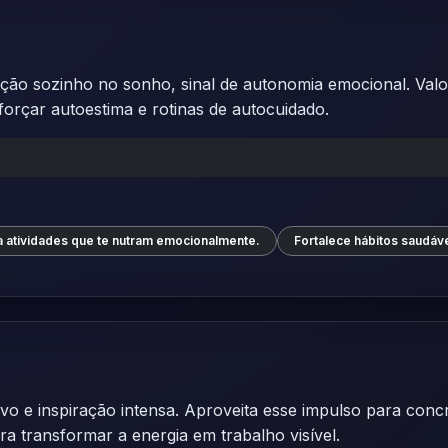
ção sozinho no sonho, sinal de autonomia emocional. Valo
forçar autoestima e rotinas de autocuidado.
a atividades que te nutram emocionalmente.
Fortalece hábitos saudáve
vo e inspiração intensa. Aproveita esse impulso para concret
 transformar a energia em trabalho visível.