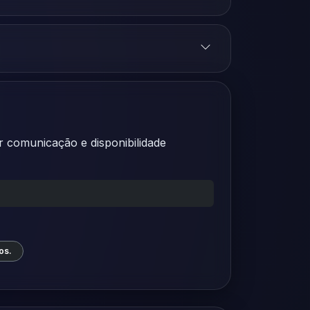
r comunicação e disponibilidade
os.