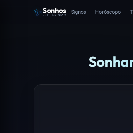
✨
Sonhos
Signos
Horóscopo
T
ESOTERISMO
Sonhar 