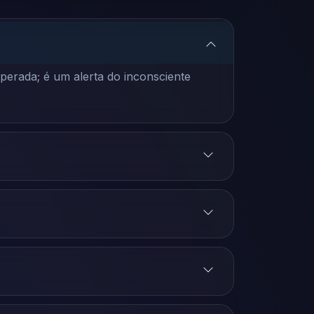
erada; é um alerta do inconsciente