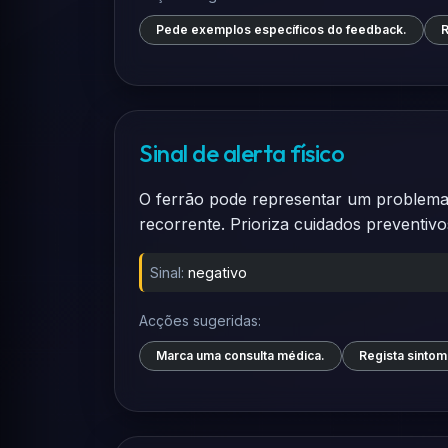
Pede exemplos específicos do feedback.
R
Sinal de alerta físico
O ferrão pode representar um problema 
recorrente. Prioriza cuidados preventivo
Sinal:
negativo
Acções sugeridas:
Marca uma consulta médica.
Regista sintom