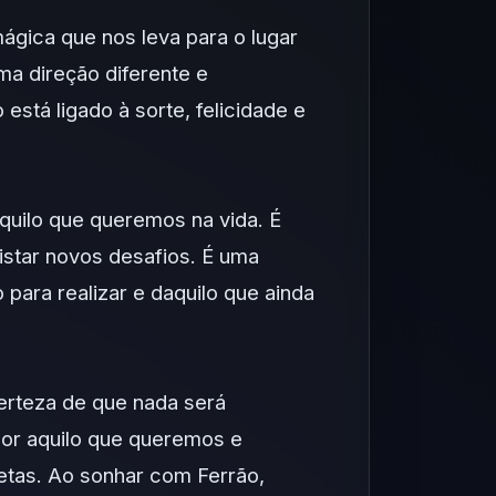
ágica que nos leva para o lugar
uma direção diferente e
está ligado à sorte, felicidade e
uilo que queremos na vida. É
istar novos desafios. É uma
para realizar e daquilo que ainda
rteza de que nada será
 por aquilo que queremos e
etas. Ao sonhar com Ferrão,