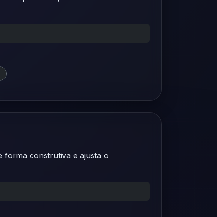
 forma construtiva e ajusta o