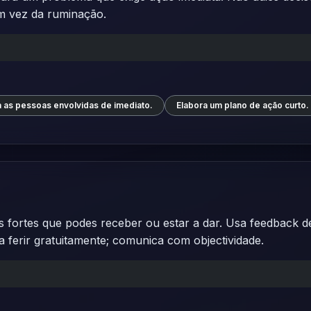
em vez da ruminação.
 as pessoas envolvidas de imediato.
Elabora um plano de ação curto.
s fortes que podes receber ou estar a dar. Usa feedback de
ferir gratuitamente; comunica com objectividade.