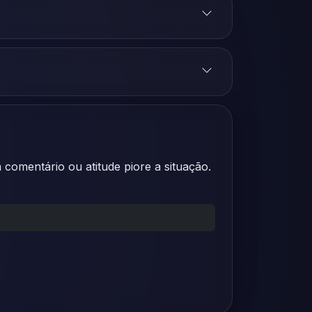
comentário ou atitude piore a situação.