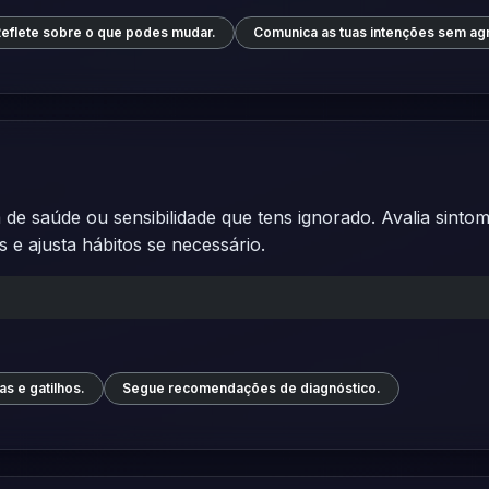
eflete sobre o que podes mudar.
Comunica as tuas intenções sem ag
de saúde ou sensibilidade que tens ignorado. Avalia sinto
s e ajusta hábitos se necessário.
as e gatilhos.
Segue recomendações de diagnóstico.