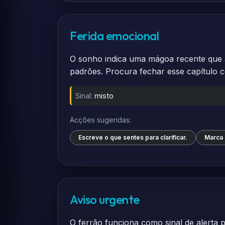
Ferida emocional
O sonho indica uma mágoa recente que a
padrões. Procura fechar esse capítulo 
Sinal:
misto
Acções sugeridas:
Escreve o que sentes para clarificar.
Marca 
Aviso urgente
O ferrão funciona como sinal de alerta 