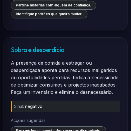
Partilhe histórias com alguém de confiança.
Identifique padrões que queira mudar.
Sobra e desperdício
A presença de comida a estragar ou
desperdiçada aponta para recursos mal geridos
ou oportunidades perdidas. Indica a necessidade
de optimizar consumos e projectos inacabados.
Faça um inventário e elimine o desnecessário.
Sinal:
negativo
Acções sugeridas:
Faça um levantamento dos recursos disponíveis.