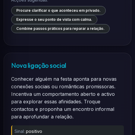
Procure clarificar o que aconteceu em privado.
Expresse o seu ponto de vista com calma.
Combine passos práticos para reparar a relação.
Nova ligação social
Conhecer alguém na festa aponta para novas
conexões sociais ou românticas promissoras.
Incentiva um comportamento aberto e activo
para explorar essas afinidades. Troque
contactos e proponha um encontro informal
para aprofundar a relação.
Sinal:
positivo