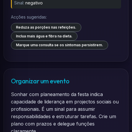
Sinal:
negativo
Acções sugeridas:
Reduza as porções nas refeições.
Inclua mais água e fibra na dieta.
Marque uma consulta se os sintomas persistirem.
Organizar um evento
Sonhar com planeamento da festa indica
capacidade de liderança em projectos sociais ou
profissionais. É um sinal para assumir
responsabilidades e estruturar tarefas. Crie um
plano com prazos e delegue funções
claramente.