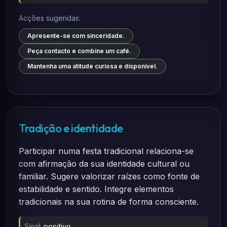
Acções sugeridas:
Apresente-se com sinceridade.
Peça contacto e combine um café.
Mantenha uma atitude curiosa e disponível.
Tradição e identidade
Participar numa festa tradicional relaciona-se
com afirmação da sua identidade cultural ou
familiar. Sugere valorizar raízes como fonte de
estabilidade e sentido. Integre elementos
tradicionais na sua rotina de forma consciente.
Sinal:
positivo