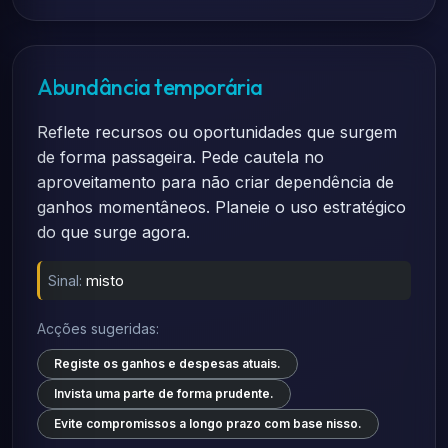
Abundância temporária
Reflete recursos ou oportunidades que surgem
de forma passageira. Pede cautela no
aproveitamento para não criar dependência de
ganhos momentâneos. Planeie o uso estratégico
do que surge agora.
Sinal:
misto
Acções sugeridas:
Registe os ganhos e despesas atuais.
Invista uma parte de forma prudente.
Evite compromissos a longo prazo com base nisso.