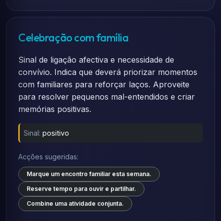
Celebração com família
Sinal de ligação afectiva e necessidade de
convívio. Indica que deverá priorizar momentos
com familiares para reforçar laços. Aproveite
para resolver pequenos mal-entendidos e criar
memórias positivas.
Sinal:
positivo
Acções sugeridas:
Marque um encontro familiar esta semana.
Reserve tempo para ouvir e partilhar.
Combine uma atividade conjunta.