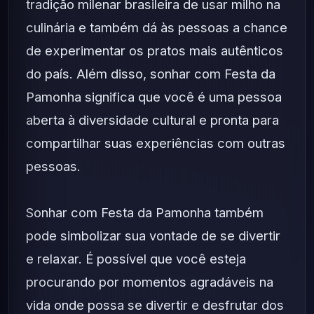
tradição milenar brasileira de usar milho na
culinária e também dá às pessoas a chance
de experimentar os pratos mais autênticos
do país. Além disso, sonhar com Festa da
Pamonha significa que você é uma pessoa
aberta à diversidade cultural e pronta para
compartilhar suas experiências com outras
pessoas.
Sonhar com Festa da Pamonha também
pode simbolizar sua vontade de se divertir
e relaxar. É possível que você esteja
procurando por momentos agradáveis na
vida onde possa se divertir e desfrutar dos