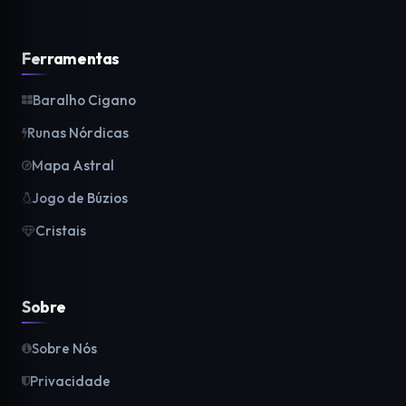
Ferramentas
Baralho Cigano
Runas Nórdicas
Mapa Astral
Jogo de Búzios
Cristais
Sobre
Sobre Nós
Privacidade