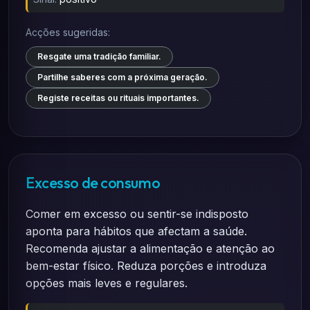
Acções sugeridas:
Resgate uma tradição familiar.
Partilhe saberes com a próxima geração.
Registe receitas ou rituais importantes.
Excesso de consumo
Comer em excesso ou sentir-se indisposto
aponta para hábitos que afectam a saúde.
Recomenda ajustar a alimentação e atenção ao
bem-estar físico. Reduza porções e introduza
opções mais leves e regulares.