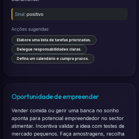
Sinal:
positivo
Acções sugeridas:
Elabore uma lista de tarefas priorizadas.
Delegue responsabilidades claras.
Defina um calendário e cumpra prazos.
Oportunidade de empreender
Vender comida ou gerir uma banca no sonho
aponta para potencial empreendedor no sector
alimentar. Incentiva validar a ideia com testes de
mercado pequenos. Faça amostragens, recolha