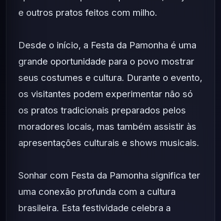
e outros pratos feitos com milho.
Desde o início, a Festa da Pamonha é uma
grande oportunidade para o povo mostrar
seus costumes e cultura. Durante o evento,
os visitantes podem experimentar não só
os pratos tradicionais preparados pelos
moradores locais, mas também assistir às
apresentações culturais e shows musicais.
Sonhar com Festa da Pamonha significa ter
uma conexão profunda com a cultura
brasileira. Esta festividade celebra a