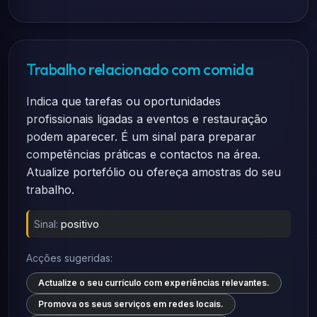
Trabalho relacionado com comida
Indica que tarefas ou oportunidades
profissionais ligadas a eventos e restauração
podem aparecer. É um sinal para preparar
competências práticas e contactos na área.
Atualize portefólio ou ofereça amostras do seu
trabalho.
Sinal:
positivo
Acções sugeridas:
Actualize o seu currículo com experiências relevantes.
Promova os seus serviços em redes locais.