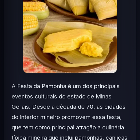
A Festa da Pamonha é um dos principais
eventos culturais do estado de Minas
Gerais. Desde a década de 70, as cidades
do interior mineiro promovem essa festa,
que tem como principal atração a culinária
típica mineira que inclui pamonhas, canjicas