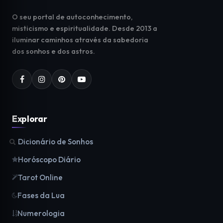
O seu portal de autoconhecimento,
misticismo e espiritualidade. Desde 2013 a
iluminar caminhos através da sabedoria
dos sonhos e dos astros.
Explorar
Dicionário de Sonhos
Horóscopo Diário
Tarot Online
Fases da Lua
Numerologia