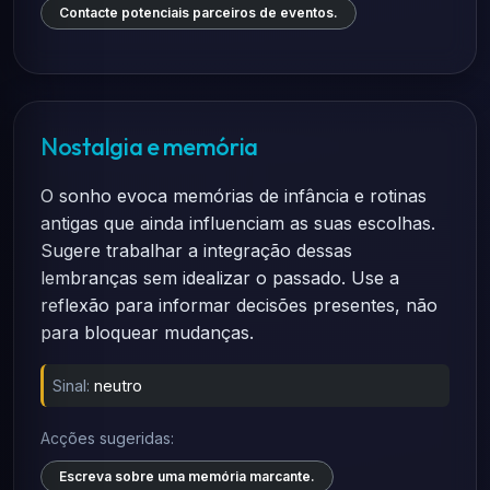
Contacte potenciais parceiros de eventos.
Nostalgia e memória
O sonho evoca memórias de infância e rotinas
antigas que ainda influenciam as suas escolhas.
Sugere trabalhar a integração dessas
lembranças sem idealizar o passado. Use a
reflexão para informar decisões presentes, não
para bloquear mudanças.
Sinal:
neutro
Acções sugeridas:
Escreva sobre uma memória marcante.