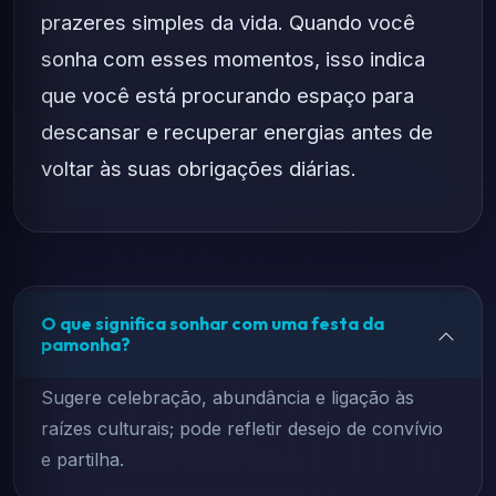
prazeres simples da vida. Quando você
sonha com esses momentos, isso indica
que você está procurando espaço para
descansar e recuperar energias antes de
voltar às suas obrigações diárias.
O que significa sonhar com uma festa da
pamonha?
Sugere celebração, abundância e ligação às
raízes culturais; pode refletir desejo de convívio
e partilha.