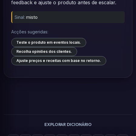
feedback e ajuste o produto antes de escalar.
Sinal:
misto
Acções sugeridas:
Teste o produto em eventos locais.
Recolha opiniões dos clientes.
Ajuste preços e receitas com base no retorno.
EXPLORAR DICIONÁRIO