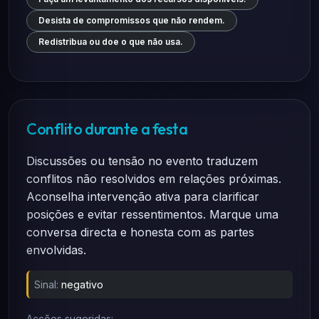
Desista de compromissos que não rendem.
Redistribua ou doe o que não usa.
Conflito durante a festa
Discussões ou tensão no evento traduzem
conflitos não resolvidos em relações próximas.
Aconselha intervenção ativa para clarificar
posições e evitar ressentimentos. Marque uma
conversa directa e honesta com as partes
envolvidas.
Sinal:
negativo
Acções sugeridas: