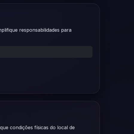
plifique responsabilidades para
ique condições físicas do local de