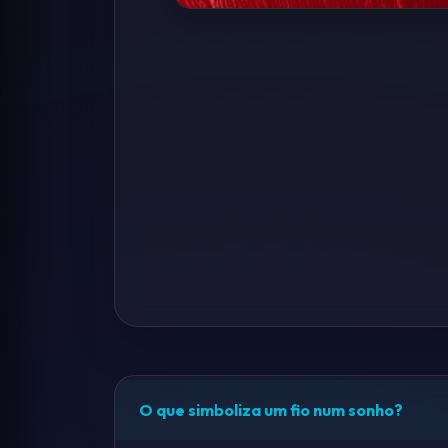
O que simboliza um fio num sonho?