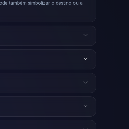
Pode também simbolizar o destino ou a