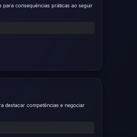
e para consequências práticas ao seguir
ra destacar competências e negociar