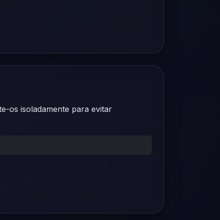
te-os isoladamente para evitar