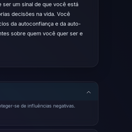
ser um sinal de que você está
prias decisões na vida. Você
ios da autoconfiança e da auto-
ntes sobre quem você quer ser e
teger-se de influências negativas.