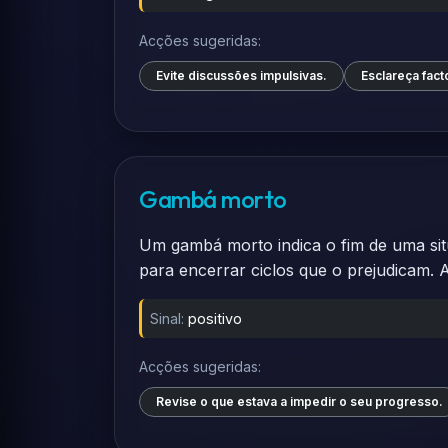
Acções sugeridas:
Evite discussões impulsivas.
Esclareça fac
Gambá morto
Um gambá morto indica o fim de uma sit
para encerrar ciclos que o prejudicam. 
Sinal:
positivo
Acções sugeridas:
Revise o que estava a impedir o seu progresso.