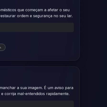
omésticos que começam a afetar o seu
restaurar ordem e segurança no seu lar.
.
manchar a sua imagem. É um aviso para
 e corrija mal-entendidos rapidamente.