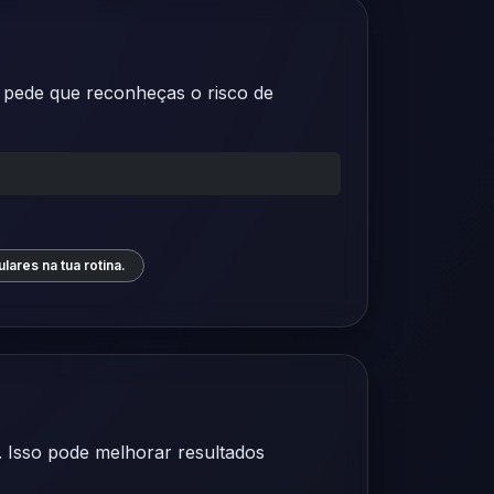
 pede que reconheças o risco de
ares na tua rotina.
 Isso pode melhorar resultados