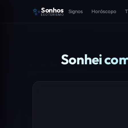
✨
Sonhos
Signos
Horóscopo
T
ESOTERISMO
Sonhei com