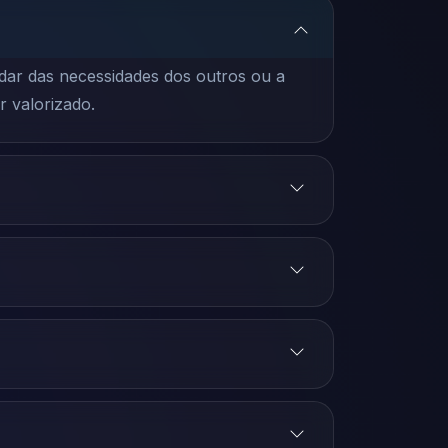
idar das necessidades dos outros ou a
r valorizado.