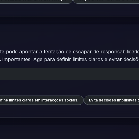
pode apontar a tentação de escapar de responsabilidades 
importantes. Age para definir limites claros e evitar decisõ
fine limites claros em interacções sociais.
Evita decisões impulsivas