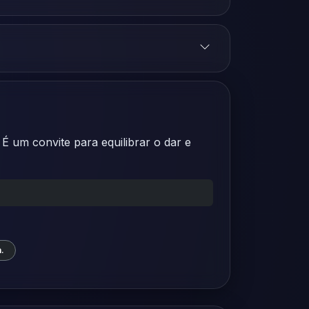
É um convite para equilibrar o dar e
.