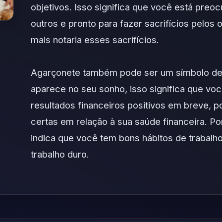
objetivos. Isso significa que você está pre
outros e pronto para fazer sacrifícios pelo
mais notaria esses sacrifícios.
Agarçonete também pode ser um símbolo de 
aparece no seu sonho, isso significa que vo
resultados financeiros positivos em breve, p
certas em relação à sua saúde financeira. P
indica que você tem bons hábitos de trabalho
trabalho duro.