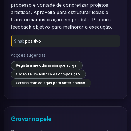
processo e vontade de concretizar projetos
artísticos. Aproveita para estruturar ideias e
transformar inspiração em produto. Procura
feedback objetivo para melhorar a execução.
Sinal:
positivo
Acções sugeridas:
Regista a melodia assim que surge.
Organiza um esboço da composição.
Partilha com colegas para obter opinião.
Gravar na pele