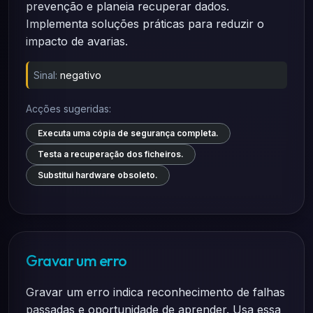
prevenção e planeia recuperar dados.
Implementa soluções práticas para reduzir o
impacto de avarias.
Sinal:
negativo
Acções sugeridas:
Executa uma cópia de segurança completa.
Testa a recuperação dos ficheiros.
Substitui hardware obsoleto.
Gravar um erro
Gravar um erro indica reconhecimento de falhas
passadas e oportunidade de aprender. Usa essa