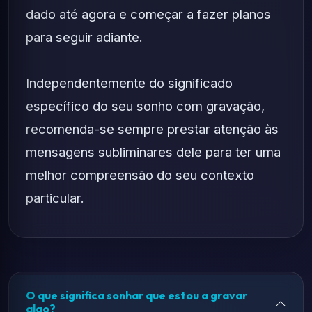
dado até agora e começar a fazer planos
para seguir adiante.
Independentemente do significado
específico do seu sonho com gravação,
recomenda-se sempre prestar atenção às
mensagens subliminares dele para ter uma
melhor compreensão do seu contexto
particular.
O que significa sonhar que estou a gravar
algo?