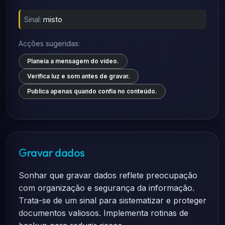
Sinal:
misto
Acções sugeridas:
Planeia a mensagem do vídeo.
Verifica luz e som antes de gravar.
Publica apenas quando confia no conteúdo.
Gravar dados
Sonhar que gravar dados reflete preocupação
com organização e segurança da informação.
Trata-se de um sinal para sistematizar e proteger
documentos valiosos. Implementa rotinas de