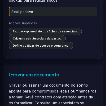
backup para reduzir riscos.
Sinal:
positivo
Acções sugeridas:
Faz backup imediato dos ficheiros essenciais.
Cria uma estrutura clara de pastas.
Define políticas de acesso e segurança.
Gravar um documento
Gravar ou assinar um documento no sonho
aponta para compromissos legais ou financeiros
a tomar. Revê contratos com atenção antes de
os formalizar. Consulta um especialista se