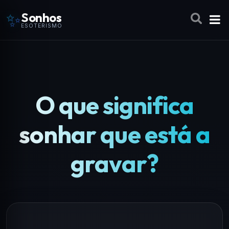
✨
Sonhos
ESOTERISMO
O que significa
sonhar que está a
gravar?