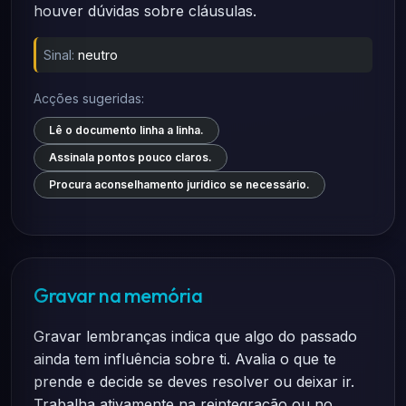
houver dúvidas sobre cláusulas.
Sinal:
neutro
Acções sugeridas:
Lê o documento linha a linha.
Assinala pontos pouco claros.
Procura aconselhamento jurídico se necessário.
Gravar na memória
Gravar lembranças indica que algo do passado
ainda tem influência sobre ti. Avalia o que te
prende e decide se deves resolver ou deixar ir.
Trabalha ativamente na reintegração ou no