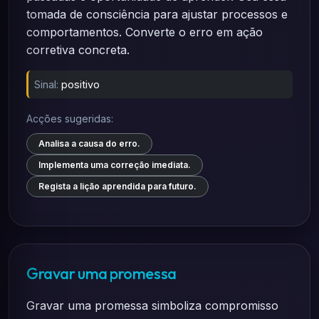
tomada de consciência para ajustar processos e
comportamentos. Converte o erro em ação
corretiva concreta.
Sinal:
positivo
Acções sugeridas:
Analisa a causa do erro.
Implementa uma correção imediata.
Regista a lição aprendida para futuro.
Gravar uma promessa
Gravar uma promessa simboliza compromisso