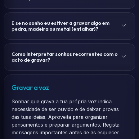
E se no sonho eu estiver a gravar algo em
pedra, madeira ou metal (entalhar)?
Como interpretar sonhos recorrentes com o
acto de gravar?
Gravar a voz
Sonhar que grava a tua própria voz indica
necessidade de ser ouvido e de deixar provas
das tuas ideias. Aproveita para organizar
pensamentos e preparar argumentos. Regista
mensagens importantes antes de as esquecer.