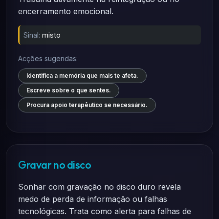
encerramento emocional.
Sinal:
misto
Acções sugeridas:
Identifica a memória que mais te afeta.
Escreve sobre o que sentes.
Procura apoio terapêutico se necessário.
Gravar no disco
Sonhar com gravação no disco duro revela
medo de perda de informação ou falhas
tecnológicas. Trata como alerta para falhas de