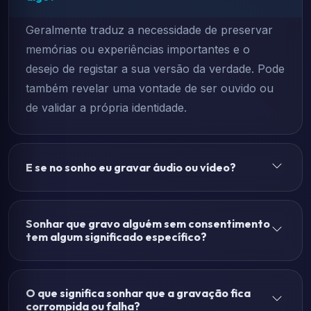
Geralmente traduz a necessidade de preservar
memórias ou experiências importantes e o
desejo de registar a sua versão da verdade. Pode
também revelar uma vontade de ser ouvido ou
de validar a própria identidade.
E se no sonho eu gravar áudio ou vídeo?
Sonhar que gravo alguém sem consentimento
tem algum significado específico?
O que significa sonhar que a gravação fica
corrompida ou falha?