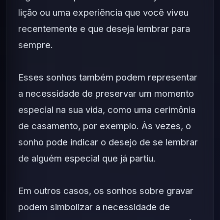
lição ou uma experiência que você viveu
recentemente e que deseja lembrar para
sempre.
Esses sonhos também podem representar
a necessidade de preservar um momento
especial na sua vida, como uma cerimônia
de casamento, por exemplo. Às vezes, o
sonho pode indicar o desejo de se lembrar
de alguém especial que já partiu.
Em outros casos, os sonhos sobre gravar
podem simbolizar a necessidade de