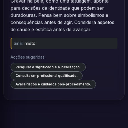
Gravar na pele, como uma tatuagem, aponta
para decisões de identidade que podem ser
duradouras. Pensa bem sobre simbolismos e
consequências antes de agir. Considera aspetos
de saúde e estética antes de avançar.
Sinal:
misto
Acções sugeridas:
Pesquisa o significado e a localização.
Consulta um profissional qualificado.
Avalia riscos e cuidados pós-procedimento.