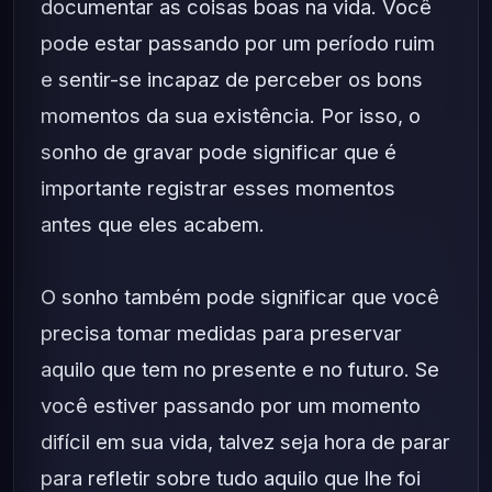
documentar as coisas boas na vida. Você
pode estar passando por um período ruim
e sentir-se incapaz de perceber os bons
momentos da sua existência. Por isso, o
sonho de gravar pode significar que é
importante registrar esses momentos
antes que eles acabem.
O sonho também pode significar que você
precisa tomar medidas para preservar
aquilo que tem no presente e no futuro. Se
você estiver passando por um momento
difícil em sua vida, talvez seja hora de parar
para refletir sobre tudo aquilo que lhe foi