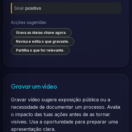
Sinal:
positivo
Acções sugeridas:
Grava as ideias chave agora.
Revisa e edita o que gravaste.
Partilha o que for relevante.
Gravar um vídeo
Gravar vídeo sugere exposição pública ou a
necessidade de documentar um processo. Avalia
o impacto das tuas ações antes de as tornar
visíveis. Usa a oportunidade para preparar uma
apresentação clara.