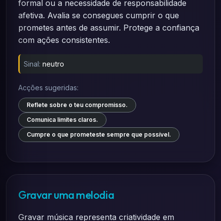
formal ou a necessidade de responsabilidade
afetiva. Avalia se consegues cumprir o que
prometes antes de assumir. Protege a confiança
com ações consistentes.
Sinal:
neutro
Acções sugeridas:
Reflete sobre o teu compromisso.
Comunica limites claros.
Cumpre o que prometeste sempre que possível.
Gravar uma melodia
Gravar música representa criatividade em