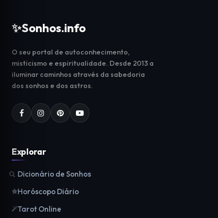
✨
Sonhos.info
O seu portal de autoconhecimento,
misticismo e espiritualidade. Desde 2013 a
iluminar caminhos através da sabedoria
dos sonhos e dos astros.
Explorar
Dicionário de Sonhos
Horóscopo Diário
Tarot Online