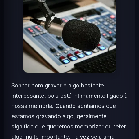
Sonhar com gravar é algo bastante
interessante, pois está intimamente ligado à
nossa memória. Quando sonhamos que
estamos gravando algo, geralmente
significa que queremos memorizar ou reter
algo muito importante. Talvez seja uma