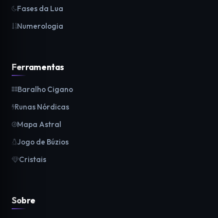
Fases da Lua
Numerologia
Ferramentas
Baralho Cigano
Runas Nórdicas
Mapa Astral
Jogo de Búzios
Cristais
Sobre