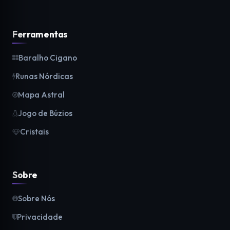
Ferramentas
Baralho Cigano
Runas Nórdicas
Mapa Astral
Jogo de Búzios
Cristais
Sobre
Sobre Nós
Privacidade