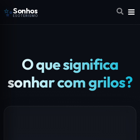
✨
Sonhos
ESOTERISMO
O que significa
sonhar com grilos?