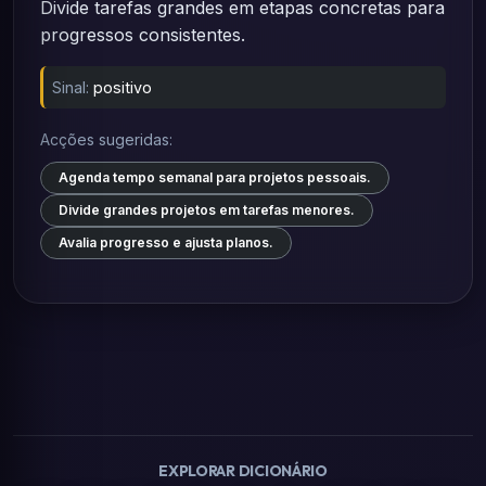
Divide tarefas grandes em etapas concretas para
progressos consistentes.
Sinal:
positivo
Acções sugeridas:
Agenda tempo semanal para projetos pessoais.
Divide grandes projetos em tarefas menores.
Avalia progresso e ajusta planos.
EXPLORAR DICIONÁRIO