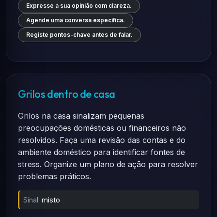
Expresse a sua opinião com clareza.
Agende uma conversa específica.
Registe pontos-chave antes de falar.
Grilos dentro de casa
Grilos na casa sinalizam pequenas
preocupações domésticas ou financeiros não
resolvidos. Faça uma revisão das contas e do
ambiente doméstico para identificar fontes de
stress. Organize um plano de ação para resolver
problemas práticos.
Sinal:
misto