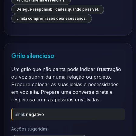
Prioriza tarefas essenciais.
Delegue responsabilidades quando possível.
Limita compromissos desnecessários.
Grilo silencioso
Um grilo que não canta pode indicar frustração
ou voz suprimida numa relação ou projeto.
Procure colocar as suas ideias e necessidades
em voz alta. Prepare uma conversa direta e
respeitosa com as pessoas envolvidas.
Sinal:
negativo
Acções sugeridas: