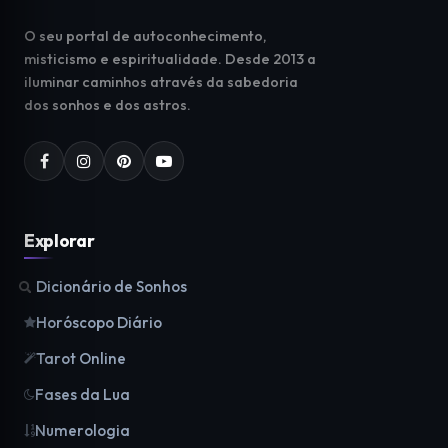
O seu portal de autoconhecimento,
misticismo e espiritualidade. Desde 2013 a
iluminar caminhos através da sabedoria
dos sonhos e dos astros.
Explorar
Dicionário de Sonhos
Horóscopo Diário
Tarot Online
Fases da Lua
Numerologia