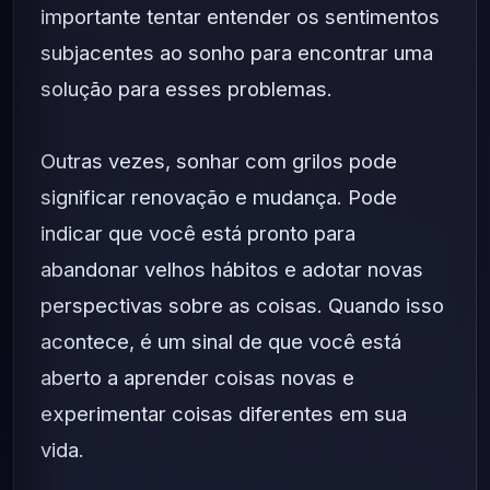
importante tentar entender os sentimentos
subjacentes ao sonho para encontrar uma
solução para esses problemas.
Outras vezes, sonhar com grilos pode
significar renovação e mudança. Pode
indicar que você está pronto para
abandonar velhos hábitos e adotar novas
perspectivas sobre as coisas. Quando isso
acontece, é um sinal de que você está
aberto a aprender coisas novas e
experimentar coisas diferentes em sua
vida.