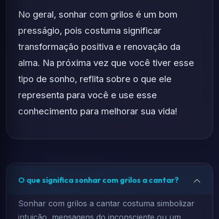
No geral, sonhar com grilos é um bom
presságio, pois costuma significar
transformação positiva e renovação da
alma. Na próxima vez que você tiver esse
tipo de sonho, reflita sobre o que ele
representa para você e use esse
conhecimento para melhorar sua vida!
O que significa sonhar com grilos a cantar?
Sonhar com grilos a cantar costuma simbolizar
intuição, mensagens do inconsciente ou um