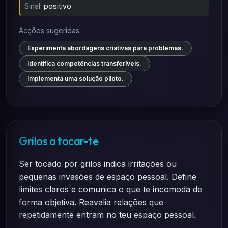
Sinal:
positivo
Acções sugeridas:
Experimenta abordagens criativas para problemas.
Identifica competências transferíveis.
Implementa uma solução piloto.
Grilos a tocar-te
Ser tocado por grilos indica irritações ou
pequenas invasões de espaço pessoal. Define
limites claros e comunica o que te incomoda de
forma objetiva. Reavalia relações que
repetidamente entram no teu espaço pessoal.