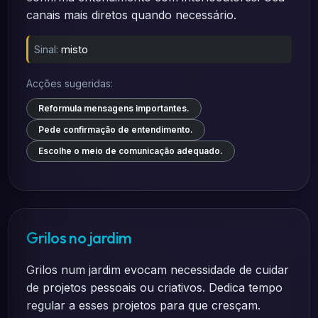
canais mais diretos quando necessário.
Sinal:
misto
Acções sugeridas:
Reformula mensagens importantes.
Pede confirmação de entendimento.
Escolhe o meio de comunicação adequado.
Grilos no jardim
Grilos num jardim evocam necessidade de cuidar
de projetos pessoais ou criativos. Dedica tempo
regular a esses projetos para que cresçam.