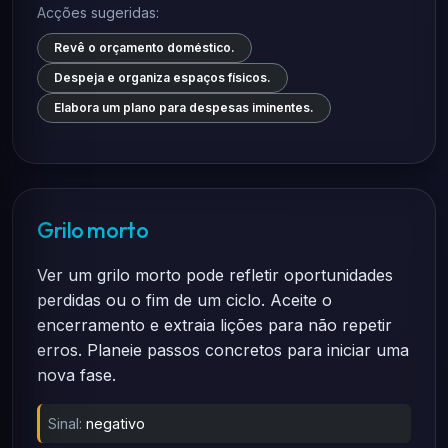
Acções sugeridas:
Revê o orçamento doméstico.
Despeja e organiza espaços físicos.
Elabora um plano para despesas iminentes.
Grilo morto
Ver um grilo morto pode refletir oportunidades
perdidas ou o fim de um ciclo. Aceite o
encerramento e extraia lições para não repetir
erros. Planeie passos concretos para iniciar uma
nova fase.
Sinal:
negativo