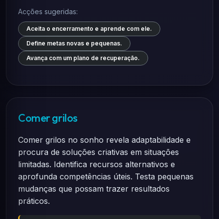
Acções sugeridas:
Aceita o encerramento e aprende com ele.
Define metas novas e pequenas.
Avança com um plano de recuperação.
Comer grilos
Comer grilos no sonho revela adaptabilidade e
procura de soluções criativas em situações
limitadas. Identifica recursos alternativos e
aprofunda competências úteis. Testa pequenas
mudanças que possam trazer resultados
práticos.