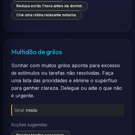
Reduza ecrãs 1 hora antes de dormir.
Crie uma rotina relaxante noturna.
Multidão de grilos
Sonhar com muitos grilos aponta para excesso
de estímulos ou tarefas não resolvidas. Faça
uma lista das prioridades e elimine o supérfluo
para ganhar clareza. Delegue ou adie o que não
é urgente.
Sinal:
misto
Acções sugeridas: