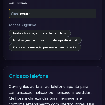
confiança.
Sinal:
neutro
Acções sugeridas:
Avalia a tua imagem perante os outros.
Atualiza guarda-roupa ou postura profissional.
Pratica apresentação pessoal e comunicação.
Grilos ao telefone
Ouvir grilos ao falar ao telefone aponta para
comunicação ineficaz ou mensagens perdidas.
Melhora a clareza das tuas mensagens e
confirma entendimento com interlocutores. Usa