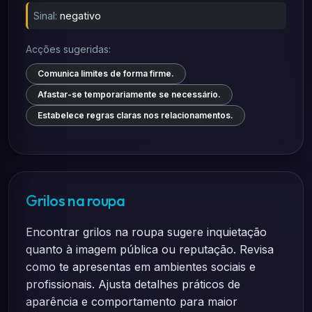
Sinal:
negativo
Acções sugeridas:
Comunica limites de forma firme.
Afastar-se temporariamente se necessário.
Estabelece regras claras nos relacionamentos.
Grilos na roupa
Encontrar grilos na roupa sugere inquietação
quanto à imagem pública ou reputação. Revisa
como te apresentas em ambientes sociais e
profissionais. Ajusta detalhes práticos de
aparência e comportamento para maior