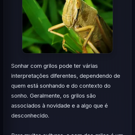
Sonhar com grilos pode ter várias
interpretações diferentes, dependendo de
quem está sonhando e do contexto do
sonho. Geralmente, os grilos são
associados à novidade e a algo que é
desconhecido.