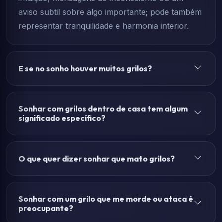
aviso subtil sobre algo importante; pode também
representar tranquilidade e harmonia interior.
E se no sonho houver muitos grilos?
Sonhar com grilos dentro de casa tem algum
significado específico?
O que quer dizer sonhar que mato grilos?
Sonhar com um grilo que me morde ou ataca é
preocupante?