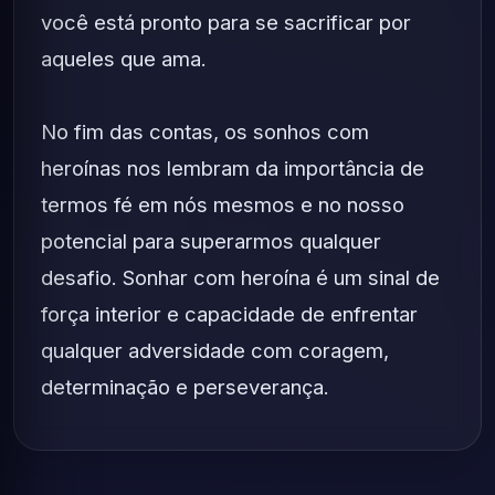
você está pronto para se sacrificar por
aqueles que ama.
No fim das contas, os sonhos com
heroínas nos lembram da importância de
termos fé em nós mesmos e no nosso
potencial para superarmos qualquer
desafio. Sonhar com heroína é um sinal de
força interior e capacidade de enfrentar
qualquer adversidade com coragem,
determinação e perseverança.