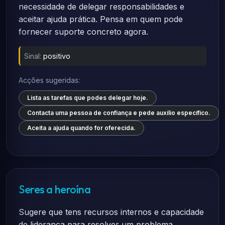
necessidade de delegar responsabilidades e
aceitar ajuda prática. Pensa em quem pode
fornecer suporte concreto agora.
Sinal:
positivo
Acções sugeridas:
Lista as tarefas que podes delegar hoje.
Contacta uma pessoa de confiança e pede auxílio específico.
Aceita a ajuda quando for oferecida.
Seres a heroína
Sugere que tens recursos internos e capacidade
de liderança para resolver um problema.