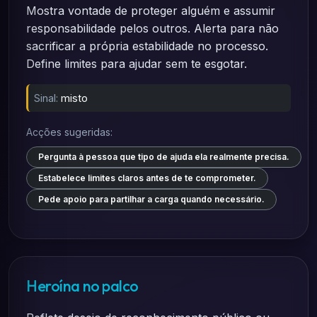
Mostra vontade de proteger alguém e assumir
responsabilidade pelos outros. Alerta para não
sacrificar a própria estabilidade no processo.
Define limites para ajudar sem te esgotar.
Sinal:
misto
Acções sugeridas:
Pergunta à pessoa que tipo de ajuda ela realmente precisa.
Estabelece limites claros antes de te comprometer.
Pede apoio para partilhar a carga quando necessário.
Heroína no palco