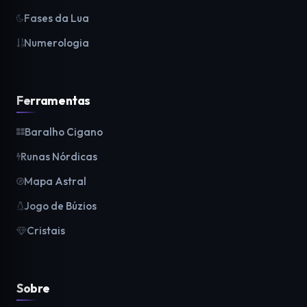
Fases da Lua
Numerologia
Ferramentas
Baralho Cigano
Runas Nórdicas
Mapa Astral
Jogo de Búzios
Cristais
Sobre