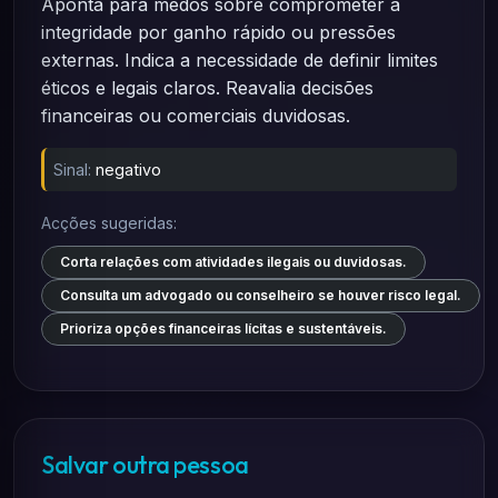
Aponta para medos sobre comprometer a
integridade por ganho rápido ou pressões
externas. Indica a necessidade de definir limites
éticos e legais claros. Reavalia decisões
financeiras ou comerciais duvidosas.
Sinal:
negativo
Acções sugeridas:
Corta relações com atividades ilegais ou duvidosas.
Consulta um advogado ou conselheiro se houver risco legal.
Prioriza opções financeiras lícitas e sustentáveis.
Salvar outra pessoa