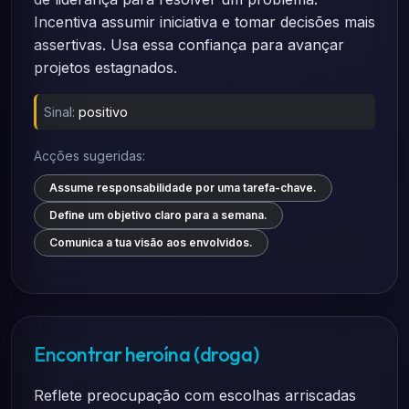
Incentiva assumir iniciativa e tomar decisões mais
assertivas. Usa essa confiança para avançar
projetos estagnados.
Sinal:
positivo
Acções sugeridas:
Assume responsabilidade por uma tarefa-chave.
Define um objetivo claro para a semana.
Comunica a tua visão aos envolvidos.
Encontrar heroína (droga)
Reflete preocupação com escolhas arriscadas