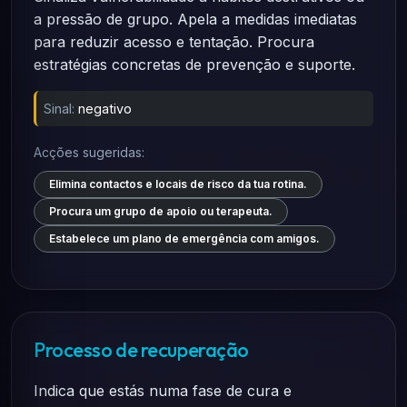
a pressão de grupo. Apela a medidas imediatas
para reduzir acesso e tentação. Procura
estratégias concretas de prevenção e suporte.
Sinal:
negativo
Acções sugeridas:
Elimina contactos e locais de risco da tua rotina.
Procura um grupo de apoio ou terapeuta.
Estabelece um plano de emergência com amigos.
Processo de recuperação
Indica que estás numa fase de cura e