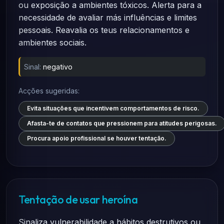
ou exposição a ambientes tóxicos. Alerta para a
necessidade de avaliar más influências e limites
pessoais. Reavalia os teus relacionamentos e
ambientes sociais.
Sinal:
negativo
Acções sugeridas:
Evita situações que incentivem comportamentos de risco.
Afasta-te de contatos que pressionem para atitudes perigosas.
Procura apoio profissional se houver tentação.
Tentação de usar heroína
Sinaliza vulnerabilidade a hábitos destrutivos ou