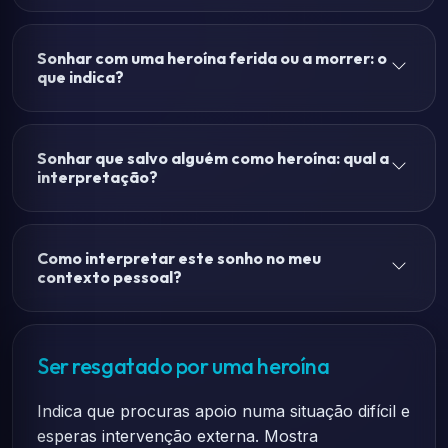
Sonhar com uma heroína ferida ou a morrer: o
que indica?
Sonhar que salvo alguém como heroína: qual a
interpretação?
Como interpretar este sonho no meu
contexto pessoal?
Ser resgatado por uma heroína
Indica que procuras apoio numa situação difícil e
esperas intervenção externa. Mostra