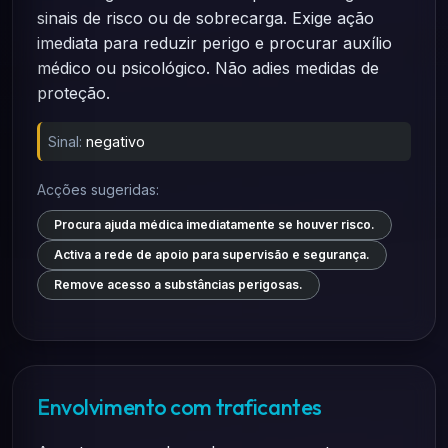
sinais de risco ou de sobrecarga. Exige ação
imediata para reduzir perigo e procurar auxílio
médico ou psicológico. Não adies medidas de
proteção.
Sinal:
negativo
Acções sugeridas:
Procura ajuda médica imediatamente se houver risco.
Activa a rede de apoio para supervisão e segurança.
Remove acesso a substâncias perigosas.
Envolvimento com traficantes