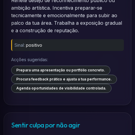
Reflete desejo de reconhecimento público ou
ambição artística. Incentiva preparar-se
tecnicamente e emocionalmente para subir ao
palco da tua área. Trabalha a exposição gradual
e a construção de reputação.
Sinal:
positivo
Acções sugeridas:
Prepara uma apresentação ou portfólio concreto.
Procura feedback prático e ajusta a tua performance.
Agenda oportunidades de visibilidade controlada.
Sentir culpa por não agir