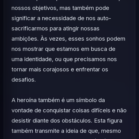
nossos objetivos, mas também pode
significar a necessidade de nos auto-
sacrificarmos para atingir nossas
ambições. Às vezes, esses sonhos podem
nos mostrar que estamos em busca de
uma identidade, ou que precisamos nos
tornar mais corajosos e enfrentar os
desafios.
A heroína também é um símbolo da
vontade de conquistar coisas difíceis e não
desistir diante dos obstáculos. Esta figura
também transmite a ideia de que, mesmo