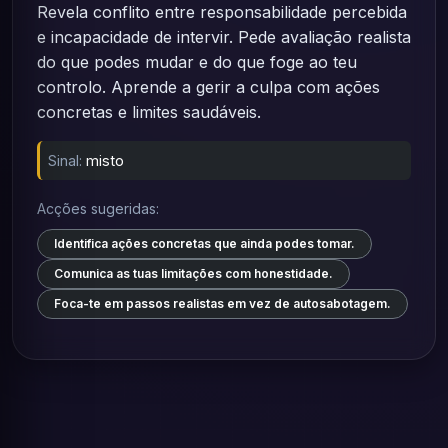
Revela conflito entre responsabilidade percebida
e incapacidade de intervir. Pede avaliação realista
do que podes mudar e do que foge ao teu
controlo. Aprende a gerir a culpa com ações
concretas e limites saudáveis.
Sinal:
misto
Acções sugeridas:
Identifica ações concretas que ainda podes tomar.
Comunica as tuas limitações com honestidade.
Foca-te em passos realistas em vez de autosabotagem.