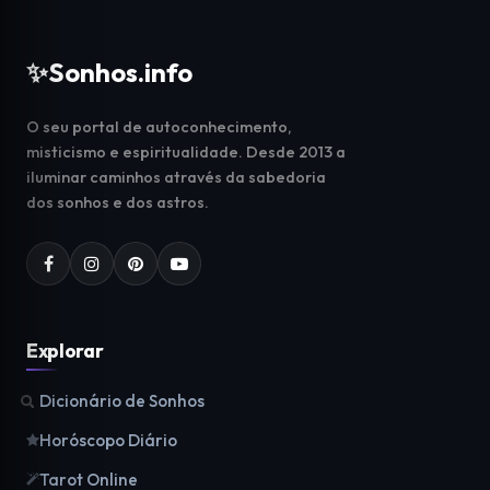
✨
Sonhos.info
O seu portal de autoconhecimento,
misticismo e espiritualidade. Desde 2013 a
iluminar caminhos através da sabedoria
dos sonhos e dos astros.
Explorar
Dicionário de Sonhos
Horóscopo Diário
Tarot Online