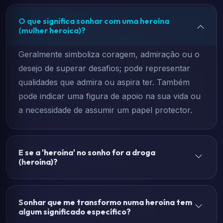
O que significa sonhar com uma heroína
(mulher heroica)?
Geralmente simboliza coragem, admiração ou o
desejo de superar desafios; pode representar
qualidades que admira ou aspira ter. Também
pode indicar uma figura de apoio na sua vida ou
a necessidade de assumir um papel protector.
E se a 'heroína' no sonho for a droga
(heroína)?
Sonhar que me transformo numa heroína tem
algum significado específico?