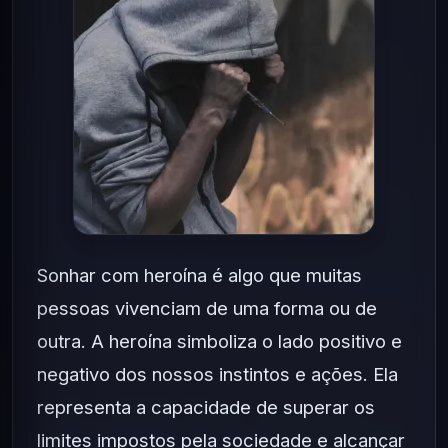
Sonhar com heroína é algo que muitas
pessoas vivenciam de uma forma ou de
outra. A heroína simboliza o lado positivo e
negativo dos nossos instintos e ações. Ela
representa a capacidade de superar os
limites impostos pela sociedade e alcançar