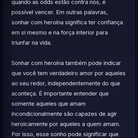
quando as odds estão contra nós, é
possível vencer. Em outras palavras,
sonhar com heroína significa ter confiança
em si mesmo e na força interior para
triunfar na vida.
Sonhar com heroína também pode indicar
que você tem verdadeiro amor por aqueles
ao seu redor, independentemente do que
aconteça. É importante entender que
somente aqueles que amam
incondicionalmente são capazes de agir
heroicamente por aqueles a quem amam.
Por isso, esse sonho pode significar que