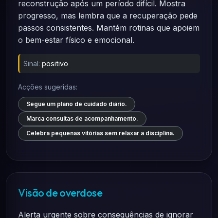
reconstrução após um período difícil. Mostra
progresso, mas lembra que a recuperação pede
passos consistentes. Mantém rotinas que apoiem
o bem-estar físico e emocional.
Sinal:
positivo
Acções sugeridas:
Segue um plano de cuidado diário.
Marca consultas de acompanhamento.
Celebra pequenas vitórias sem relaxar a disciplina.
Visão de overdose
Alerta urgente sobre consequências de ignorar