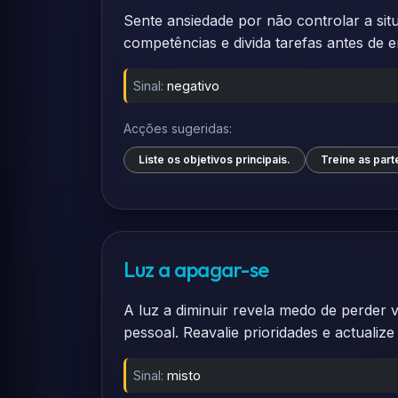
Sente ansiedade por não controlar a sit
competências e divida tarefas antes de e
Sinal:
negativo
Acções sugeridas:
Liste os objetivos principais.
Treine as parte
Luz a apagar-se
A luz a diminuir revela medo de perder v
pessoal. Reavalie prioridades e actualiz
Sinal:
misto