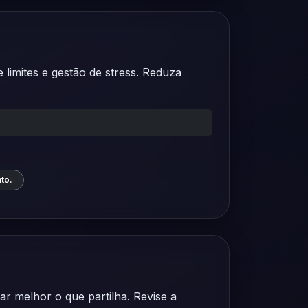
 limites e gestão de stress. Reduza
to.
r melhor o que partilha. Revise a