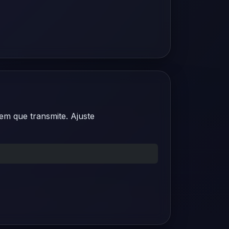
m que transmite. Ajuste