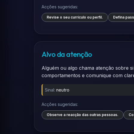
Acções sugeridas:
Revise o seu currículo ou perfil.
Defina pass
Alvo da atenção
Alguém ou algo chama atenção sobre si 
comportamentos e comunique com clarez
Sinal:
neutro
Acções sugeridas:
Observe a reacção das outras pessoas.
Cor