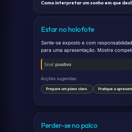
Como interpretar um sonho em que desl
Estar no holofote
Sente-se exposto e com responsabilidade
para uma apresentação. Mostre competênc
Sinal:
positivo
Acções sugeridas:
Prepare um plano claro.
Pratique a apresen
Perder-se no palco