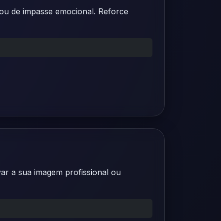
o ou de impasse emocional. Reforce
ovar a sua imagem profissional ou