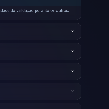
dade de validação perante os outros.