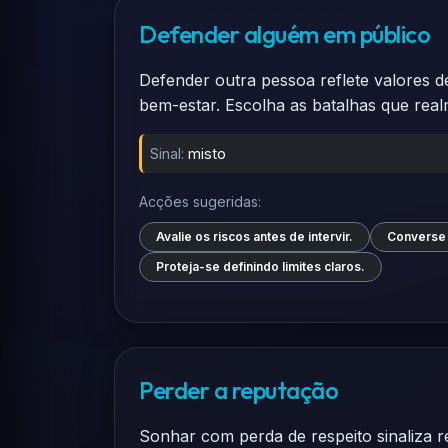
Defender alguém em público
Defender outra pessoa reflete valores de
bem-estar. Escolha as batalhas que rea
Sinal:
misto
Acções sugeridas:
Avalie os riscos antes de intervir.
Converse 
Proteja-se definindo limites claros.
Perder a reputação
Sonhar com perda de respeito sinaliza r