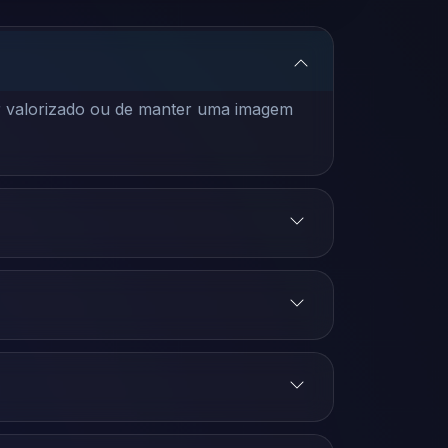
er valorizado ou de manter uma imagem