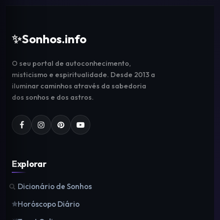
✨
Sonhos.info
O seu portal de autoconhecimento,
misticismo e espiritualidade. Desde 2013 a
iluminar caminhos através da sabedoria
dos sonhos e dos astros.
Explorar
Dicionário de Sonhos
Horóscopo Diário