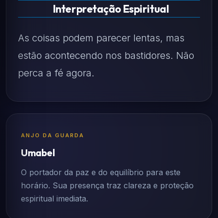
Interpretação Espiritual
As coisas podem parecer lentas, mas
estão acontecendo nos bastidores. Não
perca a fé agora.
ANJO DA GUARDA
Umabel
O portador da paz e do equilíbrio para este
horário. Sua presença traz clareza e proteção
espiritual imediata.