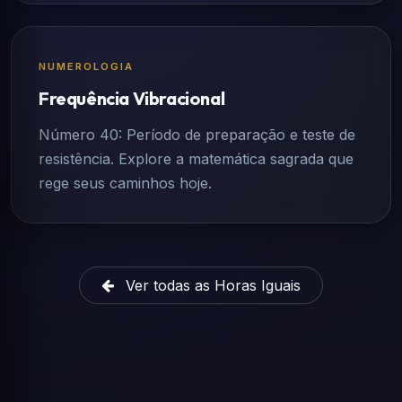
NUMEROLOGIA
Frequência Vibracional
Número 40: Período de preparação e teste de
resistência. Explore a matemática sagrada que
rege seus caminhos hoje.
Ver todas as Horas Iguais