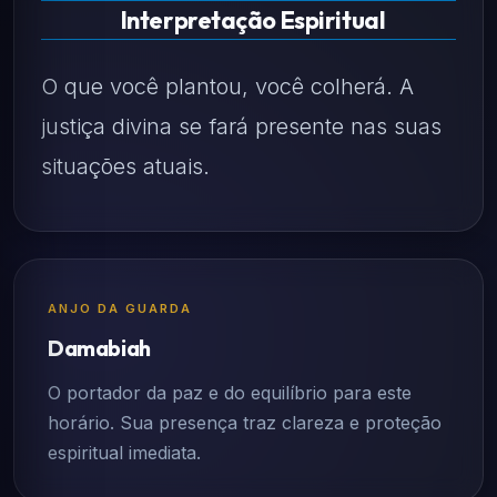
Interpretação Espiritual
O que você plantou, você colherá. A
justiça divina se fará presente nas suas
situações atuais.
ANJO DA GUARDA
Damabiah
O portador da paz e do equilíbrio para este
horário. Sua presença traz clareza e proteção
espiritual imediata.