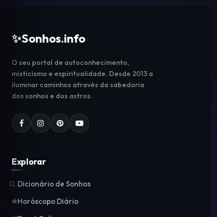
✨
Sonhos.info
O seu portal de autoconhecimento,
misticismo e espiritualidade. Desde 2013 a
iluminar caminhos através da sabedoria
dos sonhos e dos astros.
Explorar
Dicionário de Sonhos
Horóscopo Diário