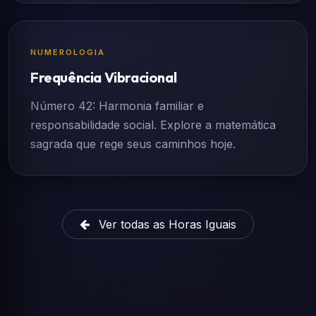
NUMEROLOGIA
Frequência Vibracional
Número 42: Harmonia familiar e
responsabilidade social. Explore a matemática
sagrada que rege seus caminhos hoje.
Ver todas as Horas Iguais