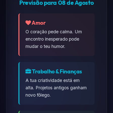
Previsão para 08 de Agosto
Amor
O coração pede calma. Um
encontro inesperado pode
mudar o teu humor.
Trabalho & Finanças
A tua criatividade está em
alta. Projetos antigos ganham
novo fôlego.