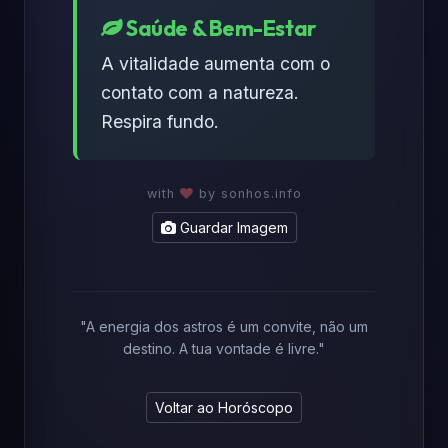
Saúde & Bem-Estar
A vitalidade aumenta com o
contato com a natureza.
Respira fundo.
with
by sonhos.info
Guardar Imagem
"A energia dos astros é um convite, não um
destino. A tua vontade é livre."
Voltar ao Horóscopo