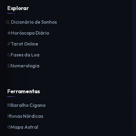
Explorar
Dicionário de Sonhos
Horóscopo Diário
Tarot Online
Fases da Lua
Numerologia
Ferramentas
Baralho Cigano
Runas Nórdicas
Mapa Astral