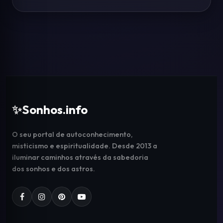
✨
Sonhos.info
O seu portal de autoconhecimento,
misticismo e espiritualidade. Desde 2013 a
iluminar caminhos através da sabedoria
dos sonhos e dos astros.